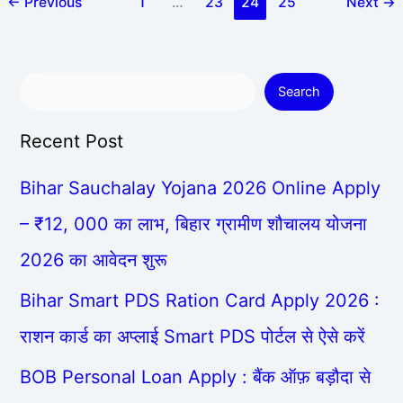
←
Previous
1
…
23
24
25
Next
→
Search
Recent Post
Bihar Sauchalay Yojana 2026 Online Apply
– ₹12, 000 का लाभ, बिहार ग्रामीण शौचालय योजना
2026 का आवेदन शुरू
Bihar Smart PDS Ration Card Apply 2026 :
राशन कार्ड का अप्लाई Smart PDS पोर्टल से ऐसे करें
BOB Personal Loan Apply : बैंक ऑफ़ बड़ौदा से