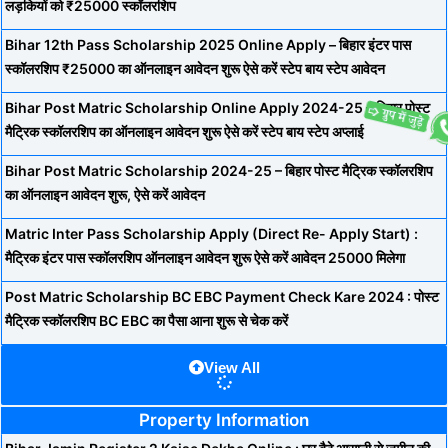
लड़कियों को ₹25000 स्कॉलरशिप
Bihar 12th Pass Scholarship 2025 Online Apply – बिहार इंटर पास
स्कॉलरशिप ₹25000 का ऑनलाइन आवेदन शुरू ऐसे करें स्टेप बाय स्टेप आवेदन
Bihar Post Matric Scholarship Online Apply 2024-25 – बिहार पोस्ट
मैट्रिक स्कॉलरशिप का ऑनलाइन आवेदन शुरू ऐसे करें स्टेप बाय स्टेप अप्लाई
Bihar Post Matric Scholarship 2024-25 – बिहार पोस्ट मैट्रिक स्कॉलरशिप
का ऑनलाइन आवेदन शुरू, ऐसे करें आवेदन
Matric Inter Pass Scholarship Apply (Direct Re- Apply Start) :
मैट्रिक इंटर पास स्कॉलरशिप ऑनलाइन आवेदन शुरू ऐसे करें आवेदन 25000 मिलेगा
Post Matric Scholarship BC EBC Payment Check Kare 2024 : पोस्ट
मैट्रिक स्कॉलरशिप BC EBC का पैसा आना शुरू से चेक करें
View All
Property Information