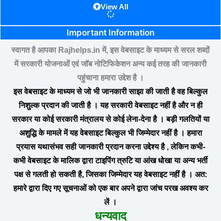
View All
Important Information
स्वागत है आपका Rajhelps.in में, इस वेबसाइट के माध्यम से सरल शब्दों
में सरकारी योजनाओं एवं जॉब नोटिफिकेशन अन्य कई तरह की जानकारी
पहुंचाना हमारा उद्देश है ।
इस वेबसाइट के माध्यम से जो भी जानकारी साझा की जाती है वह बिल्कुल
निशुल्क प्रदान की जाती है । यह सरकारी वेबसाइट नहीं है और न ही
सरकार या कोई सरकारी मंत्रालय से कोई लेना-देना है । बड़ी गलतियों या
अशुद्धि के मामले में यह वेबसाइट बिल्कुल भी जिम्मेदार नहीं है । हमारा
प्रयास यथासंभव सही जानकारी प्रदान करना उद्देश्य है , लेकिन कभी-
कभी वेबसाइट के मालिक द्वारा टाइपिंग त्रुटि या आंख धोखा या अन्य भर्ती
पक्ष से गलती हो सकती है
,
जिसका जिम्मेदार यह वेबसाइट नहीं है । अत:
हमारे द्वारा दिए गए सूचनाओं को एक बार अपने द्वारा जांच परख अवश्य कर
लें ।
धन्यवाद