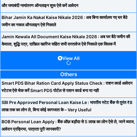
और जमाबंदी नामांतरण ऑनलाइन शुरू ऐसे करें आवेदन
Bihar Jamin Ka Nakal Kaise Nikale 2026 : अब बिना कार्यालय गए घर बैठे
जमीन का नकल ऑनलाइन ऐसे निकाले
Jamin Kewala All Document Kaise Nikale 2026 : अब घर बैठे जमीन की
केवाला, शुद्धि पत्र, दाखिल खारिज सहित सभी दस्तावेज ऐसे निकाले एक क्लिक में
View All
Others
Smart PDS Bihar Ration Card Apply Status Check : राशन कार्ड आवेदन
स्टेटस ऐसे चेक करें Smart PDS पोर्टल से राशन कार्ड बना या नही
SBI Pre Approved Personal Loan Kaise Le : भारतीय स्टेट बैंक से तुरंत ₹8
लाख तक का लोन ले, बिना कोई कागजात के – Very Useful
BOB Personal Loan Apply : बैंक ऑफ़ बड़ौदा से 5 लाख का लोन ऐसे ले, जाने ब्याज,
आवेदन प्रक्रिया, पात्रता पूरी जानकारी?