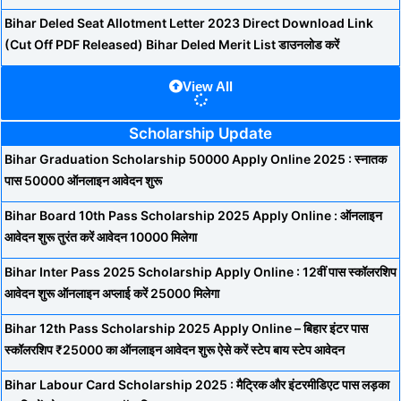
Bihar Deled Seat Allotment Letter 2023 Direct Download Link
(Cut Off PDF Released) Bihar Deled Merit List डाउनलोड करें
View All
Scholarship Update
Bihar Graduation Scholarship 50000 Apply Online 2025 : स्नातक
पास 50000 ऑनलाइन आवेदन शुरू
Bihar Board 10th Pass Scholarship 2025 Apply Online : ऑनलाइन
आवेदन शुरू तुरंत करें आवेदन 10000 मिलेगा
Bihar Inter Pass 2025 Scholarship Apply Online : 12वीं पास स्कॉलरशिप
आवेदन शुरू ऑनलाइन अप्लाई करें 25000 मिलेगा
Bihar 12th Pass Scholarship 2025 Apply Online – बिहार इंटर पास
स्कॉलरशिप ₹25000 का ऑनलाइन आवेदन शुरू ऐसे करें स्टेप बाय स्टेप आवेदन
Bihar Labour Card Scholarship 2025 : मैट्रिक और इंटरमीडिएट पास लड़का