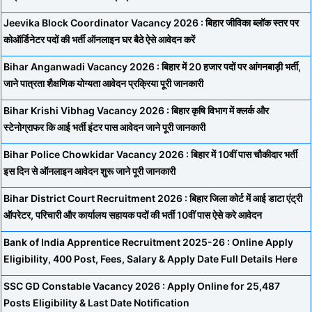
Jeevika Block Coordinator Vacancy 2026 : बिहार जीविका ब्लॉक स्तर पर
कोऑर्डिनेटर पदों की भर्ती ऑनलाइन घर बैठे ऐसे आवेदन करें
Bihar Anganwadi Vacancy 2026 : बिहार में 20 हजार पदों पर आंगनबाड़ी भर्ती,
जाने पात्रता शैक्षणिक योग्यता आवेदन प्रक्रिया पूरी जानकारी
Bihar Krishi Vibhag Vacancy 2026 : बिहार कृषि विभाग में क्लर्क और
स्टेनोग्राफर कि आई भर्ती इंटर पास आवेदन जाने पूरी जानकारी
Bihar Police Chowkidar Vacancy 2026 : बिहार में 10वीं पास चौकीदार भर्ती
इस दिन से ऑनलाइन आवेदन शुरू जाने पूरी जानकारी
Bihar District Court Recruitment 2026 : बिहार जिला कोर्ट में आई डाटा एंट्री
ऑपरेटर, परिचारी और कार्यालय सहायक पदों की भर्ती 10वीं पास ऐसे करे आवेदन
Bank of India Apprentice Recruitment 2025-26 : Online Apply
Eligibility, 400 Post, Fees, Salary & Apply Date Full Details Here
SSC GD Constable Vacancy 2026 : Apply Online for 25,487
Posts Eligibility & Last Date Notification