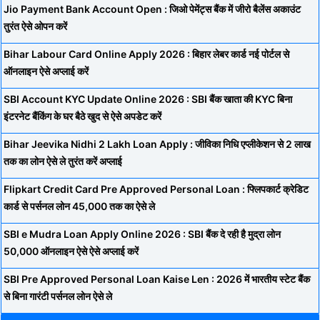
Jio Payment Bank Account Open : जिओ पेमेंट्स बैंक में जीरो बैलेंस अकाउंट
तुरंत ऐसे ओपन करें
Bihar Labour Card Online Apply 2026 : बिहार लेबर कार्ड नई पोर्टल से
ऑनलाइन ऐसे अप्लाई करें
SBI Account KYC Update Online 2026 : SBI बैंक खाता की KYC बिना
इंटरनेट बैंकिंग के घर बैठे खुद से ऐसे अपडेट करें
Bihar Jeevika Nidhi 2 Lakh Loan Apply : जीविका निधि एप्लीकेशन से 2 लाख
तक का लोन ऐसे ले तुरंत करें अप्लाई
Flipkart Credit Card Pre Approved Personal Loan : फ्लिपकार्ट क्रेडिट
कार्ड से पर्सनल लोन 45,000 तक का ऐसे ले
SBI e Mudra Loan Apply Online 2026 : SBI बैंक दे रही है मुद्रा लोन
50,000 ऑनलाइन ऐसे ऐसे अप्लाई करें
SBI Pre Approved Personal Loan Kaise Len : 2026 में भारतीय स्टेट बैंक
से बिना गारंटी पर्सनल लोन ऐसे ले