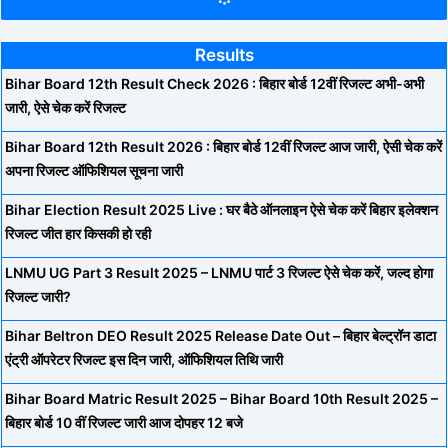
Results
Bihar Board 12th Result Check 2026 : बिहार बोर्ड 12वीं रिजल्ट अभी-अभी
जारी, ऐसे चेक करें रिजल्ट
Bihar Board 12th Result 2026 : बिहार बोर्ड 12वीं रिजल्ट आज जारी, ऐसी चेक करें
अपना रिजल्ट ऑफिशियल सूचना जारी
Bihar Election Result 2025 Live : घर बैठे ऑनलाइन ऐसे चेक करें बिहार इलेक्शन
रिजल्ट जीत हार किसकी हो रही
LNMU UG Part 3 Result 2025 – LNMU पार्ट 3 रिजल्ट ऐसे चेक करें, जल्द होगा
रिजल्ट जारी?
Bihar Beltron DEO Result 2025 Release Date Out – बिहार बेल्ट्रॉन डाटा
एंट्री ऑपरेटर रिजल्ट इस दिन जारी, ऑफिशियल तिथि जारी
Bihar Board Matric Result 2025 – Bihar Board 10th Result 2025 –
बिहार बोर्ड 10 वीं रिजल्ट जारी आज दोपहर 12 बजे