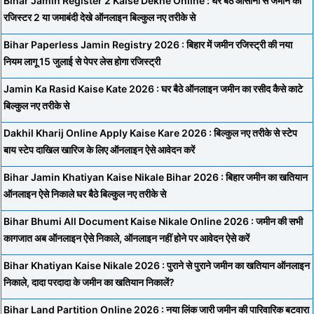
Bihar Jamin Register 2 Kaise Dekhe Online : घर बैठे आसानी से जमीन की
रजिस्टर 2 या जमाबंदी देखे ऑनलाइन बिल्कुल नए तरीके से
Bihar Paperless Jamin Registry 2026 : बिहार में जमीन रजिस्ट्री की नया
नियम लागू 15 जुलाई से पेपर लेस होगा रजिस्ट्री
Jamin Ka Rasid Kaise Kate 2026 : घर बैठे ऑनलाइन जमीन का रसीद कैसे काटे
बिल्कुल नए तरीके से
Dakhil Kharij Online Apply Kaise Kare 2026 : बिल्कुल नए तरीके से स्टेप
बाय स्टेप दाखिल खारिज के लिए ऑनलाइन ऐसे आवेदन करें
Bihar Jamin Khatiyan Kaise Nikale Bihar 2026 : बिहार जमीन का खतियान
ऑनलाइन ऐसे निकाले घर बैठे बिल्कुल नए तरीके से
Bihar Bhumi All Document Kaise Nikale Online 2026 : जमीन की सभी
कागजात अब ऑनलाइन ऐसे निकाले, ऑनलाइन नहीं होने पर आवेदन ऐसे करें
Bihar Khatiyan Kaise Nikale 2026 : पुराने से पुराने जमीन का खतियान ऑनलाइन
निकाले, दादा परदादा के जमीन का खतियान निकालें?
Bihar Land Partition Online 2026 : नया लिंक जारी जमीन की पारिवारिक बटवारा