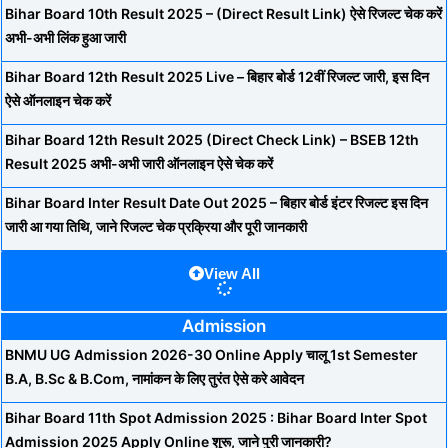
Bihar Board 10th Result 2025 – (Direct Result Link) ऐसे रिजल्ट चेक करें
अभी-अभी लिंक हुआ जारी
Bihar Board 12th Result 2025 Live – बिहार बोर्ड 12वीं रिजल्ट जारी, इस दिन
ऐसे ऑनलाइन चेक करें
Bihar Board 12th Result 2025 (Direct Check Link) – BSEB 12th
Result 2025 अभी-अभी जारी ऑनलाइन ऐसे चेक करें
Bihar Board Inter Result Date Out 2025 – बिहार बोर्ड इंटर रिजल्ट इस दिन
जारी आ गया तिथि, जाने रिजल्ट चेक प्रक्रिया और पूरी जानकारी
View All
Admission
BNMU UG Admission 2026-30 Online Apply चालू 1st Semester
B.A, B.Sc & B.Com, नामांकन के लिए तुरंत ऐसे करे आवेदन
Bihar Board 11th Spot Admission 2025 : Bihar Board Inter Spot
Admission 2025 Apply Online शुरू, जाने पुरी जानकारी?