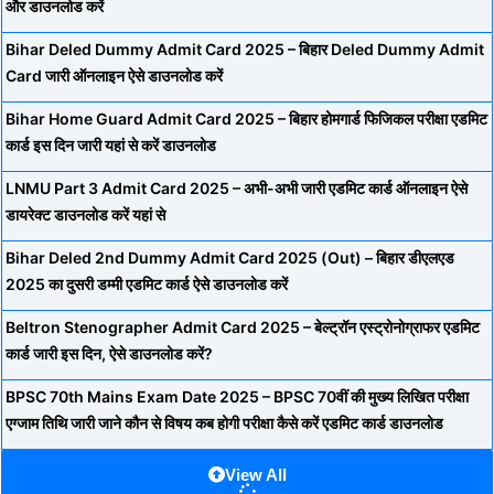
और डाउनलोड करें
Bihar Deled Dummy Admit Card 2025 – बिहार Deled Dummy Admit
Card जारी ऑनलाइन ऐसे डाउनलोड करें
Bihar Home Guard Admit Card 2025 – बिहार होमगार्ड फिजिकल परीक्षा एडमिट
कार्ड इस दिन जारी यहां से करें डाउनलोड
LNMU Part 3 Admit Card 2025 – अभी-अभी जारी एडमिट कार्ड ऑनलाइन ऐसे
डायरेक्ट डाउनलोड करें यहां से
Bihar Deled 2nd Dummy Admit Card 2025 (Out) – बिहार डीएलएड
2025 का दुसरी डम्मी एडमिट कार्ड ऐसे डाउनलोड करें
Beltron Stenographer Admit Card 2025 – बेल्ट्रॉन एस्ट्रोनोग्राफर एडमिट
कार्ड जारी इस दिन, ऐसे डाउनलोड करें?
BPSC 70th Mains Exam Date 2025 – BPSC 70वीं की मुख्य लिखित परीक्षा
एग्जाम तिथि जारी जाने कौन से विषय कब होगी परीक्षा कैसे करें एडमिट कार्ड डाउनलोड
View All