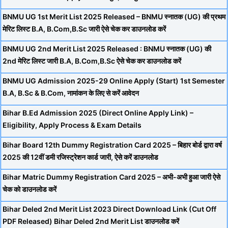
BNMU UG 1st Merit List 2025 Released – BNMU स्नातक (UG) की प्रथम
मेरिट लिस्ट B.A, B.Com,B.Sc जारी ऐसे चेक कर डाउनलोड करें
BNMU UG 2nd Merit List 2025 Released : BNMU स्नातक (UG) की
2nd मेरिट लिस्ट जारी B.A, B.Com,B.Sc ऐसे चेक कर डाउनलोड करें
BNMU UG Admission 2025-29 Online Apply (Start) 1st Semester
B.A, B.Sc & B.Com, नामांकन के लिए से करें आवेदन
Bihar B.Ed Admission 2025 (Direct Online Apply Link) –
Eligibility, Apply Process & Exam Details
Bihar Board 12th Dummy Registration Card 2025 – बिहार बोर्ड द्वारा वर्ष
2025 की 12वीं डमी रजिस्ट्रेशन कार्ड जारी, ऐसे करें डाउनलोड
Bihar Matric Dummy Registration Card 2025 – अभी-अभी हुआ जारी ऐसे
चेक को डाउनलोड करें
Bihar Deled 2nd Merit List 2023 Direct Download Link (Cut Off
PDF Released) Bihar Deled 2nd Merit List डाउनलोड करें