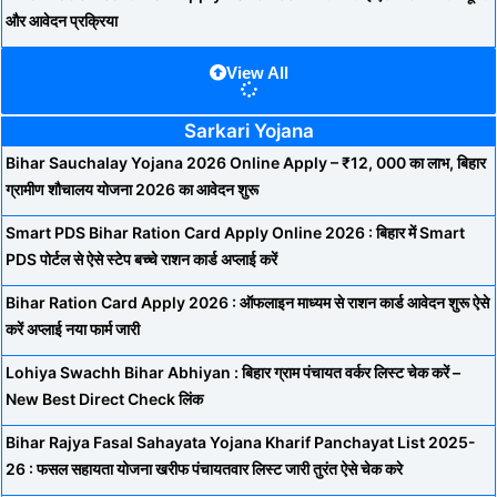
और आवेदन प्रक्रिया
View All
Sarkari Yojana
Bihar Sauchalay Yojana 2026 Online Apply – ₹12, 000 का लाभ, बिहार
ग्रामीण शौचालय योजना 2026 का आवेदन शुरू
Smart PDS Bihar Ration Card Apply Online 2026 : बिहार में Smart
PDS पोर्टल से ऐसे स्टेप बच्चे राशन कार्ड अप्लाई करें
Bihar Ration Card Apply 2026 : ऑफलाइन माध्यम से राशन कार्ड आवेदन शुरू ऐसे
करें अप्लाई नया फार्म जारी
Lohiya Swachh Bihar Abhiyan : बिहार ग्राम पंचायत वर्कर लिस्ट चेक करें –
New Best Direct Check लिंक
Bihar Rajya Fasal Sahayata Yojana Kharif Panchayat List 2025-
26 : फसल सहायता योजना खरीफ पंचायतवार लिस्ट जारी तुरंत ऐसे चेक करे