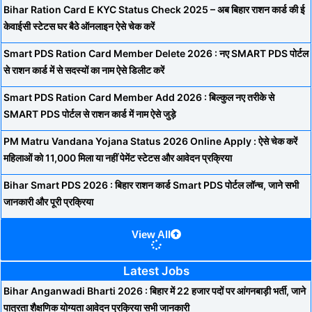
Bihar Ration Card E KYC Status Check 2025 – अब बिहार राशन कार्ड की ई
केवाईसी स्टेटस घर बैठे ऑनलाइन ऐसे चेक करें
Smart PDS Ration Card Member Delete 2026 : नए SMART PDS पोर्टल
से राशन कार्ड में से सदस्यों का नाम ऐसे डिलीट करें
Smart PDS Ration Card Member Add 2026 : बिल्कुल नए तरीके से
SMART PDS पोर्टल से राशन कार्ड में नाम ऐसे जुड़े
PM Matru Vandana Yojana Status 2026 Online Apply : ऐसे चेक करें
महिलाओं को 11,000 मिला या नहीं पेमेंट स्टेटस और आवेदन प्रक्रिया
Bihar Smart PDS 2026 : बिहार राशन कार्ड Smart PDS पोर्टल लॉन्च, जाने सभी
जानकारी और पूरी प्रक्रिया
View All
Latest Jobs
Bihar Anganwadi Bharti 2026 : बिहार में 22 हजार पदों पर आंगनबाड़ी भर्ती, जाने
पात्रता शैक्षणिक योग्यता आवेदन प्रक्रिया सभी जानकारी