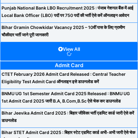
Punjab National Bank LBO Recruitment 2025 : पंजाब नेशनल बैंक में आई
Local Bank Officer (LBO) पदों पर 750 पदों की भर्ती ऐसे करें ऑनलाइन आवेदन
Bihar Gramin Chowkidar Vacancy 2025 – 10वीं पास के लिए ग्रामीण
चौकीदार भर्ती जाने पूरी जानकारी
View All
Admit Card
CTET February 2026 Admit Card Released : Central Teacher
Eligibility Test Admit Card ऑनलाइन इसे डाउनलोड करें
BNMU UG 1st Semester Admit Card 2025 Released : BNMU UG
1st Admit Card 2025 जारी B.A, B.Com,B.Sc ऐसे चेक कर डाउनलोड
Bihar Jeevika Admit Card 2025 : बिहार जीविका भर्ती एडमिट कार्ड जारी ऐसे करें
डाउनलोड
Bihar STET Admit Card 2025 : बिहार स्टेट एडमिट कार्ड अभी-अभी जारी ऐसे चेक