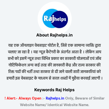
About Rajhelps.in
यह एक ऑनलाइन वेबसाइट पोर्टल है, जिसे एक सामान्य व्यक्ति द्वारा
चलाए जा रहा है । यह न्यूज़ कैटेगरी के अंतर्गत आता है । लेकिन आप
सभी को इसमें न्यूज़ तथा विभिन्न प्रकार का सरकारी योजनाओं एवं जॉब
नोटिफिकेशन अन्य कई तरह की जानकारी केंद्र और राज्य सरकार की
रिक्त पदों की भर्ती तथा सरकार से दी जाने वाली सारी जानकारियां को
हमारी इस वेबसाइट के माध्यम से सरल शब्दों में मुहैया करवाई जाएगी ।
Keywords Raj Helps
! Alert:- Always Open
:-
Rajhelps.in
Only, Beware of Similar
Website Name/ Identical Website Name.