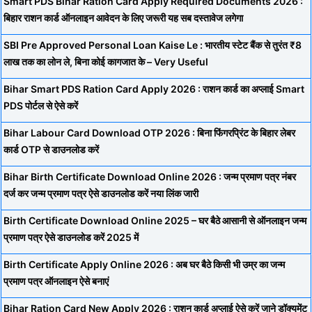
Smart PDS Bihar Ration Card Apply Required Documents 2026 :
बिहार राशन कार्ड ऑनलाइन आवेदन के लिए जरूरी यह सब दस्तावेज लगेगा
SBI Pre Approved Personal Loan Kaise Le : भारतीय स्टेट बैंक से तुरंत ₹8
लाख तक का लोन ले, बिना कोई कागजात के – Very Useful
Bihar Smart PDS Ration Card Apply 2026 : राशन कार्ड का अप्लाई Smart
PDS पोर्टल से ऐसे करें
Bihar Labour Card Download OTP 2026 : बिना फिंगरप्रिंट के बिहार लेबर
कार्ड OTP से डाउनलोड करें
Bihar Birth Certificate Download Online 2026 : जन्म प्रमाण पत्र नंबर
दर्ज कर जन्म प्रमाण पत्र ऐसे डाउनलोड करें नया लिंक जारी
Birth Certificate Download Online 2025 – घर बैठे आसानी से ऑनलाइन जन्म
प्रमाण पत्र ऐसे डाउनलोड करें 2025 में
Birth Certificate Apply Online 2026 : अब घर बैठे किसी भी उम्र का जन्म
प्रमाण पत्र ऑनलाइन ऐसे बनाएं
Bihar Ration Card New Apply 2026 : राशन कार्ड अप्लाई ऐसे करें जाने डॉक्यूमेंट