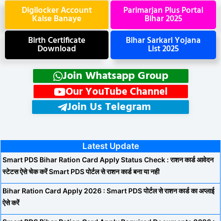
Digilocker Account
Parimarjan Plus Portal
Kaise Banaye
Bihar 2025
Birth Certificate
Bihar Sarkari Yojana
Download
List 2025
Join Whatsapp Group
Our YouTube Channel
Join Us Telegram
Latest Update
Smart PDS Bihar Ration Card Apply Status Check : राशन कार्ड आवेदन
स्टेटस ऐसे चेक करें Smart PDS पोर्टल से राशन कार्ड बना या नही
Bihar Ration Card Apply 2026 : Smart PDS पोर्टल से राशन कार्ड का अप्लाई
ऐसे करें