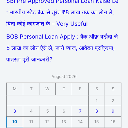
SBI Pre Approved Personal Loan Kaise Le
: भारतीय स्टेट बैंक से तुरंत ₹8 लाख तक का लोन ले,
बिना कोई कागजात के – Very Useful
BOB Personal Loan Apply : बैंक ऑफ़ बड़ौदा से
5 लाख का लोन ऐसे ले, जाने ब्याज, आवेदन प्रक्रिया,
पात्रता पूरी जानकारी?
August 2026
M
T
W
T
F
S
S
1
2
3
4
5
6
7
8
9
10
11
12
13
14
15
16