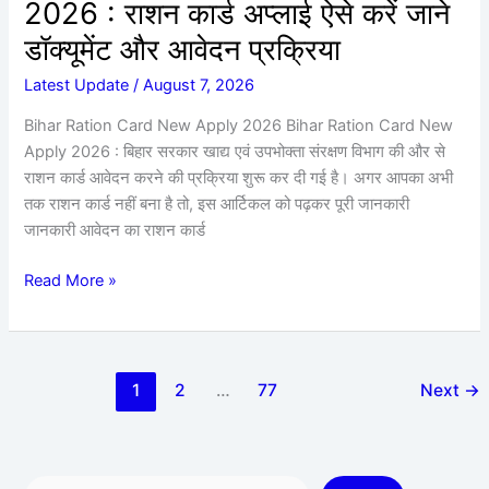
2026 : राशन कार्ड अप्लाई ऐसे करें जाने
जाने
डॉक्यूमेंट
डॉक्यूमेंट और आवेदन प्रक्रिया
और
Latest Update
/
August 7, 2026
आवेदन
प्रक्रिया
Bihar Ration Card New Apply 2026 Bihar Ration Card New
Apply 2026 : बिहार सरकार खाद्य एवं उपभोक्ता संरक्षण विभाग की और से
राशन कार्ड आवेदन करने की प्रक्रिया शुरू कर दी गई है। अगर आपका अभी
तक राशन कार्ड नहीं बना है तो, इस आर्टिकल को पढ़कर पूरी जानकारी
जानकारी आवेदन का राशन कार्ड
Read More »
1
2
…
77
Next
→