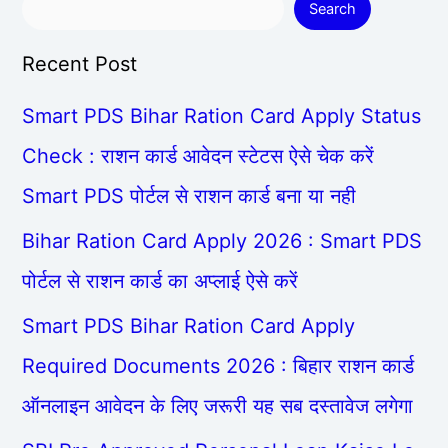
Search
Recent Post
Smart PDS Bihar Ration Card Apply Status
Check : राशन कार्ड आवेदन स्टेटस ऐसे चेक करें
Smart PDS पोर्टल से राशन कार्ड बना या नही
Bihar Ration Card Apply 2026 : Smart PDS
पोर्टल से राशन कार्ड का अप्लाई ऐसे करें
Smart PDS Bihar Ration Card Apply
Required Documents 2026 : बिहार राशन कार्ड
ऑनलाइन आवेदन के लिए जरूरी यह सब दस्तावेज लगेगा