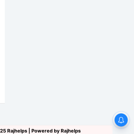
25 Rajhelps | Powered by
Rajhelps