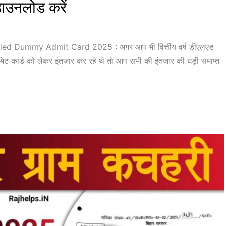
ाउनलोड करें
 Dummy Admit Card 2025 : अगर आप भी वित्तीय वर्ष डीएलएड
मिट कार्ड को लेकर इंतजार कर रहे थे तो आप सभी की इंतजार की घड़ी समाप्त