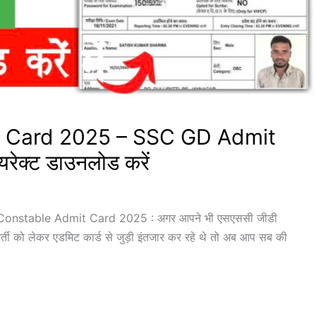
 Card 2025 – SSC GD Admit
ेक्ट डाउनलोड करें
stable Admit Card 2025 : अगर आपने भी एसएससी जीडी
र्ती को लेकर एडमिट कार्ड से जुड़ी इंतजार कर रहे थे तो अब आप सब की