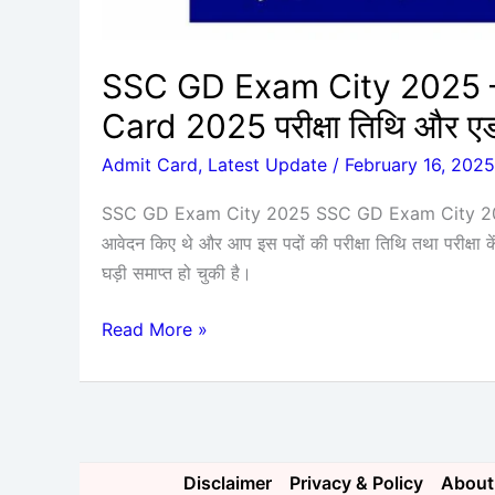
एडमिट
कार्ड
ऐसे
SSC GD Exam City 2025 
डाउनलोड
Card 2025 परीक्षा तिथि और एडम
करें
Admit Card
,
Latest Update
/
February 16, 2025
SSC GD Exam City 2025 SSC GD Exam City 2025 :
आवेदन किए थे और आप इस पदों की परीक्षा तिथि तथा परीक्षा क
घड़ी समाप्त हो चुकी है।
Read More »
Disclaimer
Privacy & Policy
About