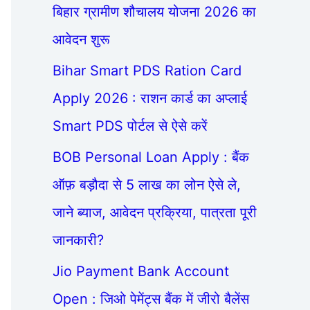
बिहार ग्रामीण शौचालय योजना 2026 का
आवेदन शुरू
Bihar Smart PDS Ration Card
Apply 2026 : राशन कार्ड का अप्लाई
Smart PDS पोर्टल से ऐसे करें
BOB Personal Loan Apply : बैंक
ऑफ़ बड़ौदा से 5 लाख का लोन ऐसे ले,
जाने ब्याज, आवेदन प्रक्रिया, पात्रता पूरी
जानकारी?
Jio Payment Bank Account
Open : जिओ पेमेंट्स बैंक में जीरो बैलेंस