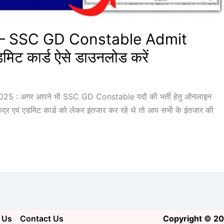
– SSC GD Constable Admit
िट कार्ड ऐसे डाउनलोड करें
 अगर आपने भी SSC GD Constable पदों की भर्ती हेतु ऑनलाइन
ेंद्र एवं एडमिट कार्ड को लेकर इंतजार कर रहे थे तो आप सभी के इंतजार की
 Us
Contact Us
Copyright
©
20