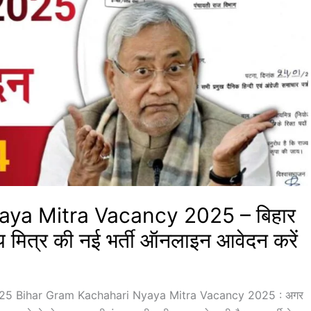
ya Mitra Vacancy 2025 – बिहार
याय मित्र की नई भर्ती ऑनलाइन आवेदन करें
25 Bihar Gram Kachahari Nyaya Mitra Vacancy 2025 : अगर