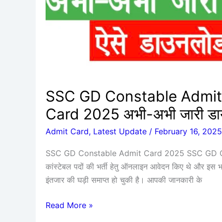
2025
अभी-
अभी
जारी
डायरेक्ट
डाउनलोड
करें
SSC GD Constable Admit
Card 2025 अभी-अभी जारी डायर
Admit Card
,
Latest Update
/
February 16, 2025
SSC GD Constable Admit Card 2025 SSC GD Con
कांस्टेबल पदों की भर्ती हेतु ऑनलाइन आवेदन किए थे और इस भ
इंतजार की घड़ी समाप्त हो चुकी है। आपकी जानकारी के
Read More »