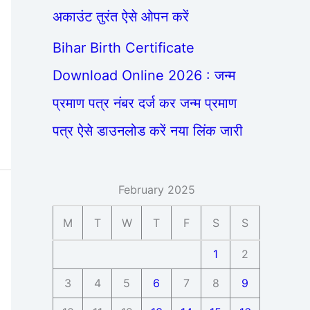
अकाउंट तुरंत ऐसे ओपन करें
Bihar Birth Certificate
Download Online 2026 : जन्म
प्रमाण पत्र नंबर दर्ज कर जन्म प्रमाण
पत्र ऐसे डाउनलोड करें नया लिंक जारी
February 2025
M
T
W
T
F
S
S
1
2
3
4
5
6
7
8
9