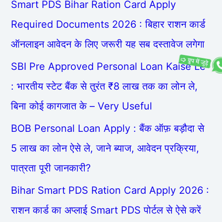
Smart PDS Bihar Ration Card Apply
Required Documents 2026 : बिहार राशन कार्ड
ऑनलाइन आवेदन के लिए जरूरी यह सब दस्तावेज लगेगा
SBI Pre Approved Personal Loan Kaise Le
: भारतीय स्टेट बैंक से तुरंत ₹8 लाख तक का लोन ले,
बिना कोई कागजात के – Very Useful
BOB Personal Loan Apply : बैंक ऑफ़ बड़ौदा से
5 लाख का लोन ऐसे ले, जाने ब्याज, आवेदन प्रक्रिया,
पात्रता पूरी जानकारी?
Bihar Smart PDS Ration Card Apply 2026 :
राशन कार्ड का अप्लाई Smart PDS पोर्टल से ऐसे करें