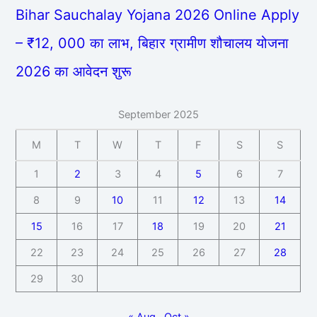
Bihar Sauchalay Yojana 2026 Online Apply
– ₹12, 000 का लाभ, बिहार ग्रामीण शौचालय योजना
2026 का आवेदन शुरू
September 2025
M
T
W
T
F
S
S
1
2
3
4
5
6
7
8
9
10
11
12
13
14
15
16
17
18
19
20
21
22
23
24
25
26
27
28
29
30