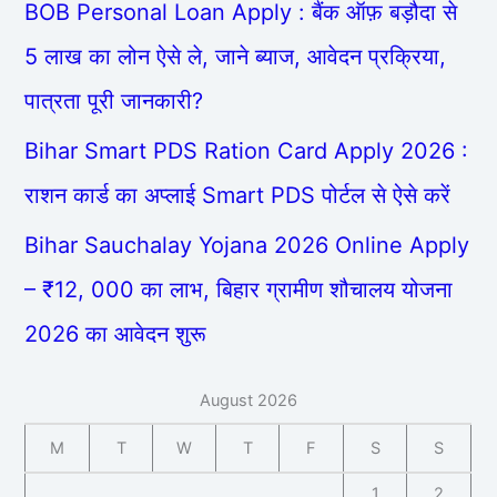
BOB Personal Loan Apply : बैंक ऑफ़ बड़ौदा से
5 लाख का लोन ऐसे ले, जाने ब्याज, आवेदन प्रक्रिया,
पात्रता पूरी जानकारी?
Bihar Smart PDS Ration Card Apply 2026 :
राशन कार्ड का अप्लाई Smart PDS पोर्टल से ऐसे करें
Bihar Sauchalay Yojana 2026 Online Apply
– ₹12, 000 का लाभ, बिहार ग्रामीण शौचालय योजना
2026 का आवेदन शुरू
August 2026
M
T
W
T
F
S
S
1
2