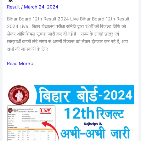
पूरी
Result
/
March 24, 2024
जानकारी?
Bihar Board 12th Result 2024 Live Bihar Board 12th Result
2024 Live : बिहार विद्यालय परीक्षा समिति द्वारा 12वीं की रिजल्ट तिथि को
लेकर ऑफिशियल सूचना जारी कर दी गई है। राज्य के लाखों छात्र एवं
छात्राओं काफी लंबे समय से अपनी रिजल्ट को लेकर इंतजार कर रहे हैं, आप
सभी की जानकारी के लिए
Read More »
Bihar
Board
12th
Result
2024
:
अभी-