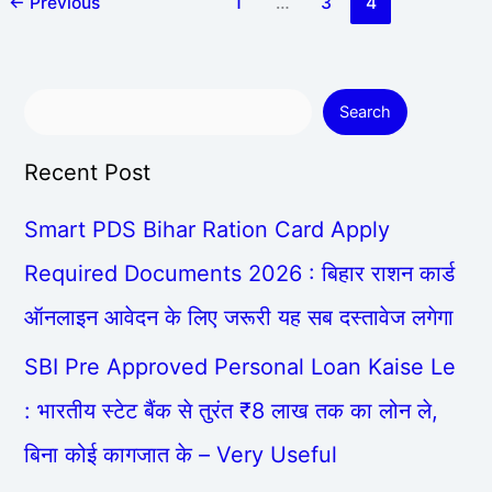
←
Previous
1
…
3
4
Search
Recent Post
Smart PDS Bihar Ration Card Apply
Required Documents 2026 : बिहार राशन कार्ड
ऑनलाइन आवेदन के लिए जरूरी यह सब दस्तावेज लगेगा
SBI Pre Approved Personal Loan Kaise Le
: भारतीय स्टेट बैंक से तुरंत ₹8 लाख तक का लोन ले,
बिना कोई कागजात के – Very Useful