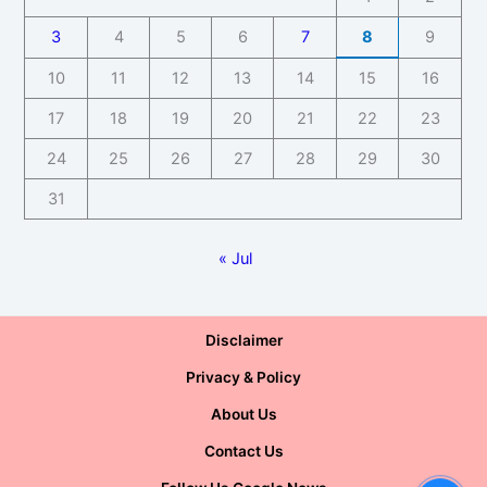
3
4
5
6
7
8
9
10
11
12
13
14
15
16
17
18
19
20
21
22
23
24
25
26
27
28
29
30
31
« Jul
Disclaimer
Privacy & Policy
About Us
Contact Us