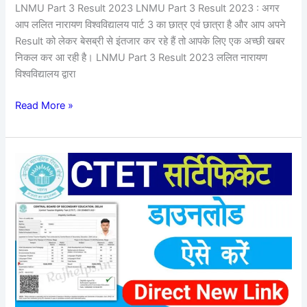
करें
LNMU Part 3 Result 2023 LNMU Part 3 Result 2023 : अगर
अपना
आप ललित नारायण विश्वविद्यालय पार्ट 3 का छात्र एवं छात्रा है और आप अपने
रिजल्ट?
Result को लेकर बेसब्री से इंतजार कर रहे हैं तो आपके लिए एक अच्छी खबर
निकल कर आ रही है। LNMU Part 3 Result 2023 ललित नारायण
विश्वविद्यालय द्वारा
Read More »
CTET
Certificate
Download
2023
:
अपना
CTET
Certificate
Direct