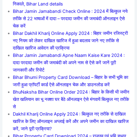
निकाले, Bihar Land details
Bihar Jamin Jamabandi Check Online : 2024 में बिल्कुल नये
तरीके से 22 भाषाओं में दादा – परदादा जमीन की जमाबंदी ऑनलाइन ऐसे
चेक करें
Bihar Dakhil Kharij Online Apply 2024 : बिहार जमीन रजिस्ट्री
नए नियम को लेकर दाखिल खारिज में हुआ बदलाव जाने नए तरीके से
दाखिल खारिज आवेदन की प्रक्रिया
Bihar Jamin Jamabandi Apne Naam Kaise Kare 2024 :
दादा परदादा जमीन की जमाबंदी को अपने नाम से ऐसे करें जानें पूरी
जानकारी और रिपोर्ट
Bihar Bhumi Property Card Download – बिहार के सभी भूमि का
जारी हुआ प्रॉपर्टी कार्ड ऐसे ऑनलाइन चेक और डाउनलोड करें
BhuNaksha Bihar Online Order 2024 : बिहार के किसी भी जमीन
खेत खलियान का भू नक्शा घर बैठे ऑनलाइन ऐसे मंगवायें बिल्कुल नए तरीके
से
Dakhil Kharij Online Apply 2024 : बिल्कुल नए तरीके से दाखिल
खारिज के लिए ऑनलाइन अप्लाई करें और अपने जमीन का दाखिल खारिज
करें, जाने पूरी प्रक्रिया?
Bihar Property Card Download 2024 – राजस्व एवं भूमि सुधार