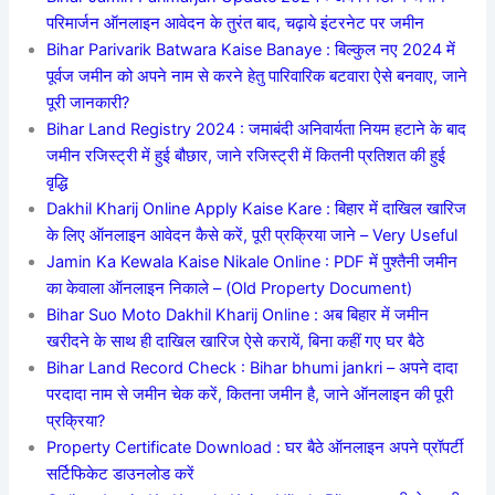
परिमार्जन ऑनलाइन आवेदन के तुरंत बाद, चढ़ाये इंटरनेट पर जमीन
Bihar Parivarik Batwara Kaise Banaye : बिल्कुल नए 2024 में
पूर्वज जमीन को अपने नाम से करने हेतु पारिवारिक बटवारा ऐसे बनवाए, जाने
पूरी जानकारी?
Bihar Land Registry 2024 : जमाबंदी अनिवार्यता नियम हटाने के बाद
जमीन रजिस्ट्री में हुई बौछार, जाने रजिस्ट्री में कितनी प्रतिशत की हुई
वृद्धि
Dakhil Kharij Online Apply Kaise Kare : बिहार में दाखिल खारिज
के लिए ऑनलाइन आवेदन कैसे करें, पूरी प्रक्रिया जाने – Very Useful
Jamin Ka Kewala Kaise Nikale Online : PDF में पुश्तैनी जमीन
का केवाला ऑनलाइन निकाले – (Old Property Document)
Bihar Suo Moto Dakhil Kharij Online : अब बिहार में जमीन
खरीदने के साथ ही दाखिल खारिज ऐसे करायें, बिना कहीं गए घर बैठे
Bihar Land Record Check : Bihar bhumi jankri – अपने दादा
परदादा नाम से जमीन चेक करें, कितना जमीन है, जाने ऑनलाइन की पूरी
प्रक्रिया?
Property Certificate Download : घर बैठे ऑनलाइन अपने प्रॉपर्टी
सर्टिफिकेट डाउनलोड करें