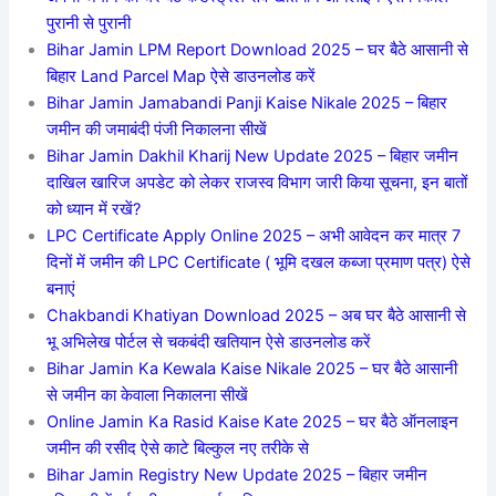
पुरानी से पुरानी
Bihar Jamin LPM Report Download 2025 – घर बैठे आसानी से
बिहार Land Parcel Map ऐसे डाउनलोड करें
Bihar Jamin Jamabandi Panji Kaise Nikale 2025 – बिहार
जमीन की जमाबंदी पंजी निकालना सीखें
Bihar Jamin Dakhil Kharij New Update 2025 – बिहार जमीन
दाखिल खारिज अपडेट को लेकर राजस्व विभाग जारी किया सूचना, इन बातों
को ध्यान में रखें?
LPC Certificate Apply Online 2025 – अभी आवेदन कर मात्र 7
दिनों में जमीन की LPC Certificate ( भूमि दखल कब्जा प्रमाण पत्र) ऐसे
बनाएं
Chakbandi Khatiyan Download 2025 – अब घर बैठे आसानी से
भू अभिलेख पोर्टल से चकबंदी खतियान ऐसे डाउनलोड करें
Bihar Jamin Ka Kewala Kaise Nikale 2025 – घर बैठे आसानी
से जमीन का केवाला निकालना सीखें
Online Jamin Ka Rasid Kaise Kate 2025 – घर बैठे ऑनलाइन
जमीन की रसीद ऐसे काटे बिल्कुल नए तरीके से
Bihar Jamin Registry New Update 2025 – बिहार जमीन