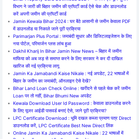
विभाग ने जारी की बिहार जमीन की प्रॉपर्टी कार्ड ऐसे चेक और डाउनलोड
करें अपनी जमीन की प्रॉपर्टी कार्ड
Jamin Kewala Bihar 2024 : घर बैठे आसानी से जमीन केवाला PDF
में डाउनलोड या निकाले जाने पूरी प्रक्रिया
Parimarjan Plus Portal : जमाबंदी सुधार और डिजिटलाइजेशन के लिए
नया पोर्टल, परिमार्जन प्लस लांच हुआ
Dakhil Kharij In Bihar Jamin New News – बिहार में जमीन
माफिया को अब जड़ से समाप्त करने के लिए सरकार ने कर दी दाखिल
खारिज की नई प्रक्रिया लागू
Jamin Ka Jamabandi Kaise Nikale : नई अपडेट, 22 भाषाओं में
बिहार के जमीन का जमाबंदी, ऑनलाइन ऐसे देखें?
Bihar Land Loan Check Online : खरीदने से पहले चेक करें जमीन
Loan पर तो नहीं, Bihar Bhumi New अपडेट
Kewala Download User Id Password : केवाला डाउनलोड करने
के लिए यूजर आईडी पासवर्ड बनाएं ऐसे, जाने पूरी प्रक्रिया?
LPC Certificate Download : भूमि दखल कब्जा प्रमाण पत्र Direct
डाउनलोड करें, LPC Certificate Best New Direct लिंक
Online Jamin Ka Jamabandi Kaise Nikale : 22 भाषाओं में