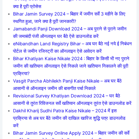
क्या है पूरी प्रोसेस
Bihar Jamin Survey 2024 – बिहार में जमीन सर्वे 3 महीने के लिए
स्थगित हुआ, जाने क्या है पूरी जानकारी?
Jamabandi Panji Download 2024 – अब पुराने से पुराने जमीन
की जमाबंदी पंजी ऑनलाइन घर बैठे ऐसे डाउनलोड करें
eNibandhan Land Registry Bihar – अब घर बैठे नई नये ई निबंधन
पोर्टल से जमीन रजिस्ट्री का ऑनलाइन ऐसे आवेदन करें
Bihar Khatiyan Kaise Nikale 2024 : बिहार के किसी भी नए पुराने
जमीन की खतियान ऑनलाइन ऐसे निकले जाने खतियान निकालने की पूरी
प्रक्रिया?
Vasgit Parcha Abhilekh Panji Kaise Nikale – अब घर बैठे
आसानी से ऑनलाइन जमीन की बासगीत पर्चा निकाले
Revisional Survey Khatiyan Download 2024 – घर बैठे
आसानी से तुरंत रिविजनल सर्वे खतियान ऑनलाइन तुरंत ऐसे डाउनलोड करें
Dakhil Kharij Sudhi Patra Kaise Nikale – 2024 में इस
प्रक्रिया से अब घर बैठे जमीन की दाखिल खारिज शुद्धि पत्र डाउनलोड
करें
Bihar Jamin Survey Online Apply 2024 – बिहार जमीन की सर्वे