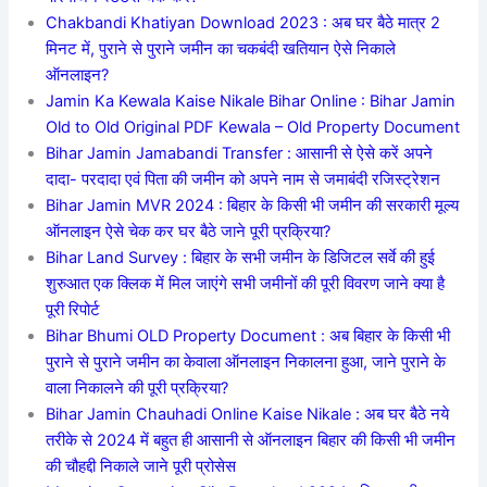
Chakbandi Khatiyan Download 2023 : अब घर बैठे मात्र 2
मिनट में, पुराने से पुराने जमीन का चकबंदी खतियान ऐसे निकाले
ऑनलाइन?
Jamin Ka Kewala Kaise Nikale Bihar Online : Bihar Jamin
Old to Old Original PDF Kewala – Old Property Document
Bihar Jamin Jamabandi Transfer : आसानी से ऐसे करें अपने
दादा- परदादा एवं पिता की जमीन को अपने नाम से जमाबंदी रजिस्ट्रेशन
Bihar Jamin MVR 2024 : बिहार के किसी भी जमीन की सरकारी मूल्य
ऑनलाइन ऐसे चेक कर घर बैठे जाने पूरी प्रक्रिया?
Bihar Land Survey : बिहार के सभी जमीन के डिजिटल सर्वे की हुई
शुरुआत एक क्लिक में मिल जाएंगे सभी जमीनों की पूरी विवरण जाने क्या है
पूरी रिपोर्ट
Bihar Bhumi OLD Property Document : अब बिहार के किसी भी
पुराने से पुराने जमीन का केवाला ऑनलाइन निकालना हुआ, जाने पुराने के
वाला निकालने की पूरी प्रक्रिया?
Bihar Jamin Chauhadi Online Kaise Nikale : अब घर बैठे नये
तरीके से 2024 में बहुत ही आसानी से ऑनलाइन बिहार की किसी भी जमीन
की चौहद्दी निकाले जाने पूरी प्रोसेस