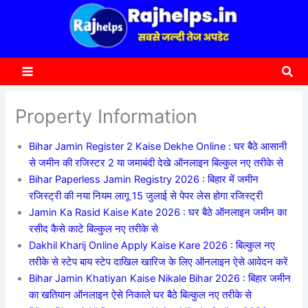
content
a
r
c
Sea
h
Property Information
Bihar Jamin Register 2 Kaise Dekhe Online : घर बैठे आसानी
से जमीन की रजिस्टर 2 या जमाबंदी देखे ऑनलाइन बिल्कुल नए तरीके से
Bihar Paperless Jamin Registry 2026 : बिहार में जमीन
रजिस्ट्री की नया नियम लागू 15 जुलाई से पेपर लेस होगा रजिस्ट्री
Jamin Ka Rasid Kaise Kate 2026 : घर बैठे ऑनलाइन जमीन का
रसीद कैसे काटे बिल्कुल नए तरीके से
Dakhil Kharij Online Apply Kaise Kare 2026 : बिल्कुल नए
तरीके से स्टेप बाय स्टेप दाखिल खारिज के लिए ऑनलाइन ऐसे आवेदन करें
Bihar Jamin Khatiyan Kaise Nikale Bihar 2026 : बिहार जमीन
का खतियान ऑनलाइन ऐसे निकाले घर बैठे बिल्कुल नए तरीके से