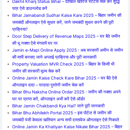
Dakhil Kharij Status Bihar – दाखिल खारिज स्टेटस चेक कर शुद्धि
पत्र ऐसे डाउनलोड करें
Bihar Jamabandi Sudhar Kaise Kare 2025 – बिहार जमीन की
जमाबंदी ऑनलाइन ऐसे सुधार करें, जाने जमाबंदी सुधार करने की पूरी
प्रक्रिया?
Door Step Delivery of Revenue Maps 2025 – घर बैठे जमीन
की भू नक्शा ऐसे मंगवायें घर पर
Jamin e-Mapi Online Apply 2025 : अब सरकारी अमीन से जमीन
की मापी करवाए जाने अप्लाई प्रक्रिया और पूरी जानकारी
Property Valuation MVR Check 2025 – बिहार के किसी भी
जमीन की सरकारी मूल्य चेक करें
Online Jamin Kaise Check Kare Bihar 2025 – घर बैठे ऐसे
ऑनलाइन दादा – परदादा पुस्तेनी जमीन चेक करें
Bihar Bhu Naksha Online Order 2025 : जमीन की नक्शा अपने
घर पर प्राप्त करें, ऑनलाइन अभी करें ऐसे ऑर्डर
Bihar Jamin Chakbandi Kya Hai? जाने पूरी जानकारी
Bihar Bhu Abhilekh Portal 2025 – इस पोर्टल से जमीन की
जमाबंदी पंजी केवाला खतियान अन्य सभी दस्तावेज ऑनलाइन ऐसे निकाले
Online Jamin Ka Khatiyan Kaise Nikale Bihar 2025 – बिहार