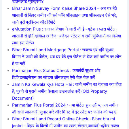
डाउनलोड प्रक्रिया?
Bihar Jamin Survey Form Kaise Bhare 2024 – अब घर बैठे
आसानी से बिहार जमीन की सर्वे फॉर्म ऑनलाइन तथा ऑफलाइन ऐसे भरे,
जाने पूरी प्रक्रिया और रिपोर्ट
eMutation Plus : राजस्व विभाग ने जारी की ई-म्यूटेशन प्लस पोर्टल,
आसानी से होंगे दाखिल खारिज, आवेदन स्टेटस व सभी सुविधाओं का मिलेगा
लाभ इस पोर्टल
Bihar Bhumi Land Mortgage Portal : राजस्व एवं भूमि सुधार
विभाग ने जारी की पोर्टल, अब घर बैठे इस पोर्टल से चेक करें जमीन पर लोन
है या नहीं
Parimarjan Plus Status Check : जमाबंदी सुधार और
डिजिटलाइजेशन का स्टेटस ऑनलाइन ऐसे चेक चेक करें
Jamin Ka Kewala Kya Hota Hai : जाने जमीन का केवाला क्या होता
है, पुराने से पुराने जमीन केवाला डाउनलोड करें (Old Property
Document)
Parimarjan Plus Portal 2024 : नया पोर्टल हुआ लॉन्च, अब जमीन
की सभी जानकारी सुधार करें और मिनट में इंटरनेट पर जमीन को चढ़ाएं
Bihar Bhumi Land Record Online Check : Bihar bhumi
jankri – बिहार के किसी भी जमीन का खाता,खेसरा,जमाबंदी भूलेख नक्शा