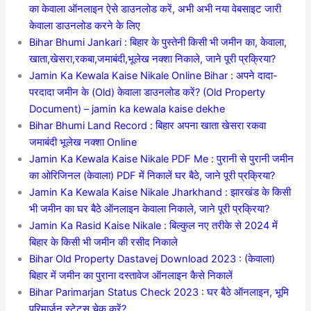
का केवाला ऑनलाइन ऐसे डाउनलोड करें, अभी अभी नया वेबसाइट जारी
केवाला डाउनलोड करने के लिए
Bihar Bhumi Jankari : बिहार के पुस्तेनी किसी भी जमीन का, केवाला,
खाता,खेसरा,रकबा,जमाबंदी,भूलेख नक्शा निकाले, जाने पूरी प्रक्रिया?
Jamin Ka Kewala Kaise Nikale Online Bihar : अपने दादा-
परदादा जमीन के (Old) केवाला डाउनलोड करें? (Old Property
Document) – jamin ka kewala kaise dekhe
Bihar Bhumi Land Record : बिहार अपना खाता खेसरा रकवा
जमाबंदी भूलेख नक्शा Online
Jamin Ka Kewala Kaise Nikale PDF Me : पुरानी से पुरानी जमीन
का ओरिजिनल (केवाला) PDF में निकालें घर बैठे, जाने पूरी प्रक्रिया?
Jamin Ka Kewala Kaise Nikale Jharkhand : झारखंड के किसी
भी जमीन का घर बैठे ऑनलाइन केवाला निकाले, जाने पूरी प्रक्रिया?
Jamin Ka Rasid Kaise Nikale : बिल्कुल नए तरीके से 2024 में
बिहार के किसी भी जमीन की रसीद निकाले
Bihar Old Property Dastavej Download 2023 : (केवाला)
बिहार में जमीन का पुराना दस्तावेज ऑनलाइन कैसे निकालें
Bihar Parimarjan Status Check 2023 : घर बैठे ऑनलाइन, भूमि
परिमार्जन स्टेटस चेक करें?