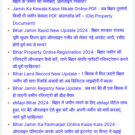
बिहार के जमीन का जमाबंदी, ऑनलाइन निकाले?
Jamin Ka Kewala Kaise Nikale Online PDF : अब बिहार पुस्तेनी
किसी भी जमीन केवाला PDF डाउनलोड करें – (Old Property
Document)
Bihar Jamin Rasid New Update 2024 : बिहार सरकार राजस्व
भूमि सुधार विभाग द्वारा ऑनलाइन रसीद को लेकर नई अपडेट जारी, रसीद
होगी पूर्ण रूप से मान्य?
Bihar Property Online Registration 2024 : बिहार जमीन की
रजिस्ट्री ऑनलाइन कैसे करें, जाने बिहार संपत्ति प्रॉपर्टी रजिस्ट्रेशन करने
की पूरी प्रक्रिया?
Bihar Land Record New Update – 1 क्लिक में मिल जाएंगे बिहार
जमीन की सारा रिकॉर्ड अंचलों को अब डिजिटल लाइब्रेरी में बदला
Bihar Jamin Registry New Update : अब घर बैठे ही एक क्लिक में
हो जाएगी जमीन रजिस्ट्री की डीड तैयार
eMapi Bihar 2024 : बिहार में जमीन मापने के लिए eMapi पोर्टल लांच
हुआ, घर बैठे ऑनलाइन ऐसे बुक करें और अपनी जमीन को मापी करवाएं,
जाने पूरी प्रक्रिया?
Bihar Jamin Ka Parimarjan Online Kaise Kare 2024 :
ऑनलाइन परिमार्जन करके अपने जमीन को इंटरनेट पर मिनट में चढ़ाई