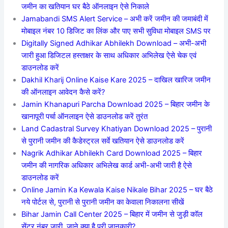
जमीन का खतियान घर बैठे ऑनलाइन ऐसे निकाले
Jamabandi SMS Alert Service – अभी करें जमीन की जमाबंदी में
मोबाइल नंबर 10 डिजिट का लिंक और पाए सभी सुविधा मोबाइल SMS पर
Digitally Signed Adhikar Abhilekh Download – अभी-अभी
जारी हुआ डिजिटल हस्ताक्षर के साथ अधिकार अभिलेख ऐसे चेक एवं
डाउनलोड करें
Dakhil Kharij Online Kaise Kare 2025 – दाखिल खारिज जमीन
की ऑनलाइन आवेदन कैसे करें?
Jamin Khanapuri Parcha Download 2025 – बिहार जमीन के
खानापूरी पर्चा ऑनलाइन ऐसे डाउनलोड करें तुरंत
Land Cadastral Survey Khatiyan Download 2025 – पुरानी
से पुरानी जमीन की कैडेस्ट्रल सर्वे खतियान ऐसे डाउनलोड करें
Nagrik Adhikar Abhilekh Card Download 2025 – बिहार
जमीन की नागरिक अधिकार अभिलेख कार्ड अभी-अभी जारी है ऐसे
डाउनलोड करें
Online Jamin Ka Kewala Kaise Nikale Bihar 2025 – घर बैठे
नये पोर्टल से, पुरानी से पुरानी जमीन का केवाला निकालना सीखें
Bihar Jamin Call Center 2025 – बिहार में जमीन से जुड़ी कॉल
सेंटर नंबर जारी, जाने क्या है पूरी जानकारी?