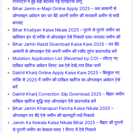
रजिस्ट्री में हुई बड़ी बदलाव नई प्रक्रिया लागू
Bihar Jamin e-Mapi Online Apply 2025 – अब आसानी से
ऑनलाइन आवेदन कर घर बैठे अपनी जमीन की सरकारी अमीन से मापी
करवाएं
Bihar Khatiyan Kaise Nikale 2025 – पुराने से पुराने जमीन का
खतियान इन दो तरीके से ऑनलाइन ऐसे निकाले दादा-परदादा जमीन की
Bihar Jamin Rasid Download Kaise Kare 2025 – घर बैठे
आसानी से ऑनलाइन ऐसे अपनी जमीन की रसीद तुरंत डाउनलोड करें
Mutation Application List (Reverted by CO) – लौटाए गए
दाखिल खारिज आवेदन लिस्ट अब ऐसे देखें,नया लिंक जारी
Dakhil Kharij Online Apply Kaise Kare 2025 – बिल्कुल नए
तरीके से 2025 में जमीन की दाखिल खारिज का ऑनलाइन आवेदन ऐसे
करें
Dakhil Kharij Correction Slip Download 2025 – बिहार जमीन
दाखिल ख़ारिज शुद्धि पत्र ऑनलाइन ऐसे डाउनलोड करें
Bihar Jamin Khanapuri Parcha Kaise Nikale 2025 –
ऑनलाइन घर बैठे ऐसे जमीन की खानापूरी पर्चा निकाले
Jamin Ka Kewala Kaise Nikale Bihar 2025 – बिहार की पुरानी
से पुरानी जमीन का केवाला मात्र 1 मिनट में ऐसे निकाले