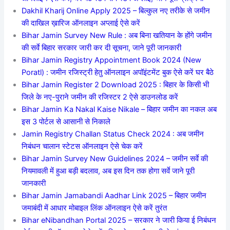
Dakhil Kharij Online Apply 2025 – बिल्कुल नए तरीके से जमीन
की दाखिल ख़ारिज ऑनलाइन अप्लाई ऐसे करें
Bihar Jamin Survey New Rule : अब बिना खतियान के होंगे जमीन
की सर्वे बिहार सरकार जारी कर दी सूचना, जाने पूरी जानकारी
Bihar Jamin Registry Appointment Book 2024 (New
Poratl) : जमीन रजिस्ट्री हेतु ऑनलाइन अपॉइंटमेंट बुक ऐसे करें घर बैठे
Bihar Jamin Register 2 Download 2025 : बिहार के किसी भी
जिले के नए-पुराने जमीन की रजिस्टर 2 ऐसे डाउनलोड करें
Bihar Jamin Ka Nakal Kaise Nikale – बिहार जमीन का नकल अब
इस 3 पोर्टल से आसानी से निकाले
Jamin Registry Challan Status Check 2024 : अब जमीन
निबंधन चालान स्टेटस ऑनलाइन ऐसे चेक करें
Bihar Jamin Survey New Guidelines 2024 – जमीन सर्वे की
नियमावली में हुआ बड़ी बदलाव, अब इस दिन तक होगा सर्वे जाने पूरी
जानकारी
Bihar Jamin Jamabandi Aadhar Link 2025 – बिहार जमीन
जमाबंदी में आधार मोबाइल लिंक ऑनलाइन ऐसे करें तुरंत
Bihar eNibandhan Portal 2025 – सरकार ने जारी किया ई निबंधन