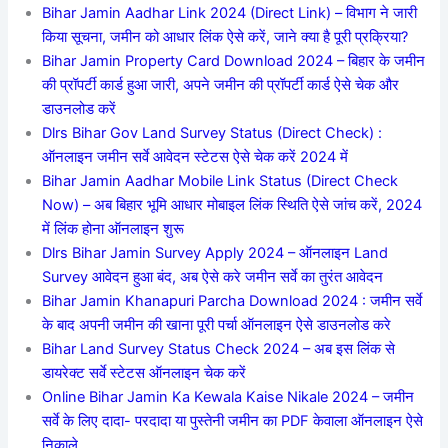
Bihar Jamin Aadhar Link 2024 (Direct Link) – विभाग ने जारी
किया सूचना, जमीन को आधार लिंक ऐसे करें, जाने क्या है पूरी प्रक्रिया?
Bihar Jamin Property Card Download 2024 – बिहार के जमीन
की प्रॉपर्टी कार्ड हुआ जारी, अपने जमीन की प्रॉपर्टी कार्ड ऐसे चेक और
डाउनलोड करें
Dlrs Bihar Gov Land Survey Status (Direct Check) :
ऑनलाइन जमीन सर्वे आवेदन स्टेटस ऐसे चेक करें 2024 में
Bihar Jamin Aadhar Mobile Link Status (Direct Check
Now) – अब बिहार भूमि आधार मोबाइल लिंक स्थिति ऐसे जांच करें, 2024
में लिंक होना ऑनलाइन शुरू
Dlrs Bihar Jamin Survey Apply 2024 – ऑनलाइन Land
Survey आवेदन हुआ बंद, अब ऐसे करे जमीन सर्वे का तुरंत आवेदन
Bihar Jamin Khanapuri Parcha Download 2024 : जमीन सर्वे
के बाद अपनी जमीन की खाना पूरी पर्चा ऑनलाइन ऐसे डाउनलोड करे
Bihar Land Survey Status Check 2024 – अब इस लिंक से
डायरेक्ट सर्वे स्टेटस ऑनलाइन चेक करें
Online Bihar Jamin Ka Kewala Kaise Nikale 2024 – जमीन
सर्वे के लिए दादा- परदादा या पुस्तेनी जमीन का PDF केवाला ऑनलाइन ऐसे
निकाले