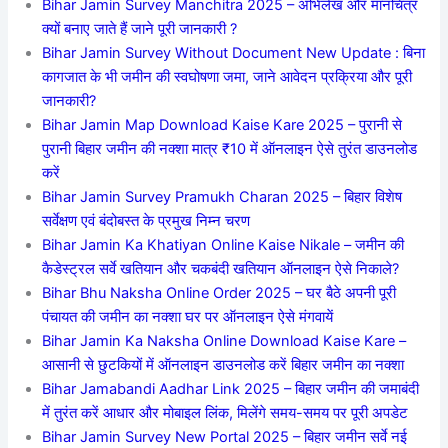
Bihar Jamin Survey Manchitra 2025 – अभिलेख और मानचित्र
क्यों बनाए जाते हैं जाने पूरी जानकारी ?
Bihar Jamin Survey Without Document New Update : बिना
कागजात के भी जमीन की स्वघोषणा जमा, जाने आवेदन प्रक्रिया और पूरी
जानकारी?
Bihar Jamin Map Download Kaise Kare 2025 – पुरानी से
पुरानी बिहार जमीन की नक्शा मात्र ₹10 में ऑनलाइन ऐसे तुरंत डाउनलोड
करें
Bihar Jamin Survey Pramukh Charan 2025 – बिहार विशेष
सर्वेक्षण एवं बंदोबस्त के प्रमुख निम्न चरण
Bihar Jamin Ka Khatiyan Online Kaise Nikale – जमीन की
कैडेस्ट्रल सर्वे खतियान और चकबंदी खतियान ऑनलाइन ऐसे निकाले?
Bihar Bhu Naksha Online Order 2025 – घर बैठे अपनी पूरी
पंचायत की जमीन का नक्शा घर पर ऑनलाइन ऐसे मंगवायें
Bihar Jamin Ka Naksha Online Download Kaise Kare –
आसानी से छुटकियों में ऑनलाइन डाउनलोड करें बिहार जमीन का नक्शा
Bihar Jamabandi Aadhar Link 2025 – बिहार जमीन की जमाबंदी
में तुरंत करें आधार और मोबाइल लिंक, मिलेंगे समय-समय पर पूरी अपडेट
Bihar Jamin Survey New Portal 2025 – बिहार जमीन सर्वे नई