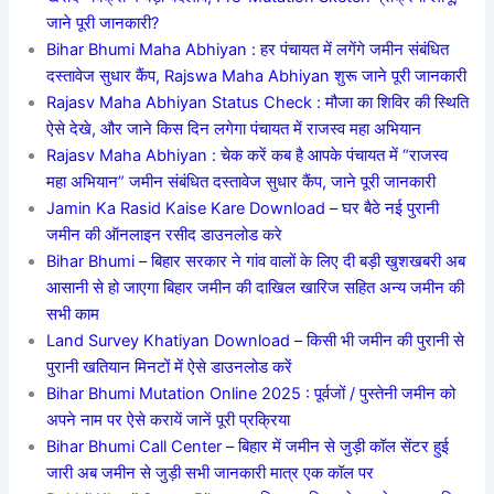
जाने पूरी जानकारी?
Bihar Bhumi Maha Abhiyan : हर पंचायत में लगेंगे जमीन संबंधित
दस्तावेज सुधार कैंप, Rajswa Maha Abhiyan शुरू जाने पूरी जानकारी
Rajasv Maha Abhiyan Status Check : मौजा का शिविर की स्थिति
ऐसे देखे, और जाने किस दिन लगेगा पंचायत में राजस्व महा अभियान
Rajasv Maha Abhiyan : चेक करें कब है आपके पंचायत में “राजस्व
महा अभियान” जमीन संबंधित दस्तावेज सुधार कैंप, जाने पूरी जानकारी
Jamin Ka Rasid Kaise Kare Download – घर बैठे नई पुरानी
जमीन की ऑनलाइन रसीद डाउनलोड करे
Bihar Bhumi – बिहार सरकार ने गांव वालों के लिए दी बड़ी खुशखबरी अब
आसानी से हो जाएगा बिहार जमीन की दाखिल खारिज सहित अन्य जमीन की
सभी काम
Land Survey Khatiyan Download – किसी भी जमीन की पुरानी से
पुरानी खतियान मिनटों में ऐसे डाउनलोड करें
Bihar Bhumi Mutation Online 2025 : पूर्वजों / पुस्तेनी जमीन को
अपने नाम पर ऐसे करायें जानें पूरी प्रक्रिया
Bihar Bhumi Call Center – बिहार में जमीन से जुड़ी कॉल सेंटर हुई
जारी अब जमीन से जुड़ी सभी जानकारी मात्र एक कॉल पर