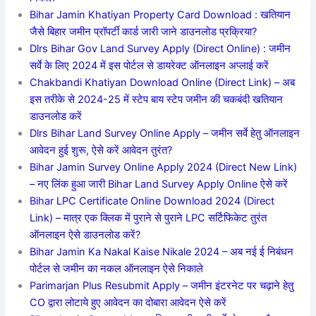
Bihar Jamin Khatiyan Property Card Download : खतियान
जैसे बिहार जमीन प्रॉपर्टी कार्ड जारी जाने डाउनलोड प्रक्रिया?
Dlrs Bihar Gov Land Survey Apply (Direct Online) : जमीन
सर्वे के लिए 2024 में इस पोर्टल से डायरेक्ट ऑनलाइन अप्लाई करें
Chakbandi Khatiyan Download Online (Direct Link) – अब
इस तरीके से 2024-25 में स्टेप बाय स्टेप जमीन की चकबंदी खतियान
डाउनलोड करें
Dlrs Bihar Land Survey Online Apply – जमीन सर्वे हेतु ऑनलाइन
आवेदन हुई शुरू, ऐसे करें आवेदन तुरंत?
Bihar Jamin Survey Online Apply 2024 (Direct New Link)
– नए लिंक हुआ जारी Bihar Land Survey Apply Online ऐसे करें
Bihar LPC Certificate Online Download 2024 (Direct
Link) – मात्र एक क्लिक में पुराने से पुराने LPC सर्टिफिकेट तुरंत
ऑनलाइन ऐसे डाउनलोड करें?
Bihar Jamin Ka Nakal Kaise Nikale 2024 – अब नई ई निबंधन
पोर्टल से जमीन का नकल ऑनलाइन ऐसे निकाले
Parimarjan Plus Resubmit Apply – जमीन इंटरनेट पर चढ़ाने हेतु
CO द्वारा लोटाये हुए आवेदन का दोबारा आवेदन ऐसे करें