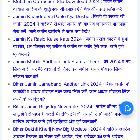
Mutation Correction Slip Download 2024 : बिहार जमीन
दाखिल खारिज की शुद्धि पत्र ऑनलाइन ऐसे चेक और डाउनलोड करें
Jamin Kharidne Se Pahle Kya Dekhe : किसी भी प्रकार की
जमीन 2024 में खरीदने से पहले जमीन की यह सब जानकारी ऑनलाइन
चेक करें, जाने जमीन खरीदने से पहले क्या देखें?
Jamin Ka Rasid Kaise Kate 2024 : जमीन रसीद काटने में हुआ
बदलाव, अब बिल्कुल नए तरीके से जमीन का रसीद ऐसे काटे, जाने पूरी
प्रक्रिया?
Jamin Mobile Aadhaar Link Status Check : वर्ष 2024 में नए
लिंक जारी, घर बैठे आसानी से ऑनलाइन जमीन आधार मोबाइल लिंक
स्टेटस चेक करें
Bihar Jamin Jamabandi Aadhar Link 2024 : बिहार जमीन की
जमाबंदी में आधार मोबाइल नंबर जल्द लिंक करें, जाने आधार मोबाइल लिंक
करने की प्रक्रिया?
Bihar Jamin Registry New Rules 2024 : जमीन की नए नियम
लागू होने से पहले ही कराई थी रजिस्ट्री तो आसानी से हो जाएंगे आपके
दाखिल खारिज जाने पूरी प्रक्रिया और पूर्ण जानकारी
Bihar Dakhil Kharij New Big Update : 2024 में दाखिल खारिज
आवेदन रिजेक्ट को लेकर बड़ी अपडेट, बिना आवेदक पक्ष जाने आवेदन