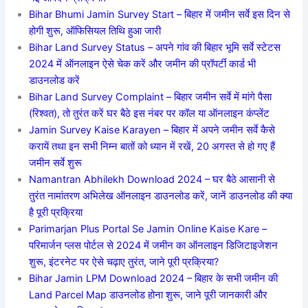
Bihar Bhumi Jamin Survey Start – बिहार में जमीन सर्वे इस दिन से
होगी शुरू, ऑफिसियल तिथि हुआ जारी
Bihar Land Survey Status – अपने गांव की बिहार भूमि सर्वे स्टेटस
2024 में ऑनलाइन ऐसे चेक करें और जमीन की प्रॉपर्टी कार्ड भी
डाउनलोड करें
Bihar Land Survey Complaint – बिहार जमीन सर्वे में मांगे पैसा
(रिश्वत), तो तुरंत करें घर बैठे इस नंबर पर कॉल या ऑनलाइन कंप्लेंट
Jamin Survey Kaise Karayen – बिहार में अपने जमीन सर्वे कैसे
करायें तथा इन सभी निम्न बातों को ध्यान में रखें, 20 अगस्त से हो गए हैं
जमीन सर्वे शुरू
Namantran Abhilekh Download 2024 – घर बैठे आसानी से
तुरंत नामांतरण अभिलेख ऑनलाइन डाउनलोड करें, जानें डाउनलोड की क्या
है पूरी प्रक्रिया
Parimarjan Plus Portal Se Jamin Online Kaise Kare –
परिमार्जन प्लस पोर्टल से 2024 में जमीन का ऑनलाइन डिजिटाइजेशन
शुरू, इंटरनेट पर ऐसे चढ़ाए तुरंत, जाने पूरी प्रक्रिया?
Bihar Jamin LPM Download 2024 – बिहार के सभी जमीन की
Land Parcel Map डाउनलोड होना शुरू, जाने पूरी जानकारी और