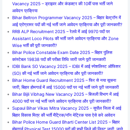
Vacancy 2025 – ड्राइवर और कंडक्टर की 10वीं पास भर्ती जाने
आवेदन प्रक्रिया
Bihar Beltron Programmer Vacancy 2025 – बिहार बेल्ट्रॉन में
आई प्रोग्रामर पदों की नई भर्ती जाने आवेदन प्रक्रिया और पूरी जानकारी?
RRB ALP Recruitment 2025 – रेलवे में आई 9970 पदों पर
Assistant Loco Pilots की भर्ती जाने आवेदन प्रक्रिया और Zone
Wise भर्ती की पूरी जानकारी?
Bihar Police Constable Exam Date 2025 – बिहार पुलिस
कांस्टेबल 19838 पदों की परीक्षा तिथि जारी जाने पूरी जानकारी
IDBI Bank SO Vacancy 2025 – IDBI में आई स्पेशलिस्ट ऑफिशर
(SO) की नई भर्ती जाने आवेदन प्रक्रिया और पूरी जानकारी?
Bihar Home Guard Recruitment 2025 – फिर से नया सूचना
जारी, बिहार होमगार्ड में आई 15000 पदों पर नई भर्ती जाने पूरी जानकारी
Bihar Bijli Vibhag New Vacancy 2025 – बिजली विभाग में आई
4000 पदों पर नई भर्ती जाने आवेदन प्रक्रिया और पूरी जानकारी?
Supaul Bihar Vikas Mitra Vacancy 2025 – सुपौल जिला में आई
बिहार विकास मित्र की भर्ती मैट्रिक/नॉन मेट्रिक पास ऐसे करे आवेदन
Bihar Police Home Guard Bharti Center List 2025 – बिहार
होमगार्ड Physical Test 15000 पदों की सभी जिले की लिस्ट जारी, जाने