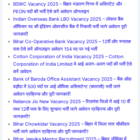
BSWC Vacancy 2025 – बिहार भंडारण निगम में असिस्टेंट और
PEON पदों की भर्ती ऐसे करें आवेदन ऑनलाइन
Indian Overseas Bank LBO Vacancy 2025 – लोकल बैंक
ऑफिसर पद की इंडियन ओवरसीज बैंक में निकली भर्ती जाने आवेदन पूरी
जानकारी
Bihar Co-Operative Bank Vacancy 2025 – 12वीं और स्नातक
पास ऐसे करें ऑनलाइन आवेदन 154 पद पर नई भर्ती
Cotton Corporation of India Vacancy 2025 – Cotton
Corporation of India Limited मे आई अलग-अलग पदों की भर्ती ऐसे
करें आवेदन
Bank of Baroda Office Assistant Vacancy 2025 – बैंक ऑफ़
बड़ौदा में 500 पदों पर आई ऑफिश असिसटेन्ट (चपरासी) भर्ती जाने
आवेदन प्रक्रिया और पूरी जानकारी
Reliance Jio New Vacancy 2025 – रिलायंस जिओ में आई 10 वीं
तथा 12वीं पास के लिए सुनहरा भर्ती जाने आवेदन प्रक्रिया और पूरी
जानकारी?
Bihar Chowkidar Vacancy 2025 – बिहार में जिला स्तर चौकीदार
भर्ती जाने आवेदन प्रक्रिया और पूरी जानकारी?
Bihar Jeevika Mentor Recruitment 2025 – बिहार जीविका में