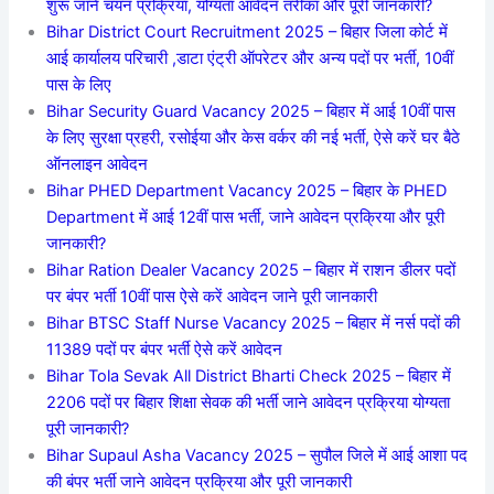
शुरू जाने चयन प्रक्रिया, योग्यता आवेदन तरीका और पूरी जानकारी?
Bihar District Court Recruitment 2025 – बिहार जिला कोर्ट में
आई कार्यालय परिचारी ,डाटा एंट्री ऑपरेटर और अन्य पदों पर भर्ती, 10वीं
पास के लिए
Bihar Security Guard Vacancy 2025 – बिहार में आई 10वीं पास
के लिए सुरक्षा प्रहरी, रसोईया और केस वर्कर की नई भर्ती, ऐसे करें घर बैठे
ऑनलाइन आवेदन
Bihar PHED Department Vacancy 2025 – बिहार के PHED
Department में आई 12वीं पास भर्ती, जाने आवेदन प्रक्रिया और पूरी
जानकारी?
Bihar Ration Dealer Vacancy 2025 – बिहार में राशन डीलर पदों
पर बंपर भर्ती 10वीं पास ऐसे करें आवेदन जाने पूरी जानकारी
Bihar BTSC Staff Nurse Vacancy 2025 – बिहार में नर्स पदों की
11389 पदों पर बंपर भर्ती ऐसे करें आवेदन
Bihar Tola Sevak All District Bharti Check 2025 – बिहार में
2206 पदों पर बिहार शिक्षा सेवक की भर्ती जाने आवेदन प्रक्रिया योग्यता
पूरी जानकारी?
Bihar Supaul Asha Vacancy 2025 – सुपौल जिले में आई आशा पद
की बंपर भर्ती जाने आवेदन प्रक्रिया और पूरी जानकारी