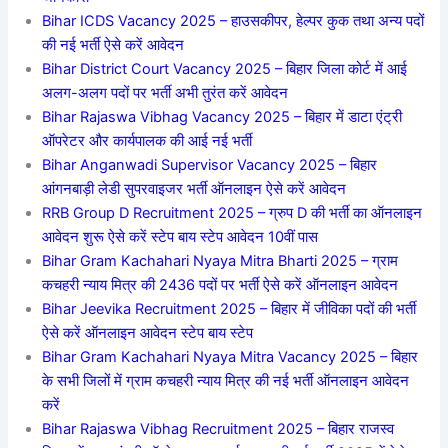
Bihar ICDS Vacancy 2025 – हाउसकीपर, हेल्पर कुक तथा अन्य पदों
की नई भर्ती ऐसे करें आवेदन
Bihar District Court Vacancy 2025 – बिहार जिला कोर्ट में आई
अलग-अलग पदों पर भर्ती अभी तुरंत करें आवेदन
Bihar Rajaswa Vibhag Vacancy 2025 – बिहार में डाटा एंट्री
ऑपरेटर और कार्यपालक की आई नई भर्ती
Bihar Anganwadi Supervisor Vacancy 2025 – बिहार
आंगनबाड़ी लेडी सुपरवाइजर भर्ती ऑनलाइन ऐसे करें आवेदन
RRB Group D Recruitment 2025 – ग्रुप D की भर्ती का ऑनलाइन
आवेदन शुरू ऐसे करें स्टेप बाय स्टेप आवेदन 10वीं पास
Bihar Gram Kachahari Nyaya Mitra Bharti 2025 – ग्राम
कचहरी न्याय मित्र की 2436 पदों पर भर्ती ऐसे करें ऑनलाइन आवेदन
Bihar Jeevika Recruitment 2025 – बिहार में जीविका पदों की भर्ती
ऐसे करें ऑनलाइन आवेदन स्टेप बाय स्टेप
Bihar Gram Kachahari Nyaya Mitra Vacancy 2025 – बिहार
के सभी जिलों में ग्राम कचहरी न्याय मित्र की नई भर्ती ऑनलाइन आवेदन
करें
Bihar Rajaswa Vibhag Recruitment 2025 – बिहार राजस्व