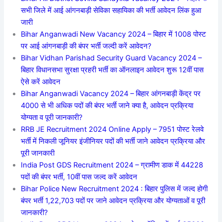
सभी जिले में आई आंगनबाड़ी सेविका सहायिका की भर्ती आवेदन लिंक हुआ
जारी
Bihar Anganwadi New Vacancy 2024 – बिहार में 1008 पोस्ट
पर आई आंगनबाड़ी की बंपर भर्ती जल्दी करें आवेदन?
Bihar Vidhan Parishad Security Guard Vacancy 2024 –
बिहार विधानसभा सुरक्षा प्रहरी भर्ती का ऑनलाइन आवेदन शुरू 12वीं पास
ऐसे करें आवेदन
Bihar Anganwadi Vacancy 2024 – बिहार आंगनबाड़ी केंद्र पर
4000 से भी अधिक पदों की बंपर भर्ती जाने क्या है, आवेदन प्रक्रिया
योग्यता व पूरी जानकारी?
RRB JE Recruitment 2024 Online Apply – 7951 पोस्ट रेलवे
भर्ती में निकली जूनियर इंजीनियर पदों की भर्ती जाने आवेदन प्रक्रिया और
पूरी जानकारी
India Post GDS Recruitment 2024 – ग्रामीण डाक में 44228
पदों की बंपर भर्ती, 10वीं पास जल्द करें आवेदन
Bihar Police New Recruitment 2024 : बिहार पुलिस में जल्द होगी
बंपर भर्ती 1,22,703 पदों पर जाने आवेदन प्रक्रिया और योग्यताओं व पूरी
जानकारी?