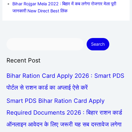
Bihar Rojgar Mela 2022 : बिहार में कब लगेगा रोजगार मेला पूरी
जानकारी New Direct Best लिंक
Search
Recent Post
Bihar Ration Card Apply 2026 : Smart PDS
पोर्टल से राशन कार्ड का अप्लाई ऐसे करें
Smart PDS Bihar Ration Card Apply
Required Documents 2026 : बिहार राशन कार्ड
ऑनलाइन आवेदन के लिए जरूरी यह सब दस्तावेज लगेगा