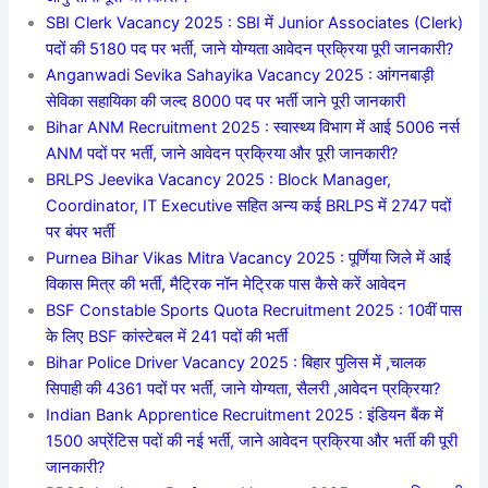
SBI Clerk Vacancy 2025 : SBI में Junior Associates (Clerk)
पदों की 5180 पद पर भर्ती, जाने योग्यता आवेदन प्रक्रिया पूरी जानकारी?
Anganwadi Sevika Sahayika Vacancy 2025 : आंगनबाड़ी
सेविका सहायिका की जल्द 8000 पद पर भर्ती जाने पूरी जानकारी
Bihar ANM Recruitment 2025 : स्वास्थ्य विभाग में आई 5006 नर्स
ANM पदों पर भर्ती, जाने आवेदन प्रक्रिया और पूरी जानकारी?
BRLPS Jeevika Vacancy 2025 : Block Manager,
Coordinator, IT Executive सहित अन्य कई BRLPS में 2747 पदों
पर बंपर भर्ती
Purnea Bihar Vikas Mitra Vacancy 2025 : पूर्णिया जिले में आई
विकास मित्र की भर्ती, मैट्रिक नॉन मेट्रिक पास कैसे करें आवेदन
BSF Constable Sports Quota Recruitment 2025 : 10वीं पास
के लिए BSF कांस्टेबल में 241 पदों की भर्ती
Bihar Police Driver Vacancy 2025 : बिहार पुलिस में ,चालक
सिपाही की 4361 पदों पर भर्ती, जाने योग्यता, सैलरी ,आवेदन प्रक्रिया?
Indian Bank Apprentice Recruitment 2025 : इंडियन बैंक में
1500 अप्रेंटिस पदों की नई भर्ती, जाने आवेदन प्रक्रिया और भर्ती की पूरी
जानकारी?