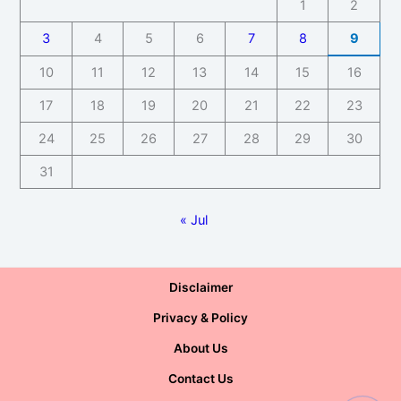
1
2
3
4
5
6
7
8
9
10
11
12
13
14
15
16
17
18
19
20
21
22
23
24
25
26
27
28
29
30
31
« Jul
Disclaimer
Privacy & Policy
About Us
Contact Us