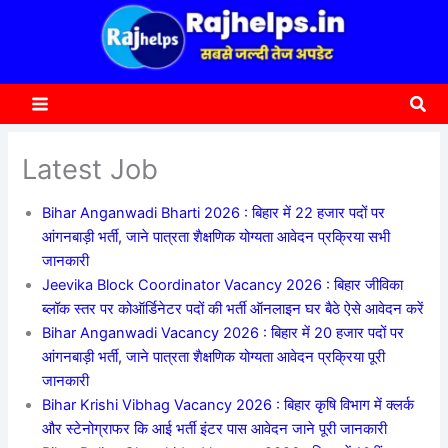
content
a
r
c
Sea
h
Latest Job
Bihar Anganwadi Bharti 2026 : बिहार में 22 हजार पदों पर
आंगनबाड़ी भर्ती, जाने पात्रता शैक्षणिक योग्यता आवेदन प्रक्रिया सभी
जानकारी
Jeevika Block Coordinator Vacancy 2026 : बिहार जीविका
ब्लॉक स्तर पर कोऑर्डिनेटर पदों की भर्ती ऑनलाइन घर बैठे ऐसे आवेदन करें
Bihar Anganwadi Vacancy 2026 : बिहार में 20 हजार पदों पर
आंगनबाड़ी भर्ती, जाने पात्रता शैक्षणिक योग्यता आवेदन प्रक्रिया पूरी
जानकारी
Bihar Krishi Vibhag Vacancy 2026 : बिहार कृषि विभाग में क्लर्क
और स्टेनोग्राफर कि आई भर्ती इंटर पास आवेदन जाने पूरी जानकारी