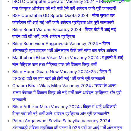
IRCTC Computer Operator Vacancy 2024 – IRCTC में 10वीं
पास कंप्यूटर ऑपरेटर की नई भर्ती ऐसे करें आवेदन जाने पूरी जानकारी
BSF Constable GD Sports Quota 2024 : सीमा सुरक्षा बल
कांस्टेबल की आई नई भर्ती जाने आवेदन प्रक्रिया और पूरी जानकारी
Bihar Board Warden Vacancy 2024 : बिहार बोर्ड में आई नई
वार्डन पदों की भर्ती, जाने आवेदन प्रक्रिया
Bihar Supervisor Anganwadi Vacancy 2024 – बिहार
आंगनवाड़ी सुपरवाइजर भर्ती ऑनलाइन कैसे करें स्टेप बाय स्टेप आवेदन
Madhubani Bihar Vikas Mitra Vacancy 2024 : मधुबनी में आई
नॉन मेट्रिक पास तथा मैट्रिक पास की विकास मित्र भर्ती
Bihar Home Guard New Vacancy 2024-25 : बिहार में
28000 पदों पर होम गार्ड की होगी नई भर्ती जाने पूरी जानकारी
Chapra Bihar Vikas Mitra Vacancy 2024 : छपरा के अलग-
अलग पंचायत में विकास मित्र की नई भर्ती जाने आवेदन प्रक्रिया और पूरी
जानकारी
Bihar Adhikar Mitra Vacancy 2024 : बिहार में आई अधिकारी
मित्र पदों की नई भर्ती जाने आवेदन प्रक्रिया और पूरी जानकारी?
Patna Anganwadi Sevika Sahayika Vacancy 2024 :
आंगनबाड़ी सेविका सहायिका की पटना में 935 पदों पर आई भर्ती ऑनलाइन