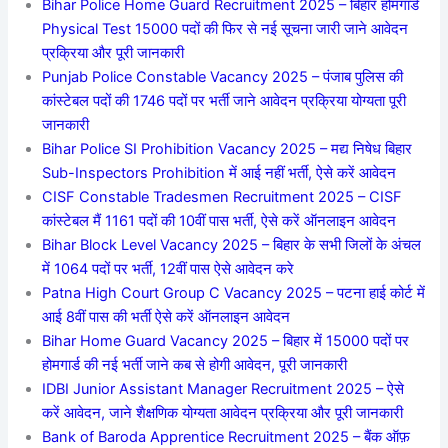
Bihar Police Home Guard Recruitment 2025 – बिहार होमगार्ड
Physical Test 15000 पदों की फिर से नई सूचना जारी जाने आवेदन
प्रक्रिया और पूरी जानकारी
Punjab Police Constable Vacancy 2025 – पंजाब पुलिस की
कांस्टेबल पदों की 1746 पदों पर भर्ती जाने आवेदन प्रक्रिया योग्यता पूरी
जानकारी
Bihar Police SI Prohibition Vacancy 2025 – मद्य निषेध बिहार
Sub-Inspectors Prohibition में आई नहीं भर्ती, ऐसे करें आवेदन
CISF Constable Tradesmen Recruitment 2025 – CISF
कांस्टेबल मैं 1161 पदों की 10वीं पास भर्ती, ऐसे करें ऑनलाइन आवेदन
Bihar Block Level Vacancy 2025 – बिहार के सभी जिलों के अंचल
में 1064 पदों पर भर्ती, 12वीं पास ऐसे आवेदन करे
Patna High Court Group C Vacancy 2025 – पटना हाई कोर्ट में
आई 8वीं पास की भर्ती ऐसे करें ऑनलाइन आवेदन
Bihar Home Guard Vacancy 2025 – बिहार में 15000 पदों पर
होमगार्ड की नई भर्ती जाने कब से होगी आवेदन, पूरी जानकारी
IDBI Junior Assistant Manager Recruitment 2025 – ऐसे
करें आवेदन, जाने शैक्षणिक योग्यता आवेदन प्रक्रिया और पूरी जानकारी
Bank of Baroda Apprentice Recruitment 2025 – बैंक ऑफ़