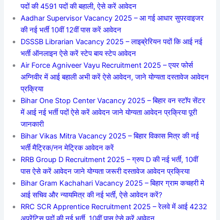
पदों की 4591 पदों की बहाली, ऐसे करें आवेदन
Aadhar Supervisor Vacancy 2025 – आ गई आधार सुपरवाइजर
की नई भर्ती 10वीं 12वीं पास करें आवेदन
DSSSB Librarian Vacancy 2025 – लाइब्रेरियन पदों कि आई नई
भर्ती ऑनलाइन ऐसे करें स्टेप बाय स्टेप आवेदन
Air Force Agniveer Vayu Recruitment 2025 – एयर फोर्स
अग्निवीर में आई बहाली अभी करें ऐसे आवेदन, जाने योग्यता दस्तावेज आवेदन
प्रक्रिया
Bihar One Stop Center Vacancy 2025 – बिहार वन स्टॉप सेंटर
में आई नई भर्ती पदों ऐसे करें आवेदन जाने योग्यता आवेदन प्रक्रिया पूरी
जानकारी
Bihar Vikas Mitra Vacancy 2025 – बिहार विकास मित्र की नई
भर्ती मैट्रिक/नन मेट्रिक आवेदन करें
RRB Group D Recruitment 2025 – ग्रुप D की नई भर्ती, 10वीं
पास ऐसे करें आवेदन जाने योग्यता जरूरी दस्तावेज आवेदन प्रक्रिया
Bihar Gram Kachahari Vacancy 2025 – बिहार ग्राम कचहरी मे
आई सचिव और न्यायमित्र की नई भर्ती, ऐसे आवेदन करें?
RRC SCR Apprentice Recruitment 2025 – रेलवे में आई 4232
अप्रेंटिस पदों की नई भर्ती, 10वीं पास ऐसे करें आवेदन