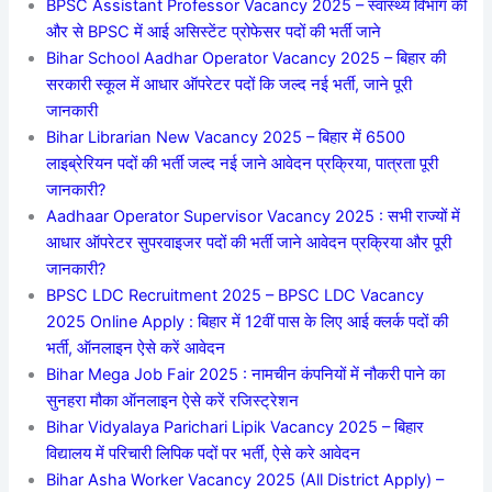
BPSC Assistant Professor Vacancy 2025 – स्वास्थ्य विभाग की
और से BPSC में आई असिस्टेंट प्रोफेसर पदों की भर्ती जाने
Bihar School Aadhar Operator Vacancy 2025 – बिहार की
सरकारी स्कूल में आधार ऑपरेटर पदों कि जल्द नई भर्ती, जाने पूरी
जानकारी
Bihar Librarian New Vacancy 2025 – बिहार में 6500
लाइब्रेरियन पदों की भर्ती जल्द नई जाने आवेदन प्रक्रिया, पात्रता पूरी
जानकारी?
Aadhaar Operator Supervisor Vacancy 2025 : सभी राज्यों में
आधार ऑपरेटर सुपरवाइजर पदों की भर्ती जाने आवेदन प्रक्रिया और पूरी
जानकारी?
BPSC LDC Recruitment 2025 – BPSC LDC Vacancy
2025 Online Apply : बिहार में 12वीं पास के लिए आई क्लर्क पदों की
भर्ती, ऑनलाइन ऐसे करें आवेदन
Bihar Mega Job Fair 2025 : नामचीन कंपनियों में नौकरी पाने का
सुनहरा मौका ऑनलाइन ऐसे करें रजिस्ट्रेशन
Bihar Vidyalaya Parichari Lipik Vacancy 2025 – बिहार
विद्यालय में परिचारी लिपिक पदों पर भर्ती, ऐसे करे आवेदन
Bihar Asha Worker Vacancy 2025 (All District Apply) –