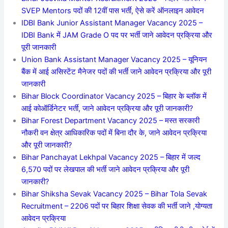
SVEP Mentors पदों की 12वीं पास भर्ती, ऐसे करें ऑनलाइन आवेदन
IDBI Bank Junior Assistant Manager Vacancy 2025 –
IDBI Bank में JAM Grade O पद पर भर्ती जाने आवेदन प्रक्रिया और
पूरी जानकारी
Union Bank Assistant Manager Vacancy 2025 – यूनियन
बैंक में आई असिस्टेंट मैनेजर पदों की भर्ती जाने आवेदन प्रक्रिया और पूरी
जानकारी
Bihar Block Coordinator Vacancy 2025 – बिहार के ब्लॉक में
आई कोऑर्डिनेटर भर्ती, जाने आवेदन प्रक्रिया और पूरी जानकारी?
Bihar Forest Department Vacancy 2025 – मस्त सरकारी
नौकरी वन क्षेत्र आधिकारिक पदों में बिना दौर के, जाने आवेदन प्रक्रिया
और पूरी जानकारी?
Bihar Panchayat Lekhpal Vacancy 2025 – बिहार में जल्द
6,570 पदों पर लेखपाल की भर्ती जाने आवेदन प्रक्रिया और पूरी
जानकारी?
Bihar Shiksha Sevak Vacancy 2025 – Bihar Tola Sevak
Recruitment – 2206 पदों पर बिहार शिक्षा सेवक की भर्ती जाने ,योग्यता
आवेदन प्रक्रिया