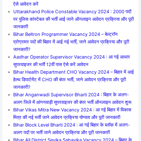
ऐसे आवेदन करें
Uttarakhand Police Constable Vacancy 2024 : 2000 पदों
पर पुलिस कांस्टेबल की भर्ती आई जाने ऑनलाइन आवेदन प्रक्रिया और पूरी
जानकारी
Bihar Beltron Programmer Vacancy 2024 – बेल्ट्रॉन
प्रोग्रामर पदों की बिहार में आई नई भर्ती, जाने आवेदन प्रक्रिया और पूरी
जानकारी?
Aadhar Operator Supervisor Vacancy 2024 : आ गई आधार
सुपरवाइजर की भर्ती 12वीं पास ऐसे करें आवेदन
Bihar Health Department CHO Vacancy 2024 – बिहार में आई
हेल्थ डिपार्टमेंट में CHO की बंपर भर्ती, जाने आवेदन प्रक्रिया और पूरी
जानकारी?
Bihar Anganwadi Supervisor Bharti 2024 : बिहार के अलग-
अलग जिले में आंगनवाड़ी सुपरवाइजर की बंपर भर्ती ऑनलाइन आवेदन शुरू
Bihar Vikas Mitra New Vacancy 2024 : आ गई बिहार में विकास
मित्र की नई भर्ती जाने आवेदन प्रक्रिया योग्यता और पूरी जानकारी
Bihar Block Level Bharti 2024 : आ गई बिहार के ब्लॉक में अलग-
अलग पदों पर भर्ती जाने आवेदन प्रक्रिया और पूरी जानकारी
Bihar All District Sevika Sahayika Vacancy 2024 – बिहार के