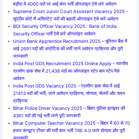
बड़ौदा में 4000 पदों पर आई बंपर भर्ती ऑनलाइन ऐसे करे आवेदन
Supreme Court Junior Court Assistant Vacancy 2025 –
सुप्रीम कोर्ट मैं असिस्टेंट पदों की बहाली ऑनलाइन ऐसे करें आवेदन
BOI Security Officer Vacancy 2025 : Bank of India
Security Officer भर्ती ऐसे करें ऑनलाइन आवेदन
Union Bank Apprentice Recruitment 2025 – यूनियन बैंक में
आई 2691 पदों की अप्रेंटिस की भर्ती जाने आवेदन प्रक्रिया और पूरी
जानकारी
India Post GDS Recruitment 2025 Online Apply – भारतीय
ग्रामीण डाक सेवा में 21,438 पदों का ऑनलाइन स्टेप बाय स्टेप पैसे
आवेदन
India Post GDS Vacancy 2025 – ग्रामीण डाक सेवा में आई
21413 पदों की भर्ती, जाने आवेदन प्रक्रिया, योग्यता, सैलरी और चयन
प्रक्रिया
Bihar Police Driver Vacancy 2025 – बिहार पुलिस ड्राइवर की
4361 पदों की नई भर्ती जाने पूरी जानकारी
Bihar Computer Teacher Vacancy 2025 – बिहार में 60 से 70
हजार कंप्यूटर टीचर की भर्ती बंपर भर्ती TRE 4.0 जाने योग्यता और पूरी
जानकारी