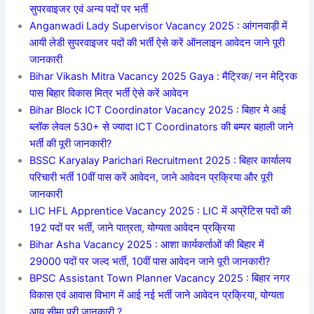
सुपरवाइजर एवं अन्य पदों पर भर्ती
Anganwadi Lady Supervisor Vacancy 2025 : आंगनवाड़ी में
आयी लेडी सुपरवाइजर पदों की भर्ती ऐसे करें ऑनलाइन आवेदन जाने पूरी
जानकारी
Bihar Vikash Mitra Vacancy 2025 Gaya : मैट्रिक/ नन मेट्रिक
पास बिहार विकास मित्र भर्ती ऐसे करें आवेदन
Bihar Block ICT Coordinator Vacancy 2025 : बिहार मे आई
ब्लॉक लेवल 530+ से ज्यादा ICT Coordinators की बम्पर बहाली जाने
भर्ती की पूरी जानकारी?
BSSC Karyalay Parichari Recruitment 2025 : बिहार कार्यालय
परिचारी भर्ती 10वीं पास करें आवेदन, जाने आवेदन प्रक्रिया और पूरी
जानकारी
LIC HFL Apprentice Vacancy 2025 : LIC में अप्रेंटिस पदों की
192 पदों पर भर्ती, जाने पात्रता, योग्यता आवेदन प्रक्रिया
Bihar Asha Vacancy 2025 : आशा कार्यकर्ताओं की बिहार में
29000 पदों पर जल्द भर्ती, 10वीं पास आवेदन जाने पूरी जानकारी?
BPSC Assistant Town Planner Vacancy 2025 : बिहार नगर
विकास एवं आवास विभाग में आई नई भर्ती जाने आवेदन प्रक्रिया, योग्यता
आयु सीमा पूरी जानकारी ?