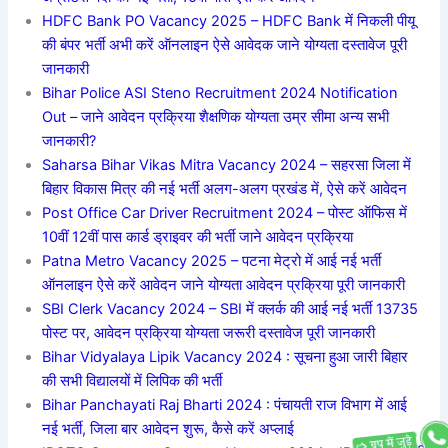
HDFC Bank PO Vacancy 2025 – HDFC Bank में निकली पीयू
की बंपर भर्ती अभी करें ऑनलाइन ऐसे आवेदक जाने योग्यता दस्तावेज पूरी
जानकारी
Bihar Police ASI Steno Recruitment 2024 Notification
Out – जाने आवेदन प्रक्रिया शैक्षणिक योग्यता उम्र सीमा अन्य सभी
जानकारी?
Saharsa Bihar Vikas Mitra Vacancy 2024 – सहरसा जिला में
बिहार विकास मित्र की नई भर्ती अलग-अलग प्रखंड में, ऐसे करें आवेदन
Post Office Car Driver Recruitment 2024 – पोस्ट ऑफिस में
10वीं 12वीं पास कार्ड ड्राइवर की भर्ती जाने आवेदन प्रक्रिया
Patna Metro Vacancy 2025 – पटना मेट्रो में आई नई भर्ती
ऑनलाइन ऐसे करें आवेदन जाने योग्यता आवेदन प्रक्रिया पूरी जानकारी
SBI Clerk Vacancy 2024 – SBI में क्लर्क की आई नई भर्ती 13735
पोस्ट पर, आवेदन प्रक्रिया योग्यता जरूरी दस्तावेज पूरी जानकारी
Bihar Vidyalaya Lipik Vacancy 2024 : सूचना हुआ जारी बिहार
की सभी विद्यालयों में लिपिक की भर्ती
Bihar Panchayati Raj Bharti 2024 : पंचायती राज विभाग में आई
नई भर्ती, जिला बार आवेदन शुरू, कैसे करें अप्लाई