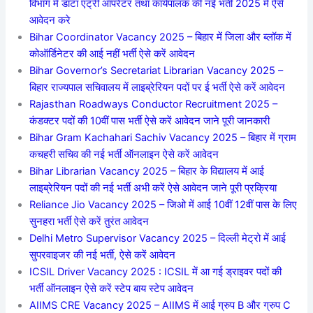
विभाग में डाटा एंट्री ऑपरेटर तथा कार्यपालक की नई भर्ती 2025 में ऐसे
आवेदन करे
Bihar Coordinator Vacancy 2025 – बिहार में जिला और ब्लॉक में
कोऑर्डिनेटर की आई नहीं भर्ती ऐसे करें आवेदन
Bihar Governor’s Secretariat Librarian Vacancy 2025 –
बिहार राज्यपाल सचिवालय में लाइब्रेरियन पदों पर ई भर्ती ऐसे करें आवेदन
Rajasthan Roadways Conductor Recruitment 2025 –
कंडक्टर पदों की 10वीं पास भर्ती ऐसे करें आवेदन जाने पूरी जानकारी
Bihar Gram Kachahari Sachiv Vacancy 2025 – बिहार में ग्राम
कचहरी सचिव की नई भर्ती ऑनलाइन ऐसे करें आवेदन
Bihar Librarian Vacancy 2025 – बिहार के विद्यालय में आई
लाइब्रेरियन पदों की नई भर्ती अभी करें ऐसे आवेदन जाने पूरी प्रक्रिया
Reliance Jio Vacancy 2025 – जिओ में आई 10वीं 12वीं पास के लिए
सुनहरा भर्ती ऐसे करें तुरंत आवेदन
Delhi Metro Supervisor Vacancy 2025 – दिल्ली मेट्रो में आई
सुपरवाइजर की नई भर्ती, ऐसे करें आवेदन
ICSIL Driver Vacancy 2025 : ICSIL में आ गई ड्राइवर पदों की
भर्ती ऑनलाइन ऐसे करें स्टेप बाय स्टेप आवेदन
AIIMS CRE Vacancy 2025 – AIIMS में आई ग्रुप B और ग्रुप C