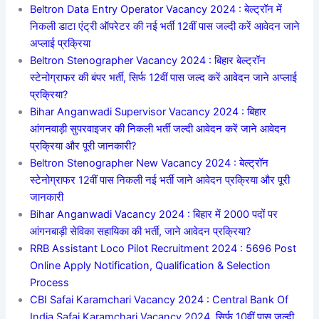
Beltron Data Entry Operator Vacancy 2024 : बेल्ट्रॉन में
निकली डाटा एंट्री ऑपरेटर की नई भर्ती 12वीं पास जल्दी करें आवेदन जाने
अप्लाई प्रक्रिया
Beltron Stenographer Vacancy 2024 : बिहार बेल्ट्रॉन
स्टेनोग्राफर की बंपर भर्ती, सिर्फ 12वीं पास जल्द करें आवेदन जाने अप्लाई
प्रक्रिया?
Bihar Anganwadi Supervisor Vacancy 2024 : बिहार
आंगनवाड़ी सुपरवाइजर की निकली भर्ती जल्दी आवेदन करें जाने आवेदन
प्रक्रिया और पूरी जानकारी?
Beltron Stenographer New Vacancy 2024 : बेल्ट्रॉन
स्टेनोग्राफर 12वीं पास निकली नई भर्ती जाने आवेदन प्रक्रिया और पूरी
जानकारी
Bihar Anganwadi Vacancy 2024 : बिहार में 2000 पदों पर
आंगनबाड़ी सेविका सहायिका की भर्ती, जाने आवेदन प्रक्रिया?
RRB Assistant Loco Pilot Recruitment 2024 : 5696 Post
Online Apply Notification, Qualification & Selection
Process
CBI Safai Karamchari Vacancy 2024 : Central Bank Of
India Safai Karamchari Vacancy 2024, सिर्फ 10वीं पास जल्दी