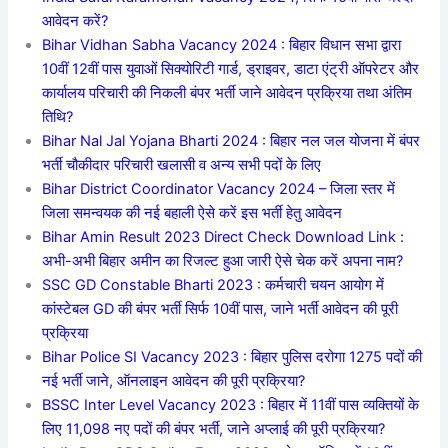
आवेदन करें?
Bihar Vidhan Sabha Vacancy 2024 : बिहार विधान सभा द्वारा
10वीं 12वीं पास युवाओं सिक्योरिटी गार्ड, ड्राइवर, डाटा एंट्री ऑपरेटर और
कार्यालय परिचारी की निकली बंपर भर्ती जाने आवेदन प्रक्रिया तथा अंतिम
तिथि?
Bihar Nal Jal Yojana Bharti 2024 : बिहार नल जल योजना में बंपर
भर्ती चौकीदार परिचारी खलासी व अन्य सभी पदों के लिए
Bihar District Coordinator Vacancy 2024 – जिला स्तर में
जिला समन्वयक की नई बहाली ऐसे करें इस भर्ती हेतु आवेदन
Bihar Amin Result 2023 Direct Check Download Link :
अभी-अभी बिहार अमीन का रिजल्ट हुआ जारी ऐसे चेक करें अपना नाम?
SSC GD Constable Bharti 2023 : कर्मचारी चयन आयोग में
कांस्टेबल GD की बंपर भर्ती सिर्फ 10वीं पास, जाने भर्ती आवेदन की पूरी
प्रक्रिया
Bihar Police SI Vacancy 2023 : बिहार पुलिस दरोगा 1275 पदों की
नई भर्ती जाने, ऑनलाइन आवेदन की पूरी प्रक्रिया?
BSSC Inter Level Vacancy 2023 : बिहार में 11वीं पास व्यक्तियों के
लिए 11,098 नए पदों की बंपर भर्ती, जाने अप्लाई की पूरी प्रक्रिया?