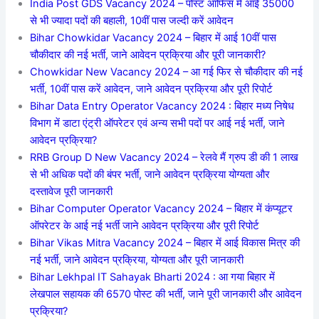
India Post GDS Vacancy 2024 – पोस्ट ऑफिस में आई 35000
से भी ज्यादा पदों की बहाली, 10वीं पास जल्दी करें आवेदन
Bihar Chowkidar Vacancy 2024 – बिहार में आई 10वीं पास
चौकीदार की नई भर्ती, जाने आवेदन प्रक्रिया और पूरी जानकारी?
Chowkidar New Vacancy 2024 – आ गई फिर से चौकीदार की नई
भर्ती, 10वीं पास करें आवेदन, जाने आवेदन प्रक्रिया और पूरी रिपोर्ट
Bihar Data Entry Operator Vacancy 2024 : बिहार मध्य निषेध
विभाग में डाटा एंट्री ऑपरेटर एवं अन्य सभी पदों पर आई नई भर्ती, जाने
आवेदन प्रक्रिया?
RRB Group D New Vacancy 2024 – रेलवे मैं ग्रुप डी की 1 लाख
से भी अधिक पदों की बंपर भर्ती, जाने आवेदन प्रक्रिया योग्यता और
दस्तावेज पूरी जानकारी
Bihar Computer Operator Vacancy 2024 – बिहार में कंप्यूटर
ऑपरेटर के आई नई भर्ती जाने आवेदन प्रक्रिया और पूरी रिपोर्ट
Bihar Vikas Mitra Vacancy 2024 – बिहार में आई विकास मित्र की
नई भर्ती, जाने आवेदन प्रक्रिया, योग्यता और पूरी जानकारी
Bihar Lekhpal IT Sahayak Bharti 2024 : आ गया बिहार में
लेखपाल सहायक की 6570 पोस्ट की भर्ती, जाने पूरी जानकारी और आवेदन
प्रक्रिया?