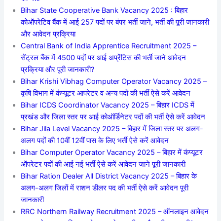
Bihar State Cooperative Bank Vacancy 2025 : बिहार
कोऑपरेटिव बैंक में आई 257 पदों पर बंपर भर्ती जाने, भर्ती की पूरी जानकारी
और आवेदन प्रक्रिया
Central Bank of India Apprentice Recruitment 2025 –
सेंट्रल बैंक में 4500 पदों पर आई अप्रेंटिस की भर्ती जाने आवेदन
प्रक्रिया और पूरी जानकारी?
Bihar Krishi Vibhag Computer Operator Vacancy 2025 –
कृषि विभाग में कंप्यूटर आपरेटर व अन्य पदों की भर्ती ऐसे करें आवेदन
Bihar ICDS Coordinator Vacancy 2025 – बिहार ICDS में
प्रखंड और जिला स्तर पर आई कोऑर्डिनेटर पदों की भर्ती ऐसे करें आवेदन
Bihar Jila Level Vacancy 2025 – बिहार में जिला स्तर पर अलग-
अलग पदों की 10वीं 12वीं पास के लिए भर्ती ऐसे करें आवेदन
Bihar Computer Operator Vacancy 2025 – बिहार में कंप्यूटर
ऑपरेटर पदों की आई नई भर्ती ऐसे करें आवेदन जाने पूरी जानकारी
Bihar Ration Dealer All District Vacancy 2025 – बिहार के
अलग-अलग जिलों में राशन डीलर पद की भर्ती ऐसे करें आवेदन पूरी
जानकारी
RRC Northern Railway Recruitment 2025 – ऑनलाइन आवेदन