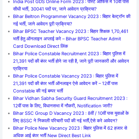
India Post GDS Online Form 2023 : पोस्ट ऑफिस में 10वीं पास
सीधी भर्ती, 30041 पदों पर, जाने आवेदन प्रक्रिया?
Bihar Beltron Programmer Vacancy 2023 : बिहार बेल्ट्रॉन की
नई भर्ती, जाने आवेदन पूरी प्रक्रिया?
Bihar BPSC Teacher Vacancy 2023 : बिहार शिक्षक 1,70,461
भर्ती हेतु ऑनलाइन अप्लाई करे – Bihar BPSC Teacher Admit
Card Download Direct लिंक
Bihar Police Constable Recruitment 2023 : बिहार पुलिस में
21,391 पदों की बंपर भर्ती होने जा रही है, जाने पूरी जानकारी और आवेदन
प्रक्रिया
Bihar Police Constable Vacancy 2023 : बिहार पुलिस में
21,391 पदों की बंपर भर्ती ऑनलाइन ऐसे आवेदन करें – 12वीं पास
Constable की नई बम्पर भर्ती
Bihar Vidhan Sabha Security Guard Recruitment 2023 :
12वीं पास के लिए, विधानसभा में नौकरी, Notification जारी?
Bihar SSC Group D Vacancy 2023 : 8वीं / 10वीं पास युवाओं के
लिए BSSC ने निकाली परिचारी पदों की नई भर्ती,ऐसे करे आवेदन?
Bihar Police New Vacancy 2023 : बिहार पुलिस में 62 हजार से
अधिक आई बंपर भर्ती New Direct Best Link