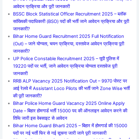
आवेदन प्रक्रिया और पूरी जानकारी
BSSC Block Statistical Officer Recruitment 2025 – ब्लॉक
सांख्यिकी पदाधिकारी (BSO) पदों की भर्ती जाने आवेदन प्रक्रिया और पूरी
जानकारी?
Bihar Home Guard Recruitment 2025 Full Notification
(Out) – जाने योग्यता, चयन प्रक्रिया, दस्तावेज आवेदन प्रक्रिया पूरी
जानकारी?
UP Police Constable Recruitment 2025 – यूपी पुलिस में
19220 पदों पर भर्ती, जाने आवेदन प्रक्रिया योग्यता दस्तावेज पूरी
जानकारी
RRB ALP Vacancy 2025 Notification Out – 9970 पोस्ट पर
आई रेलवे में Assistant Loco Pilots की भर्ती जाने Zone Wise भर्ती
की पूरी जानकारी?
Bihar Police Home Guard Vacancy 2025 Online Apply
Date – बिहार होमगार्ड भर्ती 15000 पद की ऑनलाइन आवेदन करने की
तिथि जारी इस वेबसाइट से आवेदन
Bihar Home Guard Bharti 2025 – बिहार में होमगार्ड की 15000
पदों पर नई भर्ती फिर से नई सूचना जारी जाने पूरी जानकारी