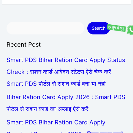
Search
Recent Post
Smart PDS Bihar Ration Card Apply Status
Check : राशन कार्ड आवेदन स्टेटस ऐसे चेक करें
Smart PDS पोर्टल से राशन कार्ड बना या नही
Bihar Ration Card Apply 2026 : Smart PDS
पोर्टल से राशन कार्ड का अप्लाई ऐसे करें
Smart PDS Bihar Ration Card Apply