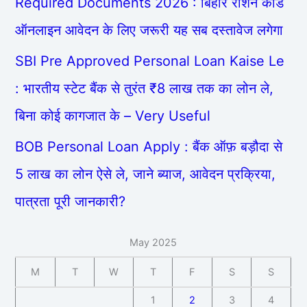
Required Documents 2026 : बिहार राशन कार्ड
ऑनलाइन आवेदन के लिए जरूरी यह सब दस्तावेज लगेगा
SBI Pre Approved Personal Loan Kaise Le
: भारतीय स्टेट बैंक से तुरंत ₹8 लाख तक का लोन ले,
बिना कोई कागजात के – Very Useful
BOB Personal Loan Apply : बैंक ऑफ़ बड़ौदा से
5 लाख का लोन ऐसे ले, जाने ब्याज, आवेदन प्रक्रिया,
पात्रता पूरी जानकारी?
May 2025
M
T
W
T
F
S
S
1
2
3
4