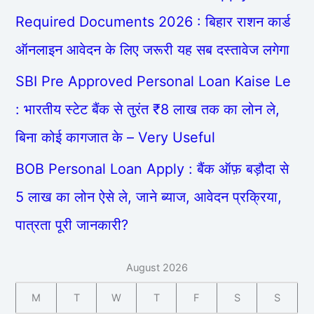
Required Documents 2026 : बिहार राशन कार्ड
ऑनलाइन आवेदन के लिए जरूरी यह सब दस्तावेज लगेगा
SBI Pre Approved Personal Loan Kaise Le
: भारतीय स्टेट बैंक से तुरंत ₹8 लाख तक का लोन ले,
बिना कोई कागजात के – Very Useful
BOB Personal Loan Apply : बैंक ऑफ़ बड़ौदा से
5 लाख का लोन ऐसे ले, जाने ब्याज, आवेदन प्रक्रिया,
पात्रता पूरी जानकारी?
August 2026
M
T
W
T
F
S
S