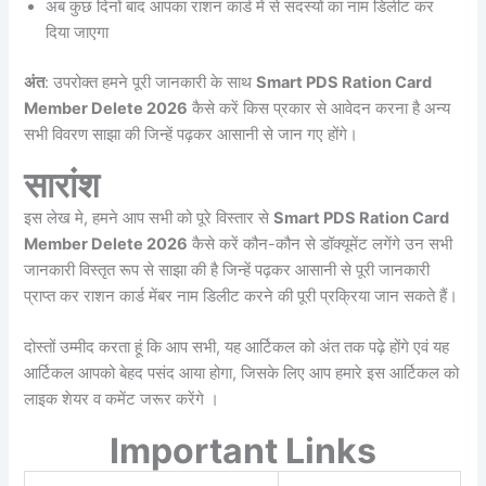
अब कुछ दिनों बाद आपका राशन कार्ड में से सदस्यों का नाम डिलीट कर
दिया जाएगा
अंत
: उपरोक्त हमने पूरी जानकारी के साथ
Smart PDS Ration Card
Member Delete 2026
कैसे करें किस प्रकार से आवेदन करना है अन्य
सभी विवरण साझा की जिन्हें पढ़कर आसानी से जान गए होंगे।
सारांश
इस लेख मे, हमने आप सभी को पूरे विस्तार से
Smart PDS Ration Card
Member Delete 2026
कैसे करें कौन-कौन से डॉक्यूमेंट लगेंगे उन सभी
जानकारी विस्तृत रूप से साझा की है जिन्हें पढ़कर आसानी से पूरी जानकारी
प्राप्त कर राशन कार्ड मेंबर नाम डिलीट करने की पूरी प्रक्रिया जान सकते हैं।
दोस्तों उम्मीद करता हूं कि आप सभी, यह आर्टिकल को अंत तक पढ़े होंगे एवं यह
आर्टिकल आपको बेहद पसंद आया होगा, जिसके लिए आप हमारे इस आर्टिकल को
लाइक शेयर व कमेंट जरूर करेंगे ।
Important Links