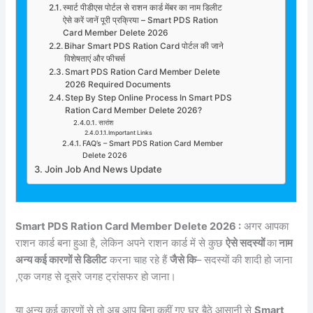
स्मार्ट पीडीएस पोर्टल से राशन कार्ड मेंबर का नाम डिलीट
ऐसे करें जानें पूरी प्रक्रिया – Smart PDS Ration
Card Member Delete 2026
Bihar Smart PDS Ration Card पोर्टल की जाने
विशेषताएं और फीचर्स
Smart PDS Ration Card Member Delete
2026 Required Documents
Step By Step Online Process In Smart PDS
Ration Card Member Delete 2026?
सारांश
Important Links
FAQ’s – Smart PDS Ration Card Member
Delete 2026
Join Job And News Update
Smart PDS Ration Card Member Delete 2026 :
अगर आपका
राशन कार्ड बना हुआ है, लेकिन अपने राशन कार्ड में से कुछ
ऐसे सदस्यों
का
नाम
अन्य कई कारणों से डिलीट
करना चाह रहे हैं
जैसे कि
– सदस्यों की शादी हो जाना
,एक जगह से दूसरे जगह ट्रांसफर हो जाना।
या अन्य कई कारणों से तो अब आप बिना कहीं गए घर बैठे आसानी से
Smart