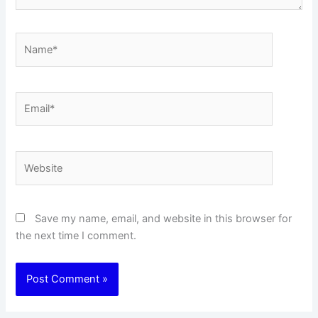
Name*
Email*
Website
Save my name, email, and website in this browser for
the next time I comment.