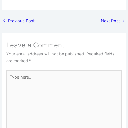
←
Previous Post
Next Post
→
Leave a Comment
Your email address will not be published.
Required fields
are marked
*
Type
here..