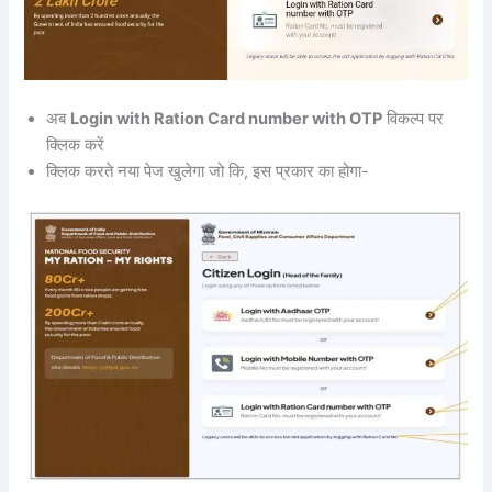
अब
Login with Ration Card number with OTP
विकल्प पर
क्लिक करें
क्लिक करते नया पेज खुलेगा जो कि, इस प्रकार का होगा-