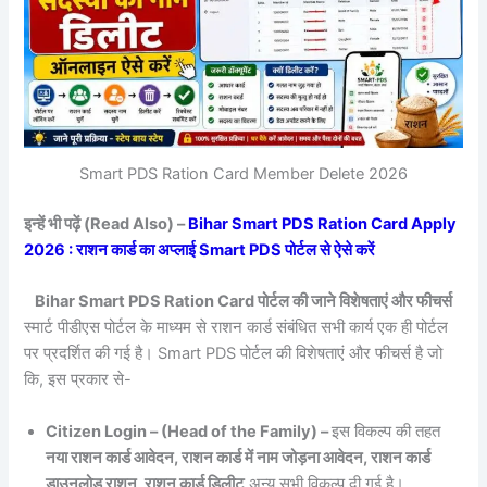
Smart PDS Ration Card Member Delete 2026
इन्हें भी पढ़ें (Read Also) –
Bihar Smart PDS Ration Card Apply
2026 : राशन कार्ड का अप्लाई Smart PDS पोर्टल से ऐसे करें
Bihar Smart PDS Ration Card पोर्टल की जाने विशेषताएं और फीचर्स
स्मार्ट पीडीएस पोर्टल के माध्यम से राशन कार्ड संबंधित सभी कार्य एक ही पोर्टल
पर प्रदर्शित की गई है। Smart PDS पोर्टल की विशेषताएं और फीचर्स है जो
कि, इस प्रकार से-
Citizen Login – (Head of the Family) –
इस विकल्प की तहत
नया राशन कार्ड आवेदन, राशन कार्ड में नाम जोड़ना आवेदन, राशन कार्ड
डाउनलोड राशन, राशन कार्ड डिलीट
अन्य सभी विकल्प दी गई है।