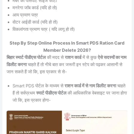
मेंबर का पासपोर्ट साइज फोटो
मनरेगा जॉब कार्ड (यदि हो तो)
आय प्रमाण पत्र
वोटर आईडी कार्ड (यदि हो तो)
विकलांगता प्रमाण पत्र ( यदि लागू हो तो)
Step By Step Online Process In Smart PDS Ration Card
Member Delete 2026?
बिहार स्मार्ट पीडीएस पोर्टल
की मदद से
राशन कार्ड
में से कुछ
ऐसे सदस्यों का नाम
डिलीट करना
चाहते हैं तो नीचे बात कर जरूरी इन स्टेप को पढ़कर आसानी से
जान सकते हैं जो कि, इस प्रकार से से-
Smart PDS पोर्टल के माध्यम से
राशन कार्ड में से नाम डिलीट करना
चाहते
हैं तो सर्वप्रथम
स्मार्ट पीडीएस पोर्टल
की आधिकारिक वेबसाइट पर जाना होगा
जो कि, इस प्रकार होगा-