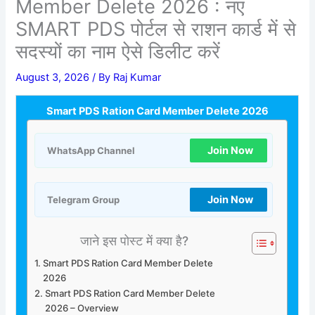
Member Delete 2026 : नए
SMART PDS पोर्टल से राशन कार्ड में से
सदस्यों का नाम ऐसे डिलीट करें
August 3, 2026
/ By
Raj Kumar
Smart PDS Ration Card Member Delete 2026
Join Now
WhatsApp Channel
Join Now
Telegram Group
जाने इस पोस्ट में क्या है?
Smart PDS Ration Card Member Delete
2026
Smart PDS Ration Card Member Delete
2026 – Overview