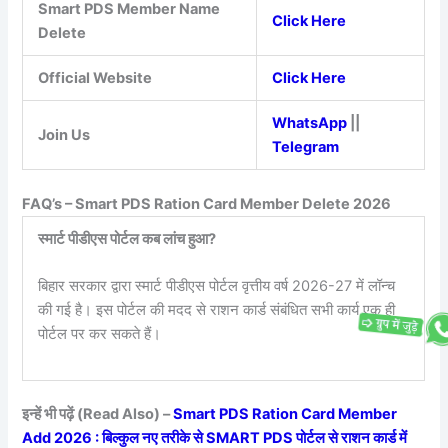
Smart PDS Member Name
Click Here
Delete
Official Website
Click Here
WhatsApp
||
Join Us
Telegram
FAQ’s – Smart PDS Ration Card Member Delete 2026
स्मार्ट पीडीएस पोर्टल कब लांच हुआ?
बिहार सरकार द्वारा स्मार्ट पीडीएस पोर्टल वृत्तीय वर्ष 2026-27 में लॉन्च
की गई है। इस पोर्टल की मदद से राशन कार्ड संबंधित सभी कार्य एक ही
पोर्टल पर कर सकते हैं।
इन्हें भी पढ़ें (Read Also) –
Smart PDS Ration Card Member
Add 2026 : बिल्कुल नए तरीके से SMART PDS पोर्टल से राशन कार्ड में