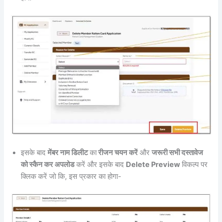
इसके बाद
मेंबर नाम डिलीट
का
रीजन चयन करें
और
जरूरी सभी दस्तावेज
को स्कैन कर अपलोड
करें और इसके बाद
Delete Preview
विकल्प पर
क्लिक करें जो कि, इस प्रकार का होगा-