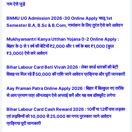
नाम ऐसे जुड़े
BNMU UG Admission 2026-30 Online Apply चालू 1st
Semester B.A, B.Sc & B.Com, नामांकन के लिए तुरंत ऐसे करे आवेदन
Mukhyamantri Kanya Utthan Yojana 0-2 Online Apply :
बिहार के 0 से 1 वर्ष की बेटियों ₹2,000 और 1 वर्ष के बाद ₹1,000 (कुल
₹3,000) ऐसे करे आवेदन
Bihar Labour Card Beti Vivah 2026 : लेबर कार्ड धारकों की बेटी
विवाह पर मिल रहे हैं 50,000 की राशि जाने आवेदन प्रक्रिया और पूरी जानकारी
Aay Praman Patra Online Apply 2026 : बिहार में बिल्कुल नए तरीके
से आय प्रमाण पत्र ऑनलाइन ऐसे अप्लाई करें और यह सब डॉक्यूमेंट लगेगा
Bihar Labour Card Cash Reward 2026 : 10वीं या 12वीं पास लड़का
एवं लड़कियों को 10,000 से 25,000 का नगद पुरस्कार जाने आवेदन
प्रक्रिया पूरी जानकारी