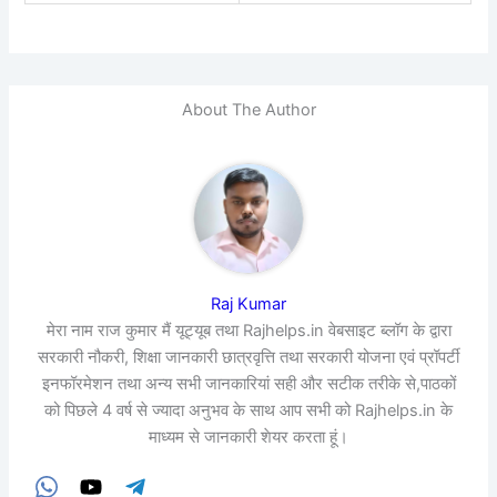
About The Author
Raj Kumar
मेरा नाम राज कुमार मैं यूट्यूब तथा Rajhelps.in वेबसाइट ब्लॉग के द्वारा
सरकारी नौकरी, शिक्षा जानकारी छात्रवृत्ति तथा सरकारी योजना एवं प्रॉपर्टी
इनफॉरमेशन तथा अन्य सभी जानकारियां सही और सटीक तरीके से,पाठकों
को पिछले 4 वर्ष से ज्यादा अनुभव के साथ आप सभी को Rajhelps.in के
माध्यम से जानकारी शेयर करता हूं।