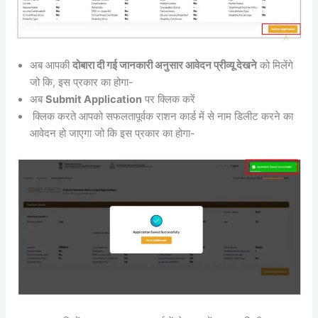
अब आपकी
दोबारा दी गई जानकारी अनुसार आवेदन प्रीव्यू देखने
को मिलेंगे
जो कि, इस प्रकार का होगा-
अब
Submit Application
पर क्लिक करें
क्लिक करते आपको सफलतापूर्वक राशन कार्ड में से नाम डिलीट करने का
आवेदन हो जाएगा जो कि इस प्रकार का होगा-