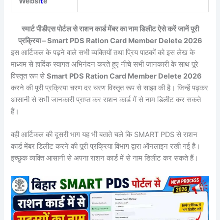
Websi
t
e
स्मार्ट पीडीएस पोर्टल से राशन कार्ड मेंबर का नाम डिलीट ऐसे करें जानें पूरी
प्रक्रिया – Smart PDS Ration Card Member Delete 2026
इस आर्टिकल के पढ़ने वाले सभी व्यक्तियों तथा प्रिय पाठकों को इस लेख के
माध्यम से हार्दिक स्वागत अभिनंदन करते हुए नीचे सभी जानकारी के साथ पूरे
विस्तृत रूप से
Smart PDS Ration Card Member Delete 2026
करने की पूरी प्रक्रिया चरण दर चरण विस्तृत रूप से साझा की है। जिन्हें पढ़कर
आसानी से सभी जानकारी प्राप्त कर राशन कार्ड में से नाम डिलीट कर सकते
हैं।
वही आर्टिकल की दूसरी भाग यह भी बताते चले कि SMART PDS से राशन
कार्ड मेंबर डिलीट करने की पूरी प्रक्रिया विभाग द्वारा ऑनलाइन रखी गई है।
इच्छुक व्यक्ति आसानी से अपना राशन कार्ड में से नाम डिलीट कर सकते हैं।