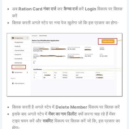
अब
Ration Card नंबर दर्ज
कर
कैप्चा दर्ज
करें
Login
विकल्प पर क्लिक
करें
क्लिक करती अगले स्टेप पर नया पेज खुलेगा जो कि इस प्रकार का होगा-
क्लिक करती है अगले स्टेप में
Delete Member
विकल्प पर क्लिक करें
इसके बाद अगले स्टेप में
मेंबर का नाम डिलीट
क्यों करना चाह रहे हैं मेंबर
टाइप चयन करें और
सबमिट
विकल्प पर क्लिक करें जो कि, इस प्रकार का
होगा-