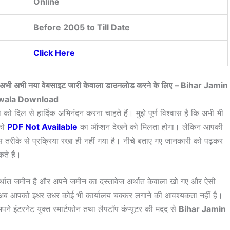
Online
Before 2005 to Till Date
Click Here
ं, अभी अभी नया वेबसाइट जारी केवाला डाउनलोड करने के लिए – Bihar Jamin
wala Download
को दिल से हार्दिक अभिनंदन करना चाहते हैं। मुझे पूर्ण विश्वास है कि अभी भी
पको
PDF Not Available
का ऑप्शन देखने को मिलता होगा। लेकिन आपकी
 तरीके से प्रक्रिया रखा ही नहीं गया है। नीचे बताए गए जानकारी को पढ़कर
कते है।
 अर्थात जमीन है और अपने जमीन का दस्तावेज अर्थात केवाला खो गए और ऐसी
तो अब आपको इधर उधर कोई भी कार्यालय चक्कर लगाने की आवश्यकता नहीं है।
 इंटरनेट युक्त स्मार्टफोन तथा लैपटॉप कंप्यूटर की मदद से
Bihar Jamin