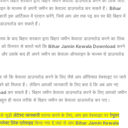
िभाग बिहार सरकार द्वारा बिहार जमीन केवाला डाउनलोड करने का लिंक जारी
लाइन के माध्यम से अपनी जमीन का केवाला डाउनलोड कर सकते हैं।
Bihar
ारी इस आर्टिकल में प्रदान करेंगे, जिसे आप अंत तक पढ़ कर घर बैठे बिहार में
 डाउनलोड कर सकते हैं।
समय के बाद बिहार सरकार द्वारा बिहार जमीन केवाला डाउनलोड करने का लिंक
 को विस्तार से बताते चले कि
Bihar Jamin Kewala Download
करने
ा और उसके बाद ही अपने जमीन का केवाला ऑनलाइन के माध्यम से डाउनलोड
ोगा जो कि केवाला डाउनलोड करने के लिए जैसे आप ऑफिशल वेबसाइट पर जाते
ने को मिलता है। लेकिन आपकी जानकारी के लिए बता दे कि अब आप नए
oad
कर सकते हैं। बिहार जमीन केवाला डाउनलोड करने के लिए आपको जमीन
आप बहुत ही सरल तरीके से बिहार जमीन का केवाला डाउनलोड कर पाए।
से जुड़ी
लेटेस्ट जानकारी
प्राप्त करने के लिए, आप इस वेबसाइट पर
रेगुलर
यरेक्ट लिंक प्रोवाइड
किया गया है,जहां से आप
Bihar Jamin Kewala