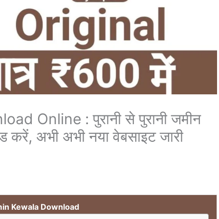
d Online : पुरानी से पुरानी जमीन
 करें, अभी अभी नया वेबसाइट जारी
min Kewala Download