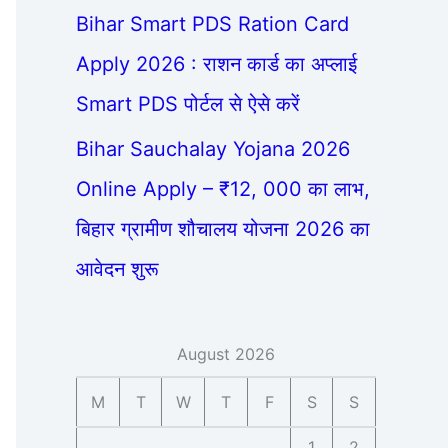
Bihar Smart PDS Ration Card
Apply 2026 : राशन कार्ड का अप्लाई
Smart PDS पोर्टल से ऐसे करें
Bihar Sauchalay Yojana 2026
Online Apply – ₹12, 000 का लाभ,
बिहार ग्रामीण शौचालय योजना 2026 का
आवेदन शुरू
August 2026
M
T
W
T
F
S
S
1
2