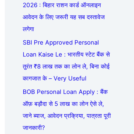
2026 : बिहार राशन कार्ड ऑनलाइन
आवेदन के लिए जरूरी यह सब दस्तावेज
लगेगा
SBI Pre Approved Personal
Loan Kaise Le : भारतीय स्टेट बैंक से
तुरंत ₹8 लाख तक का लोन ले, बिना कोई
कागजात के – Very Useful
BOB Personal Loan Apply : बैंक
ऑफ़ बड़ौदा से 5 लाख का लोन ऐसे ले,
जाने ब्याज, आवेदन प्रक्रिया, पात्रता पूरी
जानकारी?