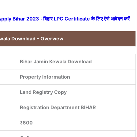
ply Bihar 2023 : बिहार LPC Certificate के लिए ऐसे आवेदन करें
ewala Download – Overview
Bihar Jamin Kewala Download
Property Information
Land Registry Copy
Registration Department BIHAR
₹600