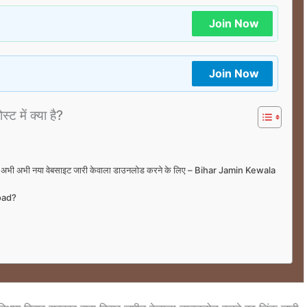
Join Now
Join Now
्ट में क्या है?
ें, अभी अभी नया वेबसाइट जारी केवाला डाउनलोड करने के लिए – Bihar Jamin Kewala
load?