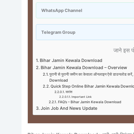
WhatsApp Channel
Telegram Group
जाने इस पोस
Bihar Jamin Kewala Download
Bihar Jamin Kewala Download – Overview
पुरानी से पुरानी जमीन का केवाला ऑनलाइन ऐसे डाउनलोड कर
Download
Quick Step Online Bihar Jamin Kewala Down
सारांश
Important Link
FAQ’s – Bihar Jamin Kewala Download
Join Job And News Update