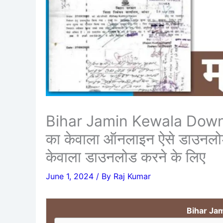
Bihar Jamin Kewala Downloa
का केवाला ऑनलाइन ऐसे डाउनलोड
केवाला डाउनलोड करने के लिए
June 1, 2024
/ By
Raj Kumar
Bihar Ja