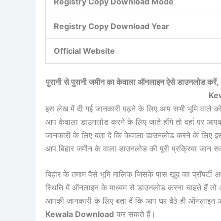
Registry Copy Download Mode
Registry Copy Download Year
Official Website
पुरानी से पुरानी जमीन का केवाला ऑनलाइन ऐसे डाउनलोड करे
Ke
इस लेख में दी गई जानकारी पढ़ने के लिए आप सभी भूमि वाले को 
आप केवाला डाउनलोड करने के लिए जाते होंगे तो वहां पर आ
जानकारी के लिए बता दें कि केवाला डाउनलोड करने के लिए इस
आप बिहार जमीन के वाला डाउनलोड की पूरी प्रक्रिया जान स
बिहार के तमाम वैसे भूमि मालिक जिसके पास खुद का प्रॉपर्टी
स्थिति में ऑनलाइन के माध्यम से डाउनलोड करना चाहते हैं 
आपकी जानकारी के लिए बता दें कि आप घर बैठे ही ऑनलाइन अपने
Kewala Download
कर सकते हैं।