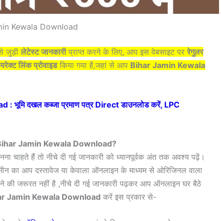
min Kewala Download
े जुड़ी
लेटेस्ट जानकारी
प्राप्त करने के लिए, आप इस वेबसाइट पर
रेगुलर
यरेक्ट लिंक प्रोवाइड
किया गया है,जहां से आप
Bihar Jamin Kewala
 भूमि दखल कब्जा प्रमाण पत्र Direct डाउनलोड करें, LPC
 Bihar Jamin Kewala Download?
नना चाहते हैं तो नीचे दी गई जानकारी को ध्यानपूर्वक अंत तक अवश्य पढ़ें।
 जमीन का आप दस्तावेज या केवाला ऑनलाइन के माध्यम से ओरिजिनल वाला
े की जरूरत नहीं है ,नीचे दी गई जानकारी पढ़कर आप ऑनलाइन घर बैठे
ar Jamin Kewala Download
करें इस प्रकार से-