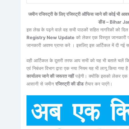
जमीन रजिस्ट्री के लिए रजिस्ट्री ऑफिस जाने की कोई भी आवश्य
डीड –
Bihar J
इस लेख के पढ़ने वाले वह सभी पाठकों सहित नागरिकों को दि
Registry New Update
को लेकर एक विस्तृत जानकारी प्र
जानकारी अवश्य प्राप्त करे । इसलिए इस आर्टिकल में दी गई स
वही आर्टिकल के दूसरी तरफ आप सभी को यह भी बताते चलें 
एवं निबंधन विभाग द्वारा एक नया नियम यह भी लागू किया गय
कार्यालय जाने की जरूरत नहीं
पड़ेगी। क्योंकि इसको लेकर एक 
आसानी से जमीन
रजिस्ट्री की डीड
तैयार कर पाएंगे।