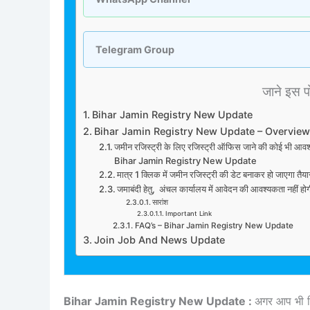
Telegram Group
जाने इस पोस
Bihar Jamin Registry New Update
Bihar Jamin Registry New Update – Overview
जमीन रजिस्ट्री के लिए रजिस्ट्री ऑफिस जाने की कोई भी आवश्य
Bihar Jamin Registry New Update
मात्र 1 क्लिक में जमीन रजिस्ट्री की डेट बनाकर हो जाएगा तैया
जमाबंदी हेतु, अंचल कार्यालय में आवेदन की आवश्यकता नहीं हो
सारांश
Important Link
FAQ’s – Bihar Jamin Registry New Update
Join Job And News Update
Bihar Jamin Registry New Update :
अगर आप भी बि