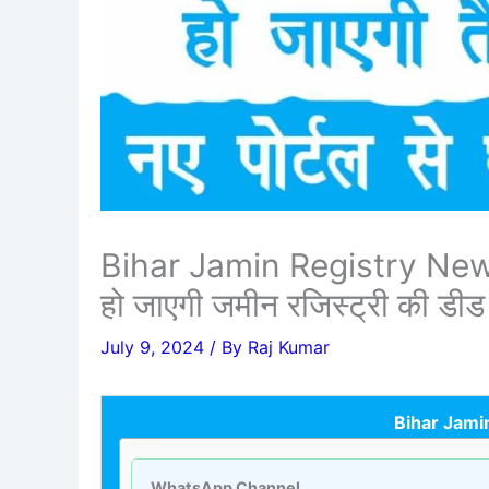
Bihar Jamin Registry New Up
हो जाएगी जमीन रजिस्ट्री की डीड
July 9, 2024
/ By
Raj Kumar
Bihar Jami
WhatsApp Channel