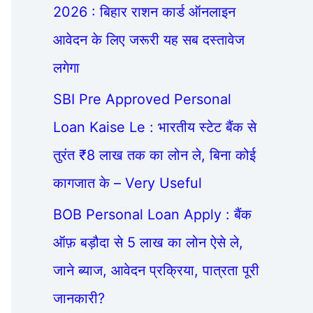
2026 : बिहार राशन कार्ड ऑनलाइन
आवेदन के लिए जरूरी यह सब दस्तावेज
लगेगा
SBI Pre Approved Personal
Loan Kaise Le : भारतीय स्टेट बैंक से
तुरंत ₹8 लाख तक का लोन ले, बिना कोई
कागजात के – Very Useful
BOB Personal Loan Apply : बैंक
ऑफ़ बड़ौदा से 5 लाख का लोन ऐसे ले,
जाने ब्याज, आवेदन प्रक्रिया, पात्रता पूरी
जानकारी?