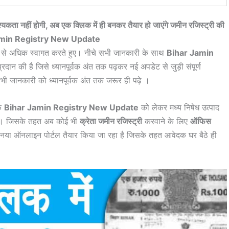
कता नहीं होगी, अब एक क्लिक में ही बनकर तैयार हो जाएंगे जमीन रजिस्ट्री की
amin Registry New Update
ल से अधिक स्वागत करते हुए। नीचे सभी जानकारी के साथ
Bihar Jamin
दान की है जिसे ध्यानपूर्वक अंत तक पढ़कर नई अपडेट से जुड़ी संपूर्ण
भी जानकारी को ध्यानपूर्वक अंत तक जरूर ही पढ़े ।
कि
Bihar Jamin Registry New Update
को लेकर मध्य निषेध उत्पाद
ा है। जिसके तहत अब कोई भी
क्रेता जमीन रजिस्ट्री
करवाने के लिए
ऑफिस
नया ऑनलाइन पोर्टल तैयार किया जा रहा है जिसके तहत आवेदक घर बैठे ही