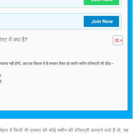
Join Now
्ट में क्या है?
कता नहीं होगी, अब एक क्लिक में ही बनकर तैयार हो जाएंगे जमीन रजिस्ट्री की डीड –
र
गी
हार में किसी भी प्रकार की कोई जमीन की रजिस्ट्री करवाने वाले हैं तो, यह