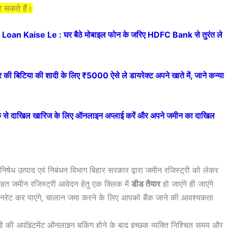
र सकते हैं।
n Kaise Le : घर बैठे मोबाइल फोन के जरिए HDFC Bank से तुरंत ले
या की शादी के लिए ₹5000 ऐसे ले डायरेक्ट अपने खाते में, जाने कन्या
से दाखिल खारिज के लिए ऑनलाइन अप्लाई करें और अपने जमीन का दाखिल
निषेध उत्पाद एवं निबंधन विभाग बिहार सरकार द्वारा जमीन रजिस्ट्री को लेकर
हत जमीन रजिस्ट्री आवेदन हेतु एक क्लिक में
डीड तैयार
हो जाएंगे ही जाएंगे
नरेट कर पाएंगे, चालान जमा करने के लिए आपको बैंक जाने की आवश्यकता
 की अपॉइंटमेंट ऑनलाइन बुकिंग होने के बाद इच्छुक व्यक्ति निश्चित समय और