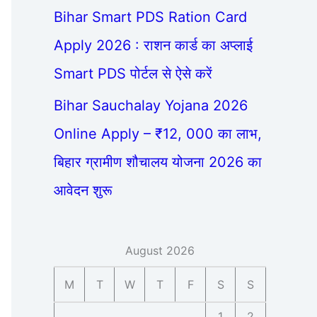
Bihar Smart PDS Ration Card
Apply 2026 : राशन कार्ड का अप्लाई
Smart PDS पोर्टल से ऐसे करें
Bihar Sauchalay Yojana 2026
Online Apply – ₹12, 000 का लाभ,
बिहार ग्रामीण शौचालय योजना 2026 का
आवेदन शुरू
August 2026
M
T
W
T
F
S
S
1
2