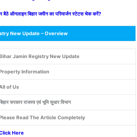
 ऑनलाइन बिहार जमीन का परिमार्जन स्टेटस चेक करें?
istry New Update – Overview
Bihar Jamin Registry New Update
Property Information
All of Us
बिहार सरकार राजस्व एवं भूमि सुधार विभाग
Please Read The Article Completely
Click Here