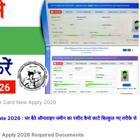
ur Card New Apply 2026
2026 : घर बैठे ऑनलाइन जमीन का रसीद कैसे काटे बिल्कुल नए तरीके से
w Apply 2026 Required Documents