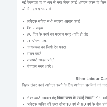
नई वेबसाइट के माध्यम से नया लेबर कार्ड आवेदन करने के लिए
जो कि, इस प्रकार से-
आवेदक सहित सभी सदस्यों आधार कार्ड
बैंक पासबुक
90 दिन के कार्य का प्रमाण पत्र (यदि हो तो)
स्व-घोषणा पत्र
कार्यस्थल का जियो टैग फोटो
राशन कार्ड
पासपोर्ट साइज फोटो
मोबाइल नंबर आदि।
Bihar Labour Car
बिहार लेबर कार्ड आवेदन करने के लिए आवेदक श्रमिकों को जर
लेबर कार्ड आवेदन हेतु
बिहार राज्य के स्थाई निवासी
होनी चा
आवेदक व्यक्ति की
उम्र सीमा 18 वर्ष
से
60 वर्ष
के बीच होन