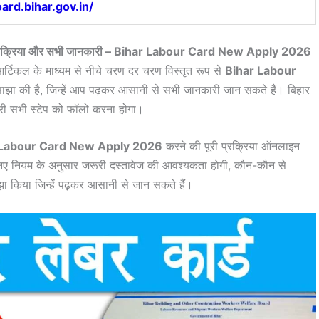
ard.bihar.gov.in/
 पूरी प्रक्रिया और सभी जानकारी – Bihar Labour Card New Apply 2026
 आर्टिकल के माध्यम से नीचे चरण दर चरण विस्तृत रूप से
Bihar Labour
साझा की है, जिन्हें आप पढ़कर आसानी से सभी जानकारी जान सकते हैं। बिहार
ूरी सभी स्टेप को फॉलो करना होगा।
 Labour Card New Apply 2026
करने की पूरी प्रक्रिया ऑनलाइन
नए नियम के अनुसार जरूरी दस्तावेज की आवश्यकता होगी, कौन-कौन से
ाझा किया जिन्हें पढ़कर आसानी से जान सकते हैं।