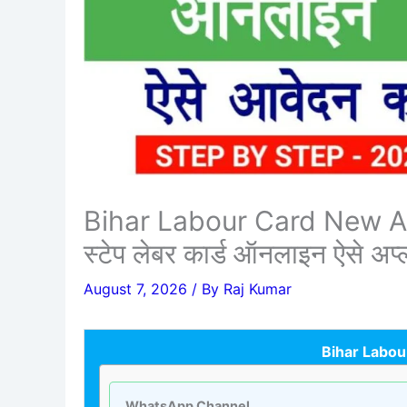
Bihar Labour Card New Apply
स्टेप लेबर कार्ड ऑनलाइन ऐसे अप्ल
August 7, 2026
/ By
Raj Kumar
Bihar Labo
WhatsApp Channel