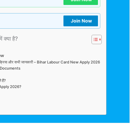
Join Now
ं क्या है?
ew
पूरी प्रक्रिया और सभी जानकारी – Bihar Labour Card New Apply 2026
d Documents
 हैं?
 Apply 2026?