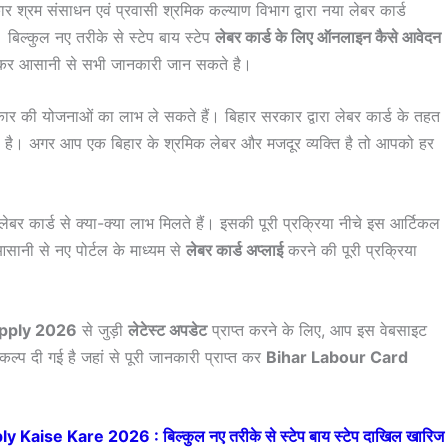
 श्रम संसाधन एवं प्रवासी श्रमिक कल्याण विभाग द्वारा नया लेबर कार्ड
 बिल्कुल नए तरीके से स्टेप बाय स्टेप
लेबर कार्ड के लिए ऑनलाइन कैसे आवेदन
पढ़कर आसानी से सभी जानकारी जान सकते है।
रकार की योजनाओं का लाभ ले सकते हैं। बिहार सरकार द्वारा लेबर कार्ड के तहत
 है। अगर आप एक बिहार के श्रमिक लेबर और मजदूर व्यक्ति है तो आपको हर
 लेबर कार्ड से क्या-क्या लाभ मिलते हैं। इसकी पूरी प्रक्रिया नीचे इस आर्टिकल
आसानी से नए पोर्टल के माध्यम से
लेबर कार्ड अप्लाई
करने की पूरी प्रक्रिया
pply 2026
से जुड़ी
लेटेस्ट अपडेट
प्राप्त करने के लिए, आप इस वेबसाइट
कल्प दी गई है जहां से पूरी जानकारी प्राप्त कर
Bihar Labour Card
Kaise Kare 2026 : बिल्कुल नए तरीके से स्टेप बाय स्टेप दाखिल खारिज