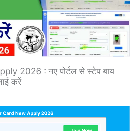
 2026 : नए पोर्टल से स्टेप बाय
ाई करें
ur Card New Apply 2026
Join Now