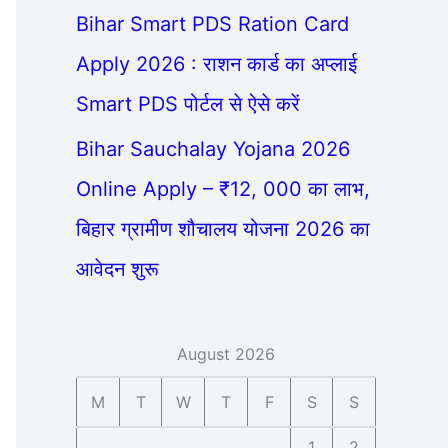
Bihar Smart PDS Ration Card
Apply 2026 : राशन कार्ड का अप्लाई
Smart PDS पोर्टल से ऐसे करें
Bihar Sauchalay Yojana 2026
Online Apply – ₹12, 000 का लाभ,
बिहार ग्रामीण शौचालय योजना 2026 का
आवेदन शुरू
August 2026
M
T
W
T
F
S
S
1
2