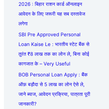
2026 : बिहार राशन कार्ड ऑनलाइन
आवेदन के लिए जरूरी यह सब दस्तावेज
लगेगा
SBI Pre Approved Personal
Loan Kaise Le : भारतीय स्टेट बैंक से
तुरंत ₹8 लाख तक का लोन ले, बिना कोई
कागजात के – Very Useful
BOB Personal Loan Apply : बैंक
ऑफ़ बड़ौदा से 5 लाख का लोन ऐसे ले,
जाने ब्याज, आवेदन प्रक्रिया, पात्रता पूरी
जानकारी?