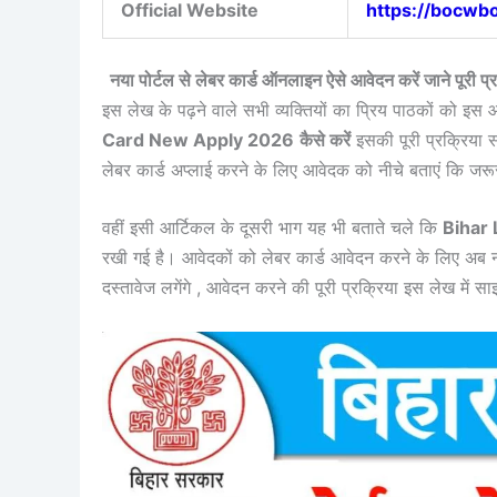
Official Website
https://bocwbo
नया पोर्टल से लेबर कार्ड ऑनलाइन ऐसे आवेदन करें जाने
इस लेख के पढ़ने वाले सभी व्यक्तियों का प्रिय पाठकों को इस
Card New Apply 2026
कैसे करें
इसकी पूरी प्रक्रिया 
लेबर कार्ड अप्लाई करने के लिए आवेदक को नीचे बताएं कि जर
वहीं इसी आर्टिकल के दूसरी भाग यह भी बताते चले कि
Bihar
रखी गई है। आवेदकों को लेबर कार्ड आवेदन करने के लिए अब 
दस्तावेज लगेंगे , आवेदन करने की पूरी प्रक्रिया इस लेख में स