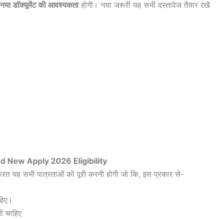
नया डॉक्यूमेंट की आवश्यकता
होगी। नया जरूरी यह सभी दस्तावेज तैयार रखें
d New Apply 2026 Eligibility
ूरत यह सभी पात्रताओं को पूरी करनी होगी जो कि, इस प्रकार से-
हिए।
ी चाहिए