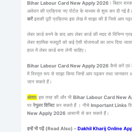
Bihar Labour Card New Apply 2026 :
बिहार सरकार
आवेदन की प्रक्रिया नए पोर्टल के माध्यम से शुरू कर दी गई है।
करें
इसकी पूरी प्रक्रिया इस लेख में साझा की है जिसे आप 
लेबर कार्ड बनने के बाद आप लेबर कार्ड की मदद से विभिन्न प्
लेबर श्रमिक मजदूरों को कई ऐसी योजनाओं का लाभ दिया जाता
हाल में लेबर कार्ड बना लेनी चाहिए।
Bihar Labour Card New Apply 2026
कैसे करें एवं
में विस्तृत रूप से साझा किया जिन्हें आप पढ़कर तथा जानकार 
जान सकते हैं।
अंततः
इस तरह की और भी
Bihar Labour Card New A
पर
रेगुलर विजिट
कर सकते हैं । नीचे
Important Links
वि
New Apply 2026
आसानी से कर सकते हैं।
इन्हें भी पढ़ें (Read Also) –
Dakhil Kharij Online Apply 