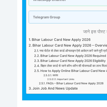
Telegram Group
जाने इस पोस्ट मे
Bihar Labour Card New Apply 2026
Bihar Labour Card New Apply 2026 – Overvi
नया पोर्टल से लेबर कार्ड ऑनलाइन ऐसे आवेदन करें जाने 
Bihar Labour Card New Apply 2026 Require
Bihar Labour Card New Apply 2026 Eligibility
बिहार लेबर कार्ड से जाने कौन-कौन सी योजनाओं का लाभ मिलते
How to Apply Online Bihar Labour Card New
सारांश
Important Links
FAQ’s – Bihar Labour Card New Apply 2026
Join Job And News Update