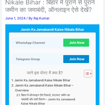
Nikale Bihar : बिहार में पुराने से पुराने
जमीन का जमाबंदी, ऑनलाइन ऐसे देखें?
June 1, 2024
/ By
Raj Kumar
Jamin Ka Jamabandi Kaise Nikale Bihar
Join Now
WhatsApp Channel
Join Now
Telegram Group
जाने इस पोस्ट में क्या है?
Jamin Ka Jamabandi Kaise Nikale Bihar
Jamin Ka Jamabandi Kaise Nikale Bihar –
Overview
बिहार में ऑनलाइन ऐसे निकाले, फटाफट जमीन का
जमाबंदी और सभी विवरण – Jamin Ka Jamabandi
Kaise Nikale Bihar