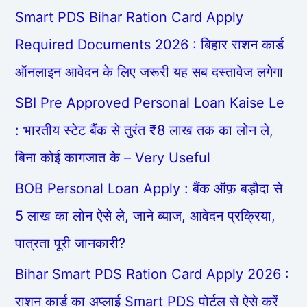
Smart PDS Bihar Ration Card Apply
Required Documents 2026 : बिहार राशन कार्ड
ऑनलाइन आवेदन के लिए जरूरी यह सब दस्तावेज लगेगा
SBI Pre Approved Personal Loan Kaise Le
: भारतीय स्टेट बैंक से तुरंत ₹8 लाख तक का लोन ले,
बिना कोई कागजात के – Very Useful
BOB Personal Loan Apply : बैंक ऑफ़ बड़ौदा से
5 लाख का लोन ऐसे ले, जाने ब्याज, आवेदन प्रक्रिया,
पात्रता पूरी जानकारी?
Bihar Smart PDS Ration Card Apply 2026 :
राशन कार्ड का अप्लाई Smart PDS पोर्टल से ऐसे करें