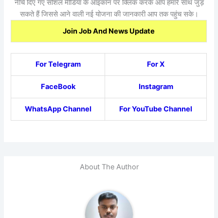
नीचे दिए गए सोशल मीडिया के आइकॉन पर क्लिक करके आप हमारे साथ जुड़
सकते हैं जिससे आने वाली नई योजना की जानकारी आप तक पहुंच सके।
Join Job And News Update
For Telegram
For X
FaceBook
Instagram
WhatsApp Channel
For YouTube Channel
About The Author