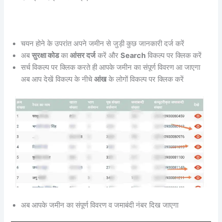
चयन होने के उपरांत अपने जमीन से जुड़ी कुछ जानकारी दर्ज करें
अब
सुरक्षा कोड
का
आंसर दर्ज
करें और
Search
विकल्प पर क्लिक करें
सर्च विकल्प पर क्लिक करते ही आपके जमीन का संपूर्ण विवरण आ जाएगा
अब आप देखें विकल्प के नीचे
आंख
के लोगों विकल्प पर क्लिक करें
अब आपके जमीन का संपूर्ण विवरण व जमाबंदी नंबर दिख जाएगा