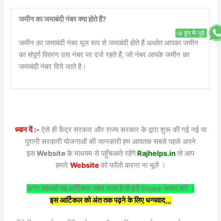
जमीन का जमाबंदी नंबर क्या होते हैं?
जमीन का जमाबंदी नंबर मूल रूप से जमाबंदी होते हैं अर्थात आपका जमीन
का संपूर्ण विवरण उस नंबर पर दर्ज रहते हैं, जो नंबर आपके जमीन का
जमाबंदी नंबर दिये जाते है।
ध्यान दें :-
ऐसे ही केंद्र सरकार और राज्य सरकार के द्वारा शुरू की गई नई या
पुरानी सरकारी योजनाओं की जानकारी हम आपतक सबसे पहले अपने
इस
Website
के माधयम से पहुँचआते रहेंगे
Rajhelps.in
तो आप
हमारे
Website
को फॉलो करना ना भूलें ।
अगर आपको यह आर्टिकल पसंद आया है तो इसे Share जरूर करें ।
इस आर्टिकल को अंत तक पढ़ने के लिए धन्यवाद,,,