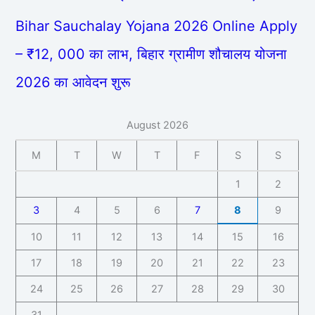
Bihar Sauchalay Yojana 2026 Online Apply
– ₹12, 000 का लाभ, बिहार ग्रामीण शौचालय योजना
2026 का आवेदन शुरू
August 2026
M
T
W
T
F
S
S
1
2
3
4
5
6
7
8
9
10
11
12
13
14
15
16
17
18
19
20
21
22
23
24
25
26
27
28
29
30
31