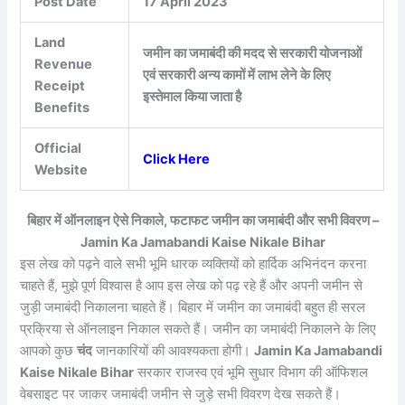
Post Date
17 April 2023
Land
जमीन का जमाबंदी की मदद से सरकारी योजनाओं
Revenue
एवं सरकारी अन्य कामों में लाभ लेने के लिए
Receipt
इस्तेमाल किया जाता है
Benefits
Official
Click Here
Website
बिहार में ऑनलाइन ऐसे निकाले, फटाफट जमीन का जमाबंदी और सभी विवरण –
Jamin Ka Jamabandi Kaise Nikale Bihar
इस लेख को पढ़ने वाले सभी भूमि धारक व्यक्तियों को हार्दिक अभिनंदन करना
चाहते हैं, मुझे पूर्ण विश्वास है आप इस लेख को पढ़ रहे हैं और अपनी जमीन से
जुड़ी जमाबंदी निकालना चाहते हैं। बिहार में जमीन का जमाबंदी बहुत ही सरल
प्रक्रिया से ऑनलाइन निकाल सकते हैं। जमीन का जमाबंदी निकालने के लिए
आपको कुछ
चंद
जानकारियों की आवश्यकता होगी।
Jamin Ka Jamabandi
Kaise Nikale Bihar
सरकार राजस्व एवं भूमि सुधार विभाग की ऑफिशल
वेबसाइट पर जाकर जमाबंदी जमीन से जुड़े सभी विवरण देख सकते हैं।