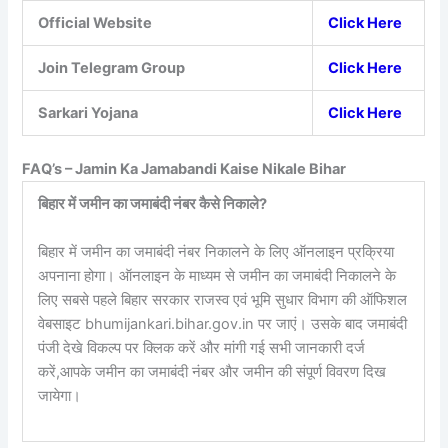
Official Website
Click Here
Join Telegram Group
Click Here
Sarkari Yojana
Click Here
FAQ’s – Jamin Ka Jamabandi Kaise Nikale Bihar
बिहार में जमीन का जमाबंदी नंबर कैसे निकाले?
बिहार में जमीन का जमाबंदी नंबर निकालने के लिए ऑनलाइन प्रक्रिया
अपनाना होगा। ऑनलाइन के माध्यम से जमीन का जमाबंदी निकालने के
लिए सबसे पहले बिहार सरकार राजस्व एवं भूमि सुधार विभाग की ऑफिशल
वेबसाइट bhumijankari.bihar.gov.in पर जाएं। उसके बाद जमाबंदी
पंजी देखे विकल्प पर क्लिक करें और मांगी गई सभी जानकारी दर्ज
करें,आपके जमीन का जमाबंदी नंबर और जमीन की संपूर्ण विवरण दिख
जायेगा।