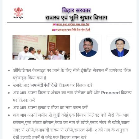
ऑफिशियल वेबसाइट पर जाने के लिए नीचे इंपोर्टेंट सेक्शन में डायरेक्ट लिंक
प्रोवाइड किया गया है
उसके बाद
जमाबंदी पंजी देखे
विकल्प पर क्लिक करें
अब आप अपना जिला व अंचल का नाम सेलेक्ट करें और
Proceed
विकल्प
पर क्लिक करें
अब आप अपना हल्का व मौजा का नाम चयन करें
अब आप अपनी जमीन से जुड़ी कोई एक विवरण सिलेक्ट करें जैसे कि- भाग
बर्तमान,पृष्ट संख्या बर्तमान,रैयत का नाम से खोजे,प्लाट नंबर से खोजे,खाता
नंबर से खोजे,जमाबन्दी संख्या से खोजे,समस्त पंजी-२ को नाम के अनुसार
देखें इत्यादि इनमें से कोई एक विकल्प चयन करें