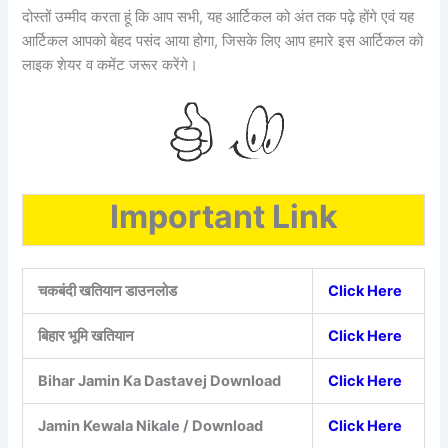
दोस्तों उम्मीद करता हूं कि आप सभी, यह आर्टिकल को अंत तक पढ़े होंगे एवं यह
आर्टिकल आपको बेहद पसंद आया होगा, जिसके लिए आप हमारे इस आर्टिकल को
लाइक शेयर व कमेंट जरूर करेंगे।
Important Link
चकबंदी खतियान डाउनलोड
Click Here
बिहार भूमि खतियान
Click Here
Bihar Jamin Ka Dastavej Download
Click Here
Jamin Kewala Nikale / Download
Click Here