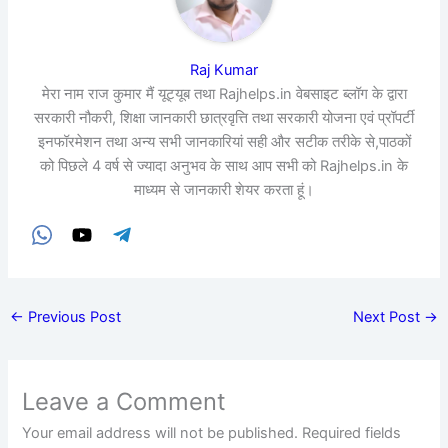
Raj Kumar
मेरा नाम राज कुमार मैं यूट्यूब तथा Rajhelps.in वेबसाइट ब्लॉग के द्वारा
सरकारी नौकरी, शिक्षा जानकारी छात्रवृत्ति तथा सरकारी योजना एवं प्रॉपर्टी
इनफॉरमेशन तथा अन्य सभी जानकारियां सही और सटीक तरीके से,पाठकों
को पिछले 4 वर्ष से ज्यादा अनुभव के साथ आप सभी को Rajhelps.in के
माध्यम से जानकारी शेयर करता हूं।
←
Previous Post
Next Post
→
Leave a Comment
Your email address will not be published.
Required fields