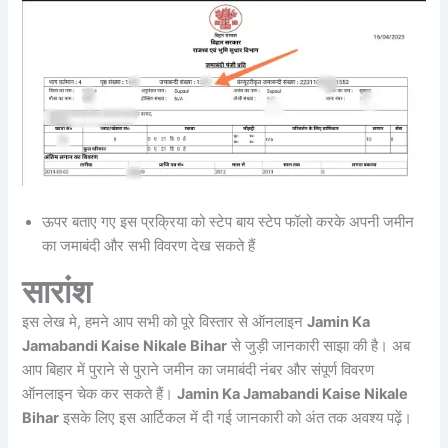
ऊपर बताए गए इस प्रक्रिया को स्टेप बाय स्टेप फॉलो करके अपनी जमीन
का जमाबंदी और सभी विवरण देख सकते हैं
सारांश
इस लेख मे, हमने आप सभी को पूरे विस्तार से ऑनलाइन
Jamin Ka
Jamabandi Kaise Nikale Bihar
से जुड़ी जानकारी साझा की है।
अब
आप बिहार में पुराने से पुराने जमीन का जमाबंदी नंबर और संपूर्ण विवरण
ऑनलाइन चेक कर सकते हैं।
Jamin Ka Jamabandi Kaise Nikale
Bihar
इसके लिए इस आर्टिकल में दी गई जानकारी को अंत तक अवश्य पढ़ें।