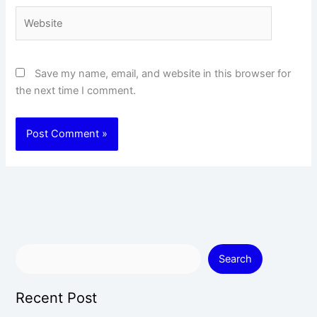
Website
Save my name, email, and website in this browser for
the next time I comment.
Search
Recent Post