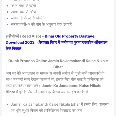
प्लाट नंबर से खोजे
खाता नंबर से खोजे
जमाबन्दी संख्या से खोजे
समस्त पंजी-२ को नाम के अनुसार देखें इत्यादि
इन्हें भी पढ़ें (Read Also) –
Bihar Old Property Dastavej
Download 2023 : (केवाला) बिहार में जमीन का पुराना दस्तावेज ऑनलाइन
कैसे निकालें
Quick Process Online Jamin Ka Jamabandi Kaise Nikale
Bihar
आप घर बैठे ऑनलाइन के माध्यम से अपनी जमीन से जुड़ी सभी जानकारी के
साथ जमाबंदी नंबर देखना चाहते हैं तो, इसके लिए नीचे बताएंगे प्रक्रिया को
स्टेप बाय स्टेप फॉलो करें।
Jamin Ka Jamabandi Kaise Nikale
Bihar
मैं इसके लिए ऑनलाइन प्रक्रिया अपनाएं इस तरीके से-
Jamin Ka Jamabandi Kaise Nikale Bihar में इसके लिए, राजस्व
एवं भूमि सुधार विभाग की ऑफिशियल वेबसाइट पर जाएं