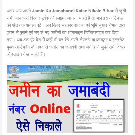
अगर आप अपने
Jamin Ka Jamabandi Kaise Nikale Bihar
से जुड़ी
सभी जानकारी विस्तार पूर्वक ऑनलाइन जानना चाहते हैं तो आप इस आर्टिकल
को अंत तक अवश्य पढ़ें। अब बिहार सरकार राजस्व एवं भूमि सुधार विभाग द्वारा
पुराने से पुराने एवं नए से नए जमीनों का ऑनलाइन डिजिटलाइज कर दिया
गया। अब आप पूरे देश में कहीं भी घर बैठे अपने लैपटॉप या कंप्यूटर व इंटरनेट
युक्त स्मार्टफोन की मदद से जमीन का जमाबंदी तथा जमीन से जुड़ी सभी विवरण
ऑनलाइन देख सकते हैं।