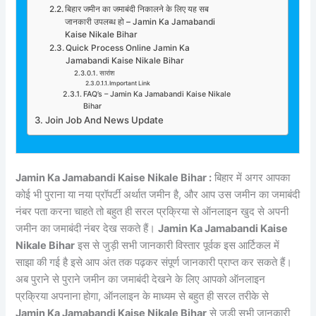
बिहार जमीन का जमाबंदी निकालने के लिए यह सब
जानकारी उपलब्ध हो – Jamin Ka Jamabandi
Kaise Nikale Bihar
Quick Process Online Jamin Ka
Jamabandi Kaise Nikale Bihar
सारांश
Important Link
FAQ’s – Jamin Ka Jamabandi Kaise Nikale
Bihar
Join Job And News Update
Jamin Ka Jamabandi Kaise Nikale Bihar :
बिहार में अगर आपका
कोई भी पुराना या नया प्रॉपर्टी अर्थात जमीन है, और आप उस जमीन का जमाबंदी
नंबर पता करना चाहते तो बहुत ही सरल प्रक्रिया से ऑनलाइन खुद से अपनी
जमीन का जमाबंदी नंबर देख सकते हैं।
Jamin Ka Jamabandi Kaise
Nikale Bihar
इस से जुड़ी सभी जानकारी विस्तार पूर्वक इस आर्टिकल में
साझा की गई है इसे आप अंत तक पढ़कर संपूर्ण जानकारी प्राप्त कर सकते हैं।
अब पुराने से पुराने जमीन का जमाबंदी देखने के लिए आपको ऑनलाइन
प्रक्रिया अपनाना होगा, ऑनलाइन के माध्यम से बहुत ही सरल तरीके से
Jamin Ka Jamabandi Kaise Nikale Bihar
से जुड़ी सभी जानकारी