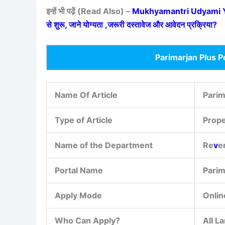
इन्हें भी पढ़ें (Read Also) –
Mukhyamantri Udyami Yojan
से शुरू, जाने योग्यता ,जरूरी दस्तावेज और आवेदन प्रक्रिया?
Parimarjan Plus P
Name Of Article
Parim
Type of Article
Prope
Name of the Department
Re
v
e
Portal Name
Parim
Apply Mode
Onlin
Who Can Apply?
All L