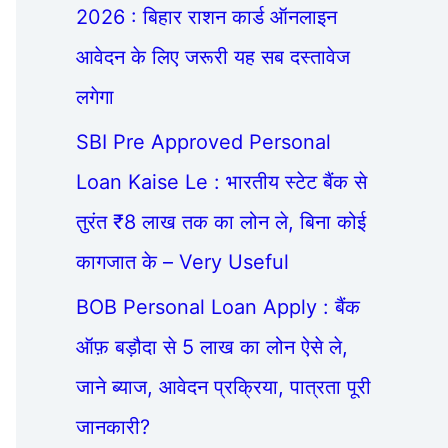
2026 : बिहार राशन कार्ड ऑनलाइन
आवेदन के लिए जरूरी यह सब दस्तावेज
लगेगा
SBI Pre Approved Personal
Loan Kaise Le : भारतीय स्टेट बैंक से
तुरंत ₹8 लाख तक का लोन ले, बिना कोई
कागजात के – Very Useful
BOB Personal Loan Apply : बैंक
ऑफ़ बड़ौदा से 5 लाख का लोन ऐसे ले,
जाने ब्याज, आवेदन प्रक्रिया, पात्रता पूरी
जानकारी?