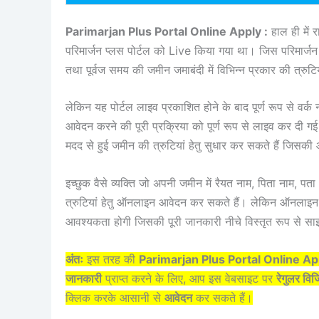
Parimarjan Plus Portal Online Apply :
हाल ही में र
परिमार्जन प्लस पोर्टल को Live किया गया था। जिस परिमार
तथा पूर्वज समय की जमीन जमाबंदी में विभिन्न प्रकार की त्रुट
लेकिन यह पोर्टल लाइव प्रकाशित होने के बाद पूर्ण रूप से वर्क 
आवेदन करने की पूरी प्रक्रिया को पूर्ण रूप से लाइव कर दी गई
मदद से हुई जमीन की त्रुटियां हेतु सुधार कर सकते हैं जिसकी
इच्छुक वैसे व्यक्ति जो अपनी जमीन में रैयत नाम, पिता नाम, पत
त्रुटियां हेतु ऑनलाइन आवेदन कर सकते हैं। लेकिन ऑनलाइन आव
आवश्यकता होगी जिसकी पूरी जानकारी नीचे विस्तृत रूप से सा
अंतः
इस तरह की
Parimarjan Plus Portal Online A
जानकारी
प्राप्त करने के लिए, आप इस वेबसाइट पर
रेगुलर वि
क्लिक करके आसानी से
आवेदन
कर सकते हैं।