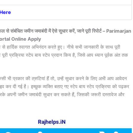
 Here
फल से संबंधित जमीन जमाबंदी में ऐसे सुधार करें, जाने पूरी रिपोर्ट – Parimarjan
ortal Online Apply
िल से हार्दिक स्वागत अभिनंदन करते हुए। नीचे सभी जानकारी के साथ पूरी
पूरी प्रक्रिया स्टेप बाय स्टेप प्रदान किय है, जिसे आप ध्यान पूर्वक अंत तक
भी प्रकार की त्रुटियां हैं तो, उन्हें सुधार करने के लिए अभी आप आवेदन
 कर दी गई है। इच्छुक व्यक्ति बताए गए स्टेप बाय स्टेप प्रक्रिया को पढ़कर
के अपनी जमीन जमाबंदी सुधार कर सकते हैं, जिसकी जरूरी दस्तावेज और