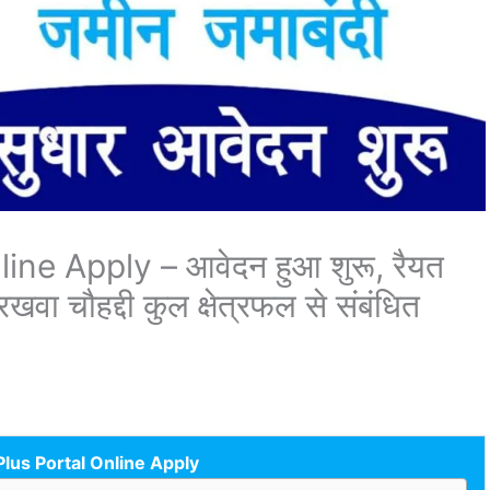
ne Apply – आवेदन हुआ शुरू, रैयत
खवा चौहद्दी कुल क्षेत्रफल से संबंधित
Plus Portal Online Apply