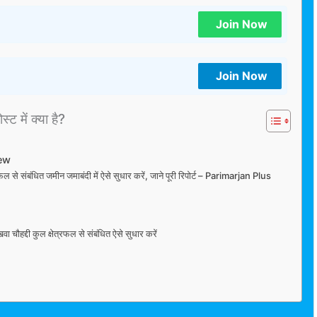
Join Now
Join Now
्ट में क्या है?
iew
रफल से संबंधित जमीन जमाबंदी में ऐसे सुधार करें, जाने पूरी रिपोर्ट – Parimarjan Plus
ा चौहद्दी कुल क्षेत्रफल से संबंधित ऐसे सुधार करें