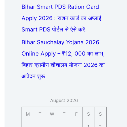
Bihar Smart PDS Ration Card
Apply 2026 : राशन कार्ड का अप्लाई
Smart PDS पोर्टल से ऐसे करें
Bihar Sauchalay Yojana 2026
Online Apply – ₹12, 000 का लाभ,
बिहार ग्रामीण शौचालय योजना 2026 का
आवेदन शुरू
August 2026
M
T
W
T
F
S
S
1
2