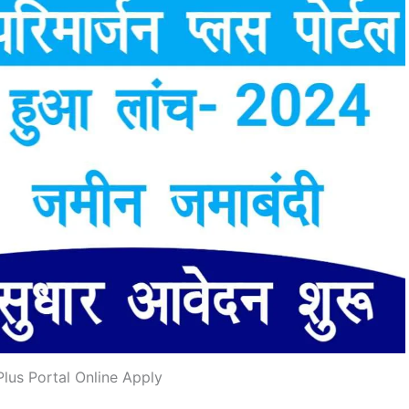
Plus Portal Online Apply