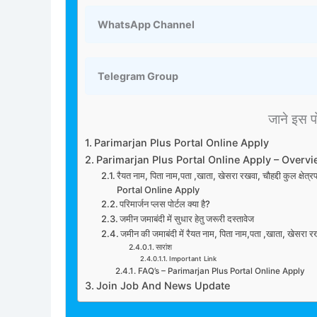
WhatsApp Channel
Telegram Group
जाने इस पोस
Parimarjan Plus Portal Online Apply
Parimarjan Plus Portal Online Apply – Overv
रैयत नाम, पिता नाम,पता ,खाता, खेसरा रखवा, चौहद्दी कुल क्षेत्
Portal Online Apply
परिमार्जन प्लस पोर्टल क्या है?
जमीन जमाबंदी में सुधार हेतु जरूरी दस्तावेज
जमीन की जमाबंदी में रैयत नाम, पिता नाम,पता ,खाता, खेसरा रखव
सारांश
Important Link
FAQ’s – Parimarjan Plus Portal Online Apply
Join Job And News Update