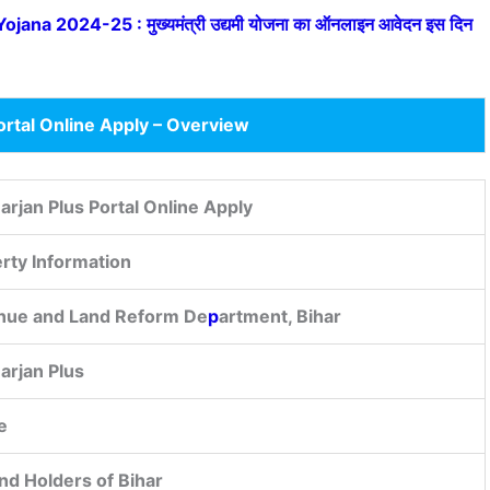
a 2024-25 : मुख्यमंत्री उद्यमी योजना का ऑनलाइन आवेदन इस दिन
ortal Online Apply – Overview
arjan Plus Portal Online Apply
rty Information
nue and Land Reform De
p
artment, Bihar
arjan Plus
e
and Holders of Bihar