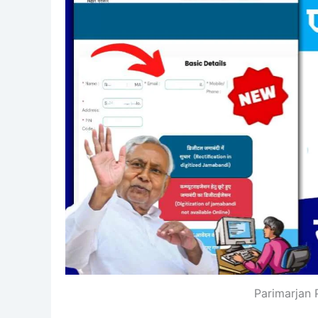
Parimarjan 