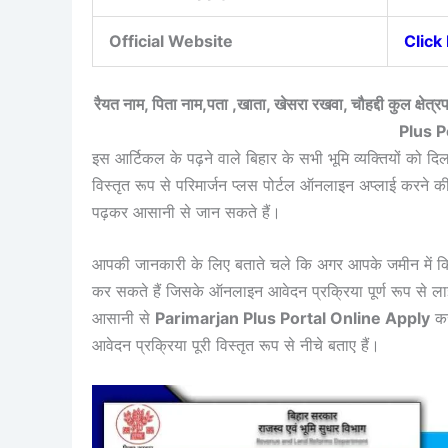
Official Website
Click
रैयत नाम, पिता नाम,पता ,खाता, खेसरा रखवा, चौहद्दी कुल क्षेत्र
Plus P
इस आर्टिकल के पढ़ने वाले बिहार के सभी भूमि व्यक्तियों को द
विस्तृत रूप से परिमार्जन प्लस पोर्टल ऑनलाइन अप्लाई करने की 
पढ़कर आसानी से जान सकते हैं।
आपकी जानकारी के लिए बताते चले कि अगर आपके जमीन में किसी 
कर सकते हैं जिसके ऑनलाइन आवेदन प्रक्रिया पूर्ण रूप से लाइव
आसानी से
Parimarjan Plus Portal Online Apply
कर
आवेदन प्रक्रिया पूरी विस्तृत रूप से नीचे बताए हैं।