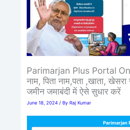
Parimarjan Plus Portal Onli
नाम, पिता नाम,पता ,खाता, खेसरा र
जमीन जमाबंदी में ऐसे सुधार करें
June 18, 2024
/ By
Raj Kumar
Parimarjan 