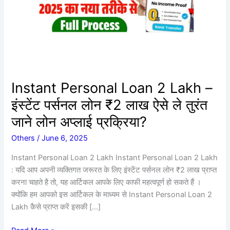
पर्सनल
लोन
₹2
लाख
ऐसे
ले
Instant Personal Loan 2 Lakh –
तुरंत
जाने
इंस्टेंट पर्सनल लोन ₹2 लाख ऐसे ले तुरंत
लोन
जाने लोन अप्लाई प्रक्रिया?
अप्लाई
प्रक्रिया?
Others
/
June 6, 2025
Instant Personal Loan 2 Lakh Instant Personal Loan 2 Lakh
: यदि आप अपनी व्यक्तिगत जरूरत के लिए इंस्टेंट पर्सनल लोन ₹2 लाख प्राप्त
करना चाहते है तो, यह आर्टिकल आपके लिए काफी महत्वपूर्ण हो सकते हैं ।
क्योंकि हम आपको इस आर्टिकल के माध्यम से Instant Personal Loan 2
Lakh कैसे प्राप्त करें इसकी […]