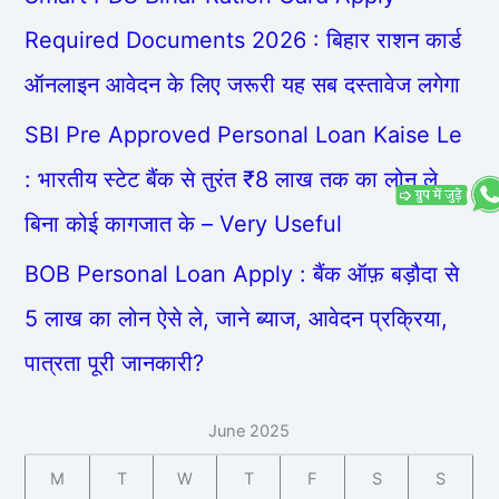
Required Documents 2026 : बिहार राशन कार्ड
ऑनलाइन आवेदन के लिए जरूरी यह सब दस्तावेज लगेगा
SBI Pre Approved Personal Loan Kaise Le
: भारतीय स्टेट बैंक से तुरंत ₹8 लाख तक का लोन ले,
बिना कोई कागजात के – Very Useful
BOB Personal Loan Apply : बैंक ऑफ़ बड़ौदा से
5 लाख का लोन ऐसे ले, जाने ब्याज, आवेदन प्रक्रिया,
पात्रता पूरी जानकारी?
June 2025
M
T
W
T
F
S
S