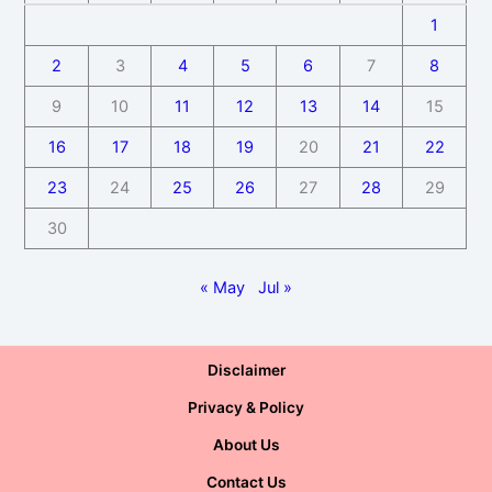
1
2
3
4
5
6
7
8
9
10
11
12
13
14
15
16
17
18
19
20
21
22
23
24
25
26
27
28
29
30
« May
Jul »
Disclaimer
Privacy & Policy
About Us
Contact Us