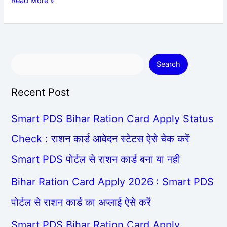
Read More »
Search
Recent Post
Smart PDS Bihar Ration Card Apply Status
Check : राशन कार्ड आवेदन स्टेटस ऐसे चेक करें
Smart PDS पोर्टल से राशन कार्ड बना या नही
Bihar Ration Card Apply 2026 : Smart PDS
पोर्टल से राशन कार्ड का अप्लाई ऐसे करें
Smart PDS Bihar Ration Card Apply