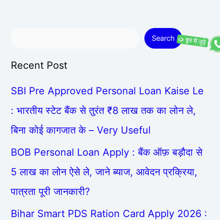
Search
Recent Post
SBI Pre Approved Personal Loan Kaise Le
: भारतीय स्टेट बैंक से तुरंत ₹8 लाख तक का लोन ले,
बिना कोई कागजात के – Very Useful
BOB Personal Loan Apply : बैंक ऑफ़ बड़ौदा से
5 लाख का लोन ऐसे ले, जाने ब्याज, आवेदन प्रक्रिया,
पात्रता पूरी जानकारी?
Bihar Smart PDS Ration Card Apply 2026 :