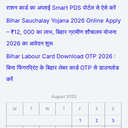
राशन कार्ड का अप्लाई Smart PDS पोर्टल से ऐसे करें
Bihar Sauchalay Yojana 2026 Online Apply
– ₹12, 000 का लाभ, बिहार ग्रामीण शौचालय योजना
2026 का आवेदन शुरू
Bihar Labour Card Download OTP 2026 :
बिना फिंगरप्रिंट के बिहार लेबर कार्ड OTP से डाउनलोड
करें
August 2025
M
T
W
T
F
S
S
1
2
3