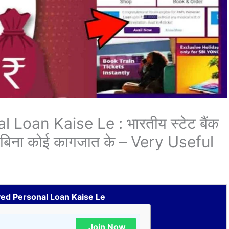
Loan Kaise Le : भारतीय स्टेट बैंक
, बिना कोई कागजात के – Very Useful
ed Personal Loan Kaise Le
Join Now