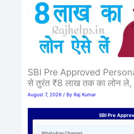
SBI Pre Approved Personal 
से तुरंत ₹8 लाख तक का लोन ले
August 7, 2026
/ By
Raj Kumar
SBI Pre Approv
WhatsApp Channel