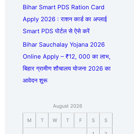
Bihar Smart PDS Ration Card
Apply 2026 : राशन कार्ड का अप्लाई
Smart PDS पोर्टल से ऐसे करें
Bihar Sauchalay Yojana 2026
Online Apply – ₹12, 000 का लाभ,
बिहार ग्रामीण शौचालय योजना 2026 का
आवेदन शुरू
August 2026
M
T
W
T
F
S
S
1
2