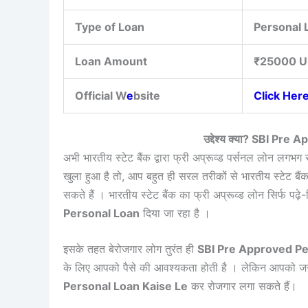
Type of Loan
Personal 
Loan Amount
₹25000 Up
Official W
e
bsite
Click Her
उद्देश्य क्या? SBI P
अभी भारतीय स्टेट बैंक द्वारा फ्री अप्रूव्ड पर्सनल लोन लगभग
खुला हुआ है तो, आप बहुत ही सरल तरीकों से भारतीय स्टेट बै
सकते हैं । भारतीय स्टेट बैंक का फ्री अप्रूव्ड लोन सिर्फ पढ़
Personal Loan
दिया जा रहा है ।
इसके तहत बेरोजगार लोग तुरंत ही
SBI Pre Approved Pe
के लिए आपको पैसे की आवश्यकता होती है । लेकिन आपको जरूर
Personal Loan Kaise Le
कर रोजगार लगा सकते हैं।