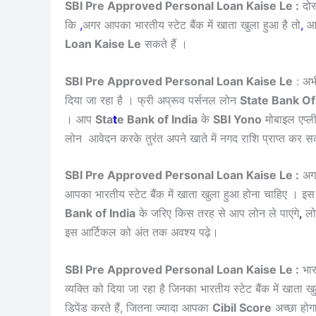
SBI Pre Approved Personal Loan Kaise Le :
दोस
कि
,
अगर आपका भारतीय स्टेट बैंक में खाता खुला हुआ है तो
,
आप
Loan Kaise Le
सकते हैं ।
SBI Pre Approved Personal Loan Kaise Le
: अ
दिया जा रहा है । फ्री अप्रूव पर्सनल लोन
State Bank Of
। आप
Sta
t
e Bank of India
के
SBI Yono
मोबाइल एप्लीक
लोन आवेदन करके तुरंत अपने खाते में नगद राशि प्राप्त कर स
SBI Pre Approved Personal Loan Kaise Le :
अगर
आपका भारतीय स्टेट बैंक में खाता खुला हुआ होना चाहिए । इस
Bank of India
के जरिए किस तरह से आप लोन ले पाएंगे
,
लोन
इस आर्टिकल को अंत तक अवश्य पढ़े।
SBI Pre Approved Personal Loan Kaise Le :
भारत
व्यक्ति को दिया जा रहा है जिनका भारतीय स्टेट बैंक में खाता ख
डिपेंड करते हैं, जितना ज्यादा आपका
Cibil Score
अच्छा होग