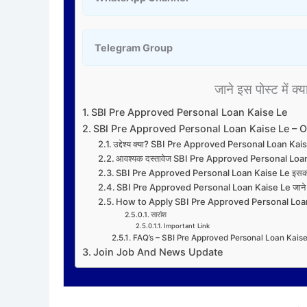
Telegram Group
जाने इस पोस्ट में क्य
SBI Pre Approved Personal Loan Kaise Le
SBI Pre Approved Personal Loan Kaise Le – 
उद्देश्य क्या? SBI Pre Approved Personal Loan Kai
आवश्यक दस्तावेज SBI Pre Approved Personal Lo
SBI Pre Approved Personal Loan Kaise Le इसकी वि
SBI Pre Approved Personal Loan Kaise Le जाने इ
How to Apply SBI Pre Approved Personal Loa
सारांश
Important Link
FAQ’s – SBI Pre Approved Personal Loan Kais
Join Job And News Update