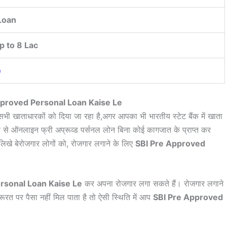
Loan
 to 8 Lac
e
re Approved Personal Loan Kaise Le
 सभी खाताधारकों को दिया जा रहा है,अगर आपका भी भारतीय स्टेट बैंक में खाता
ंक से ऑनलाइन फ्री अप्रूव्ड पर्सनल लोन बिना कोई कागजात के प्राप्त कर
े-लिखे बेरोजगार लोगों को, रोजगार लगाने के लिए
SBI Pre Approved
rsonal Loan Kaise Le
कर अपना रोजगार लगा सकते हैं। रोजगार लगाने
त पर पैसा नहीं मिल पाता है तो ऐसी स्थिति में आप
SBI Pre Approved