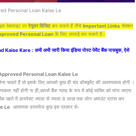
ed Personal Loan Kaise Le
प इस वेबसाइट पर
रेगुलर विजिट
कर सकते हैं नीचे
Important Links
सेक्शन
pproved Personal Loan
के लिए अप्लाई कर सकते हैं।
e Kare : अभी अभी जारी किया इंडिया पोस्ट पेमेंट बैंक पासबुक, ऐसे
re Approved Personal Loan Kaise Le
ेना चाहते हैं तो इसके लिए आपको कुछ ही चंद डॉक्यूमेंट की आवश्यकता होगी ।
ता नहीं होगी ना ही,आपसे बैंक गवाह के रूप में कोई व्यक्ति को मांगा जाएगा
 खाते में डायरेक्ट ज्यादा से ज्यादा 8 लाख तक लोन अमाउंट प्राप्त कर
e Le
आवश्यक दस्तावेज कुछ इस प्रकार से-