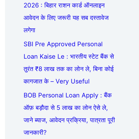
2026 : बिहार राशन कार्ड ऑनलाइन
आवेदन के लिए जरूरी यह सब दस्तावेज
लगेगा
SBI Pre Approved Personal
Loan Kaise Le : भारतीय स्टेट बैंक से
तुरंत ₹8 लाख तक का लोन ले, बिना कोई
कागजात के – Very Useful
BOB Personal Loan Apply : बैंक
ऑफ़ बड़ौदा से 5 लाख का लोन ऐसे ले,
जाने ब्याज, आवेदन प्रक्रिया, पात्रता पूरी
जानकारी?