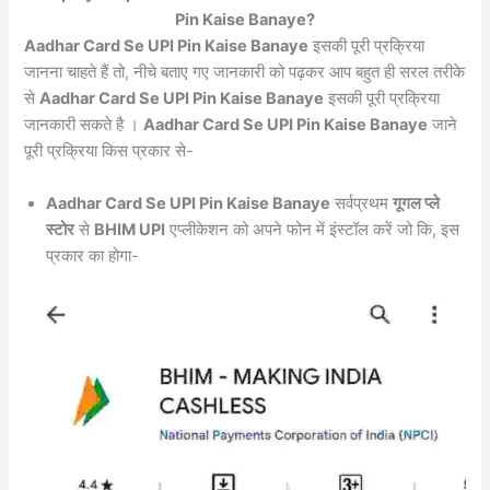
Pin Kaise Banaye?
Aadhar Card Se UPI Pin Kaise Banaye
इसकी पूरी प्रक्रिया
जानना चाहते हैं तो, नीचे बताए गए जानकारी को पढ़कर आप बहुत ही सरल तरीके
से
Aadhar Card Se UPI Pin Kaise Banaye
इसकी पूरी प्रक्रिया
जानकारी सकते है ।
Aadhar Card Se UPI Pin Kaise Banaye
जाने
पूरी प्रक्रिया किस प्रकार से-
Aadhar Card Se UPI Pin Kaise Banaye
सर्वप्रथम
गूगल प्ले
स्टोर
से
BHIM UPI
एप्लीकेशन को अपने फोन में इंस्टॉल करें जो कि, इस
प्रकार का होगा-