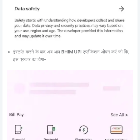
इंस्टॉल करने के बाद अब आप
BHIM UPI
एप्लीकेशन ओपन करें जो कि,
इस प्रकार का होगा-