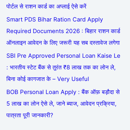
पोर्टल से राशन कार्ड का अप्लाई ऐसे करें
Smart PDS Bihar Ration Card Apply
Required Documents 2026 : बिहार राशन कार्ड
ऑनलाइन आवेदन के लिए जरूरी यह सब दस्तावेज लगेगा
SBI Pre Approved Personal Loan Kaise Le
: भारतीय स्टेट बैंक से तुरंत ₹8 लाख तक का लोन ले,
बिना कोई कागजात के – Very Useful
BOB Personal Loan Apply : बैंक ऑफ़ बड़ौदा से
5 लाख का लोन ऐसे ले, जाने ब्याज, आवेदन प्रक्रिया,
पात्रता पूरी जानकारी?