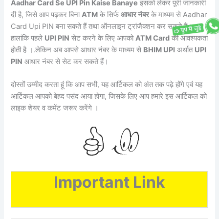
Aadhar Card Se UPI Pin Kaise Banaye
इसको लेकर पूरी जानकारी
दी है, जिसे आप पढ़कर बिना
ATM
के सिर्फ
आधार नंबर
के माध्यम से Aadhar
Card Upi PIN बना सकते हैं तथा ऑनलाइन ट्रांजैक्शन कर सकते हैं।
हालांकि पहले
UPI PIN
सेट करने के लिए आपको
ATM Card
की आवश्यकता
होती है ।.लेकिन अब आपसे आधार नंबर के माध्यम से
BHIM UPI
अर्थात
UPI
PIN
आधार नंबर से सेट कर सकते हैं।
दोस्तों उम्मीद करता हूं कि आप सभी, यह आर्टिकल को अंत तक पढ़े होंगे एवं यह
आर्टिकल आपको बेहद पसंद आया होगा, जिसके लिए आप हमारे इस आर्टिकल को
लाइक शेयर व कमेंट जरूर करेंगे ।
Important Link