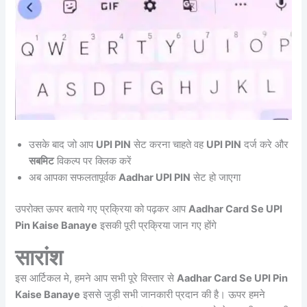
उसके बाद जो आप
UPI PIN
सेट करना चाहते वह
UPI PIN
दर्ज करे और
सबमिट
विकल्प पर क्लिक करें
अब आपका सफलतापूर्वक
Aadhar UPI PIN
सेट हो जाएगा
उपरोक्त ऊपर बताये गए प्रक्रिया को पढ़कर आप
Aadhar Card Se UPI
Pin Kaise Banaye
इसकी पूरी प्रक्रिया जान गए होंगे
सारांश
इस आर्टिकल मे, हमने आप सभी पूरे विस्तार से
Aadhar Card Se UPI Pin
Kaise Banaye
इससे जुड़ी सभी जानकारी प्रदान की है। ऊपर हमने