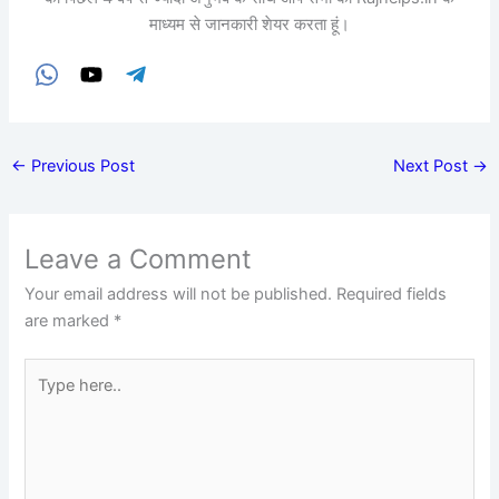
माध्यम से जानकारी शेयर करता हूं।
←
Previous Post
Next Post
→
Leave a Comment
Your email address will not be published.
Required fields
are marked
*
Type
here..