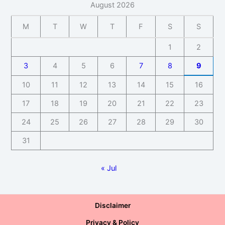
August 2026
M
T
W
T
F
S
S
1
2
3
4
5
6
7
8
9
10
11
12
13
14
15
16
17
18
19
20
21
22
23
24
25
26
27
28
29
30
31
« Jul
Disclaimer
Privacy & Policy