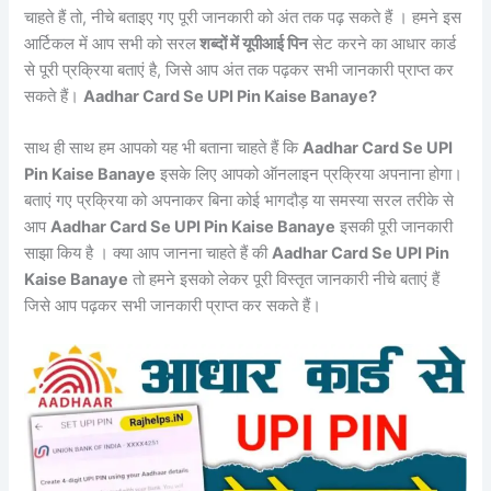
चाहते हैं तो, नीचे बताइए गए पूरी जानकारी को अंत तक पढ़ सकते हैं । हमने इस
आर्टिकल में आप सभी को सरल
शब्दों में यूपीआई पिन
सेट करने का आधार कार्ड
से पूरी प्रक्रिया बताएं है, जिसे आप अंत तक पढ़कर सभी जानकारी प्राप्त कर
सकते हैं।
Aadhar Card Se UPI Pin Kaise Banaye?
साथ ही साथ हम आपको यह भी बताना चाहते हैं कि
Aadhar Card Se UPI
Pin Kaise Banaye
इसके लिए आपको ऑनलाइन प्रक्रिया अपनाना होगा।
बताएं गए प्रक्रिया को अपनाकर बिना कोई भागदौड़ या समस्या सरल तरीके से
आप
Aadhar Card Se UPI Pin Kaise Banaye
इसकी पूरी जानकारी
साझा किय है । क्या आप जानना चाहते हैं की
Aadhar Card Se UPI Pin
Kaise Banaye
तो हमने इसको लेकर पूरी विस्तृत जानकारी नीचे बताएं हैं
जिसे आप पढ़कर सभी जानकारी प्राप्त कर सकते हैं।