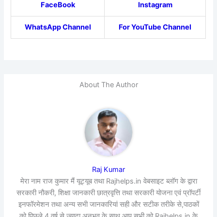
FaceBook
Instagram
WhatsApp Channel
For YouTube Channel
About The Author
Raj Kumar
मेरा नाम राज कुमार मैं यूट्यूब तथा Rajhelps.in वेबसाइट ब्लॉग के द्वारा
सरकारी नौकरी, शिक्षा जानकारी छात्रवृत्ति तथा सरकारी योजना एवं प्रॉपर्टी
इनफॉरमेशन तथा अन्य सभी जानकारियां सही और सटीक तरीके से,पाठकों
को पिछले 4 वर्ष से ज्यादा अनुभव के साथ आप सभी को Rajhelps.in के