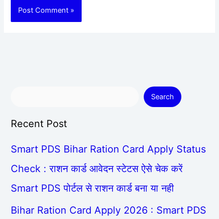
Search
Recent Post
Smart PDS Bihar Ration Card Apply Status
Check : राशन कार्ड आवेदन स्टेटस ऐसे चेक करें
Smart PDS पोर्टल से राशन कार्ड बना या नही
Bihar Ration Card Apply 2026 : Smart PDS