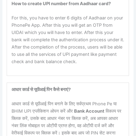
How to create UPI number from Aadhaar card?
For this, you have to enter 6 digits of Aadhaar on your
PhonePe App. After this you will get an OTP from
UIDAI which you will have to enter. After this your
bank will complete the authentication process under it.
After the completion of the process, users will be able
to use all the services of UPI payment like payment
check and bank balance check.
आधार कार्ड से यूपीआई पिन कैसे बनाएं?
आधार कार्ड से यूपीआई पिन बनाने के लिए सर्वप्रथम Phone Pe या
BHIM UPI एप्लीकेशन ओपन करें और
Bank Account
विकल्प पर
क्लिक करें, उसके बाद आधार नंबर पर क्लिक करें, अब आपका आधार
नंबर लिंक मोबाइल पर ओटीपी प्राप्त होगा, वह ओटीपी दर्ज करें और
वेरीफाई विकल्प पर क्लिक करें। इसके बाद आप जो PIN सेट करना