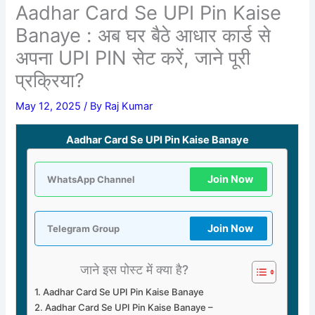
Aadhar Card Se UPI Pin Kaise
Banaye : अब घर बैठे आधार कार्ड से
अपना UPI PIN सेट करें, जाने पूरी
प्रक्रिया?
May 12, 2025
/ By
Raj Kumar
Aadhar Card Se UPI Pin Kaise Banaye
Join Now
WhatsApp Channel
Join Now
Telegram Group
जाने इस पोस्ट में क्या है?
Aadhar Card Se UPI Pin Kaise Banaye
Aadhar Card Se UPI Pin Kaise Banaye –