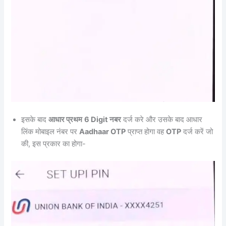
इसके बाद
आधार प्रथम
6 Digit नबर
दर्ज करे और उसके बाद आधार
लिंक मोबाइल नंबर पर
Aadhaar OTP
प्राप्त होगा वह
OTP
दर्ज करें जो
की, इस प्रकार का होगा-