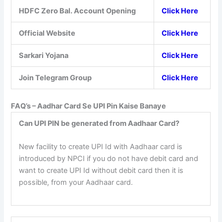
HDFC Zero Bal. Account Opening
Click Here
Official Website
Click Here
Sarkari Yojana
Click Here
Join Telegram Group
Click Here
FAQ’s –
Aadhar Card Se UPI Pin Kaise Banaye
Can UPI PIN be generated from Aadhaar Card?
New facility to create UPI Id with Aadhaar card is
introduced by NPCI if you do not have debit card and
want to create UPI Id without debit card then it is
possible, from your Aadhaar card.