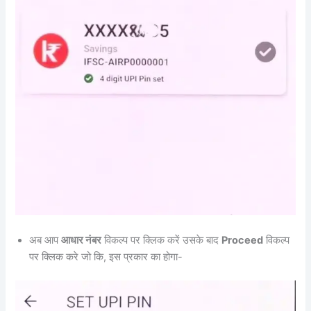
अब आप
आधार नंबर
विकल्प पर क्लिक करें उसके बाद
Proceed
विकल्प
पर क्लिक करे जो कि, इस प्रकार का होगा-