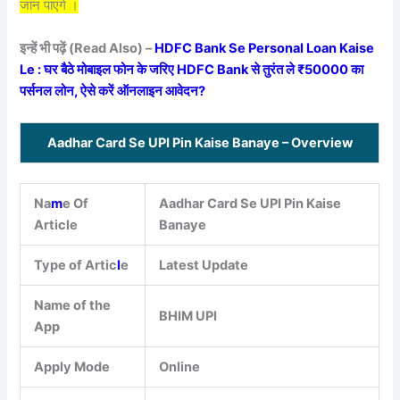
जान पाएंगे ।
इन्हें भी पढ़ें (Read Also) –
HDFC Bank Se Personal Loan Kaise
Le : घर बैठे मोबाइल फोन के जरिए HDFC Bank से तुरंत ले ₹50000 का
पर्सनल लोन, ऐसे करें ऑनलाइन आवेदन?
Aadhar Card Se UPI Pin Kaise Banaye
– Overview
Na
m
e Of
Aadhar Card Se UPI Pin Kaise
Article
Banaye
Type of Artic
l
e
Latest Update
Name of the
BHIM UPI
App
Apply Mode
Online