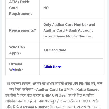
ATM / Debit
Card
NO
Requirement
Only Aadhar Card Number and
Requirements?
Aadhar Card + Bank Account
Linked Same Mobile Number.
Who Can
All Candidate
Apply?
Official
Click Here
W
e
bsite
आ गया नया ऑप्शन,
अब घर बैठे आधार कार्ड से अपना UPI PIN सेट करें, जाने
क्या है पूरी प्रक्रिया – Aadhar Card Se UPI Pin Kaise Banaye
इस लेख के पढ़ने वाले समस्त
BHIM UPI User
का तहे दिल से हार्दिक
अभिनंदन करना चाहते हैं। क्या आप बहुत ही सरल तरीके से BHIM UPI के
जरिए सिर्फ
Aadhaar Number
के माध्यम से अपना
UPI PIN
सेट करना