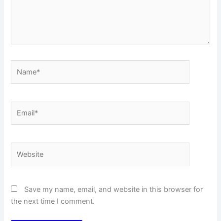
Name*
Email*
Website
Save my name, email, and website in this browser for
the next time I comment.