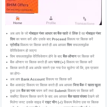
अब आप के जो
मोबाइल नंबर आधार का बैंक खाते
से
लिंक
है वह
मोबाइल नंबर
सिम
का चयन करें और उसके बाद
Proceed
विकल्प पर क्लिक करें
प्रोसीड
विकल्प पर क्लिक करते ही अब आपका
सिम
सफलतापूर्वक
वेरिफिकेशन हो जाएगा
सिम सफलतापूर्वक वेरिफिकेशन होने के बाद
बैंक ऑप्शन
पर क्लिक करें
बैंक ऑप्शन पर क्लिक करते ही आप
प्लस (+)
विकल्प पर क्लिक करें
क्लिक करते ही अब आपके सामने एक नया पेज खुलेगा जो कि, इस प्रकार
का होगा-
अब आप
Bank Account
विकल्प पर क्लिक करें
बैंक अकाउंट विकल्प पर क्लिक करते ही अब आपका
जिस बैंक
में
खाता खुला
हुआ उस
बैंक का नाम
चयन करें तथा
Submit
विकल्प पर क्लिक करें
सबमिट विकल्प क्लिक करने के बाद अब आपका
बैंक खाता संख्या
देखने को
मिलेगा जस्ट उसके साइड में
राइट चीन (√)
विकल्प मिलेगा उस पर क्लिक