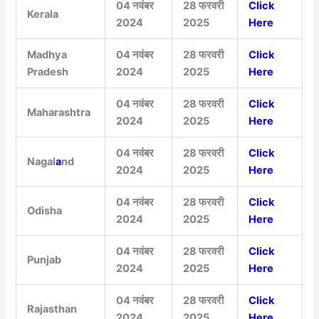
04 नवंबर
28 फरवरी
Click
Kerala
2024
2025
Here
Madhya
04 नवंबर
28 फरवरी
Click
Pradesh
2024
2025
Here
04 नवंबर
28 फरवरी
Click
Maharashtra
2024
2025
Here
04 नवंबर
28 फरवरी
Click
Nagal
a
nd
2024
2025
Here
04 नवंबर
28 फरवरी
Click
Odisha
2024
2025
Here
04 नवंबर
28 फरवरी
Click
Punjab
2024
2025
Here
04 नवंबर
28 फरवरी
Click
Rajasthan
2024
2025
Here