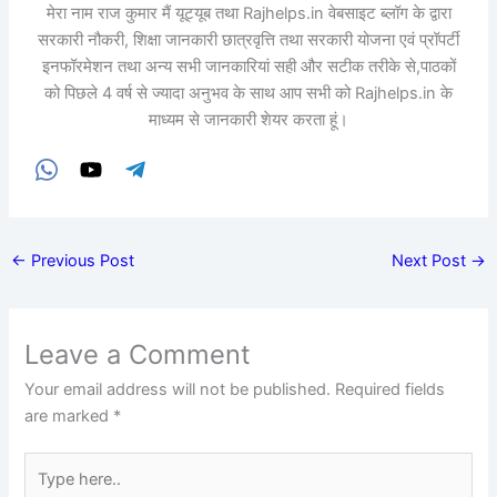
मेरा नाम राज कुमार मैं यूट्यूब तथा Rajhelps.in वेबसाइट ब्लॉग के द्वारा
सरकारी नौकरी, शिक्षा जानकारी छात्रवृत्ति तथा सरकारी योजना एवं प्रॉपर्टी
इनफॉरमेशन तथा अन्य सभी जानकारियां सही और सटीक तरीके से,पाठकों
को पिछले 4 वर्ष से ज्यादा अनुभव के साथ आप सभी को Rajhelps.in के
माध्यम से जानकारी शेयर करता हूं।
←
Previous Post
Next Post
→
Leave a Comment
Your email address will not be published.
Required fields
are marked
*
Type
here..