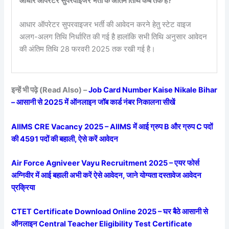
आधार ऑपरेटर सुपरवाइजर भर्ती के अंतिम तिथि कब तक है?
आधार ऑपरेटर सुपरवाइजर भर्ती की आवेदन करने हेतु स्टेट वाइज
अलग-अलग तिथि निर्धारित की गई है हालांकि सभी तिथि अनुसार आवेदन
की अंतिम तिथि 28 फरवरी 2025 तक रखी गई है।
इन्हें भी पढ़े (Read Also) –
Job Card Number Kaise Nikale Bihar
– आसानी से 2025 में ऑनलाइन जॉब कार्ड नंबर निकालना सीखें
AIIMS CRE Vacancy 2025 – AIIMS में आई ग्रुप B और ग्रुप C पदों
की 4591 पदों की बहाली, ऐसे करें आवेदन
Air Force Agniveer Vayu Recruitment 2025 – एयर फोर्स
अग्निवीर में आई बहाली अभी करें ऐसे आवेदन, जाने योग्यता दस्तावेज आवेदन
प्रक्रिया
CTET Certificate Download Online 2025 – घर बैठे आसानी से
ऑनलाइन Central Teacher Eligibility Test Certificate