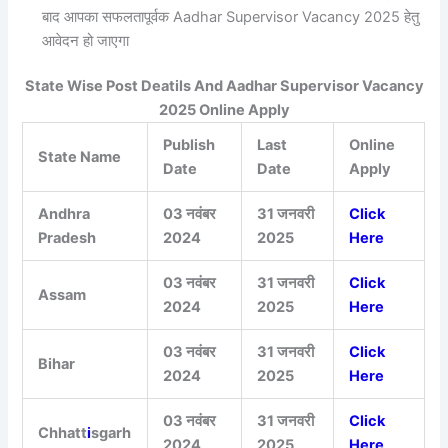
बाद आपका सफलतापूर्वक Aadhar Supervisor Vacancy 2025 हेतु
आवेदन हो जाएगा
State Wise Post Deatils And Aadhar Supervisor Vacancy
2025 Online Apply
Publish
Last
Online
State Name
Date
Date
Apply
Andhra
03 नवंबर
31 जनवरी
Click
Pradesh
2024
2025
Here
03 नवंबर
31 जनवरी
Click
Assam
2024
2025
Here
03 नवंबर
31 जनवरी
Click
Bihar
2024
2025
Here
03 नवंबर
31 जनवरी
Click
Chhatt
i
sgarh
2024
2025
Here