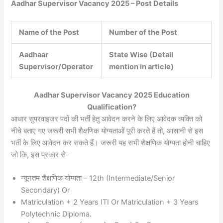
Aadhar Supervisor Vacancy 2025 – Post Details
Name of the Post
Number of the Post
Aadhaar
State Wise (Detail
Supervisor/Operator
mention in article)
Aadhar Supervisor Vacancy 2025 Education
Qualification?
आधार सुपरवाइजर पदों की भर्ती हेतु आवेदन करने के लिए आवेदक व्यक्ति को
नीचे बताए गए जरूरी सभी शैक्षणिक योग्यताओं पूरी करते हैं तो, आसानी से इस
भर्ती के लिए आवेदन कर सकते हैं। जरूरी यह सभी शैक्षणिक योग्यता होनी चाहिए
जो कि, इस प्रकार से-
न्यूनतम शैक्षणिक योग्यता – 12th (Intermediate/Senior
Secondary) Or
Matriculation + 2 Years ITI Or Matriculation + 3 Years
Polytechnic Diploma.