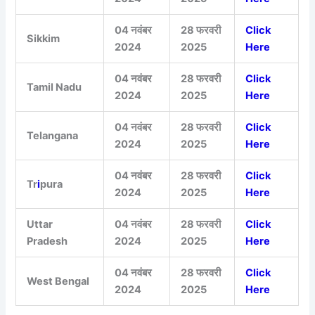
04 नवंबर
28 फरवरी
Click
Sikkim
2024
2025
Here
04 नवंबर
28 फरवरी
Click
Tamil Nadu
2024
2025
Here
04 नवंबर
28 फरवरी
Click
Telangana
2024
2025
Here
04 नवंबर
28 फरवरी
Click
Tr
i
pura
2024
2025
Here
Uttar
04 नवंबर
28 फरवरी
Click
Pradesh
2024
2025
Here
04 नवंबर
28 फरवरी
Click
West Bengal
2024
2025
Here