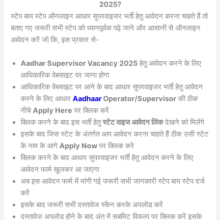
2025?
स्टेप बाय स्टेप ऑनलाइन आधार सुपरवाइजर भर्ती हेतु आवेदन करना चाहते हैं तो
बताए गए जरूरी सभी स्टेप को ध्यानपूर्वक पढ़े जाने और आसानी से ऑनलाइन
आवेदन करें जो कि, इस प्रकार से-
Aadhar Supervisor Vacancy 2025
हेतु आवेदन करने के लिए
आधिकारिक वेबसाइट पर जाना होगा
आधिकारिक वेबसाइट पर आने के बाद आधार सुपरवाइजर भर्ती हेतु आवेदन
करने के लिए आधार
Aadhaar
Operator/Supervisor
की ठीक
नीचे
Apply Here
पर क्लिक करें
क्लिक करने के बाद इस भर्ती हेतु
स्टेट वाइज आवेदन लिंक
देखने को मिलेंगे
इसके बाद जिस स्टेट के अंतर्गत आप आवेदन करना चाहते हैं ठीक उसी स्टेट
के नाम के आगे
Apply Now
पर क्लिक करे
क्लिक करने के बाद आधार सुपरवाइजर भर्ती हेतु आवेदन करने के लिए
आवेदन फार्म खुलकर आ जाएगा
अब इस आवेदन फार्म में मांगी गई जरूरी सभी जानकारी स्टेप बाय स्टेप दर्ज
करें
इसके बाद जरूरी सभी दस्तावेज स्कैन करके अपलोड करें
दस्तावेज अपलोड होने के बाद अंत में सबमिट विकल्प पर क्लिक करें इसके