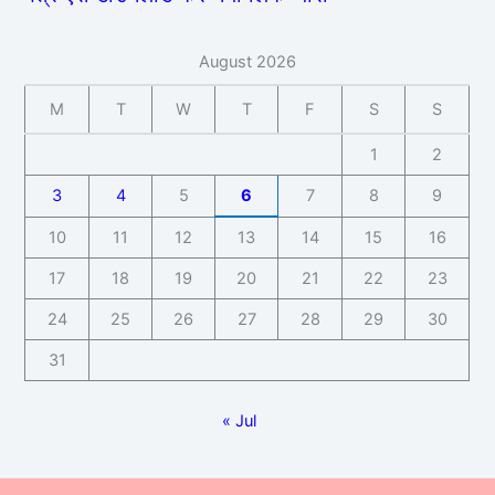
August 2026
M
T
W
T
F
S
S
1
2
3
4
5
6
7
8
9
10
11
12
13
14
15
16
17
18
19
20
21
22
23
24
25
26
27
28
29
30
31
« Jul