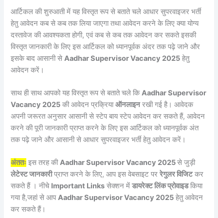
आर्टिकल की शुरुआती में यह विस्तृत रूप से बताते चले आधार सुपरवाइजर भर्ती
हेतु आवेदन कब से कब तक लिया जाएगा तथा आवेदन करने के लिए क्या योग्य
दस्तावेज की आवश्यकता होगी, एवं कब से कब तक आवेदन कर सकते इसकी
विस्तृत जानकारी के लिए इस आर्टिकल को ध्यानपूर्वक अंदर तक पढ़े जाने और
इसके बाद आसानी से
Aadhar Supervisor Vacancy 2025
हेतु
आवेदन करें।
साथ ही साथ आपको यह विस्तृत रूप से बताते चले कि
Aadhar Supervisor
Vacancy 2025
की आवेदन प्रक्रिया
ऑनलाइन
रखी गई है। आवेदक
अपनी जरूरत अनुसार आसानी से स्टेप बाय स्टेप आवेदन कर सकते हैं, आवेदन
करने की पूरी जानकारी प्राप्त करने के लिए इस आर्टिकल को ध्यानपूर्वक अंत
तक पढ़े जाने और आसानी से आधार सुपरवाइजर भर्ती हेतु आवेदन करें।
अंततः
इस तरह की
Aadhar Supervisor Vacancy 2025
से जुड़ी
लेटेस्ट जानकारी
प्राप्त करने के लिए, आप इस वेबसाइट पर
रेगुलर विजिट
कर
सकते हैं । नीचे
Important Links
सेक्शन में
डायरेक्ट लिंक प्रोवाइड
किया
गया है,जहां से आप
Aadhar Supervisor Vacancy 2025
हेतु आवेदन
कर सकते हैं।