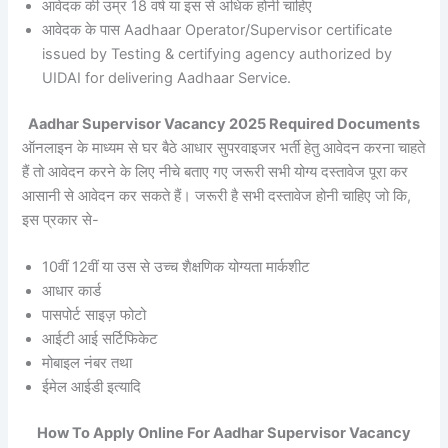
आवेदक की उम्र 18 वर्ष या इस से अधिक होनी चाहिए
आवेदक के पास Aadhaar Operator/Supervisor certificate
issued by Testing & certifying agency authorized by
UIDAI for delivering Aadhaar Service.
Aadhar Supervisor Vacancy 2025 Required Documents
ऑनलाइन के माध्यम से घर बैठे आधार सुपरवाइजर भर्ती हेतु आवेदन करना चाहते
हैं तो आवेदन करने के लिए नीचे बताए गए जरूरी सभी योग्य दस्तावेज पूरा कर
आसानी से आवेदन कर सकते हैं। जरूरी है सभी दस्तावेज होनी चाहिए जो कि,
इस प्रकार से-
10वीं 12वीं या उस से उच्च शैक्षणिक योग्यता मार्कशीट
आधार कार्ड
पासपोर्ट साइज़ फोटो
आईटी आई सर्टिफिकेट
मोबाइल नंबर तथा
ईमेल आईडी इत्यादि
How To Apply Online For Aadhar Supervisor Vacancy