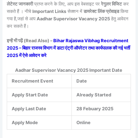
लेटेस्ट जानकारी
प्राप्त करने के लिए, आप इस वेबसाइट पर
रेगुलर विजिट
कर
सकते हैं । नीचे
Important Links
सेक्शन में
डायरेक्ट लिंक प्रोवाइड
किया
गया है,जहां से आप
Aadhar Supervisor Vacancy 2025
हेतु आवेदन
कर सकते हैं।
इन्हें भी पढ़ें (Read Also) –
Bihar Rajaswa Vibhag Recruitment
2025 – बिहार राजस्व विभाग में डाटा एंट्री ऑपरेटर तथा कार्यपालक की नई भर्ती
2025 में ऐसे आवेदन करे
Aadhar Supervisor Vacancy 2025 Important Date
Recruitment Event
Date
Apply Start Date
Already Started
Apply Last Date
28 Febuary 2025
Apply Mode
Online