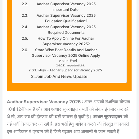
Aadhar Supervisor Vacancy 2025
Important Date
Aadhar Supervisor Vacancy 2025
Education Qualification?
Aadhar Supervisor Vacancy 2025
Required Documents
How To Apply Online For Aadhar
Supervisor Vacancy 2025?
State Wise Post Deatils And Aadhar
Supervisor Vacancy 2025 Online Apply
निष्कर्ष
Important Link
FAQ’s – Aadhar Supervisor Vacancy 2025
Join Job And News Update
Aadhar Supervisor Vacancy 2025 :
अगर आपकी शैक्षणिक योग्यता
10वीं 12वीं पास है और आप आधार सुपरवाइजर भर्ती को लेकर इंतजार कर रहे
थे तो, आप सब की इंतजार की घड़ी समाप्त हो चुकी है।
आधार सुपरवाइजर
की
नई भर्ती निकालकर आ रही है, इस भर्ती हेतु आवेदन करने की विस्तृत जानकारी
इस आर्टिकल में प्रदान की है जिसे पढ़कर आप आसानी से जान सकते हैं।