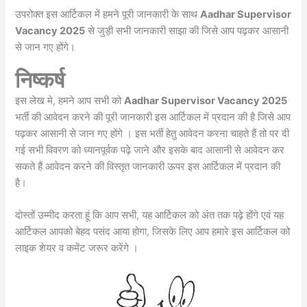
उपरोक्त इस आर्टिकल में हमने पूरी जानकारी के साथ
Aadhar Supervisor
Vacancy 2025
से जुड़ी सभी जानकारी साझा की जिसे आप पढ़कर आसानी
से जान गए होंगे।
निष्कर्ष
इस लेख मे, हमने आप सभी को
Aadhar Supervisor Vacancy 2025
भर्ती की आवेदन करने की पूरी जानकारी इस आर्टिकल में प्रदान की है जिसे आप
पढ़कर आसानी से जान गए होंगे । इस भर्ती हेतु आवेदन करना चाहते हैं तो पर दी
गई सभी विवरण को ध्यानपूर्वक पढ़े जाने और इसके बाद आसानी से आवेदन कर
सकते हैं आवेदन करने की विस्तृत जानकारी ऊपर इस आर्टिकल में प्रदान की
है।
दोस्तों उम्मीद करता हूं कि आप सभी, यह आर्टिकल को अंत तक पढ़े होंगे एवं यह
आर्टिकल आपको बेहद पसंद आया होगा, जिसके लिए आप हमारे इस आर्टिकल को
लाइक शेयर व कमेंट जरूर करेंगे ।