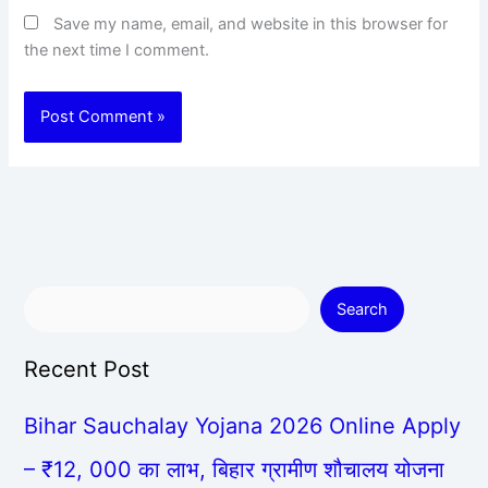
Save my name, email, and website in this browser for
the next time I comment.
Search
Recent Post
Bihar Sauchalay Yojana 2026 Online Apply
– ₹12, 000 का लाभ, बिहार ग्रामीण शौचालय योजना