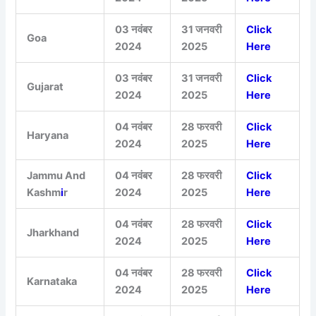
03 नवंबर
31 जनवरी
Click
Goa
2024
2025
Here
03 नवंबर
31 जनवरी
Click
Gujarat
2024
2025
Here
04 नवंबर
28 फरवरी
Click
Haryana
2024
2025
Here
Jammu And
04 नवंबर
28 फरवरी
Click
Kashm
i
r
2024
2025
Here
04 नवंबर
28 फरवरी
Click
Jharkhand
2024
2025
Here
04 नवंबर
28 फरवरी
Click
Karnataka
2024
2025
Here