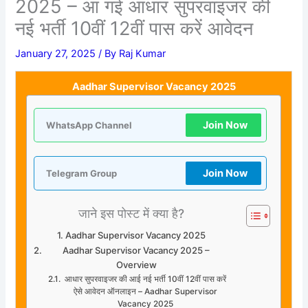
2025 – आ गई आधार सुपरवाइजर की
नई भर्ती 10वीं 12वीं पास करें आवेदन
January 27, 2025
/ By
Raj Kumar
Aadhar Supervisor Vacancy 2025
Join Now
WhatsApp Channel
Join Now
Telegram Group
जाने इस पोस्ट में क्या है?
Aadhar Supervisor Vacancy 2025
Aadhar Supervisor Vacancy 2025 –
Overview
आधार सुपरवाइजर की आई नई भर्ती 10वीं 12वीं पास करें
ऐसे आवेदन ऑनलाइन – Aadhar Supervisor
Vacancy 2025