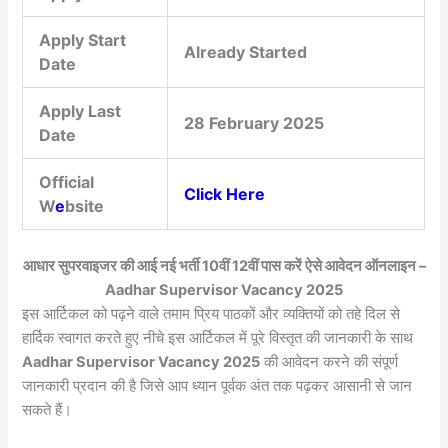
Apply Start
Already Started
Date
Apply Last
28 February 2025
Date
Official
Click Here
W
e
bsite
आधार सुपरवाइजर की आई नई भर्ती 10वीं 12वीं पास करें ऐसे आवेदन ऑनलाइन –
Aadhar Supervisor Vacancy 2025
इस आर्टिकल को पढ़ने वाले तमाम प्रिय पाठकों और व्यक्तियों को तहे दिल से
हार्दिक स्वागत करते हुए नीचे इस आर्टिकल में पूरे विस्तृत की जानकारी के साथ
Aadhar Supervisor Vacancy 2025
की आवेदन करने की संपूर्ण
जानकारी प्रदान की है जिसे आप ध्यान पूर्वक अंत तक पढ़कर आसानी से जान
सकते हैं।