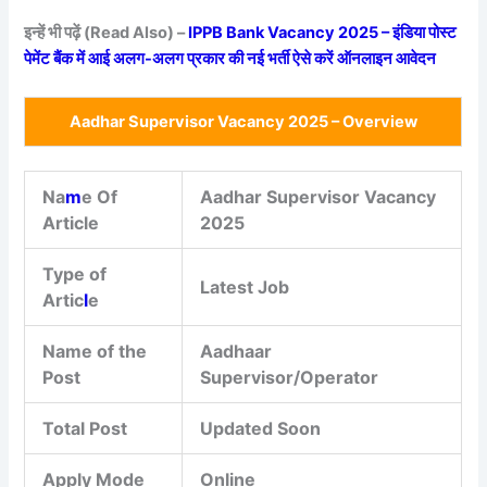
इन्हें भी पढ़ें (Read Also) –
IPPB Bank Vacancy 2025 – इंडिया पोस्ट
पेमेंट बैंक में आई अलग-अलग प्रकार की नई भर्ती ऐसे करें ऑनलाइन आवेदन
Aadhar Supervisor Vacancy 2025 – Overview
Na
m
e Of
Aadhar Supervisor Vacancy
Article
2025
Type of
Latest Job
Artic
l
e
Name of the
Aadhaar
Post
Supervisor/Operator
Total Post
Updated Soon
Apply Mode
Online