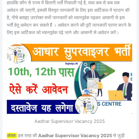
हालांकि कौन से राज्य में कितनी भर्ती निकाली गई है, तथा कब से कब तक
आवेदन ली जाएगी, इसकी विस्तृत जानकारी के लिए इस आर्टिकल में प्रदान की
है, नीचे बताइए उपरोक्त सभी जानकारी को ध्यानपूर्वक पढ़कर आसानी से इस
भर्ती हेतु आवेदन कर सकते हैं । आवेदन करने की पूरी जानकारी प्राप्त करने के
लिए इस आर्टिकल को ध्यानपूर्वक पढ़े जाने और आसानी से आवेदन करें।
Aadhar Supervisor Vacancy 2025
अंततः
इस तरह की
Aadhar Supervisor Vacancy 2025
से जुड़ी