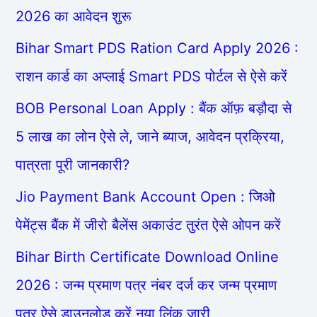
2026 का आवेदन शुरू
Bihar Smart PDS Ration Card Apply 2026 :
राशन कार्ड का अप्लाई Smart PDS पोर्टल से ऐसे करें
BOB Personal Loan Apply : बैंक ऑफ़ बड़ौदा से
5 लाख का लोन ऐसे ले, जाने ब्याज, आवेदन प्रक्रिया,
पात्रता पूरी जानकारी?
Jio Payment Bank Account Open : जिओ
पेमेंट्स बैंक में जीरो बैलेंस अकाउंट तुरंत ऐसे ओपन करें
Bihar Birth Certificate Download Online
2026 : जन्म प्रमाण पत्र नंबर दर्ज कर जन्म प्रमाण
पत्र ऐसे डाउनलोड करें नया लिंक जारी