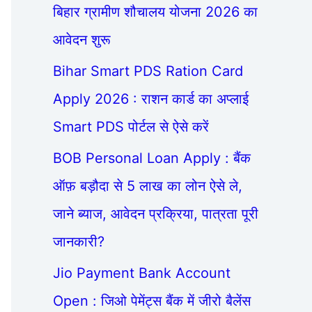
बिहार ग्रामीण शौचालय योजना 2026 का
आवेदन शुरू
Bihar Smart PDS Ration Card
Apply 2026 : राशन कार्ड का अप्लाई
Smart PDS पोर्टल से ऐसे करें
BOB Personal Loan Apply : बैंक
ऑफ़ बड़ौदा से 5 लाख का लोन ऐसे ले,
जाने ब्याज, आवेदन प्रक्रिया, पात्रता पूरी
जानकारी?
Jio Payment Bank Account
Open : जिओ पेमेंट्स बैंक में जीरो बैलेंस