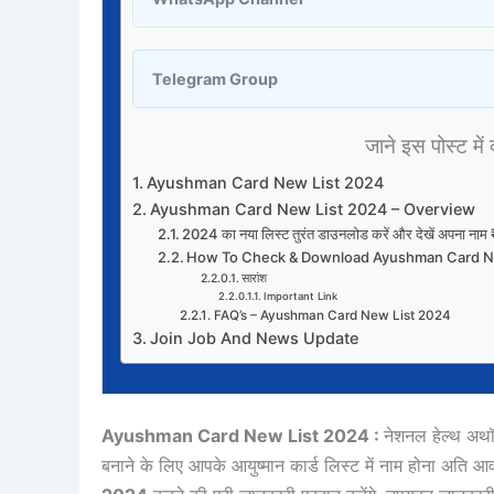
Telegram Group
जाने इस पोस्ट में 
Ayushman Card New List 2024
Ayushman Card New List 2024 – Overview
2024 का नया लिस्ट तुरंत डाउनलोड करें और देखें अपना
How To Check & Download Ayushman Card N
सारांश
Important Link
FAQ’s – Ayushman Card New List 2024
Join Job And News Update
Ayushman Card New List 2024 :
नेशनल हेल्थ अथॉरि
बनाने के लिए आपके आयुष्मान कार्ड लिस्ट में नाम होना अति 