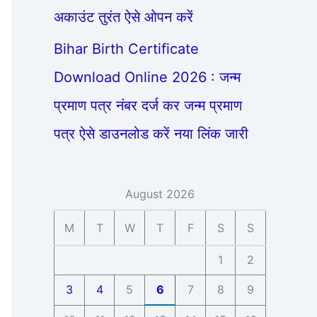
अकाउंट तुरंत ऐसे ओपन करें
Bihar Birth Certificate
Download Online 2026 : जन्म
प्रमाण पत्र नंबर दर्ज कर जन्म प्रमाण
पत्र ऐसे डाउनलोड करें नया लिंक जारी
August 2026
M
T
W
T
F
S
S
1
2
3
4
5
6
7
8
9