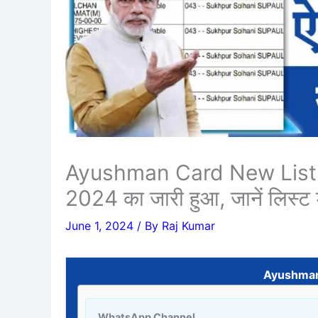
Ayushman Card New List 202
2024 का जारी हुआ, जानें लिस्ट 
June 1, 2024
/ By
Raj Kumar
Ayushman
WhatsApp Channel