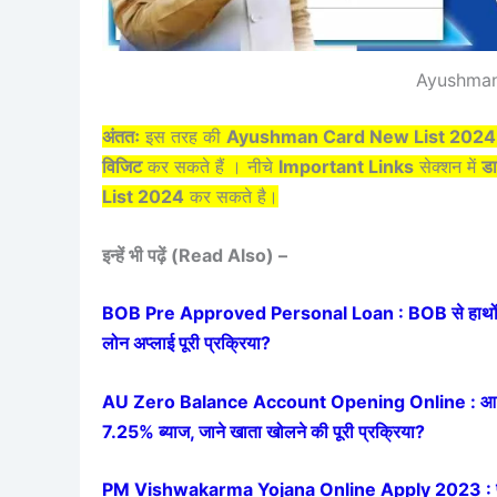
Ayushman
अंततः
इस तरह की
Ayushman Card New List 202
विजिट
कर सकते हैं । नीचे
Important Links
सेक्शन में
डा
List 2024
कर सकते है।
इन्हें भी पढ़ें (Read Also) –
BOB Pre Approved Personal Loan : BOB से हाथों हाथ फ्र
लोन अप्लाई पूरी प्रक्रिया?
AU Zero Balance Account Opening Online : आ गया कमा
7.25% ब्याज, जाने खाता खोलने की पूरी प्रक्रिया?
PM Vishwakarma Yojana Online Apply 2023 : पी.एम 