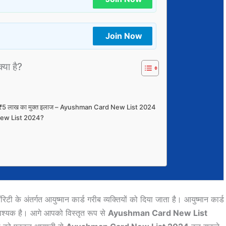
Join Now
क्या है?
 नाम ₹5 लाख का मुक्त इलाज – Ayushman Card New List 2024
ew List 2024?
टी के अंतर्गत आयुष्मान कार्ड गरीब व्यक्तियों को दिया जाता है। आयुष्मान कार्ड
आवश्यक है। आगे आपको विस्तृत रूप से
Ayushman Card New List