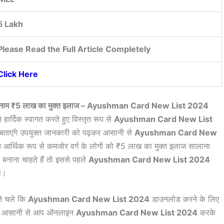
5 Lakh
Please Read the Full Article Completely
Click Here
अपना नाम ₹5 लाख का मुक्त इलाज – Ayushman Card New List 2024
 हार्दिक स्वागत करते हुए विस्तृत रूप से
Ayushman Card New List
 बताएंगे उपयुक्त जानकारी को पढ़कर आसानी से
Ayushman Card New
 आर्थिक रूप से कमजोर वर्ग के लोगों को ₹5 लाख का मुक्त इलाज सालाना
ड बनाना चाहते हैं तो इससे पहले
Ayushman Card New List 2024
ा।
ते चले कि
Ayushman Card New List 2024
डाउनलोड करने के लिए
त ही आसानी से आप ऑनलाइन
Ayushman Card New List 2024
करके