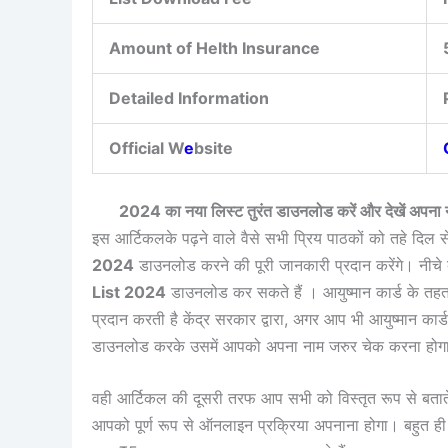
Amount of Helth Insurance
Detailed Information
Official W
e
bsite
2024 का नया लिस्ट तुरंत डाउनलोड करें और देखें 
इस आर्टिकलके पढ़ने वाले वैसे सभी प्रिय पाठकों को तहे दिल से
2024
डाउनलोड करने की पूरी जानकारी प्रदान करेंगे। नीचे
List 2024
डाउनलोड कर सकते हैं । आयुष्मान कार्ड के तहत
प्रदान करती है केंद्र सरकार द्वारा, अगर आप भी आयुष्मान कार्
डाउनलोड करके उसमें आपको अपना नाम जरुर चेक करना होग
वही आर्टिकल की दूसरी तरफ आप सभी को विस्तृत रूप से बता
आपको पूर्ण रूप से ऑनलाइन प्रक्रिया अपनाना होगा। बहु