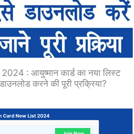
4 : आयुष्मान कार्ड का नया लिस्ट
डाउनलोड करने की पूरी प्रक्रिया?
 Card New List 2024
Join Now