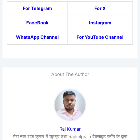
For Telegram
For X
FaceBook
Instagram
WhatsApp Channel
For YouTube Channel
About The Author
Raj Kumar
मेरा नाम राज कुमार मैं यूट्यूब तथा Rajhelps.in वेबसाइट ब्लॉग के द्वारा