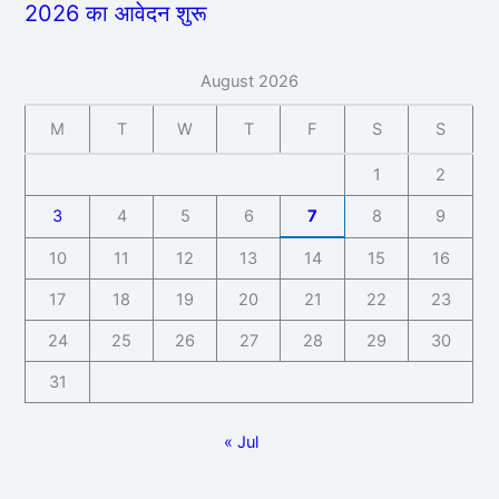
2026 का आवेदन शुरू
August 2026
M
T
W
T
F
S
S
1
2
3
4
5
6
7
8
9
10
11
12
13
14
15
16
17
18
19
20
21
22
23
24
25
26
27
28
29
30
31
« Jul