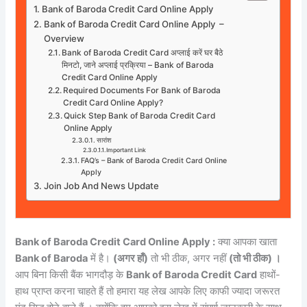
Bank of Baroda Credit Card Online Apply
Bank of Baroda Credit Card Online Apply –
Overview
Bank of Baroda Credit Card अप्लाई करें घर बैठे
मिनटो, जाने अप्लाई प्रक्रिया – Bank of Baroda
Credit Card Online Apply
Required Documents For Bank of Baroda
Credit Card Online Apply?
Quick Step Bank of Baroda Credit Card
Online Apply
सारांश
Important Link
FAQ’s – Bank of Baroda Credit Card Online
Apply
Join Job And News Update
Bank of Baroda Credit Card Online Apply :
क्या आपका खाता
Bank of Baroda
में है।
(अगर हाँ)
तो भी ठीक, अगर नहीं
(तो भी ठीक) ।
आप बिना किसी बैंक भागदौड़ के
Bank of Baroda Credit Card
हाथों-
हाथ प्राप्त करना चाहते हैं तो हमारा यह लेख आपके लिए काफी ज्यादा जरूरत