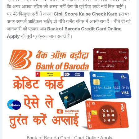
कि अगर आपका संदेश को अच्छा नहीं होगा तो क्रेडिट कार्ड नहीं मिल पाएंगे।
घर बैठे बिल्कुल फ्री में अपना
Cibil Score Kaise Check Kare
इस पर
अगर आपको आर्टिकल चाहिए तो नीचे कमेंट बॉक्स में अपनी राय दें। नीचे दी गई
जानकारी को पढ़कर आप
Bank of Baroda Credit Card Online
Apply
की पूरी प्रक्रिया जान सकते हैं।
Bank of Baroda Credit Card Online Apply