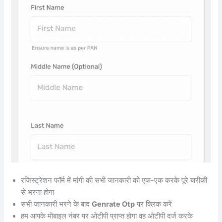
रजिस्ट्रेशन फॉर्म में मांगी की सभी जानकारी को एक-एक करके पूरे बारीकी
से भरना होगा
सभी जानकारी भरने के बाद
Genrate Otp
पर क्लिक करें
हम आपके मोबाइल नंबर पर ओटीपी प्राप्त होगा वह ओटीपी दर्ज करके