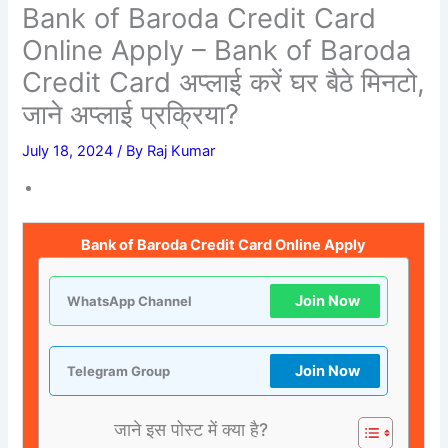
Bank of Baroda Credit Card
Online Apply – Bank of Baroda
Credit Card अप्लाई करें घर बैठे मिनटो,
जाने अप्लाई प्रक्रिया?
July 18, 2024
/ By
Raj Kumar
Bank of Baroda Credit Card Online Apply
Join Now
WhatsApp Channel
Join Now
Telegram Group
जाने इस पोस्ट में क्या है?