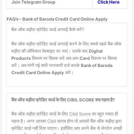
Join Telegram Group
Click Here
FAQ’s – Bank of Baroda Credit Card Online Apply
बैंक ऑफ बड़ौदा क्रेडिट कार्ड अप्लाई कैसे करें?
बैंक ऑफ बड़ौदा क्रेडिट कार्ड अप्लाई करने के लिए सबसे पहले बैंक ऑफ
बड़ौदा की ऑफिशल वेबसाइट पर जाएं। उसके बाद
Digital
Products
विकल्प पर क्लिक करें अब आप
Card
विकल्प पर क्लिक
करें। अब मांगी गई सभी जानकारी दर्ज करके
Bank of Baroda
Credit Card Online Apply
करें।
बैंक ऑफ बड़ौदा क्रेडिट कार्ड के लिए CIBIL SCORE क्या महत्व है?
बैंक ऑफ बड़ौदा क्रेडिट कार्ड के लिए Cibil Score का बहुत ज्यादा ही
महत्व है। अगर आपका Cibil खराब होगा तो आपको बैंक ऑफ बड़ौदा द्वारा
क्रेडिट कार्ड नहीं दिया जाएगा। इसीलिए आप अपने बैंक से लेनदेन अच्छी