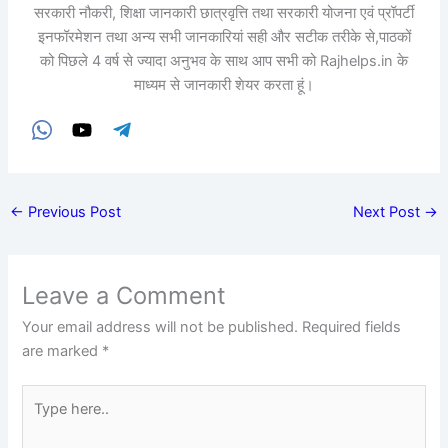
सरकारी नौकरी, शिक्षा जानकारी छात्रवृत्ति तथा सरकारी योजना एवं प्रॉपर्टी
इनफॉरमेशन तथा अन्य सभी जानकारियां सही और सटीक तरीके से,पाठकों
को पिछले 4 वर्ष से ज्यादा अनुभव के साथ आप सभी को Rajhelps.in के
माध्यम से जानकारी शेयर करता हूं।
←
Previous Post
Next Post
→
Leave a Comment
Your email address will not be published.
Required fields
are marked
*
Type
here..