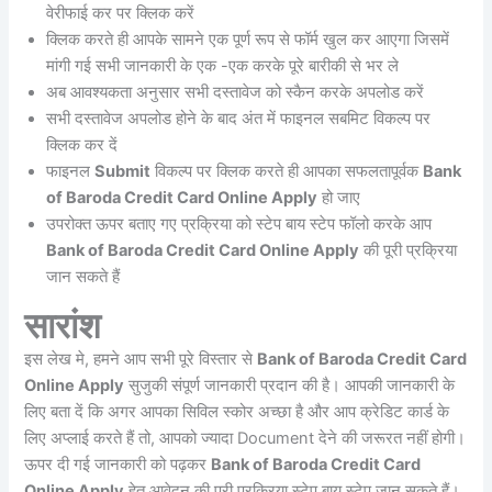
वेरीफाई कर पर क्लिक करें
क्लिक करते ही आपके सामने एक पूर्ण रूप से फॉर्म खुल कर आएगा जिसमें
मांगी गई सभी जानकारी के एक -एक करके पूरे बारीकी से भर ले
अब आवश्यकता अनुसार सभी दस्तावेज को स्कैन करके अपलोड करें
सभी दस्तावेज अपलोड होने के बाद अंत में फाइनल सबमिट विकल्प पर
क्लिक कर दें
फाइनल
Submit
विकल्प पर क्लिक करते ही आपका सफलतापूर्वक
Bank
of Baroda Credit Card Online Apply
हो जाए
उपरोक्त ऊपर बताए गए प्रक्रिया को स्टेप बाय स्टेप फॉलो करके आप
Bank of Baroda Credit Card Online Apply
की पूरी प्रक्रिया
जान सकते हैं
सारांश
इस लेख मे, हमने आप सभी पूरे विस्तार से
Bank of Baroda Credit Card
Online Apply
सुजुकी संपूर्ण जानकारी प्रदान की है। आपकी जानकारी के
लिए बता दें कि अगर आपका सिविल स्कोर अच्छा है और आप क्रेडिट कार्ड के
लिए अप्लाई करते हैं तो, आपको ज्यादा Document देने की जरूरत नहीं होगी।
ऊपर दी गई जानकारी को पढ़कर
Bank of Baroda Credit Card
Online Apply
हेतु आवेदन की पूरी प्रक्रिया स्टेप बाय स्टेप जान सकते हैं।