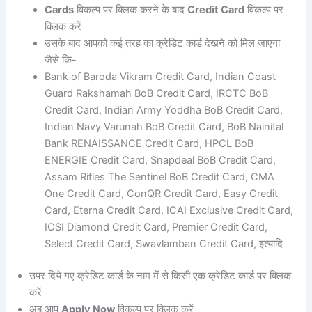
Cards
विकल्प पर क्लिक करने के बाद
Credit Card
विकल्प पर
क्लिक करें
उसके बाद आपको कई तरह का क्रेडिट कार्ड देखने को मिल जाएगा
जैसे कि-
Bank of Baroda Vikram Credit Card, Indian Coast
Guard Rakshamah BoB Credit Card, IRCTC BoB
Credit Card, Indian Army Yoddha BoB Credit Card,
Indian Navy Varunah BoB Credit Card, BoB Nainital
Bank RENAISSANCE Credit Card, HPCL BoB
ENERGIE Credit Card, Snapdeal BoB Credit Card,
Assam Rifles The Sentinel BoB Credit Card, CMA
One Credit Card, ConQR Credit Card, Easy Credit
Card, Eterna Credit Card, ICAI Exclusive Credit Card,
ICSI Diamond Credit Card, Premier Credit Card,
Select Credit Card, Swavlamban Credit Card, इत्यादि
उपर दिये गए क्रेडिट कार्ड के नाम में से किसी एक क्रेडिट कार्ड पर क्लिक
करें
अब आप
Apply Now
विकल्प पर क्लिक करें