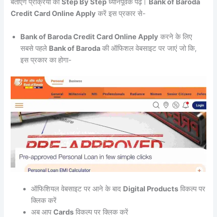
बताएंगे प्रक्रिया को
Step By Step
ध्यानपूर्वक पढ़ें।
Bank of Baroda
Credit Card Online Apply
करें इस प्रकार से-
Bank of Baroda Credit Card Online Apply
करने के लिए
सबसे पहले
Bank of Baroda
की ऑफिशल वेबसाइट पर जाएं जो कि,
इस प्रकार का होगा-
ऑफिशियल वेबसाइट पर आने के बाद
Digital Products
विकल्प पर
क्लिक करें
अब आप
Cards
विकल्प पर क्लिक करें