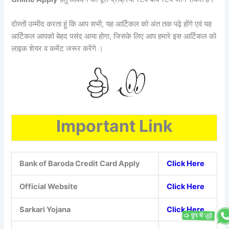
दोस्तों उम्मीद करता हूं कि आप सभी, यह आर्टिकल को अंत तक पढ़े होंगे एवं यह
आर्टिकल आपको बेहद पसंद आया होगा, जिसके लिए आप हमारे इस आर्टिकल को
लाइक शेयर व कमेंट जरूर करेंगे ।
Important Link
Bank of Baroda Credit Card Apply
Click Here
Official Website
Click Here
Sarkari Yojana
Click Here