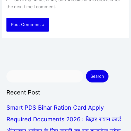
the next time I comment.
Search
Recent Post
Smart PDS Bihar Ration Card Apply
Required Documents 2026 : बिहार राशन कार्ड
ऑनलाइन आवेदन के लिए जरूरी यह सब दस्तावेज लगेगा