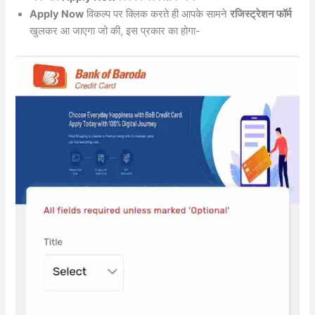
Apply Now
विकल्प पर क्लिक करते ही आपके सामने
रजिस्ट्रेशन फॉर्म
खुलकर आ जाएगा जो की, इस प्रकार का होगा-