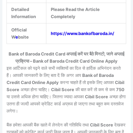
Detailed
Please Read the Article
Information
Completely
Official
https://www.bankofbaroda.in/
W
e
bsite
Bank of Baroda Credit Card अप्लाई करें घर बैठे मिनटो, जाने अप्लाई
प्रक्रिया – Bank of Baroda Credit Card Online Apply
इस आर्टिकल को पढ़ने वाले सभी व्यक्तियों का दिल से हार्दिक अभिनंदन करते
हैं। आपकी जानकारी के लिए बता दें कि अगर आप
Bank of Baroda
Credit Card Online Apply
करना चाहते हैं तो इसके लिए आपका
Cibil
Score
अच्छा होना चाहिए।
Cibil Score
की बात करें तो कम से कम
750
या उससे अधिक होना चाहिए। जितना ज्यादा आपका
Cibil Score
अच्छा होगा
उतना ही जल्दी आपको क्रेडिट कार्ड अप्रूव हो जाएगा तथा बहुत कम दस्तावेज
लगेगा।
बैंक हमेशा आपकी बैंक खाते में लेनदेन की गतिविधि तथा
Cibil Score
देखकर
ग्राहकों को क्रेडिट कार्ड जारी किया जाता है। आपकी जानकारी के लिए बता दें