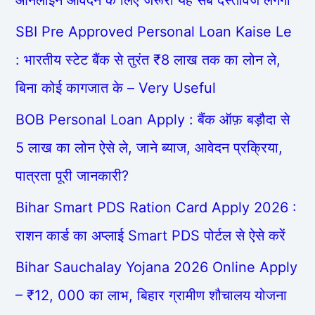
SBI Pre Approved Personal Loan Kaise Le
: भारतीय स्टेट बैंक से तुरंत ₹8 लाख तक का लोन ले,
बिना कोई कागजात के – Very Useful
BOB Personal Loan Apply : बैंक ऑफ़ बड़ौदा से
5 लाख का लोन ऐसे ले, जाने ब्याज, आवेदन प्रक्रिया,
पात्रता पूरी जानकारी?
Bihar Smart PDS Ration Card Apply 2026 :
राशन कार्ड का अप्लाई Smart PDS पोर्टल से ऐसे करें
Bihar Sauchalay Yojana 2026 Online Apply
– ₹12, 000 का लाभ, बिहार ग्रामीण शौचालय योजना