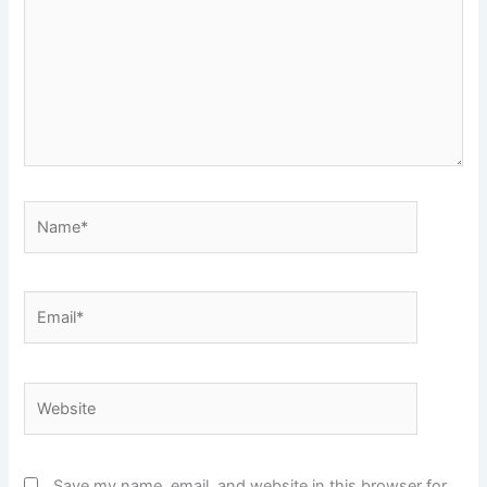
Name*
Email*
Website
Save my name, email, and website in this browser for