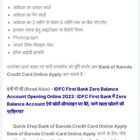
आवेदक का आधार कार्ड
आवेदक का पैन कार्ड
आवेदक का 3 महीने से लेकर 6 महीने तक का बैंक स्टेटमेंट
इनकम प्रूफ हेतु आइटीआर या सैलेरी स्लिप
Photograph
आधार लिंक मोबाइल नंबर
ईमेल आईडी इत्यादि
उपरोक्त ऊपर बताए गए सभी दस्तावेज को पूर्ति करके आप
Bank of Baroda
Credit Card Online Apply
कर सकते हैं।
इन्हें भी पढ़ें (Read Also) –
IDFC First Bank Zero Balance
Account Opening Online 2023 : IDFC First Bank में Zero
Balance Account ऐसे खोलें ऑनलाइन घर बैठे, जाने खाता खोलने की
प्रक्रिया?
Quick Step Bank of Baroda Credit Card Online Apply
Bank of Baroda Credit Card Online Apply
करने के लिए नीचे