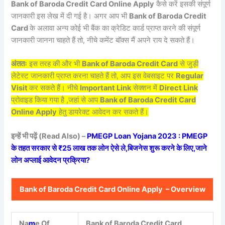
Bank of Baroda Credit Card Online Apply
कैसे करें इसकी संपूर्ण
जानकारी इस लेख में दी गई है। अगर आप भी
Bank of Baroda Credit
Card
के अलावा अन्य कोई भी बैंक का क्रेडिट कार्ड प्राप्त करने की संपूर्ण
जानकारी जानना चाहते हैं तो, नीचे कमेंट बॉक्स मैं अपने राय दे सकते हैं।
अंततः
इस तरह की और भी
Bank of Baroda Credit Card
से जुड़ी
लेटेस्ट जानकारी प्राप्त करना चाहते हैं तो, आप इस वेबसाइट पर
Regular
Visit
कर सकते हैं। नीचे
Important Link
सेक्शन में
Direct Link
प्रोवाइड किया गया है ,जहां से आप
Bank of Baroda Credit Card
Online Apply
हेतु डायरेक्ट आवेदन कर सकते हैं।
इन्हें भी पढ़ें (Read Also) –
PMEGP Loan Yojana 2023 : PMEGP
के तहत सरकार से ₹25 लाख तक लोन ऐसे ले,बिजनेस शुरू करने के लिए,जाने
लोन अप्लाई आवेदन प्रक्रिया?
Bank of Baroda Credit Card Online Apply – Overview
Na
m
e Of
Bank of Baroda Credit Card