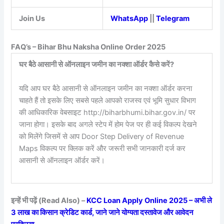
Join Us
WhatsApp
||
Telegram
FAQ’s – Bihar Bhu Naksha Online Order 2025
घर बैठे आसानी से ऑनलाइन जमीन का नक्शा ऑर्डर कैसे करें?
यदि आप घर बैठे आसानी से ऑनलाइन जमीन का नक्शा ऑर्डर करना
चाहते हैं तो इसके लिए सबसे पहले आपको राजस्व एवं भूमि सुधार विभाग
की आधिकारिक वेबसाइट http://biharbhumi.bihar.gov.in/ पर
जाना होगा। इसके बाद अगले स्टेप में होम पेज पर ही कई विकल्प देखने
को मिलेंगे जिसमें से आप Door Step Delivery of Revenue
Maps विकल्प पर क्लिक करें और जरूरी सभी जानकारी दर्ज कर
आसानी से ऑनलाइन ऑर्डर करें।
इन्हें भी पढ़ें (Read Also) –
KCC Loan Apply Online 2025 – अभी ले
3 लाख का किसान क्रेडिट कार्ड, जाने जाने योग्यता दस्तावेज और आवेदन