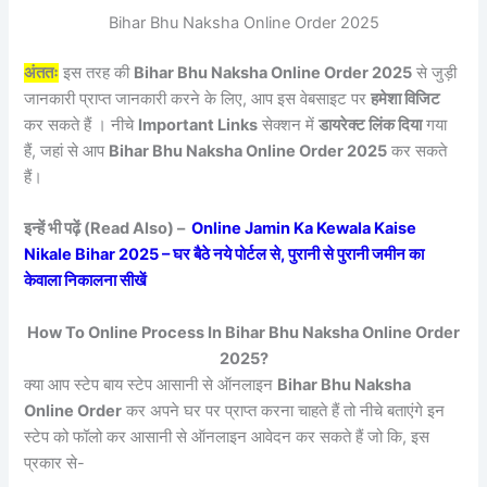
Bihar Bhu Naksha Online Order 2025
अंततः
इस तरह की
Bihar Bhu Naksha Online Order 2025
से जुड़ी
जानकारी प्राप्त जानकारी करने के लिए, आप इस वेबसाइट पर
हमेशा विजिट
कर सकते हैं । नीचे
Important Links
सेक्शन में
डायरेक्ट लिंक दिया
गया
हैं, जहां से आप
Bihar Bhu Naksha Online Order 2025
कर सकते
हैं।
इन्हें भी पढ़ें (Read Also) –
Online Jamin Ka Kewala Kaise
Nikale Bihar 2025 – घर बैठे नये पोर्टल से, पुरानी से पुरानी जमीन का
केवाला निकालना सीखें
How To Online Process In Bihar Bhu Naksha Online Order
2025?
क्या आप स्टेप बाय स्टेप आसानी से ऑनलाइन
Bihar Bhu Naksha
Online Order
कर अपने घर पर प्राप्त करना चाहते हैं तो नीचे बताएंगे इन
स्टेप को फॉलो कर आसानी से ऑनलाइन आवेदन कर सकते हैं जो कि, इस
प्रकार से-