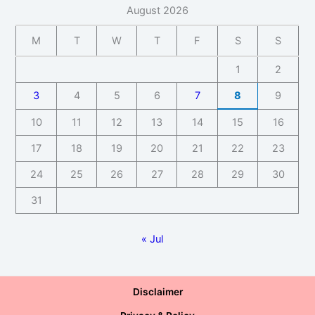
August 2026
M
T
W
T
F
S
S
1
2
3
4
5
6
7
8
9
10
11
12
13
14
15
16
17
18
19
20
21
22
23
24
25
26
27
28
29
30
31
« Jul
Disclaimer