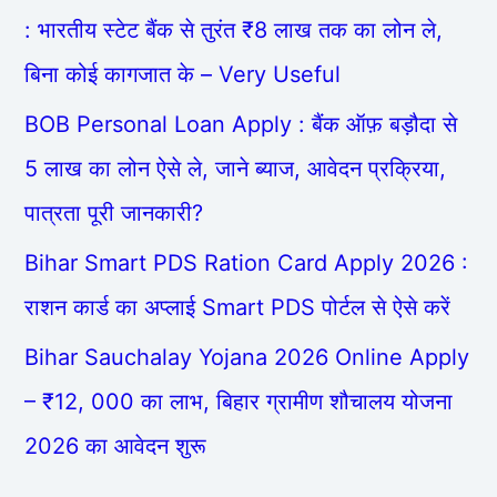
: भारतीय स्टेट बैंक से तुरंत ₹8 लाख तक का लोन ले,
बिना कोई कागजात के – Very Useful
BOB Personal Loan Apply : बैंक ऑफ़ बड़ौदा से
5 लाख का लोन ऐसे ले, जाने ब्याज, आवेदन प्रक्रिया,
पात्रता पूरी जानकारी?
Bihar Smart PDS Ration Card Apply 2026 :
राशन कार्ड का अप्लाई Smart PDS पोर्टल से ऐसे करें
Bihar Sauchalay Yojana 2026 Online Apply
– ₹12, 000 का लाभ, बिहार ग्रामीण शौचालय योजना
2026 का आवेदन शुरू