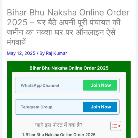
Bihar Bhu Naksha Online Order
2025 – घर बैठे अपनी पूरी पंचायत की
जमीन का नक्शा घर पर ऑनलाइन ऐसे
मंगवायें
May 12, 2025
/ By
Raj Kumar
Bihar Bhu Naksha Online Order 2025
Join Now
WhatsApp Channel
Join Now
Telegram Group
जाने इस पोस्ट में क्या है?
Bihar Bhu Naksha Online Order 2025