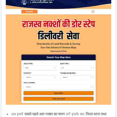
अब इसमें
सबसे पहले आप नक्शा का चयन
करें इसके बाद
जिला थाना तथा