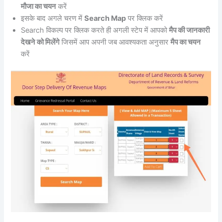
मौजा का चयन
करें
इसके बाद अगले चरण में
Search Map
पर क्लिक करें
Search विकल्प पर क्लिक करते ही अगली स्टेप में आपको
मैप की जानकारी
देखने को मिलेंगे
जिसमें आप अपनी जब आवश्यकता अनुसार
मैप का चयन
करें