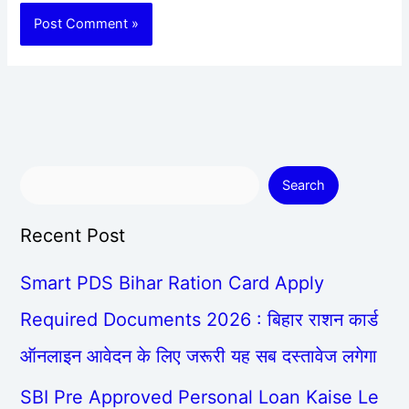
Search
Recent Post
Smart PDS Bihar Ration Card Apply
Required Documents 2026 : बिहार राशन कार्ड
ऑनलाइन आवेदन के लिए जरूरी यह सब दस्तावेज लगेगा
SBI Pre Approved Personal Loan Kaise Le