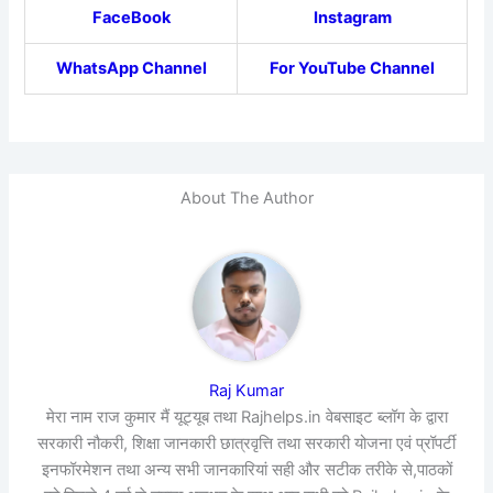
FaceBook
Instagram
WhatsApp Channel
For YouTube Channel
About The Author
Raj Kumar
मेरा नाम राज कुमार मैं यूट्यूब तथा Rajhelps.in वेबसाइट ब्लॉग के द्वारा
सरकारी नौकरी, शिक्षा जानकारी छात्रवृत्ति तथा सरकारी योजना एवं प्रॉपर्टी
इनफॉरमेशन तथा अन्य सभी जानकारियां सही और सटीक तरीके से,पाठकों