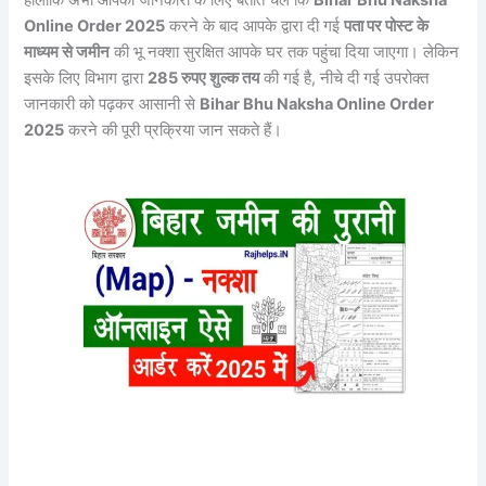
हालांकि अभी आपकी जानकारी के लिए बताते चले कि
Bihar Bhu Naksha
Online Order 2025
करने के बाद आपके द्वारा दी गई
पता पर पोस्ट के
माध्यम से जमीन
की भू नक्शा सुरक्षित आपके घर तक पहुंचा दिया जाएगा। लेकिन
इसके लिए विभाग द्वारा
285 रुपए शुल्क तय
की गई है, नीचे दी गई उपरोक्त
जानकारी को पढ़कर आसानी से
Bihar Bhu Naksha Online Order
2025
करने की पूरी प्रक्रिया जान सकते हैं।