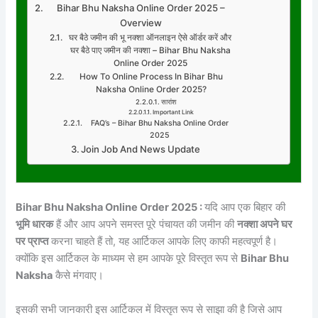
Bihar Bhu Naksha Online Order 2025 –
Overview
घर बैठे जमीन की भू नक्शा ऑनलाइन ऐसे ऑर्डर करें और
घर बैठे पाए जमीन की नक्शा – Bihar Bhu Naksha
Online Order 2025
How To Online Process In Bihar Bhu
Naksha Online Order 2025?
सारांश
Important Link
FAQ’s – Bihar Bhu Naksha Online Order
2025
Join Job And News Update
Bihar Bhu Naksha Online Order 2025 :
यदि आप एक बिहार की
भूमि धारक
हैं और आप अपने समस्त पूरे पंचायत की जमीन की
नक्शा अपने घर
पर प्राप्त
करना चाहते हैं तो, यह आर्टिकल आपके लिए काफी महत्वपूर्ण है।
क्योंकि इस आर्टिकल के माध्यम से हम आपके पूरे विस्तृत रूप से
Bihar Bhu
Naksha
कैसे मंगवाए।
इसकी सभी जानकारी इस आर्टिकल में विस्तृत रूप से साझा की है जिसे आप