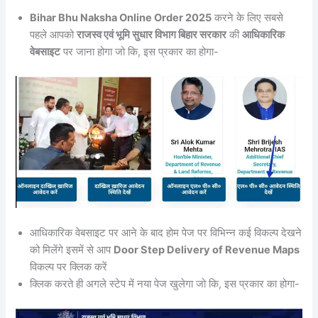
Bihar Bhu Naksha Online Order 2025
करने के लिए सबसे
पहले आपको
राजस्व एवं भूमि सुधार विभाग बिहार सरकार
की
आधिकारिक
वेबसाइट
पर जाना होगा जो कि, इस प्रकार का होगा-
आधिकारिक वेबसाइट पर आने के बाद होम पेज पर विभिन्न कई विकल्प देखने
को मिलेंगे इसमें से आप
Door Step Delivery of Revenue Maps
विकल्प पर क्लिक करें
क्लिक करते ही अगले स्टेप में नया पेज खुलेगा जो कि, इस प्रकार का होगा-