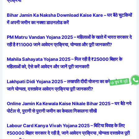
प्रक्रिया
Bihar Jamin Ka Naksha Download Kaise Kare – घर बैठे चुटकियों
में अपनी जमीन का नक्शा डाउनलोड करें
PM Matru Vandan Yojana 2025 – महिलाओं के खाते में भारत सरकार दे
रही है ₹11000 जाने आवेदन प्रक्रिया, योग्यता और पूरी जानकारी?
Mahila Sahayata Yojana 2025 – मिल रही है ₹25000 बिहार के
महिलाओं को, ऐसे करें आवेदन और जानें पूरी जानकारी
Lakhpati Didi Yojana 2025 – लखपति दीदी योजना का करे आवेदन,
जाने योग्यता, दस्तावेज आवेदन प्रक्रिया पूरी जानकारी?
Online Jamin Ka Kewala Kaise Nikale Bihar 2025 – घर बैठे नये
पोर्टल से, पुरानी से पुरानी जमीन का केवाला निकालना सीखें
Labour Card Kanya Vivah Yojana 2025 – बिटिया विवाह के लिए
₹50000 बिहार सरकार दे रही है, जाने आवेदन प्रक्रिया ,योग्यता दस्तावेज पूरी