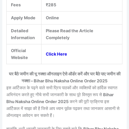
Fees
₹285
Apply Mode
Online
Detailed
Please Read the Article
Information
Completely
Official
Click Here
Website
घर बैठे जमीन की भू नक्शा ऑनलाइन ऐसे ऑर्डर करें और घर बैठे पाए जमीन की
नक्शा – Bihar Bhu Naksha Online Order 2025
इस आर्टिकल के पढ़ने वाले सभी प्रिय पाठकों और व्यक्तियों को हार्दिक स्वागत
अभिनंदन करते हुए नीचे सभी जानकारी के साथ पूरे विस्तृत रूप से
Bihar
Bhu Naksha Online Order 2025
करने की पूरी प्रक्रिया इस
आर्टिकल में साझा की है जिसे आप ध्यान पूर्वक पढ़कर तथा जानकार आसानी से
ऑनलाइन आवेदन कर सकते हैं।