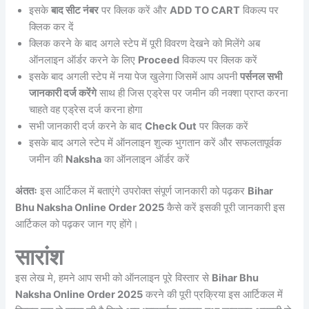
इसके
बाद सीट नंबर
पर क्लिक करें और
ADD TO CART
विकल्प पर
क्लिक कर दें
क्लिक करने के बाद अगले स्टेप में पूरी विवरण देखने को मिलेंगे अब
ऑनलाइन ऑर्डर करने के लिए
Proceed
विकल्प पर क्लिक करें
इसके बाद अगली स्टेप में नया पेज खुलेगा जिसमें आप अपनी
पर्सनल सभी
जानकारी दर्ज करेंगे
साथ ही जिस एड्रेस पर जमीन की नक्शा प्राप्त करना
चाहते वह एड्रेस दर्ज करना होगा
सभी जानकारी दर्ज करने के बाद
Check Out
पर क्लिक करें
इसके बाद अगले स्टेप में ऑनलाइन शुल्क भुगतान करें और सफलतापूर्वक
जमीन की
Naksha
का ऑनलाइन ऑर्डर करें
अंततः
इस आर्टिकल में बताएंगे उपरोक्त संपूर्ण जानकारी को पढ़कर
Bihar
Bhu Naksha Online Order 2025
कैसे करें इसकी पूरी जानकारी इस
आर्टिकल को पढ़कर जान गए होंगे।
सारांश
इस लेख मे, हमने आप सभी को ऑनलाइन पूरे विस्तार से
Bihar Bhu
Naksha Online Order 2025
करने की पूरी प्रक्रिया इस आर्टिकल में