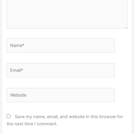
Name*
Email*
Website
Save my name, email, and website in this browser for
the next time I comment.