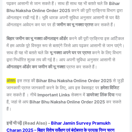
पढ़कर आसानी से जान सकते हैं। साथ ही साथ यह भी बताते चले कि
Bihar
Bhu Naksha Online Order 2025
करने की पूरी प्रक्रिया विभाग द्वारा
ऑनलाइन रखी गई है। भूमि धारक अपनी सुविधा अनुसार आसानी से घर बैठे
ऑनलाइन आवेदन कर घर पर ही
जमीन का भू नक्शा प्राप्त
कर सकते हैं।
बिहार जमीन का भू नक्शा ऑनलाइन ऑर्डर
करने की पूरी प्रक्रिया इस आर्टिकल
में हम आपके पूरे विस्तृत रूप से बताएंगे जिसे आप पढ़कर आसानी से जान पाएंगे।
साथ ही यह भी बताते चले कि
भू नक्शा अपने घर पर प्राप्त
करने के लिए विभाग
द्वारा निर्धारित शुल्क तय की गई है। आप अपनी सुविधा अनुसार आसानी से
ऑनलाइन ऑर्डर कर जमीन की भू नक्शा
प्राप्त कर सकते हैं।
अंततः
इस तरह की
Bihar Bhu Naksha Online Order 2025
से जुड़ी
जानकारी प्राप्त जानकारी करने के लिए, आप इस वेबसाइट पर
हमेशा विजिट
कर सकते हैं । नीचे
Important Links
सेक्शन में
डायरेक्ट लिंक दिया
गया
हैं, जहां से आप
Bihar Bhu Naksha Online Order 2025
कर सकते
हैं।
इन्हें भी पढ़ें (Read Also) –
Bihar Jamin Survey Pramukh
Charan 2025 – बिहार विशेष सर्वेक्षण एवं बंदोबस्त के प्रमुख निम्न चरण