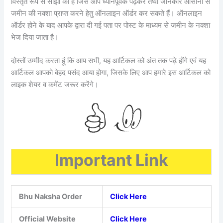
विस्तृत रूप से साझा की है जिसे आप ध्यानपूर्वक पढ़कर तथा जानकार आसानी से
जमीन की नक्शा प्राप्त करने हेतु ऑनलाइन ऑर्डर कर सकते हैं। ऑनलाइन
ऑर्डर होने के बाद आपके द्वारा दी गई पता पर पोस्ट के माध्यम से जमीन के नक्शा
भेज दिया जाता है।
दोस्तों उम्मीद करता हूं कि आप सभी, यह आर्टिकल को अंत तक पढ़े होंगे एवं यह
आर्टिकल आपको बेहद पसंद आया होगा, जिसके लिए आप हमारे इस आर्टिकल को
लाइक शेयर व कमेंट जरूर करेंगे।
Important Link
Bhu Naksha Order
Click Here
Official Website
Click Here