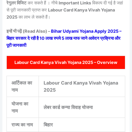
रेगुलर विजिट
कर सकते हैं । नीचे
Important Links
विकल्प दी गई है जहां
से पूरी जानकारी प्राप्त कर
Labour Card Kanya Vivah Yojana
2025
का लाभ ले सकते हैं।
इन्हें भी पढ़ें (Read Also) –
Bihar Udyami Yojana Apply 2025 –
बिहार सरकार दे रही है 10 लाख रुपये 5 लाख माफ जाने आवेदन प्रक्रिया और
पूरी जानकारी
Labour Card Kanya Vivah Yojana 2025 – Overview
आर्टिकल का
Labour Card Kanya Vivah Yojana
नाम
2025
योजना का
लेबर कार्ड कन्या विवाह योजना
नाम
राज्य का नाम
बिहार