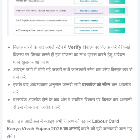
क्लिक करने के बाद अगले स्टेप में
Verify
विकल्प पर क्लिक करें वेरीफाई
विकल्प पर क्लिक करते ही इस योजना का लाभ प्राप्त करने हेतु आवेदन
फार्म खुलकर आ जाएगा
आवेदन फार्म में मांगी गई जरूरी सभी जानकारी स्टेप बाय स्टेप विस्तृत रूप से
दर्ज करें
इसके बाद आवश्यकता अनुसार जरूरी सभी
दस्तावेज को स्कैन
कर अपलोड
करें
दस्तावेज अपलोड होने के बाद अंत में सबमिट विकल्प पर क्लिक कर आसानी
से इस योजना का आवेदन करें
अंततः इस आर्टिकल में बताइए सभी विवरण को पढ़कर
Labour Card
Kanya Vivah Yojana 2025 का अप्लाई
करने की पूरी जानकारी जान गए
होंगे।