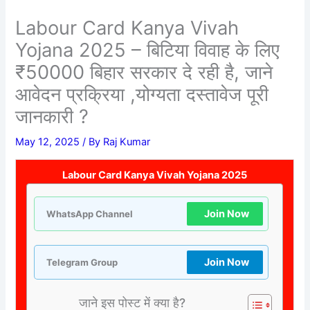
Labour Card Kanya Vivah
Yojana 2025 – बिटिया विवाह के लिए
₹50000 बिहार सरकार दे रही है, जाने
आवेदन प्रक्रिया ,योग्यता दस्तावेज पूरी
जानकारी ?
May 12, 2025
/ By
Raj Kumar
Labour Card Kanya Vivah Yojana 2025
Join Now
WhatsApp Channel
Join Now
Telegram Group
जाने इस पोस्ट में क्या है?