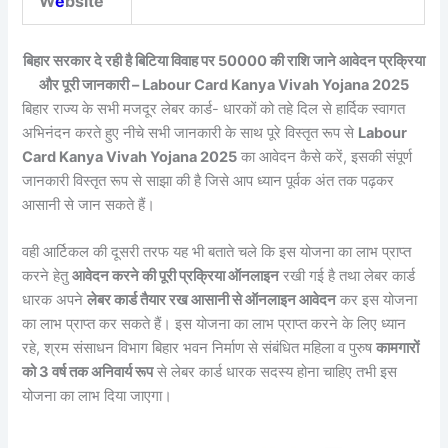
W
e
bsite
बिहार सरकार दे रही है बिटिया विवाह पर 50000 की राशि जाने आवेदन प्रक्रिया
और पूरी जानकारी – Labour Card Kanya Vivah Yojana 2025
बिहार राज्य के सभी मजदूर लेबर कार्ड- धारकों को तहे दिल से हार्दिक स्वागत
अभिनंदन करते हुए नीचे सभी जानकारी के साथ पूरे विस्तृत रूप से
Labour
Card Kanya Vivah Yojana 2025
का आवेदन कैसे करें, इसकी संपूर्ण
जानकारी विस्तृत रूप से साझा की है जिसे आप ध्यान पूर्वक अंत तक पढ़कर
आसानी से जान सकते हैं।
वही आर्टिकल की दूसरी तरफ यह भी बताते चले कि इस योजना का लाभ प्राप्त
करने हेतु
आवेदन करने की पूरी प्रक्रिया ऑनलाइन
रखी गई है तथा लेबर कार्ड
धारक अपने
लेबर कार्ड तैयार रख आसानी से ऑनलाइन आवेदन
कर इस योजना
का लाभ प्राप्त कर सकते हैं। इस योजना का लाभ प्राप्त करने के लिए ध्यान
रहे, श्रम संसाधन विभाग बिहार भवन निर्माण से संबंधित महिला व पुरुष
कामगारों
को 3 वर्ष तक अनिवार्य रूप
से लेबर कार्ड धारक सदस्य होना चाहिए तभी इस
योजना का लाभ दिया जाएगा।