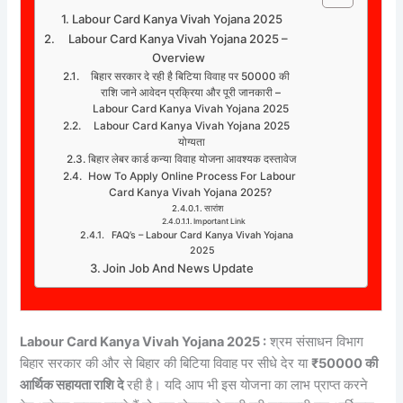
Labour Card Kanya Vivah Yojana 2025
Labour Card Kanya Vivah Yojana 2025 –
Overview
बिहार सरकार दे रही है बिटिया विवाह पर 50000 की
राशि जाने आवेदन प्रक्रिया और पूरी जानकारी –
Labour Card Kanya Vivah Yojana 2025
Labour Card Kanya Vivah Yojana 2025
योग्यता
बिहार लेबर कार्ड कन्या विवाह योजना आवश्यक दस्तावेज
How To Apply Online Process For Labour
Card Kanya Vivah Yojana 2025?
सारांश
Important Link
FAQ’s – Labour Card Kanya Vivah Yojana
2025
Join Job And News Update
Labour Card Kanya Vivah Yojana 2025 :
श्रम संसाधन विभाग
बिहार सरकार की और से बिहार की बिटिया विवाह पर सीधे देर या
₹50000 की
आर्थिक सहायता राशि दे
रही है। यदि आप भी इस योजना का लाभ प्राप्त करने