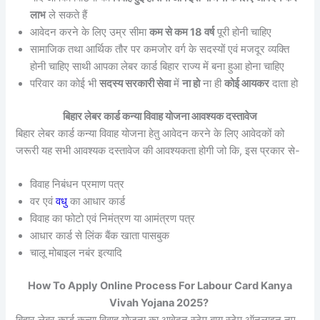
लाभ
ले सकते हैं
आवेदन करने के लिए उम्र सीमा
कम से कम 18 वर्ष
पूरी होनी चाहिए
सामाजिक तथा आर्थिक तौर पर कमजोर वर्ग के सदस्यों एवं मजदूर व्यक्ति
होनी चाहिए साथी आपका लेबर कार्ड बिहार राज्य में बना हुआ होना चाहिए
परिवार का कोई भी
सदस्य सरकारी सेवा
में
ना हो
ना ही
कोई आयकर
दाता हो
बिहार लेबर कार्ड कन्या विवाह योजना आवश्यक दस्तावेज
बिहार लेबर कार्ड कन्या विवाह योजना हेतु आवेदन करने के लिए आवेदकों को
जरूरी यह सभी आवश्यक दस्तावेज की आवश्यकता होगी जो कि, इस प्रकार से-
विवाह निबंधन प्रमाण पत्र
वर एवं
वधु
का आधार कार्ड
विवाह का फोटो एवं निमंत्रण या आमंत्रण पत्र
आधार कार्ड से लिंक बैंक खाता पासबुक
चालू मोबाइल नबंर इत्यादि
How To Apply Online Process For Labour Card Kanya
Vivah Yojana 2025?