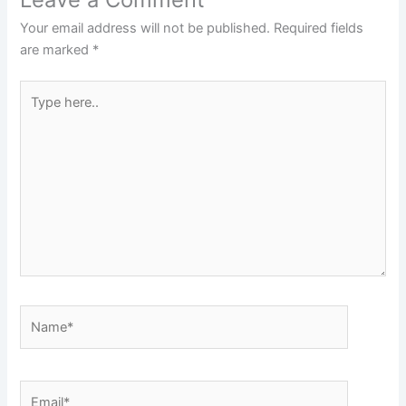
Your email address will not be published.
Required fields
are marked
*
Type
here..
Name*
Email*