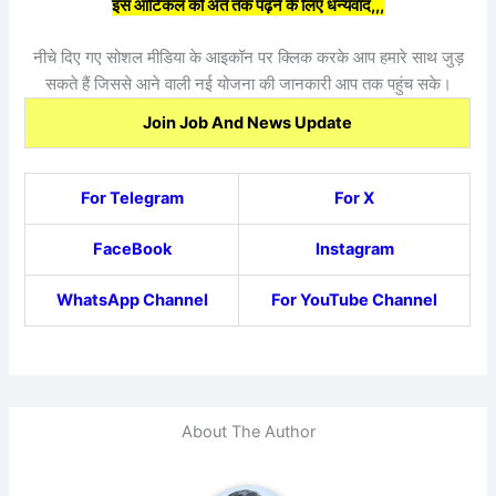
इस आर्टिकल को अंत तक पढ़ने के लिए धन्यवाद,,,
नीचे दिए गए सोशल मीडिया के आइकॉन पर क्लिक करके आप हमारे साथ जुड़
सकते हैं जिससे आने वाली नई योजना की जानकारी आप तक पहुंच सके।
Join Job And News Update
For Telegram
For X
FaceBook
Instagram
WhatsApp Channel
For YouTube Channel
About The Author