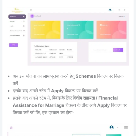
अब इस योजना का
लाभ प्राप्त
करने हेतु
Schemes
विकल्प पर क्लिक
करें
इसके बाद अगले स्टेप में
Apply
विकल्प पर क्लिक करें
इसके बाद अगले स्टेप में,
विवाह के लिए वित्तीय सहायता / Financial
Assistance for Marriage
विकल्प के ठीक आगे
Apply
विकल्प पर
क्लिक करें जो कि, इस प्रकार का होगा-