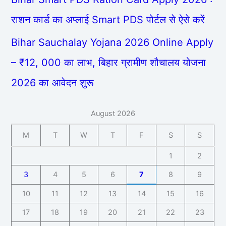
राशन कार्ड का अप्लाई Smart PDS पोर्टल से ऐसे करें
Bihar Sauchalay Yojana 2026 Online Apply
– ₹12, 000 का लाभ, बिहार ग्रामीण शौचालय योजना
2026 का आवेदन शुरू
August 2026
M
T
W
T
F
S
S
1
2
3
4
5
6
7
8
9
10
11
12
13
14
15
16
17
18
19
20
21
22
23