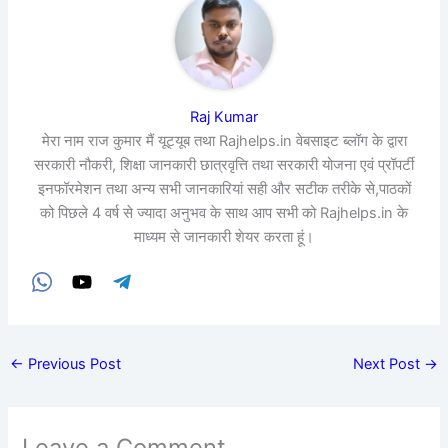
Raj Kumar
मेरा नाम राज कुमार मैं यूट्यूब तथा Rajhelps.in वेबसाइट ब्लॉग के द्वारा
सरकारी नौकरी, शिक्षा जानकारी छात्रवृत्ति तथा सरकारी योजना एवं प्रॉपर्टी
इनफॉरमेशन तथा अन्य सभी जानकारियां सही और सटीक तरीके से,पाठकों
को पिछले 4 वर्ष से ज्यादा अनुभव के साथ आप सभी को Rajhelps.in के
माध्यम से जानकारी शेयर करता हूं।
←
Previous Post
Next Post
→
Leave a Comment