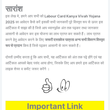
सारांश
इस लेख मे, हमने आप सभी को
Labour Card Kanya Vivah Yojana
2025
का आवेदन कैसे करें इसकी सभी जानकारी पूरे विस्तृत रूप से ऊपर इस
आर्टिकल में साझा की है जिसे आप ध्यानपूर्वक अंत तक पढ़कर तथा जानकार
आसानी से आवेदन कर इस योजना का लाभ प्राप्त कर सकते हैं। लाभ प्राप्त
करने हेतु आवेदन करने के लिए
जरूरी दस्तावेज पात्रता अन्य सभी विवरण विस्तृत
रूप से प्रदान
किय है जिसे पढ़कर आसानी से जान सकते हैं।
दोस्तों उम्मीद करता हूं कि आप सभी, यह आर्टिकल को अंत तक पढ़े होंगे एवं यह
आर्टिकल आपको बेहद पसंद आया होगा, जिसके लिए आप हमारे इस आर्टिकल को
लाइक शेयर व कमेंट जरूर करेंगे ।
Important Link