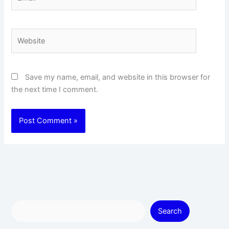
Website
Save my name, email, and website in this browser for
the next time I comment.
Search