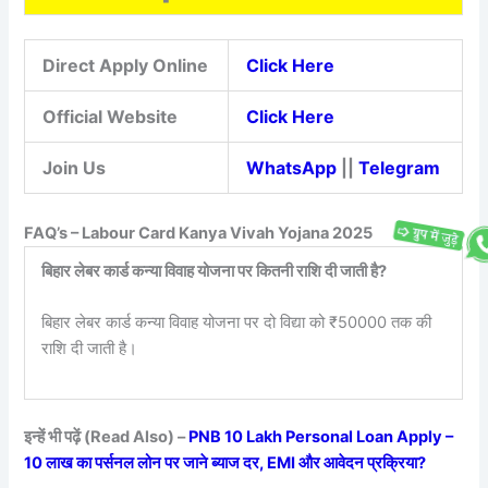
Direct Apply Online
Click Here
Official Website
Click Here
Join Us
WhatsApp
||
Telegram
FAQ’s – Labour Card Kanya Vivah Yojana 2025
बिहार लेबर कार्ड कन्या विवाह योजना पर कितनी राशि दी जाती है?
बिहार लेबर कार्ड कन्या विवाह योजना पर दो विद्या को ₹50000 तक की
राशि दी जाती है।
इन्हें भी पढ़ें (Read Also) –
PNB 10 Lakh Personal Loan Apply –
10 लाख का पर्सनल लोन पर जाने ब्याज दर, EMI और आवेदन प्रक्रिया?