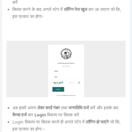
करें
क्लिक करने के बाद अगले स्टेप में
लॉगिन पेज खुल
कर आ जाएगा जो कि,
इस प्रकार का होगा-
अब इसमें अपना
लेबर कार्ड नंबर
तथा
जन्मतिथि दर्ज
करें और इसके बाद
कैप्चा दर्ज
कर
Login
विकल्प पर क्लिक करें
Login विकल्प पर क्लिक करते ही अगले स्टेप में
लॉगिन हो जाएंगे
जो कि,
इस प्रकार का होगा –