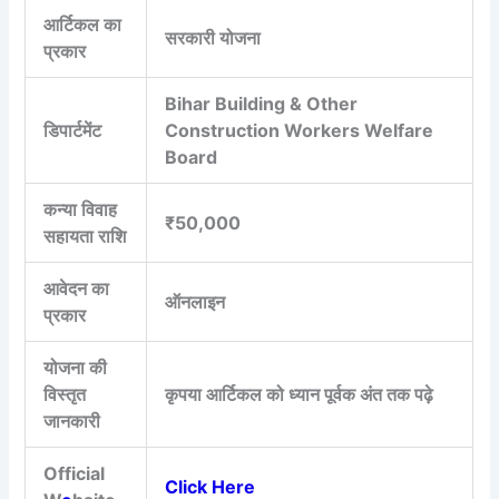
आर्टिकल का
सरकारी योजना
प्रकार
Bihar Building & Other
डिपार्टमेंट
Construction Workers Welfare
Board
कन्या विवाह
₹50,000
सहायता राशि
आवेदन का
ऑनलाइन
प्रकार
योजना की
विस्तृत
कृपया आर्टिकल को ध्यान पूर्वक अंत तक पढ़े
जानकारी
Official
Click Here