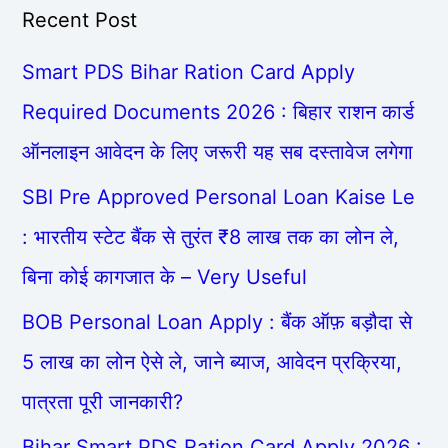
Recent Post
Smart PDS Bihar Ration Card Apply
Required Documents 2026 : बिहार राशन कार्ड
ऑनलाइन आवेदन के लिए जरूरी यह सब दस्तावेज लगेगा
SBI Pre Approved Personal Loan Kaise Le
: भारतीय स्टेट बैंक से तुरंत ₹8 लाख तक का लोन ले,
बिना कोई कागजात के – Very Useful
BOB Personal Loan Apply : बैंक ऑफ़ बड़ौदा से
5 लाख का लोन ऐसे ले, जाने ब्याज, आवेदन प्रक्रिया,
पात्रता पूरी जानकारी?
Bihar Smart PDS Ration Card Apply 2026 :