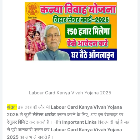
Labour Card Kanya Vivah Yojana 2025
अंततः
इस तरह की और भी
Labour Card Kanya Vivah Yojana
2025
से जुड़ी
लेटेस्ट अपडेट
प्राप्त करने के लिए, आप इस वेबसाइट पर
रेगुलर विजिट
कर सकते हैं । नीचे
Important Links
विकल्प दी गई है जहां
से पूरी जानकारी प्राप्त कर
Labour Card Kanya Vivah Yojana
2025
का लाभ ले सकते हैं।