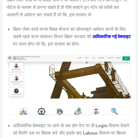
बिहार लेबर कार्ड कन्या विवाह योजना का आवेदन स्टेप बाय स्टेप ऑनलाइन नए
पोर्टल के माध्यम से करना चाहते हैं तो नीचे बताएंगे इन स्टेप को फॉलो कर
आसानी से आवेदन कर सकते हैं जो कि, इस प्रकार से-
बिहार लेबर कार्ड कन्या विवाह योजना का ऑनलाइन आवेदन करने के लिए
सबसे पहले श्रम संसाधन विभाग बिहार सरकार की
आधिकारिक नई वेबसाइट
पर जाना होगा जो कि, इस प्रकार का होगा-
आधिकारिक वेबसाइट पर आने के बाद होम पेज पर ही
Login
विकल्प देखने
को मिलेंगे उस पर क्लिक करें और इसके बाद
Labour
विकल्प पर क्लिक