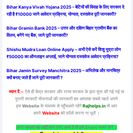
Bihar Kanya Vivah Yojana 2025 – बेटियों की विवाह के लिए सरकार दे
रही है ₹10000 जाने आवेदन प्रक्रिया, योग्यता, दस्तावेज पूरी जानकारी?
Bihar Gramin Bank 2025 – उत्तर और दक्षिण बिहार ग्रामीण बैंक का
विलय, बनेंगे नए बैंक, जाने पूरी जानकारी?
Shishu Mudra Loan Online Apply – अभी ऐसे करें शिशु मुद्रा लोन
₹50000 का ऑनलाइन अप्लाई, जाने योग्यता दस्तावेज आवेदन प्रक्रिया?
Bihar Jamin Survey Manchitra 2025 – अभिलेख और मानचित्र
क्यों बनाए जाते हैं जाने पूरी जानकारी ?
ध्यान दें :-
ऐसे ही केंद्र सरकार और राज्य सरकार के द्वारा शुरू की गई नई या
पुरानी सरकारी योजनाओं की जानकारी हम आपतक सबसे पहले अपने
इस
Website
के माधयम से पहुँचआते रहेंगे
Rajhelps.in
तो आप
हमारे
Website
को फॉलो करना ना भूलें ।
अगर आपको यह आर्टिकल पसंद आया है तो इसे Share जरूर करें ।