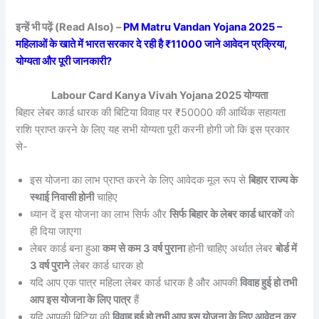
इन्हें भी पढ़ें (Read Also) –
PM Matru Vandan Yojana 2025 –
महिलाओं के खाते में भारत सरकार दे रही है ₹11000 जाने आवेदन प्रक्रिया,
योग्यता और पूरी जानकारी?
Labour Card Kanya Vivah Yojana 2025 योग्यता
बिहार लेबर कार्ड धारक की बिटिया विवाह पर ₹50000 की आर्थिक सहायता
राशि प्राप्त करने के लिए यह सभी योग्यता पूरी करनी होगी जो कि इस प्रकार
से-
इस योजना का लाभ प्राप्त करने के लिए आवेदक मूल रूप से
बिहार राज्य के
स्थाई निवासी होनी
चाहिए
ध्यान दें इस योजना का लाभ सिर्फ और
सिर्फ बिहार के लेबर कार्ड धारकों
को
ही दिया जाएगा
लेबर कार्ड बना हुआ
कम से कम 3 वर्ष पुराना
होनी चाहिए अर्थात लेबर
बोर्ड में
3 वर्ष पुराने
लेबर कार्ड धारक हो
यदि आप एक पात्र महिला लेबर कार्ड धारक है और आपकी
विवाह हुई हो तभी
आप इस योजना के लिए पात्र
हैं
यदि आपकी बिटिया की
विवाह हुई हो तभी आप इस योजना के लिए आवेदन कर