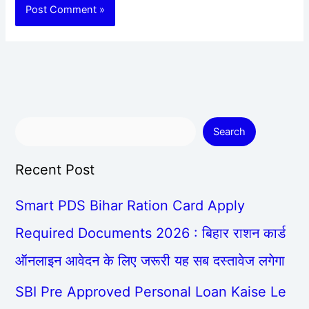
Search
Recent Post
Smart PDS Bihar Ration Card Apply
Required Documents 2026 : बिहार राशन कार्ड
ऑनलाइन आवेदन के लिए जरूरी यह सब दस्तावेज लगेगा
SBI Pre Approved Personal Loan Kaise Le