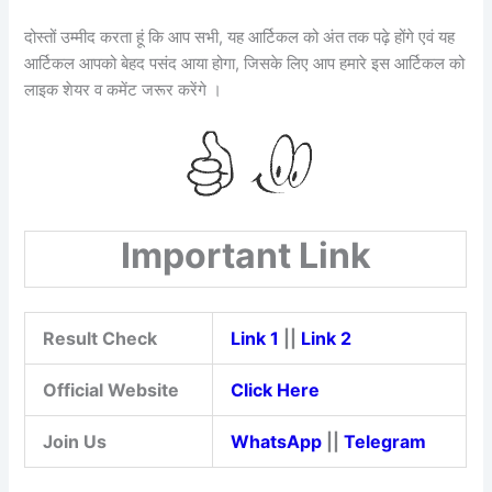
दोस्तों उम्मीद करता हूं कि आप सभी, यह आर्टिकल को अंत तक पढ़े होंगे एवं यह
आर्टिकल आपको बेहद पसंद आया होगा, जिसके लिए आप हमारे इस आर्टिकल को
लाइक शेयर व कमेंट जरूर करेंगे ।
Important Link
Result Check
Link 1
||
Link 2
Official Website
Click Here
Join Us
WhatsApp
||
Telegram