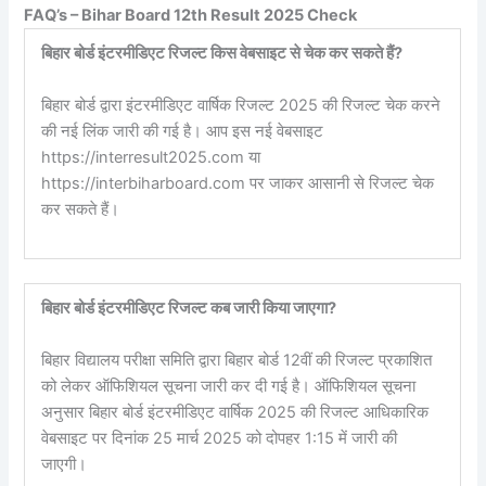
FAQ’s – Bihar Board 12th Result 2025 Check
बिहार बोर्ड इंटरमीडिएट रिजल्ट किस वेबसाइट से चेक कर सकते हैं?
बिहार बोर्ड द्वारा इंटरमीडिएट वार्षिक रिजल्ट 2025 की रिजल्ट चेक करने
की नई लिंक जारी की गई है। आप इस नई वेबसाइट
https://interresult2025.com या
https://interbiharboard.com पर जाकर आसानी से रिजल्ट चेक
कर सकते हैं।
बिहार बोर्ड इंटरमीडिएट रिजल्ट कब जारी किया जाएगा?
बिहार विद्यालय परीक्षा समिति द्वारा बिहार बोर्ड 12वीं की रिजल्ट प्रकाशित
को लेकर ऑफिशियल सूचना जारी कर दी गई है। ऑफिशियल सूचना
अनुसार बिहार बोर्ड इंटरमीडिएट वार्षिक 2025 की रिजल्ट आधिकारिक
वेबसाइट पर दिनांक 25 मार्च 2025 को दोपहर 1:15 में जारी की
जाएगी।