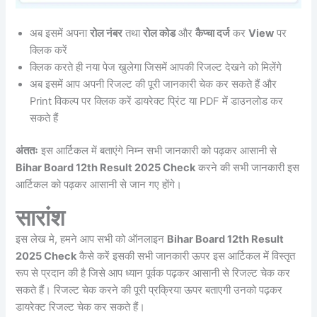
अब इसमें अपना
रोल नंबर
तथा
रोल कोड
और
कैप्चा दर्ज
कर
View
पर
क्लिक करें
क्लिक करते ही नया पेज खुलेगा जिसमें आपकी रिजल्ट देखने को मिलेंगे
अब इसमें आप अपनी रिजल्ट की पूरी जानकारी चेक कर सकते हैं और
Print विकल्प पर क्लिक करें डायरेक्ट प्रिंट या PDF में डाउनलोड कर
सकते हैं
अंततः
इस आर्टिकल में बताएंगे निम्न सभी जानकारी को पढ़कर आसानी से
Bihar Board 12th Result 2025 Check
करने की सभी जानकारी इस
आर्टिकल को पढ़कर आसानी से जान गए होंगे।
सारांश
इस लेख मे, हमने आप सभी को ऑनलाइन
Bihar Board 12th Result
2025 Check
कैसे करें इसकी सभी जानकारी ऊपर इस आर्टिकल में विस्तृत
रूप से प्रदान की है जिसे आप ध्यान पूर्वक पढ़कर आसानी से रिजल्ट चेक कर
सकते हैं। रिजल्ट चेक करने की पूरी प्रक्रिया ऊपर बताएगी उनको पढ़कर
डायरेक्ट रिजल्ट चेक कर सकते हैं।