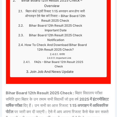
Bihar Board 12th Result 2025 Check –
Overview
बिहार बोर्ड 12वीं रिजल्ट 1:15 अपराहन आज होगा जारी
ऑनलाइन ऐसे चेक करें रिजल्ट – Bihar Board 12th
Result 2025 Check
Bihar Board 12th Result 2025 Check
Important Date
Bihar Board 12th Result 2025 Check
Notification
How To Check And Download Bihar Board
12th Result 2025 Check?
सारांश
Important Link
FAQ’s – Bihar Board 12th Result 2025
Check
Join Job And News Update
Bihar Board 12th Result 2025 Check :
बिहार विद्यालय परीक्षा
समिति द्वारा बिहार के उन तमाम सभी विद्यार्थी जो इस वर्ष
2025 में इंटरमीडिएट
वार्षिक परीक्षा
दिए हैं। उन सभी का आज रिजल्ट
1:15 अपराहन में आधिकारिक
पोर्टल
पर जारी कर दी जाएगी। ऐसे में आप अपना रिजल्ट कैसे चेक कर सकते