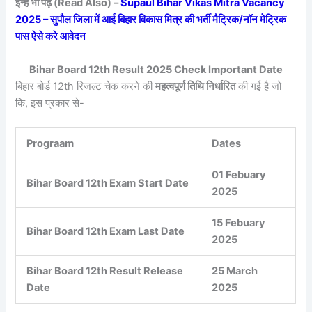
इन्हें भी पढ़ें (Read Also) –
Supaul Bihar Vikas Mitra Vacancy
2025 – सुपौल जिला में आई बिहार विकास मित्र की भर्ती मैट्रिक/नॉन मेट्रिक
पास ऐसे करे आवेदन
Bihar Board 12th Result 2025 Check Important Date
बिहार बोर्ड 12th रिजल्ट चेक करने की
महत्वपूर्ण तिथि निर्धारित
की गई है जो
कि, इस प्रकार से-
Prograam
Dates
01 Febuary
Bihar Board 12th Exam Start Date
2025
15 Febuary
Bihar Board 12th Exam Last Date
2025
Bihar Board 12th Result Release
25 March
Date
2025