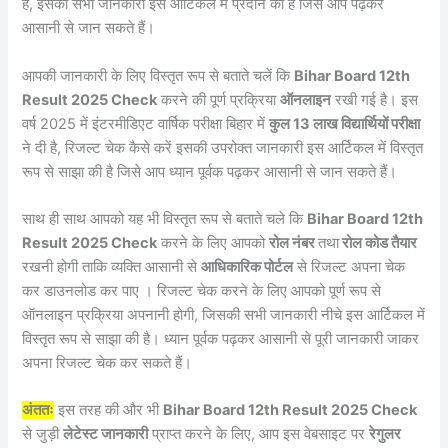
हैं, इसकी सभी जानकारी इस आर्टिकल में प्रदान की है जिसे आप पढ़कर
आसानी से जान सकते हैं।
आपकी जानकारी के लिए विस्तृत रूप से बताते चलें कि
Bihar Board 12th
Result 2025 Check
करने की पूर्ण प्रक्रिया
ऑनलाइन
रखी गई है। इस
वर्ष 2025 में इंटरमीडिएट वार्षिक परीक्षा बिहार में
कुल 13 लाख विद्यार्थियों परीक्षा
ने दी है, रिजल्ट चेक कैसे करें इसकी उपरोक्त जानकारी इस आर्टिकल में विस्तृत
रूप से साझा की है जिसे आप ध्यान पूर्वक पढ़कर आसानी से जान सकते हैं।
साथ ही साथ आपको यह भी विस्तृत रूप से बताते चले कि
Bihar Board 12th
Result 2025 Check
करने के लिए आपको
रोल नंबर
तथा
रोल कोड तैयार
रखनी होगी ताकि व्यक्ति आसानी से
आधिकारिक पोर्टल
से रिजल्ट अपना चेक
कर डाउनलोड कर पाए । रिजल्ट चेक करने के लिए आपको पूर्ण रूप से
ऑनलाइन प्रक्रिया अपनानी होगी, जिसकी सभी जानकारी नीचे इस आर्टिकल में
विस्तृत रूप से साझा की है। ध्यान पूर्वक पढ़कर आसानी से पूरी जानकारी जाकर
अपना रिजल्ट चेक कर सकते हैं।
अंततः
इस तरह की और भी
Bihar Board 12th Result 2025 Check
से जुड़ी
लेटेस्ट जानकारी
प्राप्त करने के लिए, आप इस वेबसाइट पर
रेगुलर