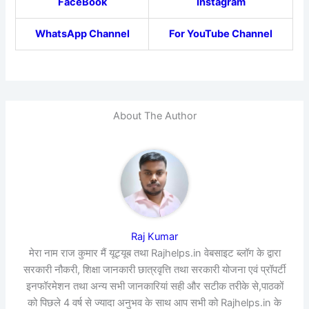
FaceBook
Instagram
WhatsApp Channel
For YouTube Channel
About The Author
Raj Kumar
मेरा नाम राज कुमार मैं यूट्यूब तथा Rajhelps.in वेबसाइट ब्लॉग के द्वारा
सरकारी नौकरी, शिक्षा जानकारी छात्रवृत्ति तथा सरकारी योजना एवं प्रॉपर्टी
इनफॉरमेशन तथा अन्य सभी जानकारियां सही और सटीक तरीके से,पाठकों
को पिछले 4 वर्ष से ज्यादा अनुभव के साथ आप सभी को Rajhelps.in के