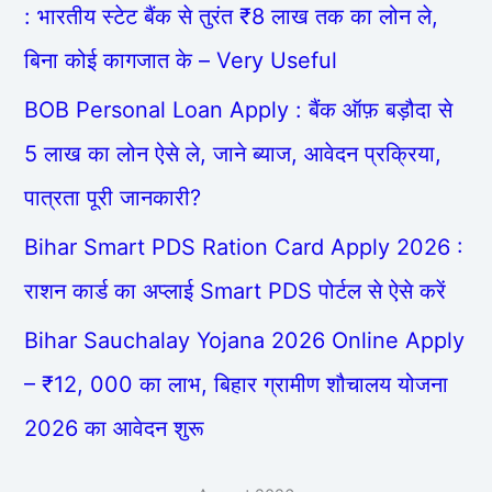
: भारतीय स्टेट बैंक से तुरंत ₹8 लाख तक का लोन ले,
बिना कोई कागजात के – Very Useful
BOB Personal Loan Apply : बैंक ऑफ़ बड़ौदा से
5 लाख का लोन ऐसे ले, जाने ब्याज, आवेदन प्रक्रिया,
पात्रता पूरी जानकारी?
Bihar Smart PDS Ration Card Apply 2026 :
राशन कार्ड का अप्लाई Smart PDS पोर्टल से ऐसे करें
Bihar Sauchalay Yojana 2026 Online Apply
– ₹12, 000 का लाभ, बिहार ग्रामीण शौचालय योजना
2026 का आवेदन शुरू