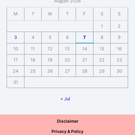
August 2026
M
T
W
T
F
S
S
1
2
3
4
5
6
7
8
9
10
11
12
13
14
15
16
17
18
19
20
21
22
23
24
25
26
27
28
29
30
31
« Jul
Disclaimer
Privacy & Policy