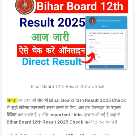
Bihar Board 12th Result 2025 Check
अंततः
इस तरह की और भी
Bihar Board 12th Result 2025 Check
से जुड़ी
लेटेस्ट जानकारी
प्राप्त करने के लिए, आप इस वेबसाइट पर
रेगुलर
विजिट
कर सकते हैं । नीचे
Important Links
प्रदान की गई है जहां से
Bihar Board 12th Result 2025 Check
डायरेक्ट कर सकते हैं।