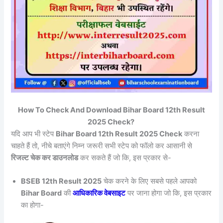
How To Check And Download Bihar Board 12th Result
2025 Check?
यदि आप भी स्टेप
Bihar Board 12th Result 2025 Check
करना
चाहते हैं तो, नीचे बताएंगे निम्न जरूरी सभी स्टेप को फॉलो कर आसानी से
रिजल्ट चेक कर डाउनलोड
कर सकते हैं जो कि, इस प्रकार से-
BSEB 12th Result 2025
चेक करने के लिए सबसे पहले आपको
Bihar Board
की
आधिकारिक वेबसाइट
पर जाना होगा जो कि, इस प्रकार
का होगा-