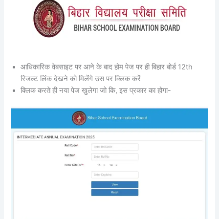
आधिकारिक वेबसाइट पर आने के बाद होम पेज पर ही बिहार बोर्ड 12th
रिजल्ट लिंक देखने को मिलेंगे उस पर क्लिक करें
क्लिक करते ही नया पेज खुलेगा जो कि, इस प्रकार का होगा-