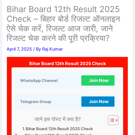
Bihar Board 12th Result 2025
Check – बिहार बोर्ड रिजल्ट ऑनलाइन
ऐसे चेक करें, रिजल्ट आज जारी, जाने
रिजल्ट चेक करने की पूरी प्रक्रिया?
April 7, 2025
/ By
Raj Kumar
Bihar Board 12th Result 2025 Check
Join Now
WhatsApp Channel
Join Now
Telegram Group
जाने इस पोस्ट में क्या है?
Bihar Board 12th Result 2025 Check