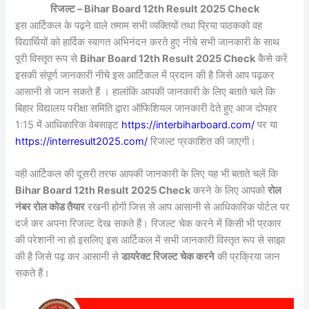
रिजल्ट – Bihar Board 12th Result 2025 Check
इस आर्टिकल के पढ़ने वाले तमाम सभी व्यक्तियों तथा प्रिया पाठकको वह
विद्यार्थियों को हार्दिक स्वागत अभिनंदन करते हुए नीचे सभी जानकारी के साथ
पूरी विस्तृत रूप से
Bihar Board 12th Result 2025 Check
कैसे करें
इसकी संपूर्ण जानकारी नीचे इस आर्टिकल में प्रदान की है जिसे आप पढ़कर
आसानी से जान सकते हैं । हालांकि आपकी जानकारी के लिए बताते चले कि
बिहार विद्यालय परीक्षा समिति द्वारा ऑफिशियल जानकारी देते हुए आज दोपहर
1:15 में आधिकारिक वेबसाइट
https://interbiharboard.com/
पर या
https://interresult2025.com/
रिजल्ट प्रकाशित की जाएगी।
वही आर्टिकल की दूसरी तरफ आपकी जानकारी के लिए यह भी बताते चलें कि
Bihar Board 12th Result 2025 Check
करने के लिए आपको
रोल
नंबर रोल कोड तैयार
रखनी होगी जिस से आप आसानी से आधिकारिक पोर्टल पर
दर्ज कर अपना रिजल्ट देख सकते हैं। रिजल्ट चेक करने में किसी भी प्रकार
की परेशानी ना हो इसलिए इस आर्टिकल में सभी जानकारी विस्तृत रूप से साझा
की है जिसे पढ़ कर आसानी से
डायरेक्ट रिजल्ट चेक करने
की प्रक्रिया जान
सकते हैं।