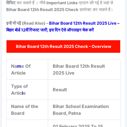
विजिट
कर सकते हैं । नीचे
Important Links
प्रदान की गई है जहां से
Bihar Board 12th Result 2025 Check
डायरेक्ट कर सकते हैं।
इन्हें भी पढ़ें (Read Also) –
Bihar Board 12th Result 2025 Live –
बिहार बोर्ड 12वीं रिजल्ट जारी, इस दिन ऐसे ऑनलाइन चेक करें
Bihar Board 12th Result 2025 Check – Overview
Na
m
e Of
Bihar Board 12th Result
Article
2025 Live
Type of
Result
Artic
l
e
Name of the
Bihar School Examination
Board
Board, Patna
01 Febuary 2025 To 15