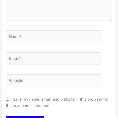
Name*
Email*
Website
Save my name, email, and website in this browser for
the next time I comment.