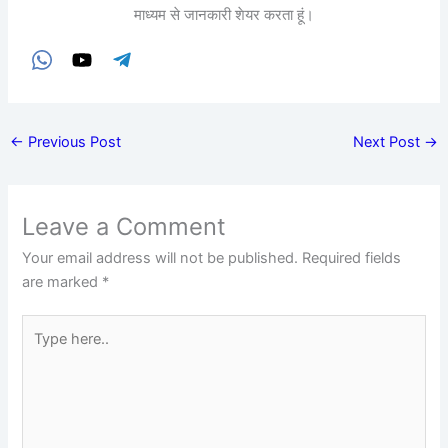
माध्यम से जानकारी शेयर करता हूं।
←
Previous Post
Next Post
→
Leave a Comment
Your email address will not be published.
Required fields
are marked
*
Type
here..