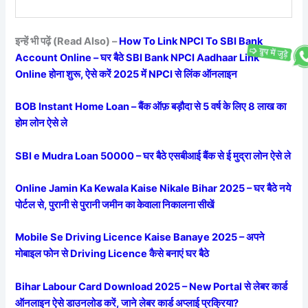
इन्हें भी पढ़ें (Read Also) –
How To Link NPCI To SBI Bank
Account Online – घर बैठे SBI Bank NPCI Aadhaar Link
Online होना शुरू, ऐसे करें 2025 में NPCI से लिंक ऑनलाइन
BOB Instant Home Loan – बैंक ऑफ़ बड़ौदा से 5 वर्ष के लिए 8 लाख का
होम लोन ऐसे ले
SBI e Mudra Loan 50000 – घर बैठे एसबीआई बैंक से ई मुद्रा लोन ऐसे ले
Online Jamin Ka Kewala Kaise Nikale Bihar 2025 – घर बैठे नये
पोर्टल से, पुरानी से पुरानी जमीन का केवाला निकालना सीखें
Mobile Se Driving Licence Kaise Banaye 2025 – अपने
मोबाइल फोन से Driving Licence कैसे बनाएं घर बैठे
Bihar Labour Card Download 2025 – New Portal से लेबर कार्ड
ऑनलाइन ऐसे डाउनलोड करें, जाने लेबर कार्ड अप्लाई प्रक्रिया?