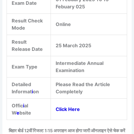
Exam Date
Febuary 025
Result Check
Online
Mode
Result
25 March 2025
Release Date
Intermediate Annual
Exam Type
Examination
Detailed
Please Read the Article
Informat
i
on
Completely
Offic
i
al
Click Here
W
e
bsite
बिहार बोर्ड 12वीं रिजल्ट 1:15 अपराहन आज होगा जारी ऑनलाइन ऐसे चेक करें