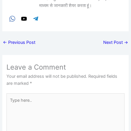
माध्यम से जानकारी शेयर करता हूं।
←
Previous Post
Next Post
→
Leave a Comment
Your email address will not be published.
Required fields
are marked
*
Type
here..