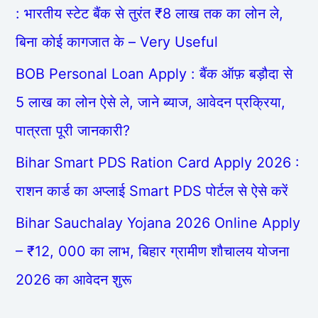
: भारतीय स्टेट बैंक से तुरंत ₹8 लाख तक का लोन ले,
बिना कोई कागजात के – Very Useful
BOB Personal Loan Apply : बैंक ऑफ़ बड़ौदा से
5 लाख का लोन ऐसे ले, जाने ब्याज, आवेदन प्रक्रिया,
पात्रता पूरी जानकारी?
Bihar Smart PDS Ration Card Apply 2026 :
राशन कार्ड का अप्लाई Smart PDS पोर्टल से ऐसे करें
Bihar Sauchalay Yojana 2026 Online Apply
– ₹12, 000 का लाभ, बिहार ग्रामीण शौचालय योजना
2026 का आवेदन शुरू