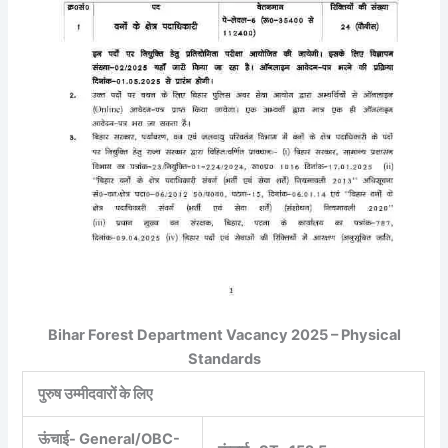
Bihar Forest Department Vacancy 2025 – Physical
Standards
पुरुष उम्मीदवारों के लिए
ऊंचाई- General/OBC-