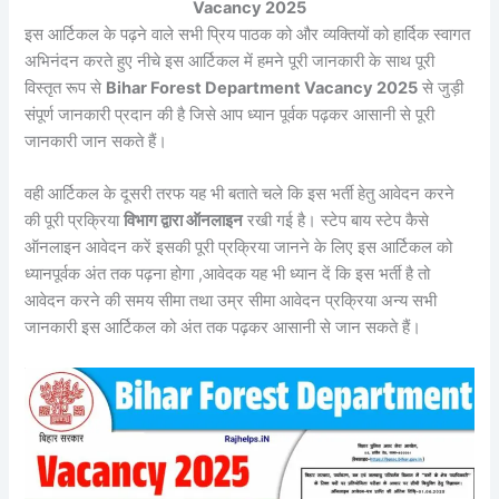
Vacancy 2025
इस आर्टिकल के पढ़ने वाले सभी प्रिय पाठक को और व्यक्तियों को हार्दिक स्वागत
अभिनंदन करते हुए नीचे इस आर्टिकल में हमने पूरी जानकारी के साथ पूरी
विस्तृत रूप से
Bihar Forest Department Vacancy 2025
से जुड़ी
संपूर्ण जानकारी प्रदान की है जिसे आप ध्यान पूर्वक पढ़कर आसानी से पूरी
जानकारी जान सकते हैं।
वही आर्टिकल के दूसरी तरफ यह भी बताते चले कि इस भर्ती हेतु आवेदन करने
की पूरी प्रक्रिया
विभाग द्वारा ऑनलाइन
रखी गई है। स्टेप बाय स्टेप कैसे
ऑनलाइन आवेदन करें इसकी पूरी प्रक्रिया जानने के लिए इस आर्टिकल को
ध्यानपूर्वक अंत तक पढ़ना होगा ,आवेदक यह भी ध्यान दें कि इस भर्ती है तो
आवेदन करने की समय सीमा तथा उम्र सीमा आवेदन प्रक्रिया अन्य सभी
जानकारी इस आर्टिकल को अंत तक पढ़कर आसानी से जान सकते हैं।