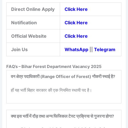
Direct Online Apply
Click Here
Notification
Click Here
Official Website
Click Here
Join Us
WhatsApp
||
Telegram
FAQ’s – Bihar Forest Department Vacancy 2025
वन क्षेत्र पदाधिकारी (Range Officer of Forest) नौकरी स्थाई है?
हाँ यह भर्ती बिहार सरकार की एक नियमित स्थायी पद है।
क्या इस भर्ती में दौड़ तथा अन्य फिजिकल टेस्ट प्रक्रिया से गुजरना होगा?