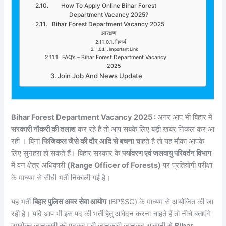
How To Apply Online Bihar Forest
Department Vacancy 2025?
Bihar Forest Department Vacancy 2025
आरक्षण
निष्कर्ष
Important Link
FAQ’s – Bihar Forest Department Vacancy
2025
Join Job And News Update
Bihar Forest Department Vacancy 2025 :
अगर आप भी बिहार में
सरकारी नौकरी की तलाश
कर रहे हैं तो आप सबके लिए बड़ी खबर निकल कर आ
रही । बिना
फिजिकल जैसे की दौर आदि से बचना
चाहते है तो यह मौका आपके
लिए सुनहरा हो सकते हैं। बिहार सरकार के
पर्यावरण एवं जलवायु परिवर्तन विभाग
में वन क्षेत्र अधिकारी
(Range Officer of Forests)
पर प्रतियोगी परीक्षा
के माध्यम से सीधी भर्ती निकाली गई है।
यह भर्ती
बिहार पुलिस अवर सेवा आयोग
(BPSSC) के माध्यम से आयोजित की जा
रही है। यदि आप भी इस पद की भर्ती हेतु आवेदन करना चाहते हैं तो नीचे बताएंगे
उपरोक्त जानकारी को पढ़कर पूरी जानकारी जानकर आसानी से
Bihar