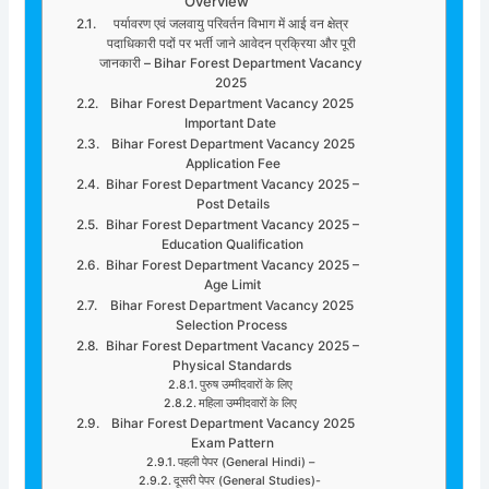
Overview
पर्यावरण एवं जलवायु परिवर्तन विभाग में आई वन क्षेत्र
पदाधिकारी पदों पर भर्ती जाने आवेदन प्रक्रिया और पूरी
जानकारी – Bihar Forest Department Vacancy
2025
Bihar Forest Department Vacancy 2025
Important Date
Bihar Forest Department Vacancy 2025
Application Fee
Bihar Forest Department Vacancy 2025 –
Post Details
Bihar Forest Department Vacancy 2025 –
Education Qualification
Bihar Forest Department Vacancy 2025 –
Age Limit
Bihar Forest Department Vacancy 2025
Selection Process
Bihar Forest Department Vacancy 2025 –
Physical Standards
पुरुष उम्मीदवारों के लिए
महिला उम्मीदवारों के लिए
Bihar Forest Department Vacancy 2025
Exam Pattern
पहली पेपर (General Hindi) –
दूसरी पेपर (General Studies)-