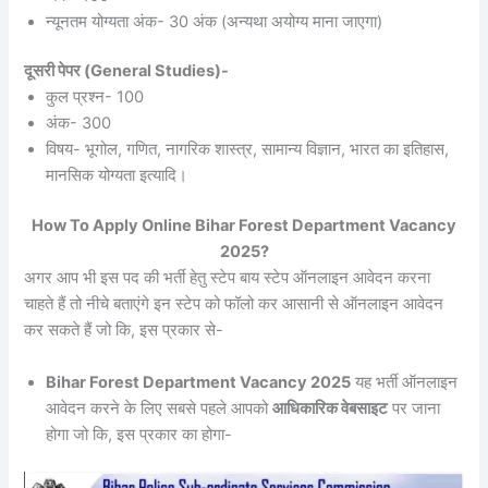
न्यूनतम योग्यता अंक- 30 अंक (अन्यथा अयोग्य माना जाएगा)
दूसरी पेपर (General Studies)-
कुल प्रश्न- 100
अंक- 300
विषय- भूगोल, गणित, नागरिक शास्त्र, सामान्य विज्ञान, भारत का इतिहास,
मानसिक योग्यता इत्यादि।
How To Apply Online Bihar Forest Department Vacancy
2025?
अगर आप भी इस पद की भर्ती हेतु स्टेप बाय स्टेप ऑनलाइन आवेदन करना
चाहते हैं तो नीचे बताएंगे इन स्टेप को फॉलो कर आसानी से ऑनलाइन आवेदन
कर सकते हैं जो कि, इस प्रकार से-
Bihar Forest Department Vacancy 2025
यह भर्ती ऑनलाइन
आवेदन करने के लिए सबसे पहले आपको
आधिकारिक वेबसाइट
पर जाना
होगा जो कि, इस प्रकार का होगा-