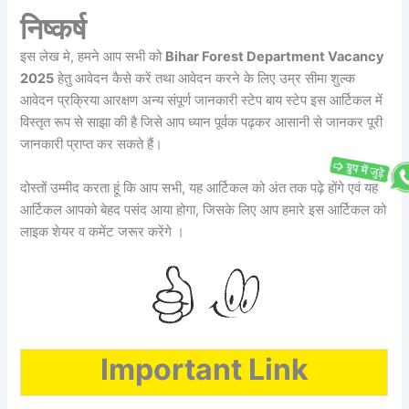
निष्कर्ष
इस लेख मे, हमने आप सभी को
Bihar Forest Department Vacancy
2025
हेतु आवेदन कैसे करें तथा आवेदन करने के लिए उम्र सीमा शुल्क
आवेदन प्रक्रिया आरक्षण अन्य संपूर्ण जानकारी स्टेप बाय स्टेप इस आर्टिकल में
विस्तृत रूप से साझा की है जिसे आप ध्यान पूर्वक पढ़कर आसानी से जानकर पूरी
जानकारी प्राप्त कर सकते हैं।
दोस्तों उम्मीद करता हूं कि आप सभी, यह आर्टिकल को अंत तक पढ़े होंगे एवं यह
आर्टिकल आपको बेहद पसंद आया होगा, जिसके लिए आप हमारे इस आर्टिकल को
लाइक शेयर व कमेंट जरूर करेंगे ।
Important Link