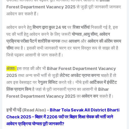
Forest Department Vacancy 2025
से जुड़ी पूरी जानकारी जानकर
आवेदन कर सकते हैं।
आवेदन करने हेतु
विभाग द्वारा कुल 24 पद
पर
रिक्त भर्तियां
निकाली गई है, इस
पद की भर्ती हेतु आवेदन करने के लिए जरूरी
योग्यता ,आयु सीमा, आवेदन
प्रक्रिया परीक्षा पैटर्न शारीरिक मानक
तथा
आरक्षण
और
आवेदन की अंतिम समय
सीमा
क्या है। इसकी सभी जानकारी चरण दर चरण विस्तृत रूप से साझा की है
जिसे पढ़कर आसानी से जान सकते हैं।
अंततः
इस तरह की और भी
Bihar Forest Department Vacancy
2025
तथा अन्य सभी भर्ती से जुड़ी
लेटेस्ट अपडेट प्राप्त करना
चाहते हैं तो
आप इस वेबसाइट पर
रेगुलर विजिट
करते रहे। नीचे इसी
आर्टिकल में इंर्पोटेंट
लिंक प्रदान किय
है जहां से पूरी जानकारी प्राप्त का आसानी से
Bihar
Forest Department Vacancy 2025
का
आवेदन कर
सकते हैं।
इन्हें भी पढ़ें (Read Also) –
Bihar Tola Sevak All District Bharti
Check 2025 – बिहार में 2206 पदों पर बिहार शिक्षा सेवक की भर्ती जाने
आवेदन प्रक्रिया योग्यता पूरी जानकारी?