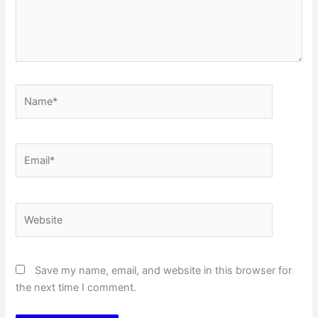
Name*
Email*
Website
Save my name, email, and website in this browser for
the next time I comment.