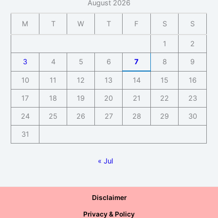
August 2026
M
T
W
T
F
S
S
1
2
3
4
5
6
7
8
9
10
11
12
13
14
15
16
17
18
19
20
21
22
23
24
25
26
27
28
29
30
31
« Jul
Disclaimer
Privacy & Policy