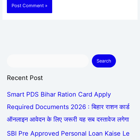
Search
Recent Post
Smart PDS Bihar Ration Card Apply
Required Documents 2026 : बिहार राशन कार्ड
ऑनलाइन आवेदन के लिए जरूरी यह सब दस्तावेज लगेगा
SBI Pre Approved Personal Loan Kaise Le