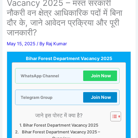
Vacancy 2025 – मस्त सरकारी
नौकरी वन क्षेत्र आधिकारिक पदों में बिना
दौर के, जाने आवेदन प्रक्रिया और पूरी
जानकारी?
May 15, 2025
/ By
Raj Kumar
Bihar Forest Department Vacancy 2025
Join Now
WhatsApp Channel
Join Now
Telegram Group
जाने इस पोस्ट में क्या है?
Bihar Forest Department Vacancy 2025
Bihar Forest Department Vacancy 2025 –