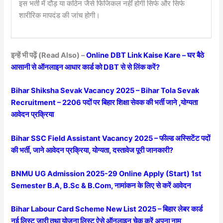
इस भर्ती में दौड़ या कठिन जैसे फिजिकल नहीं होगी सिर्फ और सिर्फ
शारीरिक मापदंड की जांच होगी।
इन्हें भी पढ़ें (Read Also) –
Online DBT Link Kaise Kare – घर बैठे
आसानी से ऑनलाइन आधार कार्ड को DBT से से लिंक करें?
Bihar Shiksha Sevak Vacancy 2025 – Bihar Tola Sevak
Recruitment – 2206 पदों पर बिहार शिक्षा सेवक की भर्ती जाने ,योग्यता
आवेदन प्रक्रिया
Bihar SSC Field Assistant Vacancy 2025 – फील्ड अस्सिटेंट पदों
की भर्ती, जाने आवेदन प्रक्रिया, योग्यता, दस्तावेज पूरी जानकारी?
BNMU UG Admission 2025-29 Online Apply (Start) 1st
Semester B.A, B.Sc & B.Com, नामांकन के लिए से करें आवेदन
Bihar Labour Card Scheme New List 2025 – बिहार लेबर कार्ड
नई लिस्ट जारी तथा योजना लिस्ट ऐसे ऑनलाइन चेक करें अपना नाम