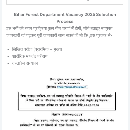
Bihar Forest Department Vacancy 2025 Selection
Process
इस भर्ती की चयन प्रक्रिया कुल तीन चरणों में होगी, नीचे बताइए उपयुक्त
जानकारी को पढ़कर पूरी जानकारी जान सकते हैं जो कि ,इस प्रकार से-
लिखित परीक्षा (प्रारंभिक + मुख्य)
शारीरिक मापदंड परीक्षण
दस्तावेज सत्यापन