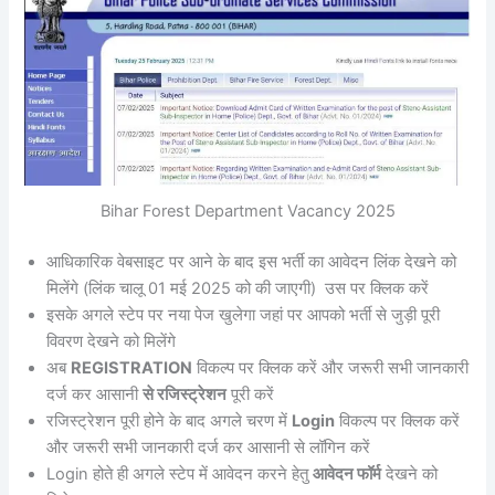
Bihar Forest Department Vacancy 2025
आधिकारिक वेबसाइट पर आने के बाद इस भर्ती का आवेदन लिंक देखने को
मिलेंगे (लिंक चालू 01 मई 2025 को की जाएगी) उस पर क्लिक करें
इसके अगले स्टेप पर नया पेज खुलेगा जहां पर आपको भर्ती से जुड़ी पूरी
विवरण देखने को मिलेंगे
अब
REGISTRATION
विकल्प पर क्लिक करें और जरूरी सभी जानकारी
दर्ज कर आसानी
से रजिस्ट्रेशन
पूरी करें
रजिस्ट्रेशन पूरी होने के बाद अगले चरण में
Login
विकल्प पर क्लिक करें
और जरूरी सभी जानकारी दर्ज कर आसानी से लॉगिन करें
Login होते ही अगले स्टेप में आवेदन करने हेतु
आवेदन फॉर्म
देखने को