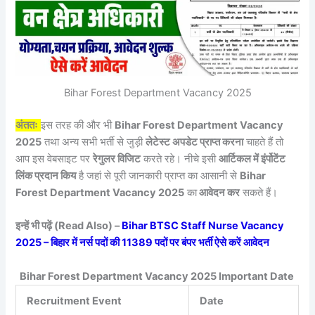
Bihar Forest Department Vacancy 2025
अंततः
इस तरह की और भी
Bihar Forest Department Vacancy
2025
तथा अन्य सभी भर्ती से जुड़ी
लेटेस्ट अपडेट प्राप्त करना
चाहते हैं तो
आप इस वेबसाइट पर
रेगुलर विजिट
करते रहे। नीचे इसी
आर्टिकल में इंर्पोटेंट
लिंक प्रदान किय
है जहां से पूरी जानकारी प्राप्त का आसानी से
Bihar
Forest Department Vacancy 2025
का
आवेदन कर
सकते हैं।
इन्हें भी पढ़ें (Read Also) –
Bihar BTSC Staff Nurse Vacancy
2025 – बिहार में नर्स पदों की 11389 पदों पर बंपर भर्ती ऐसे करें आवेदन
Bihar Forest Department Vacancy 2025 Important Date
Recruitment Event
Date