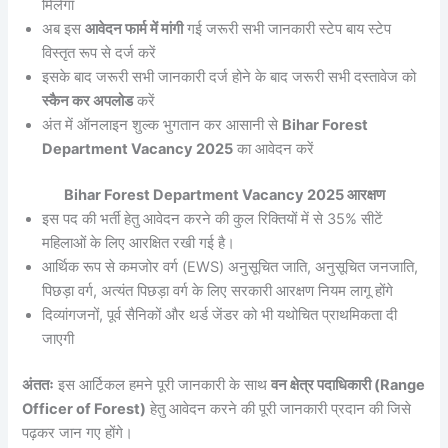
मिलेगा
अब इस
आवेदन फार्म में मांगी
गई जरूरी सभी जानकारी स्टेप बाय स्टेप
विस्तृत रूप से दर्ज करें
इसके बाद जरूरी सभी जानकारी दर्ज होने के बाद जरूरी सभी दस्तावेज को
स्कैन कर अपलोड
करें
अंत में ऑनलाइन शुल्क भुगतान कर आसानी से
Bihar Forest
Department Vacancy 2025
का आवेदन करें
Bihar Forest Department Vacancy 2025 आरक्षण
इस पद की भर्ती हेतु आवेदन करने की कुल रिक्तियों में से 35% सीटें
महिलाओं के लिए आरक्षित रखी गई है।
आर्थिक रूप से कमजोर वर्ग (EWS) अनुसूचित जाति, अनुसूचित जनजाति,
पिछड़ा वर्ग, अत्यंत पिछड़ा वर्ग के लिए सरकारी आरक्षण नियम लागू होंगे
दिव्यांगजनों, पूर्व सैनिकों और थर्ड जेंडर को भी यथोचित प्राथमिकता दी
जाएगी
अंततः
इस आर्टिकल हमने पूरी जानकारी के साथ
वन क्षेत्र पदाधिकारी (Range
Officer of Forest)
हेतु आवेदन करने की पूरी जानकारी प्रदान की जिसे
पढ़कर जान गए होंगे।