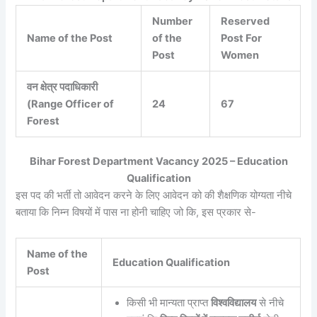
Number
Reserved
Name of the Post
of the
Post For
Post
Women
वन क्षेत्र पदाधिकारी
(Range Officer of
24
67
Forest
Bihar Forest Department Vacancy 2025 – Education
Qualification
इस पद की भर्ती तो आवेदन करने के लिए आवेदन को की शैक्षणिक योग्यता नीचे
बताया कि निम्न विषयों में पास ना होनी चाहिए जो कि, इस प्रकार से-
Name of the
Education Qualification
Post
किसी भी मान्यता प्राप्त
विश्वविद्यालय
से नीचे