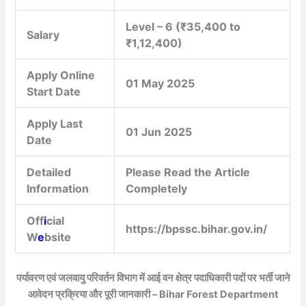
Level – 6 (₹35,400 to
Salary
₹1,12,400)
Apply Online
01 May 2025
Start Date
Apply Last
01 Jun 2025
Date
Detailed
Please Read the Article
Information
Completely
Off
i
cial
https://bpssc.bihar.gov.in/
W
e
bsite
पर्यावरण एवं जलवायु परिवर्तन विभाग में आई वन क्षेत्र पदाधिकारी पदों पर भर्ती जाने
आवेदन प्रक्रिया और पूरी जानकारी – Bihar Forest Department