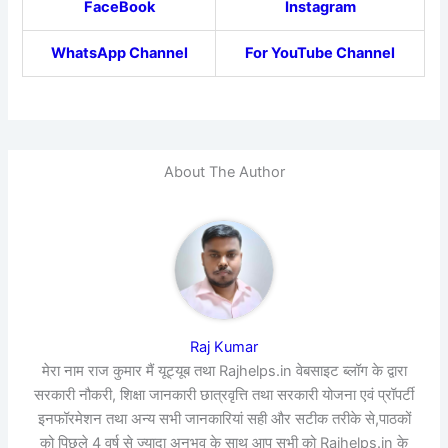
FaceBook
Instagram
WhatsApp Channel
For YouTube Channel
About The Author
Raj Kumar
मेरा नाम राज कुमार मैं यूट्यूब तथा Rajhelps.in वेबसाइट ब्लॉग के द्वारा
सरकारी नौकरी, शिक्षा जानकारी छात्रवृत्ति तथा सरकारी योजना एवं प्रॉपर्टी
इनफॉरमेशन तथा अन्य सभी जानकारियां सही और सटीक तरीके से,पाठकों
को पिछले 4 वर्ष से ज्यादा अनुभव के साथ आप सभी को Rajhelps.in के