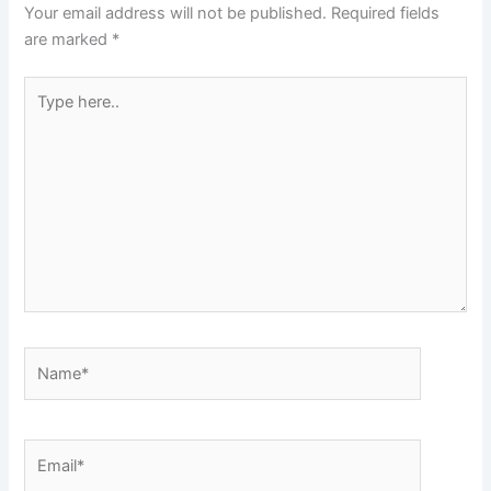
Your email address will not be published.
Required fields
are marked
*
Type
here..
Name*
Email*