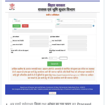
अब इसमें सर्वप्रथम
जिला
तथा
आंचल का नाम चयन
कर
Proceed