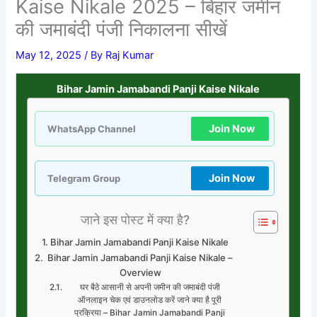
Kaise Nikale 2025 – बिहार जमीन
की जमाबंदी पंजी निकालना सीखें
May 12, 2025
/ By
Raj Kumar
Bihar Jamin Jamabandi Panji Kaise Nikale
Join Now
WhatsApp Channel
Join Now
Telegram Group
जाने इस पोस्ट में क्या है?
Bihar Jamin Jamabandi Panji Kaise Nikale
Bihar Jamin Jamabandi Panji Kaise Nikale –
Overview
घर बैठे आसानी से अपनी जमीन की जमाबंदी पंजी
ऑनलाइन चेक एवं डाउनलोड करें जाने क्या है पूरी
प्रक्रिया – Bihar Jamin Jamabandi Panji