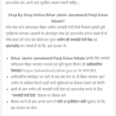
डाउनलोड कर अपने पास सुरक्षित अवश्य रखनी चाहिए।
Step By Step Online Bihar Jamin Jamabandi Panji Kaise
Nikale?
स्टेप बाय स्टेप ऑनलाइन बिहार जमीन जमाबंदी पंजी कैसे निकाले इसकी पूरी
प्रक्रिया जानकर आसानी से ऑनलाइन चेक एवं डाउनलोड करना चाहते हैं तो
नीचे बताएं की स्टेप को फॉलो कर तुरंत
जमीन की जमाबंदी पंजी चेक
एवं
डाउनलोड
कर सकते हैं जो कि, इस प्रकार से-
Bihar Jamin Jamabandi Panji Kaise Nikale
इसके लिए आपको
सर्वप्रथम बिहार सरकार राजस्व एवं भूमि सुधार विभाग की
आधिकारिक
वेबसाइट
https://biharbhumi.bihar.gov.in पर जाना होगा
आधिकारिक वेबसाइट पर आने के बाद होम पेज पर ही बिहार सरकार द्वारा
जमीन से संबंधित मिलने वाली सभी सुविधाओं का विकल्प देखने को मिलेंगे
इसमें से आप जमीन की जमाबंदी पंजी चेक एवं डाउनलोड करने के लिए
“जमाबंदी पंजी देखे”
विकल्प पर क्लिक करें
क्लिक करने के बाद अगले चरण में
पंजी-II प्रतिवेदन फॉर्म
खुलेगा जो कि,
इस प्रकार का होगा-