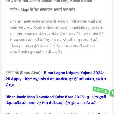
FAQ’s – Bihar Jamin Jamabandi Panji Kaise Nikale
जमीन eMapi के लिए ऑनलाइन अप्लाई कैसे करें?
अगर आप अपनी जमीन की सरकारी जमीन से माफी करवाना चाहते हैं तो
इसके लिए आप आधिकारिक पोर्टल https://emapi.bihar.gov.in पर
जाना होगा, इसके बाद पोर्टल पर रजिस्ट्रेशन कर लॉगिन करे। लोगों होने
के बाद जमीन की माफी के लिए स्टेप बाय स्टेप ऑनलाइन अप्लाई करें,
ऑनलाइन आवेदन होने के बाद निर्धारित समय पर आपकी जमीन की
सरकारी अमीन द्वारा मापी कर दी जाएगी।
इन्हें भी पढ़े (Read Also) –
Bihar Laghu Udyami Yojana 2024-
25 Apply – बिहार लघु उद्योग योजना का ऑनलाइन ऐसे करें आवेदन, इस दिन
से शुरू
Bihar Jamin Map Download Kaise Kare 2025 – पुरानी से पुरानी
बिहार जमीन की नक्शा मात्र ₹10 में ऑनलाइन ऐसे तुरंत डाउनलोड करें