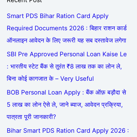
Smart PDS Bihar Ration Card Apply
Required Documents 2026 : बिहार राशन कार्ड
ऑनलाइन आवेदन के लिए जरूरी यह सब दस्तावेज लगेगा
SBI Pre Approved Personal Loan Kaise Le
: भारतीय स्टेट बैंक से तुरंत ₹8 लाख तक का लोन ले,
बिना कोई कागजात के – Very Useful
BOB Personal Loan Apply : बैंक ऑफ़ बड़ौदा से
5 लाख का लोन ऐसे ले, जाने ब्याज, आवेदन प्रक्रिया,
पात्रता पूरी जानकारी?
Bihar Smart PDS Ration Card Apply 2026 :