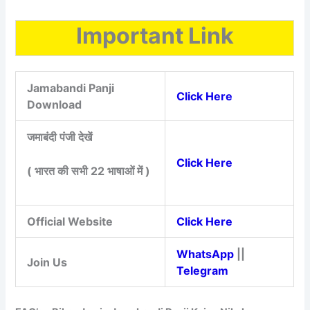
Important Link
Jamabandi Panji
Click Here
Download
जमाबंदी पंजी देखें
Click Here
( भारत की सभी 22 भाषाओं में )
Official Website
Click Here
WhatsApp
||
Join Us
Telegram