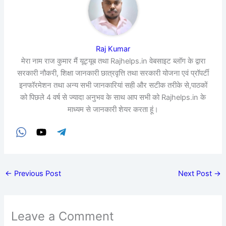
Raj Kumar
मेरा नाम राज कुमार मैं यूट्यूब तथा Rajhelps.in वेबसाइट ब्लॉग के द्वारा
सरकारी नौकरी, शिक्षा जानकारी छात्रवृत्ति तथा सरकारी योजना एवं प्रॉपर्टी
इनफॉरमेशन तथा अन्य सभी जानकारियां सही और सटीक तरीके से,पाठकों
को पिछले 4 वर्ष से ज्यादा अनुभव के साथ आप सभी को Rajhelps.in के
माध्यम से जानकारी शेयर करता हूं।
←
Previous Post
Next Post
→
Leave a Comment