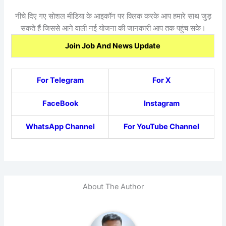
नीचे दिए गए सोशल मीडिया के आइकॉन पर क्लिक करके आप हमारे साथ जुड़
सकते हैं जिससे आने वाली नई योजना की जानकारी आप तक पहुंच सके।
Join Job And News Update
For Telegram
For X
FaceBook
Instagram
WhatsApp Channel
For YouTube Channel
About The Author