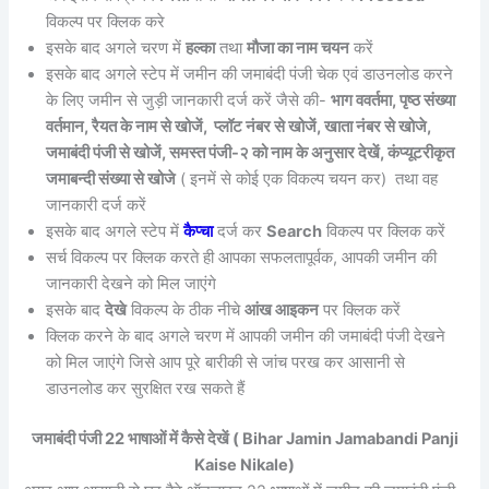
विकल्प पर क्लिक करे
इसके बाद अगले चरण में
हल्का
तथा
मौजा का नाम चयन
करें
इसके बाद अगले स्टेप में जमीन की जमाबंदी पंजी चेक एवं डाउनलोड करने
के लिए जमीन से जुड़ी जानकारी दर्ज करें जैसे की-
भाग ववर्तमा, पृष्ठ संख्या
वर्तमान, रैयत के नाम से खोजें, प्लॉट नंबर से खोजें, खाता नंबर से खोजे,
जमाबंदी पंजी से खोजें, समस्त पंजी-२ को नाम के अनुसार देखें, कंप्यूटरीकृत
जमाबन्दी संख्या से खोजे
( इनमें से कोई एक विकल्प चयन कर) तथा वह
जानकारी दर्ज करें
इसके बाद अगले स्टेप में
कैप्चा
दर्ज कर
Search
विकल्प पर क्लिक करें
सर्च विकल्प पर क्लिक करते ही आपका सफलतापूर्वक, आपकी जमीन की
जानकारी देखने को मिल जाएंगे
इसके बाद
देखे
विकल्प के ठीक नीचे
आंख आइकन
पर क्लिक करें
क्लिक करने के बाद अगले चरण में आपकी जमीन की जमाबंदी पंजी देखने
को मिल जाएंगे जिसे आप पूरे बारीकी से जांच परख कर आसानी से
डाउनलोड कर सुरक्षित रख सकते हैं
जमाबंदी पंजी 22 भाषाओं में कैसे देखें ( Bihar Jamin Jamabandi Panji
Kaise Nikale)