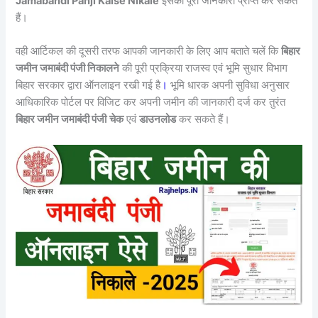
Jamabandi Panji Kaise Nikale
इसकी पूरी जानकारी प्राप्त कर सकते
हैं।
वही आर्टिकल की दूसरी तरफ आपकी जानकारी के लिए आप बताते चलें कि
बिहार
जमीन जमाबंदी पंजी निकालने
की पूरी प्रक्रिया राजस्व एवं भूमि सुधार विभाग
बिहार सरकार द्वारा ऑनलाइन रखी गई है
।
भूमि धारक अपनी सुविधा अनुसार
आधिकारिक पोर्टल पर विजिट कर अपनी जमीन की जानकारी दर्ज कर तुरंत
बिहार जमीन जमाबंदी पंजी
चेक
एवं
डाउनलोड
कर सकते हैं।