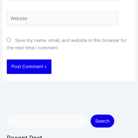
Website
Save my name, email, and website in this browser for
the next time I comment.
Search
Recent Post