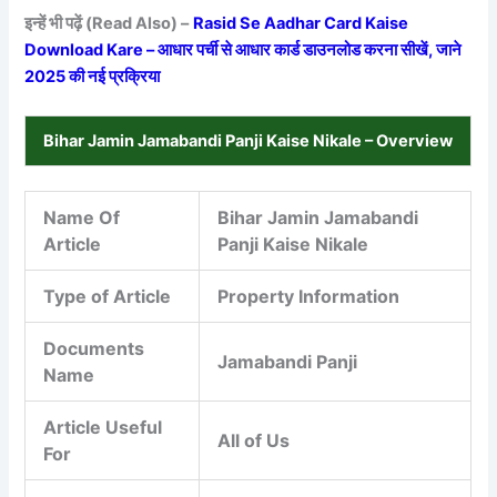
इन्हें भी पढ़ें (Read Also) –
Rasid Se Aadhar Card Kaise
Download Kare – आधार पर्ची से आधार कार्ड डाउनलोड करना सीखें, जाने
2025 की नई प्रक्रिया
Bihar Jamin Jamabandi Panji Kaise Nikale – Overview
Name Of
Bihar Jamin Jamabandi
Article
Panji Kaise Nikale
Type of Article
Property Information
Documents
Jamabandi Panji
Name
Article Useful
All of Us
For