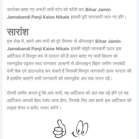
उपरोक्त बताए गए जरूरी सभी स्टेप को फॉलो कर
Bihar Jamin
Jamabandi Panji Kaise Nikale
इसकी पूरी जानकारी जान गए होंगे।
सारांश
इस लेख मे, हमने आप सभी को पूरे विस्तार से ऑनलाइन
Bihar Jamin
Jamabandi Panji Kaise Nikale
इसकी संपूर्ण जानकारी ऊपर इस
आर्टिकल में विस्तृत रूप से प्रदान की हैं ऊपर बताए गए सभी विवरण को
ध्यानपूर्वक पढ़कर तथा जानकार आसानी से ऑनलाइन बिहार जमीन जमाबंदी
पंजी चेक एवं डाउनलोड कर सकते हैं जिसकी विस्तृत जानकारी ऊपर प्रदान की
है इसलिए बताएंगे सभी जानकारी को ध्यानपूर्वक अंत तक जरूर पढ़ें।
दोस्तों उम्मीद करता हूं कि आप सभी, यह आर्टिकल को अंत तक पढ़े होंगे एवं यह
आर्टिकल आपको बेहद पसंद आया होगा, जिसके लिए आप हमारे इस आर्टिकल को
लाइक शेयर व कमेंट जरूर करेंगे।