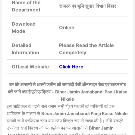
Name of the
राजस्व एवं भूमि सुधार विभाग बिहार
Department
Download
Online
Mode
Detailed
Please Read the Article
Information
Completely
Official Website
Click Here
घर बैठे आसानी से अपनी जमीन की जमाबंदी पंजी ऑनलाइन चेक एवं डाउनलोड
करें जाने क्या है पूरी प्रक्रिया – Bihar Jamin Jamabandi Panji Kaise
Nikale
इस आर्टिकल के पढ़ने वाले तमाम सभी प्रिय पाठकों को व्यक्तियों को इस
आर्टिकल के माध्यम से
Bihar Jamin Jamabandi Panji Kaise Nikale
इसकी सभी प्रक्रिया स्टेप बाय स्टेप विस्तृत रूप से साझा की है। नीचे बताएंगे
उपरोक्त सभी विवरण को ध्यानपूर्वक पढ़कर आसानी से
Bihar Jamin