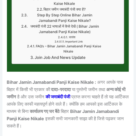
Kaise Nikale
बिहार जमीन जमाबंदी पंजी क्या है?
Step By Step Online Bihar Jamin
Jamabandi Panji Kaise Nikale?
जमाबंदी पंजी 22 भाषाओं में कैसे देखें ( Bihar Jamin
Jamabandi Panji Kaise Nikale)
सारांश
Important Link
FAQ’s – Bihar Jamin Jamabandi Panji Kaise
Nikale
Join Job And News Update
Bihar Jamin Jamabandi Panji Kaise Nikale :
अगर आपके पास
बिहार में किसी भी प्रकार की
दादा-परदादा
या पुस्तेनी जमीन तथा
अन्य कोई भी
जमीन
है और उस जमीन
की जमाबंदी पंजी
प्राप्त करना चाहते हैं तो यह आर्टिकल
आपके लिए काफी महत्वपूर्ण होने वाले हैं। क्योंकि हम आपको इस आर्टिकल के
माध्यम से बिना
कार्यालय गए घर बैठे
बिहार
Bihar Jamin Jamabandi
Panji Kaise Nikale
इसकी सभी जानकारी साझा की है जिसे पढ़कर जान
सकते हैं।