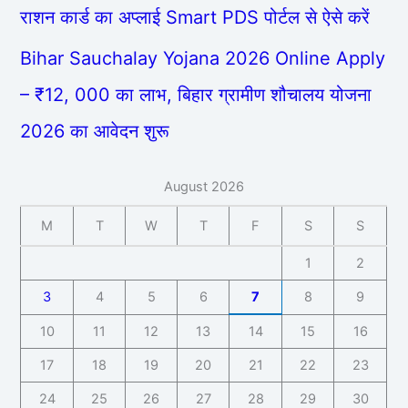
राशन कार्ड का अप्लाई Smart PDS पोर्टल से ऐसे करें
Bihar Sauchalay Yojana 2026 Online Apply
– ₹12, 000 का लाभ, बिहार ग्रामीण शौचालय योजना
2026 का आवेदन शुरू
August 2026
M
T
W
T
F
S
S
1
2
3
4
5
6
7
8
9
10
11
12
13
14
15
16
17
18
19
20
21
22
23
24
25
26
27
28
29
30