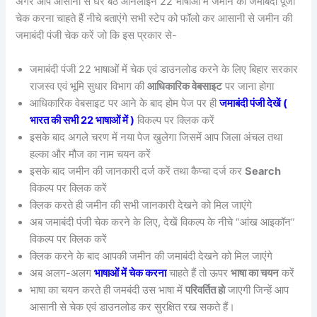
अगर आप आसानी से घर बैठे ऑनलाइन 22 भाषाओं में जमीन की जमाबंदी पूंजी
चेक करना चाहते हैं नीचे बताएंगे सभी स्टेप को फॉलो कर आसानी से जमीन की
जमाबंदी पंजी चेक करें जो कि इस प्रकार से-
जमाबंदी पंजी 22 भाषाओं में चेक एवं डाउनलोड करने के लिए बिहार सरकार
राजस्व एवं भूमि सुधार विभाग की
आधिकारिक वेबसाइट
पर जाना होगा
आधिकारिक वेबसाइट पर आने के बाद होम पेज पर ही
जमाबंदी पंजी देखें (
भारत की सभी 22 भाषाओं में )
विकल्प पर क्लिक करें
इसके बाद अगले चरण में नया पेज खुलेगा जिसमें आप जिला अंचल तथा
हल्का और मौज का नाम चयन करें
इसके बाद जमीन की जानकारी दर्ज करें तथा कैप्चा दर्ज कर
Search
विकल्प पर क्लिक करें
क्लिक करते ही जमीन की सभी जानकारी देखने को मिल जाएंगे
अब जमाबंदी पंजी चेक करने के लिए, देखें विकल्प के नीचे “आंख आइकॉन”
विकल्प पर क्लिक करें
क्लिक करने के बाद आपकी जमीन की जमाबंदी देखने को मिल जाएंगे
अब अलग-अलग
भाषाओं में चेक करना
चाहते हैं तो ऊपर
भाषा का चयन
करें
भाषा का चयन करते ही जमबंदी उस भाषा में
परिवर्तित हो
जाएगी जिन्हें आप
आसानी से चेक एवं डाउनलोड कर सुरक्षित रख सकते हैं।