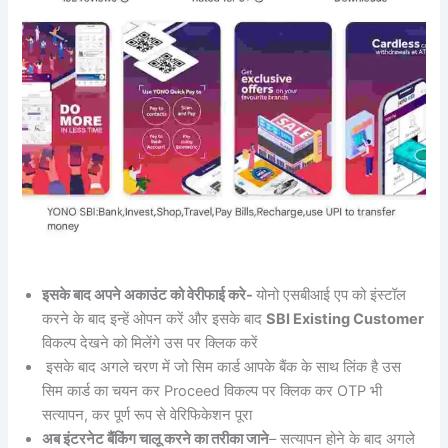
इसके बाद अपने अकाउंट को वेरीफाई करे-
योनो एसबीआई एप को इंस्टॉल
करने के बाद इन्हें ओपन करें और इसके बाद
SBI Existing Customer
विकल्प देखने को मिलेंगे उस पर क्लिक करें
इसके बाद अगले चरण में जो सिम कार्ड आपके बैंक के साथ लिंक है उस
सिम कार्ड का चयन कर Proceed विकल्प पर क्लिक कर OTP भी
सत्यापन, कर पूर्ण रूप से वेरिफिकेशन पूरा
अब इंटरनेट बैंकिंग चालू करने का तरीका जाने
– सत्यापन होने के बाद अगले