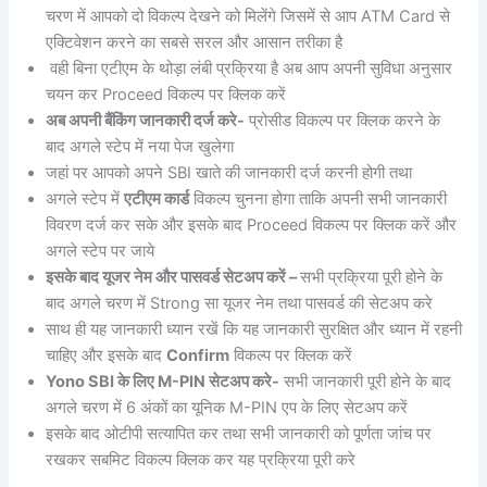
चरण में आपको दो विकल्प देखने को मिलेंगे जिसमें से आप ATM Card से
एक्टिवेशन करने का सबसे सरल और आसान तरीका है
वही बिना एटीएम के थोड़ा लंबी प्रक्रिया है अब आप अपनी सुविधा अनुसार
चयन कर Proceed विकल्प पर क्लिक करें
अब अपनी बैंकिंग जानकारी दर्ज करे-
प्रोसीड विकल्प पर क्लिक करने के
बाद अगले स्टेप में नया पेज खुलेगा
जहां पर आपको अपने SBI खाते की जानकारी दर्ज करनी होगी तथा
अगले स्टेप में
एटीएम कार्ड
विकल्प चुनना होगा ताकि अपनी सभी जानकारी
विवरण दर्ज कर सके और इसके बाद Proceed विकल्प पर क्लिक करें और
अगले स्टेप पर जाये
इसके बाद यूजर नेम और पासवर्ड सेटअप करें –
सभी प्रक्रिया पूरी होने के
बाद अगले चरण में Strong सा यूजर नेम तथा पासवर्ड की सेटअप करे
साथ ही यह जानकारी ध्यान रखें कि यह जानकारी सुरक्षित और ध्यान में रहनी
चाहिए और इसके बाद
Confirm
विकल्प पर क्लिक करें
Yono SBI के लिए M-PIN सेटअप करे-
सभी जानकारी पूरी होने के बाद
अगले चरण में 6 अंकों का यूनिक M-PIN एप के लिए सेटअप करें
इसके बाद ओटीपी सत्यापित कर तथा सभी जानकारी को पूर्णता जांच पर
रखकर सबमिट विकल्प क्लिक कर यह प्रक्रिया पूरी करे