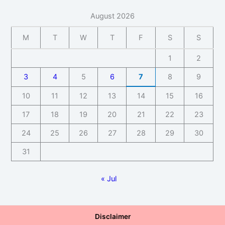
August 2026
M
T
W
T
F
S
S
1
2
3
4
5
6
7
8
9
10
11
12
13
14
15
16
17
18
19
20
21
22
23
24
25
26
27
28
29
30
31
« Jul
Disclaimer