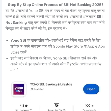
Step By Step Online Process of SBI Net Banking 2025?
घर बैठे आसानी से Yono SBI एप की मदद से नेट बैंकिंग प्रक्रिया चालू करना
चाहते हैं तो, नीचे बताएंगे जरूरी स्टेप को फॉलो कर आसानी से ऑनलाइन
SBI
Net Banking
चालू कर सकते हैं ,जिनकी सभी प्रक्रिया स्टेप बाय स्टेप नीचे
विस्तृत रूप से साझा की है जो कि, इस प्रकार से-
Yono SBI एप डाउनलोड करे-
एसबीआई नेट बैंकिंग चालू करने के लिए
सर्वप्रथम अपने मोबाइल फोन की Google Play Store या Apple App
Store खोलें
इसके बाद सर्च विकल्प पर क्लिक,
Yono SBI
लिखकर सर्च करें और
अगले स्टेप में इस एप्लीकेशन को अपने फोन में इंस्टॉल अर्थात डाउनलोड
कर ले