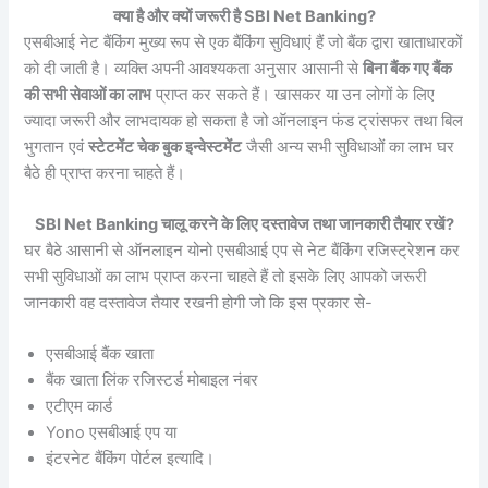
क्या है और क्यों जरूरी है SBI Net Banking?
एसबीआई नेट बैंकिंग मुख्य रूप से एक बैंकिंग सुविधाएं हैं जो बैंक द्वारा खाताधारकों
को दी जाती है। व्यक्ति अपनी आवश्यकता अनुसार आसानी से
बिना बैंक गए बैंक
की सभी सेवाओं का लाभ
प्राप्त कर सकते हैं। खासकर या उन लोगों के लिए
ज्यादा जरूरी और लाभदायक हो सकता है जो ऑनलाइन फंड ट्रांसफर तथा बिल
भुगतान एवं
स्टेटमेंट चेक बुक इन्वेस्टमेंट
जैसी अन्य सभी सुविधाओं का लाभ घर
बैठे ही प्राप्त करना चाहते हैं।
SBI Net Banking चालू करने के लिए दस्तावेज तथा जानकारी तैयार रखें?
घर बैठे आसानी से ऑनलाइन योनो एसबीआई एप से नेट बैंकिंग रजिस्ट्रेशन कर
सभी सुविधाओं का लाभ प्राप्त करना चाहते हैं तो इसके लिए आपको जरूरी
जानकारी वह दस्तावेज तैयार रखनी होगी जो कि इस प्रकार से-
एसबीआई बैंक खाता
बैंक खाता लिंक रजिस्टर्ड मोबाइल नंबर
एटीएम कार्ड
Yono एसबीआई एप या
इंटरनेट बैंकिंग पोर्टल इत्यादि।