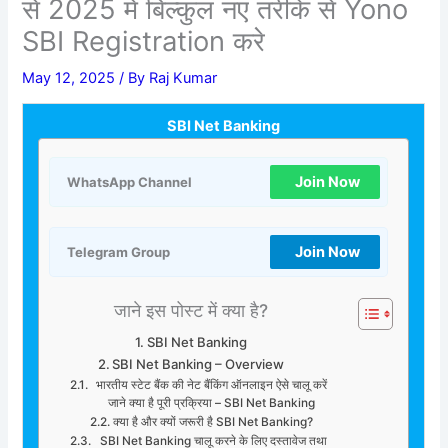
से 2025 में बिल्कुल नए तरीके से Yono
SBI Registration करे
May 12, 2025
/ By
Raj Kumar
SBI Net Banking
Join Now
WhatsApp Channel
Join Now
Telegram Group
जाने इस पोस्ट में क्या है?
SBI Net Banking
SBI Net Banking – Overview
भारतीय स्टेट बैंक की नेट बैंकिंग ऑनलाइन ऐसे चालू करें
जाने क्या है पूरी प्रक्रिया – SBI Net Banking
क्या है और क्यों जरूरी है SBI Net Banking?
SBI Net Banking चालू करने के लिए दस्तावेज तथा