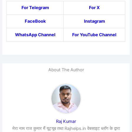
For Telegram
For X
FaceBook
Instagram
WhatsApp Channel
For YouTube Channel
About The Author
Raj Kumar
मेरा नाम राज कुमार मैं यूट्यूब तथा Rajhelps.in वेबसाइट ब्लॉग के द्वारा