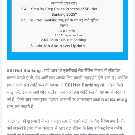
जानकारी तैयार रखें?
Step By Step Online Process of SBI Net
Banking 2025?
SBI Net Banking चालू होने के बाद यह सभी सुविधा
मिलेगा
सारांश
Important Link
FAQ’s – SBI Net Banking
Join Job And News Update
SBI Net Banking :
यदि आप भी
एसबीआई नेट बैंकिंग
मिनट में एक्टिवेट
करना चाहते हैं तो, यह आर्टिकल आपके लिए काफी महत्वपूर्ण होने वाले है। क्योंकि
हम आपको इस आर्टिकल के माध्यम से
SBI Net Banking
ऑनलाइन कैसे
चालू करें, इसकी सही और सटीक जानकारी इस आर्टिकल के माध्यम से प्रदान
की है, जिसे आप ध्यानपूर्वक पढ़कर आसानी से ऑनलाइन
SBI Net Banking
चालू कर सकते हैं।
आर्टिकल की शुरुआती में यह विस्तृत रूप से बताते चले कि
नेट बैंकिंग क्या है
और
क्यों जरूरी है
तथा किस प्रकार से आप नेट बैंकिंग के लिए
रजिस्ट्रेशन करेंगे