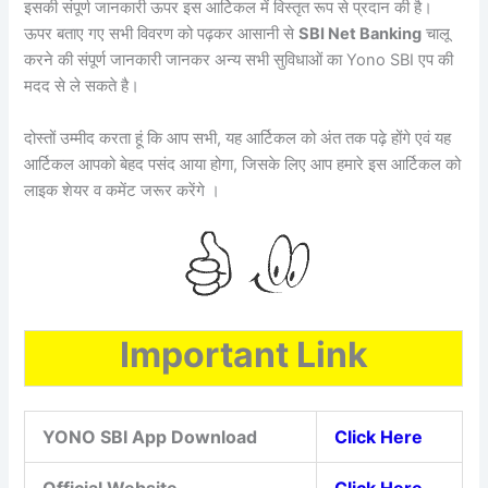
इसकी संपूर्ण जानकारी ऊपर इस आर्टिकल में विस्तृत रूप से प्रदान की है।
ऊपर बताए गए सभी विवरण को पढ़कर आसानी से
SBI Net Banking
चालू
करने की संपूर्ण जानकारी जानकर अन्य सभी सुविधाओं का Yono SBI एप की
मदद से ले सकते है।
दोस्तों उम्मीद करता हूं कि आप सभी, यह आर्टिकल को अंत तक पढ़े होंगे एवं यह
आर्टिकल आपको बेहद पसंद आया होगा, जिसके लिए आप हमारे इस आर्टिकल को
लाइक शेयर व कमेंट जरूर करेंगे ।
Important Link
YONO SBI App Download
Click Here