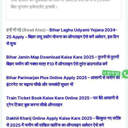
सभी प्रकार की सुविधाओं का लाभ ले सकते हैं जैसे कि मनी ट्रांसफर
बिल भुगतान इन्वेस्टमेंट इत्यादि।
इन्हें भी पढ़े (Read Also) –
Bihar Laghu Udyami Yojana 2024-
25 Apply – बिहार लघु उद्योग योजना का ऑनलाइन ऐसे करें आवेदन, इस दिन
से शुरू
Bihar Jamin Map Download Kaise Kare 2025 – पुरानी से पुरानी
बिहार जमीन की नक्शा मात्र ₹10 में ऑनलाइन ऐसे तुरंत डाउनलोड करें
Bihar Parimarjan Plus Online Apply 2025 – आसानी से जमीन को
इंटरनेट पर चढ़ाना सीखे और जमाबंदी सुधार भी
Train Ticket Book Kaise Kare Online 2025 – घर बैठे आसानी से
ट्रेन टिकट बुक करना सीखे ऑनलाइन
Dakhil Kharij Online Apply Kaise Kare 2025 – बिल्कुल नए तरीके
से 2025 में जमीन की दाखिल खारिज का ऑनलाइन आवेदन ऐसे करे