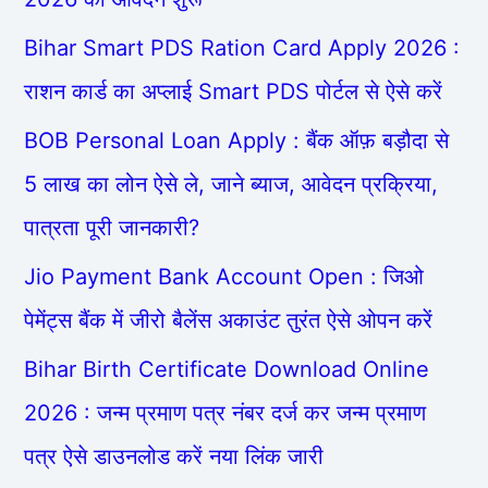
Bihar Smart PDS Ration Card Apply 2026 :
राशन कार्ड का अप्लाई Smart PDS पोर्टल से ऐसे करें
BOB Personal Loan Apply : बैंक ऑफ़ बड़ौदा से
5 लाख का लोन ऐसे ले, जाने ब्याज, आवेदन प्रक्रिया,
पात्रता पूरी जानकारी?
Jio Payment Bank Account Open : जिओ
पेमेंट्स बैंक में जीरो बैलेंस अकाउंट तुरंत ऐसे ओपन करें
Bihar Birth Certificate Download Online
2026 : जन्म प्रमाण पत्र नंबर दर्ज कर जन्म प्रमाण
पत्र ऐसे डाउनलोड करें नया लिंक जारी