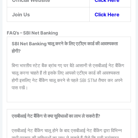
Official Website
Click Here
Join Us
Click Here
FAQ’s – SBI Net Banking
SBI Net Banking चालू करने के लिए एटीएम कार्ड की आवश्यकता
होगी?
बिना भारतीय स्टेट बैंक ब्रांच गए घर बैठे आसानी से एसबीआई नेट बैंकिंग
चालू करना चाहते हैं तो इसके लिए आपको एटीएम कार्ड की आवश्यकता
होगी इसलिए नेट बैंकिंग चालू करने से पहले SBI STM तैयार कर अपने
पास रखें।
एसबीआई नेट बैंकिंग से क्या सुविधाओं का लाभ ले सकते हैं?
एसबीआई नेट बैंकिंग चालू होने के बाद एसबीआई नेट बैंकिंग द्वारा विभिन्न