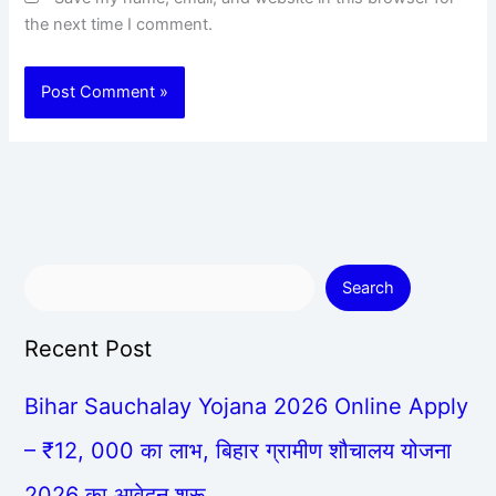
the next time I comment.
Search
Recent Post
Bihar Sauchalay Yojana 2026 Online Apply
– ₹12, 000 का लाभ, बिहार ग्रामीण शौचालय योजना
2026 का आवेदन शुरू