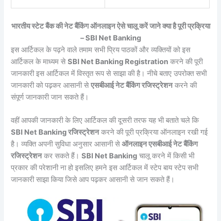
भारतीय स्टेट बैंक की नेट बैंकिंग ऑनलाइन ऐसे चालू करें जाने क्या है पूरी प्रक्रिया
– SBI Net Banking
इस आर्टिकल के पढ़ने वाले तमाम सभी प्रिय पाठकों और व्यक्तियों को इस
आर्टिकल के माध्यम से
SBI Net Banking Registration
करने की पूरी
जानकारी इस आर्टिकल में विस्तृत रूप से साझा की है। नीचे बताए उपरोक्त सभी
जानकारी को पढ़कर आसानी से
एसबीआई नेट बैंकिंग रजिस्ट्रेशन
करने की
संपूर्ण जानकारी जान सकते हैं।
वहीं आपकी जानकारी के लिए आर्टिकल की दूसरी तरफ यह भी बताते चले कि
SBI Net Banking रजिस्ट्रेशन
करने की पूरी प्रक्रिया ऑनलाइन रखी गई
है। व्यक्ति अपनी सुविधा अनुसार आसानी से
ऑनलाइन एसबीआई नेट बैंकिंग
रजिस्ट्रेशन
कर सकते हैं।
SBI Net Banking
चालू करने में किसी भी
प्रकार की परेशानी ना हो इसलिए हमने इस आर्टिकल में स्टेप बाय स्टेप सभी
जानकारी साझा किया जिसे आप पढ़कर आसानी से जान सकते हैं।