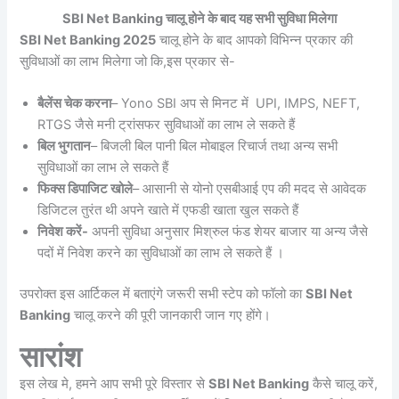
SBI Net Banking चालू होने के बाद यह सभी सुविधा मिलेगा
SBI Net Banking 2025
चालू होने के बाद आपको विभिन्न प्रकार की
सुविधाओं का लाभ मिलेगा जो कि,इस प्रकार से-
बैलेंस चेक करना
– Yono SBI अप से मिनट में UPI, IMPS, NEFT,
RTGS जैसे मनी ट्रांसफर सुविधाओं का लाभ ले सकते हैं
बिल भुगतान
– बिजली बिल पानी बिल मोबाइल रिचार्ज तथा अन्य सभी
सुविधाओं का लाभ ले सकते हैं
फिक्स डिपाजिट खोले
– आसानी से योनो एसबीआई एप की मदद से आवेदक
डिजिटल तुरंत थी अपने खाते में एफडी खाता खुल सकते हैं
निवेश करें-
अपनी सुविधा अनुसार मिश्रुल फंड शेयर बाजार या अन्य जैसे
पदों में निवेश करने का सुविधाओं का लाभ ले सकते हैं ।
उपरोक्त इस आर्टिकल में बताएंगे जरूरी सभी स्टेप को फॉलो का
SBI Net
Banking
चालू करने की पूरी जानकारी जान गए होंगे।
सारांश
इस लेख मे, हमने आप सभी पूरे विस्तार से
SBI Net Banking
कैसे चालू करें,