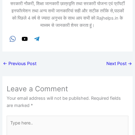
सरकारी नौकरी, शिक्षा जानकारी छात्रवृत्ति तथा सरकारी योजना एवं प्रॉपर्टी
इनफॉरमेशन तथा अन्य सभी जानकारियां सही और सटीक तरीके से,पाठकों
को पिछले 4 वर्ष से ज्यादा अनुभव के साथ आप सभी को Rajhelps.in के
माध्यम से जानकारी शेयर करता हूं।
←
Previous Post
Next Post
→
Leave a Comment
Your email address will not be published.
Required fields
are marked
*
Type
here..