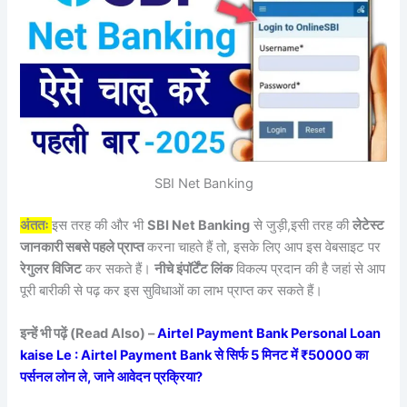
SBI Net Banking
अंततः
इस तरह की और भी
SBI Net Banking
से जुड़ी,इसी तरह की
लेटेस्ट
जानकारी सबसे पहले प्राप्त
करना चाहते हैं तो, इसके लिए आप इस वेबसाइट पर
रेगुलर विजिट
कर सकते हैं।
नीचे इंपॉर्टेंट लिंक
विकल्प प्रदान की है जहां से आप
पूरी बारीकी से पढ़ कर इस सुविधाओं का लाभ प्राप्त कर सकते हैं।
इन्हें भी पढ़ें (Read Also) –
Airtel Payment Bank Personal Loan
kaise Le : Airtel Payment Bank से सिर्फ 5 मिनट में ₹50000 का
पर्सनल लोन ले, जाने आवेदन प्रक्रिया?