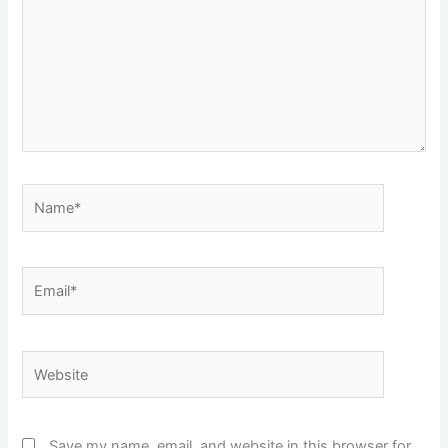
Name*
Email*
Website
Save my name, email, and website in this browser for