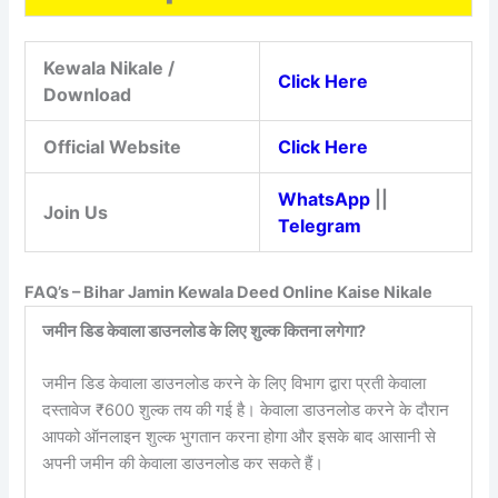
Kewala Nikale /
Click Here
Download
Official Website
Click Here
WhatsApp
||
Join Us
Telegram
FAQ’s – Bihar Jamin Kewala Deed Online Kaise Nikale
जमीन डिड केवाला डाउनलोड के लिए शुल्क कितना लगेगा?
जमीन डिड केवाला डाउनलोड करने के लिए विभाग द्वारा प्रती केवाला
दस्तावेज ₹600 शुल्क तय की गई है। केवाला डाउनलोड करने के दौरान
आपको ऑनलाइन शुल्क भुगतान करना होगा और इसके बाद आसानी से
अपनी जमीन की केवाला डाउनलोड कर सकते हैं।