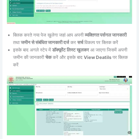
क्लिक करते नया पेज खुलेगा जहां आप अपनी
व्यक्तिगत पर्सनल जानकारी
तथा
जमीन से संबंधित जानकारी दर्ज
कर
सर्च
विकल्प पर क्लिक करें
इसके बाद अगले स्टेप में
डॉक्यूमेंट लिस्ट खुलकर
आ जाएगा जिसमें अपनी
जमीन की जानकारी
चेक
करें और इसके बाद
View Deatils
पर क्लिक
करें