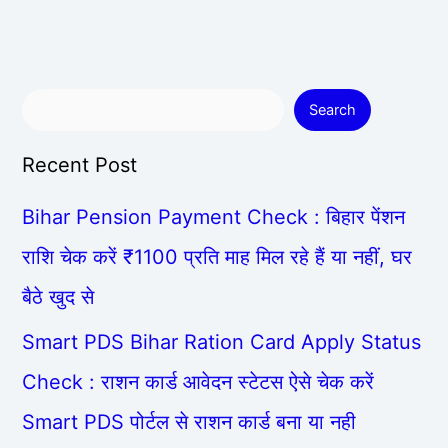
Search
Recent Post
Bihar Pension Payment Check : बिहार पेंशन
राशि चेक करें ₹1100 प्रति माह मिल रहे हैं या नहीं, घर
बैठे खुद से
Smart PDS Bihar Ration Card Apply Status
Check : राशन कार्ड आवेदन स्टेटस ऐसे चेक करें
Smart PDS पोर्टल से राशन कार्ड बना या नही