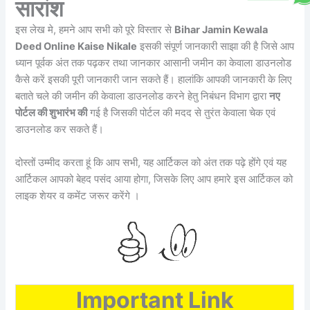
सारांश
इस लेख मे, हमने आप सभी को पूरे विस्तार से
Bihar Jamin Kewala
Deed Online Kaise Nikale
इसकी संपूर्ण जानकारी साझा की है जिसे आप
ध्यान पूर्वक अंत तक पढ़कर तथा जानकार आसानी जमीन का केवाला डाउनलोड
कैसे करें इसकी पूरी जानकारी जान सकते हैं। हालांकि आपकी जानकारी के लिए
बताते चले की जमीन की केवाला डाउनलोड करने हेतु निबंधन विभाग द्वारा
नए
पोर्टल की शुभारंभ की
गई है जिसकी पोर्टल की मदद से तुरंत केवाला चेक एवं
डाउनलोड कर सकते हैं।
दोस्तों उम्मीद करता हूं कि आप सभी, यह आर्टिकल को अंत तक पढ़े होंगे एवं यह
आर्टिकल आपको बेहद पसंद आया होगा, जिसके लिए आप हमारे इस आर्टिकल को
लाइक शेयर व कमेंट जरूर करेंगे ।
Important Link