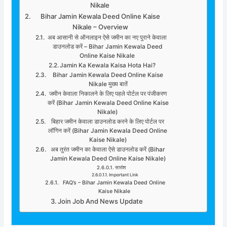
Nikale
Bihar Jamin Kewala Deed Online Kaise
Nikale – Overview
अब आसानी से ऑनलाइन ऐसे जमीन का नए पुराने केवाला
डाउनलोड करें – Bihar Jamin Kewala Deed
Online Kaise Nikale
Jamin Ka Kewala Kaisa Hota Hai?
Bihar Jamin Kewala Deed Online Kaise
Nikale मुख्य बातें
जमीन केवाला निकालने के लिए पहले पोर्टल पर पंजीकरण
करें (Bihar Jamin Kewala Deed Online Kaise
Nikale)
बिहार जमीन केवाला डाउनलोड करने के लिए पोर्टल पर
लॉगिन करें (Bihar Jamin Kewala Deed Online
Kaise Nikale)
अब तुरंत जमीन का केवाला ऐसे डाउनलोड करें (Bihar
Jamin Kewala Deed Online Kaise Nikale)
सारांश
Important Link
FAQ’s – Bihar Jamin Kewala Deed Online
Kaise Nikale
Join Job And News Update