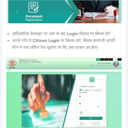
आधिकारिक वेबसाइट पर आने के बाद
Login
विकल्प पर क्लिक करें
अगले स्टेप में
Citizen
Login
पर क्लिक करें, क्लिक करते ही अगली
स्टेप में नया लॉगिन पेज खुलेगा जो कि, इस प्रकार का होगा-