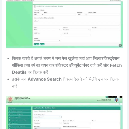
क्लिक करते हैं अगले चरण में
नया पेज खुलेगा
जहां आप
जिला रजिस्ट्रेशन
ऑफिस
तथा वर्ष
का चयन कर रजिस्टर डॉक्यूमेंट नंबर
दर्ज करें और
Fetch
Deatils
पर क्लिक करें
इसके बाद
Advance Search
विकल्प देखने को मिलेंगे उस पर क्लिक
करें