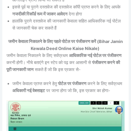
ऑनलाइन प्राप्त किया जा सकता है
इससे पूर्व या पुराने दस्तावेज की दस्तावेज कॉपी प्राप्त करने के लिए आपके
नजदीकी रिकॉर्ड रूम में जाकर आवेदन
देना होगा
हालांकि पुराने दस्तावेज की जानकारी केवाला सहित आधिकारिक नई पोर्टल
से जानकारी चेक कर सकते हैं
जमीन केवाला निकालने के लिए पहले पोर्टल पर पंजीकरण करें (Bihar Jamin
Kewala Deed Online Kaise Nikale)
जमीन केवाला निकालने के लिए सर्वप्रथम
आधिकारिक नई पोर्टल पर पंजीकरण
करनी होगी। नीचे बताएंगे इन स्टेप को पढ़ कर आसानी से
पंजीकरण करने की
पूरी जानकारी जान
सकते हैं जो कि इस प्रकार से-
जमीन केवाला प्राप्त करने हेतु
पोर्टल पर पंजीकरण
करने के लिए सर्वप्रथम
अधिकारी नई वेबसाइट
पर जाना होगा जो कि, इस प्रकार का होगा-