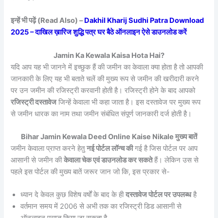
इन्हें भी पढ़ें (Read Also) –
Dakhil Kharij Sudhi Patra Download
2025 – दाखिल ख़ारिज शुद्धि पत्र घर बैठे ऑनलाइन ऐसे डाउनलोड करें
Jamin Ka Kewala Kaisa Hota Hai?
यदि आप यह भी जानने में इच्छुक हैं की जमीन का केवाला क्या होता है तो आपकी
जानकारी के लिए यह भी बताते चलें की मुख्य रूप से जमीन की खरीदारी करने
पर उन जमीन की रजिस्ट्री करवानी होती है। रजिस्ट्री होने के बाद आपको
रजिस्ट्री दस्तावेज
जिन्हें केवाला भी कहा जाता है। इस दस्तावेज पर मुख्य रूप
से जमीन धारक का नाम तथा जमीन संबंधित संपूर्ण जानकारी दर्ज होती है।
Bihar Jamin Kewala Deed Online Kaise Nikale मुख्य बातें
जमीन केवाला प्राप्त करने हेतु
नई पोर्टल लॉन्च की
गई है जिस पोर्टल पर आप
आसानी से जमीन की
केवाला चेक एवं डाउनलोड कर सकते
हैं। लेकिन उस से
पहले इस पोर्टल की मुख्य बातें जरूर जान जो कि, इस प्रकार से-
ध्यान दे केवल कुछ विशेष वर्षों के बाद के ही
दस्तावेज पोर्टल पर उपलब्ध
है
वर्तमान समय में 2006 से अभी तक का रजिस्ट्री डिड आसानी से