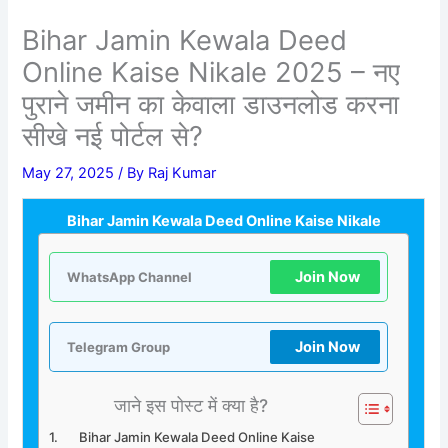
Bihar Jamin Kewala Deed
Online Kaise Nikale 2025 – नए
पुराने जमीन का केवाला डाउनलोड करना
सीखे नई पोर्टल से?
May 27, 2025
/ By
Raj Kumar
Bihar Jamin Kewala Deed Online Kaise Nikale
Join Now
WhatsApp Channel
Join Now
Telegram Group
जाने इस पोस्ट में क्या है?
Bihar Jamin Kewala Deed Online Kaise