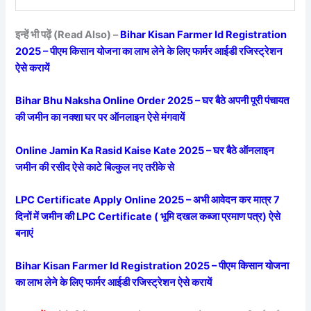
इन्हें भी पढ़ें (Read Also) –
Bihar Kisan Farmer Id Registration
2025 – पीएम किसान योजना का लाभ लेने के लिए फार्मर आईडी रजिस्ट्रेशन
ऐसे करायें
Bihar Bhu Naksha Online Order 2025 – घर बैठे अपनी पूरी पंचायत
की जमीन का नक्शा घर पर ऑनलाइन ऐसे मंगवायें
Online Jamin Ka Rasid Kaise Kate 2025 – घर बैठे ऑनलाइन
जमीन की रसीद ऐसे काटे बिल्कुल नए तरीके से
LPC Certificate Apply Online 2025 – अभी आवेदन कर मात्र 7
दिनों में जमीन की LPC Certificate ( भूमि दखल कब्जा प्रमाण पत्र) ऐसे
बनाएं
Bihar Kisan Farmer Id Registration 2025 – पीएम किसान योजना
का लाभ लेने के लिए फार्मर आईडी रजिस्ट्रेशन ऐसे करायें