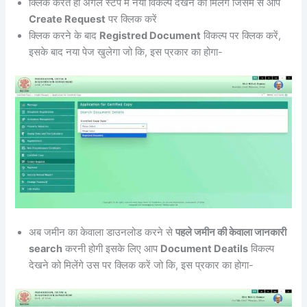
क्लिक करते ही अगले स्टेप में नया विकल्प देखने को मिलेंगे जिसमें से आप
Create Request
पर क्लिक करें
क्लिक करने के बाद
Registred Document
विकल्प पर क्लिक करें,
इसके बाद नया पेज खुलेगा जो कि, इस प्रकार का होगा-
अब जमीन का केवाला डाउनलोड करने से
पहले जमीन की केवाला जानकारी
search
करनी होगी इसके लिए आप
Document Deatils
विकल्प
देखने को मिलेंगे उस पर क्लिक करें जो कि, इस प्रकार का होगा-