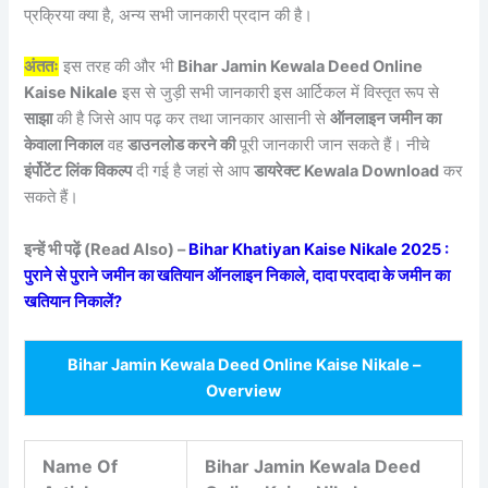
प्रक्रिया क्या है, अन्य सभी जानकारी प्रदान की है।
अंततः
इस तरह की और भी
Bihar Jamin Kewala Deed Online
Kaise Nikale
इस से जुड़ी सभी जानकारी इस आर्टिकल में विस्तृत रूप से
साझा
की है जिसे आप पढ़ कर तथा जानकार आसानी से
ऑनलाइन जमीन का
केवाला निकाल
वह
डाउनलोड करने की
पूरी जानकारी जान सकते हैं। नीचे
इंर्पोटेंट लिंक विकल्प
दी गई है जहां से आप
डायरेक्ट Kewala Download
कर
सकते हैं।
इन्हें भी पढ़ें (Read Also) –
Bihar Khatiyan Kaise Nikale 2025 :
पुराने से पुराने जमीन का खतियान ऑनलाइन निकाले, दादा परदादा के जमीन का
खतियान निकालें?
Bihar Jamin Kewala Deed Online Kaise Nikale –
Overview
Name Of
Bihar Jamin Kewala Deed