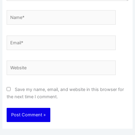
Name*
Email*
Website
Save my name, email, and website in this browser for
the next time I comment.