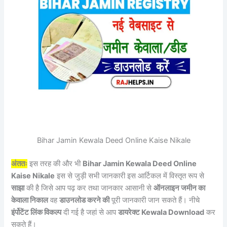
Bihar Jamin Kewala Deed Online Kaise Nikale
अंततः
इस तरह की और भी
Bihar Jamin Kewala Deed Online
Kaise Nikale
इस से जुड़ी सभी जानकारी इस आर्टिकल में विस्तृत रूप से
साझा
की है जिसे आप पढ़ कर तथा जानकार आसानी से
ऑनलाइन जमीन का
केवाला निकाल
वह
डाउनलोड करने की
पूरी जानकारी जान सकते हैं। नीचे
इंर्पोटेंट लिंक विकल्प
दी गई है जहां से आप
डायरेक्ट Kewala Download
कर
सकते हैं।