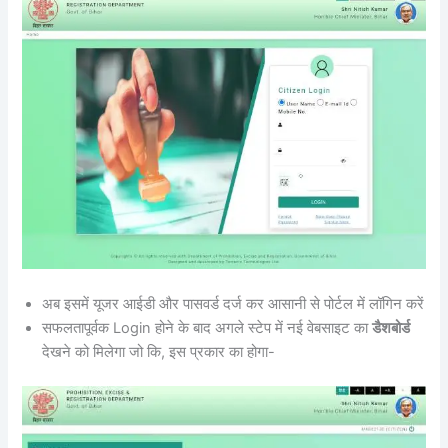
अब इसमें यूजर आईडी और पासवर्ड दर्ज कर आसानी से पोर्टल में लॉगिन करें
सफलतापूर्वक Login होने के बाद अगले स्टेप में नई वेबसाइट का
डैशबोर्ड
देखने को मिलेगा जो कि, इस प्रकार का होगा-