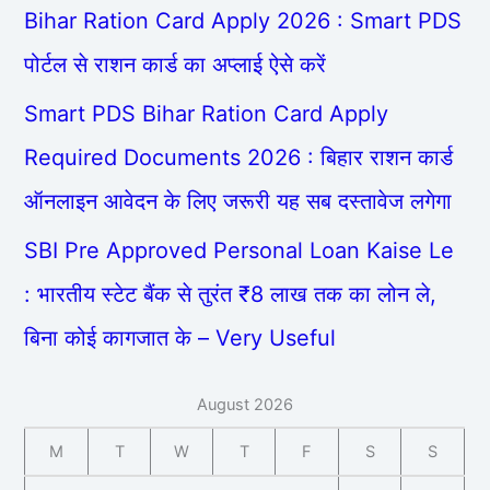
Bihar Ration Card Apply 2026 : Smart PDS
पोर्टल से राशन कार्ड का अप्लाई ऐसे करें
Smart PDS Bihar Ration Card Apply
Required Documents 2026 : बिहार राशन कार्ड
ऑनलाइन आवेदन के लिए जरूरी यह सब दस्तावेज लगेगा
SBI Pre Approved Personal Loan Kaise Le
: भारतीय स्टेट बैंक से तुरंत ₹8 लाख तक का लोन ले,
बिना कोई कागजात के – Very Useful
August 2026
M
T
W
T
F
S
S