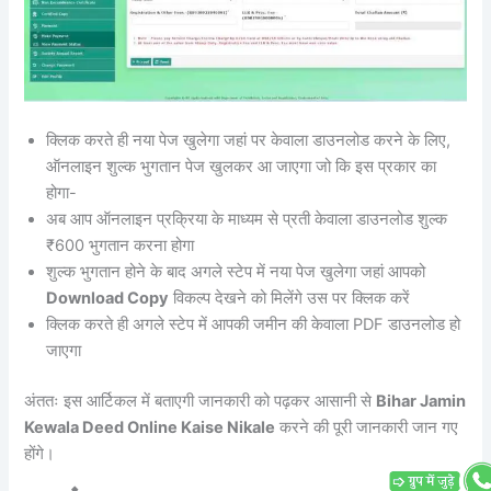
क्लिक करते ही नया पेज खुलेगा जहां पर केवाला डाउनलोड करने के लिए,
ऑनलाइन शुल्क भुगतान पेज खुलकर आ जाएगा जो कि इस प्रकार का
होगा-
अब आप ऑनलाइन प्रक्रिया के माध्यम से प्रती केवाला डाउनलोड शुल्क
₹600 भुगतान करना होगा
शुल्क भुगतान होने के बाद अगले स्टेप में नया पेज खुलेगा जहां आपको
Download Copy
विकल्प देखने को मिलेंगे उस पर क्लिक करें
क्लिक करते ही अगले स्टेप में आपकी जमीन की केवाला PDF डाउनलोड हो
जाएगा
अंततः इस आर्टिकल में बताएगी जानकारी को पढ़कर आसानी से
Bihar Jamin
Kewala Deed Online Kaise Nikale
करने की पूरी जानकारी जान गए
होंगे।