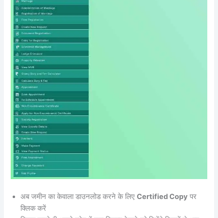
अब जमीन का केवाला डाउनलोड करने के लिए
Certified Copy
पर
क्लिक करें