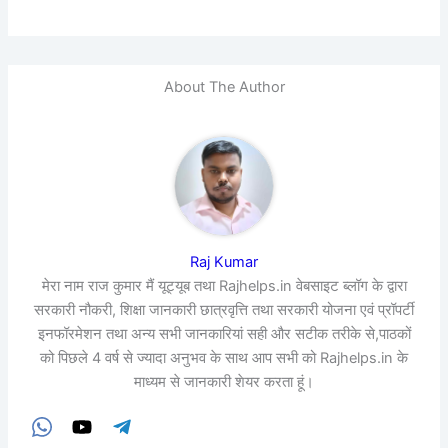
About The Author
Raj Kumar
मेरा नाम राज कुमार मैं यूट्यूब तथा Rajhelps.in वेबसाइट ब्लॉग के द्वारा
सरकारी नौकरी, शिक्षा जानकारी छात्रवृत्ति तथा सरकारी योजना एवं प्रॉपर्टी
इनफॉरमेशन तथा अन्य सभी जानकारियां सही और सटीक तरीके से,पाठकों
को पिछले 4 वर्ष से ज्यादा अनुभव के साथ आप सभी को Rajhelps.in के
माध्यम से जानकारी शेयर करता हूं।