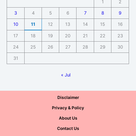
1
2
3
4
5
6
7
8
9
10
11
12
13
14
15
16
17
18
19
20
21
22
23
24
25
26
27
28
29
30
31
« Jul
Disclaimer
Privacy & Policy
About Us
Contact Us