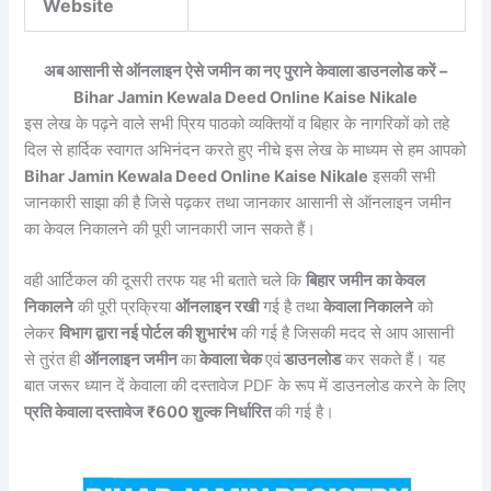
Website
अब आसानी से ऑनलाइन ऐसे जमीन का नए पुराने केवाला डाउनलोड करें –
Bihar Jamin Kewala Deed Online Kaise Nikale
इस लेख के पढ़ने वाले सभी प्रिय पाठको व्यक्तियों व बिहार के नागरिकों को तहे
दिल से हार्दिक स्वागत अभिनंदन करते हुए नीचे इस लेख के माध्यम से हम आपको
Bihar Jamin Kewala Deed Online Kaise Nikale
इसकी सभी
जानकारी साझा की है जिसे पढ़कर तथा जानकार आसानी से ऑनलाइन जमीन
का केवल निकालने की पूरी जानकारी जान सकते हैं।
वही आर्टिकल की दूसरी तरफ यह भी बताते चले कि
बिहार जमीन का केवल
निकालने
की पूरी प्रक्रिया
ऑनलाइन रखी
गई है तथा
केवाला निकालने
को
लेकर
विभाग द्वारा नई पोर्टल की शुभारंभ
की गई है जिसकी मदद से आप आसानी
से तुरंत ही
ऑनलाइन जमीन
का
केवाला चेक
एवं
डाउनलोड
कर सकते हैं। यह
बात जरूर ध्यान दें केवाला की दस्तावेज PDF के रूप में डाउनलोड करने के लिए
प्रति केवाला दस्तावेज ₹600 शुल्क निर्धारित
की गई है।