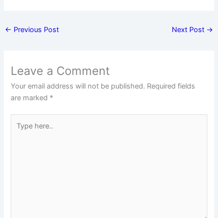
←
Previous Post
Next Post
→
Leave a Comment
Your email address will not be published.
Required fields
are marked
*
Type
here..