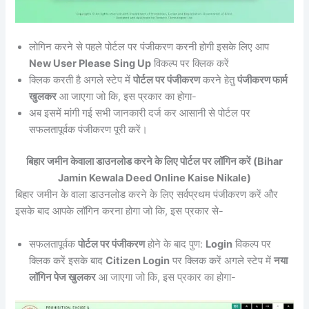
लोगिन करने से पहले पोर्टल पर पंजीकरण करनी होगी इसके लिए आप
New User Please Sing Up
विकल्प पर क्लिक करें
क्लिक करती है अगले स्टेप में
पोर्टल पर पंजीकरण
करने हेतु
पंजीकरण फार्म
खुलकर
आ जाएगा जो कि, इस प्रकार का होगा-
अब इसमें मांगी गई सभी जानकारी दर्ज कर आसानी से पोर्टल पर
सफलतापूर्वक पंजीकरण पूरी करें।
बिहार जमीन केवाला डाउनलोड करने के लिए पोर्टल पर लॉगिन करें (Bihar
Jamin Kewala Deed Online Kaise Nikale)
बिहार जमीन के वाला डाउनलोड करने के लिए सर्वप्रथम पंजीकरण करें और
इसके बाद आपके लॉगिन करना होगा जो कि, इस प्रकार से-
सफलतापूर्वक
पोर्टल पर पंजीकरण
होने के बाद पुण:
Login
विकल्प पर
क्लिक करें इसके बाद
Citizen Login
पर क्लिक करें अगले स्टेप में
नया
लॉगिन पेज खुलकर
आ जाएगा जो कि, इस प्रकार का होगा-