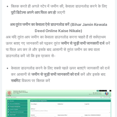
क्लिक करते ही अगले स्टेप में जमीन की, केवाला डाउनलोड करने के लिए
पूरी डिटेल्स अपने आप फिल अप हो
जाएगी
अब तुरंत जमीन का केवाला ऐसे डाउनलोड करें (Bihar Jamin Kewala
Deed Online Kaise Nikale)
अब यदि तुरंत आप जमीन का केवाला डाउनलोड करना चाहते हैं तो सर्वप्रथम
ऊपर बताए गए जानकारी को पढ़कर तुरंत
जमीन से जुड़ी सभी जानकारी दर्ज
करें
या फिल अप कर ले और इसके बाद आसानी से तुरंत जमीन का क्या वाला
डाउनलोड करें जो कि इस प्रकार से-
केवाला डाउनलोड करने के लिए सबसे पहले ऊपर बताएंगे जानकारी को दर्ज
कर आसानी से
जमीन से जुड़ी सभी जानकारी को दर्ज
करें और इसके बाद
सबमिट
विकल्प पर क्लिक करें