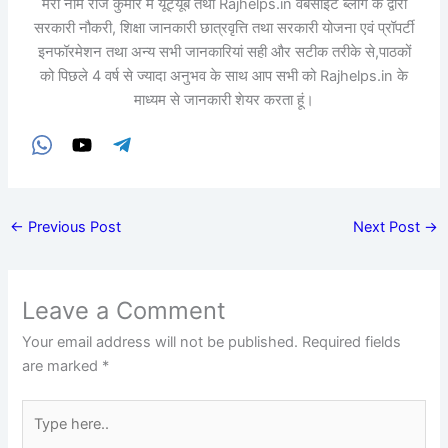
मेरा नाम राज कुमार मैं यूट्यूब तथा Rajhelps.in वेबसाइट ब्लॉग के द्वारा
सरकारी नौकरी, शिक्षा जानकारी छात्रवृत्ति तथा सरकारी योजना एवं प्रॉपर्टी
इनफॉरमेशन तथा अन्य सभी जानकारियां सही और सटीक तरीके से,पाठकों
को पिछले 4 वर्ष से ज्यादा अनुभव के साथ आप सभी को Rajhelps.in के
माध्यम से जानकारी शेयर करता हूं।
←
Previous Post
Next Post
→
Leave a Comment
Your email address will not be published.
Required fields
are marked
*
Type
here..