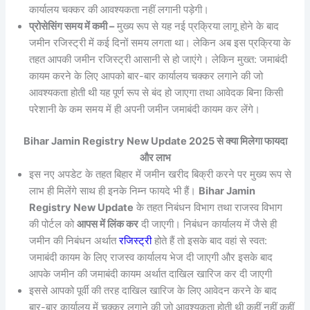
कार्यालय चक्कर की आवश्यकता नहीं लगानी पड़ेगी।
प्रोसेसिंग समय में कमी –
मुख्य रूप से यह नई प्रक्रिया लागू होने के बाद
जमीन रजिस्ट्री में कई दिनों समय लगता था। लेकिन अब इस प्रक्रिया के
तहत आपकी जमीन रजिस्ट्री आसानी से हो जाएंगे। लेकिन मुख्त: जमाबंदी
कायम करने के लिए आपको बार-बार कार्यालय चक्कर लगाने की जो
आवश्यकता होती थी यह पूर्ण रूप से बंद हो जाएगा तथा आवेदक बिना किसी
परेशानी के कम समय में ही अपनी जमीन जमाबंदी कायम कर लेंगे।
Bihar Jamin Registry New Update 2025 से क्या मिलेगा फायदा
और लाभ
इस नए अपडेट के तहत बिहार में जमीन खरीद बिक्री करने पर मुख्य रूप से
लाभ ही मिलेंगे साथ ही इनके निम्न फायदे भी हैं।
Bihar Jamin
Registry New Update
के तहत निबंधन विभाग तथा राजस्व विभाग
की पोर्टल को
आपस में लिंक कर
दी जाएगी। निबंधन कार्यालय में जैसे ही
जमीन की निबंधन अर्थात
रजिस्ट्री
होते हैं तो इसके बाद वहां से स्वत:
जमाबंदी कायम के लिए राजस्व कार्यालय भेज दी जाएगी और इसके बाद
आपके जमीन की जमाबंदी कायम अर्थात दाखिल खारिज कर दी जाएगी
इससे आपको पूर्वी की तरह दाखिल खारिज के लिए आवेदन करने के बाद
बार-बार कार्यालय में चक्कर लगाने की जो आवश्यकता होती थी कहीं नहीं कहीं