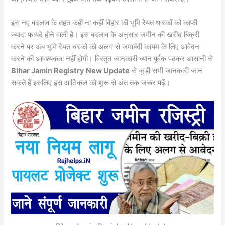
इस नए बदलाव के तहत कहीं ना कहीं बिहार की भूमि रैयत धारकों को काफी
ज्यादा फायदे होने वाली है। इस बदलाव के अनुसार जमीन की खरीद बिक्री
करने पर अब भूमि रैयत धरको को अलग से जमाबंदी कायम के लिए आवेदन
करने की आवश्यकता नहीं होगी। विस्तृत जानकारी ध्यान पूर्वक पढ़कर आसानी से
Bihar Jamin Registry New Update
से जुड़ी सभी जानकारी जान
सकते हैं इसलिए इस आर्टिकल को शुरू से अंत तक जरूर पढ़ें।