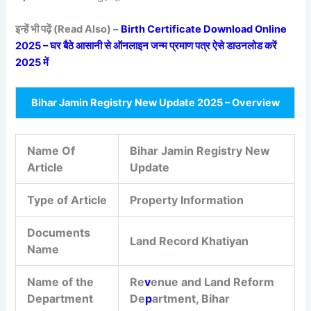
इन्हें भी पढ़ें (Read Also) –
Birth Certificate Download Online
2025 – घर बैठे आसानी से ऑनलाइन जन्म प्रमाण पत्र ऐसे डाउनलोड करें
2025 में
Bihar Jamin Registry New Update 2025 – Overview
Name Of
Bihar Jamin Registry New
Article
Update
Type of Article
Property Information
Documents
Land Record Khatiyan
Name
Name of the
Re
v
enue and Land Reform
Department
De
p
artment, Bihar