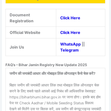
Document
Click Here
Registration
Official Website
Click Here
WhatsApp
||
Join Us
Telegram
FAQ’s – Bihar Jamin Registry New Update 2025
जमीन की जमाबंदी आधार और मोबाइल लिंक ऑनलाइन कैसे चेक करें?
बिहार जमीन की जमाबंदी आधार लिंक तथा मोबाइल लिंक ऑनलाइन चेक
करने के लिए सबसे पहले आपको आई निबंध की आधिकारिक वेबसाइट
https://biharbhumi.bihar.gov.in पर जाना होगा। इसके बाद होम
पेज पर Check Aadhar / Mobile Seeding Status विकल्प
देखने को मिलेंगे उस पर क्लिक करें, अब जमीन की कंप्यूटराइज्ड जमाबंदी