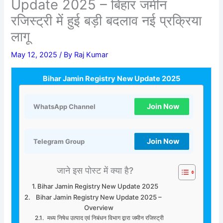
Update 2025 – बिहार जमीन
रजिस्ट्री में हुई बड़ी बदलाव नई प्रक्रिया
लागू
May 12, 2025
/ By
Raj Kumar
Bihar Jamin Registry New Update 2025
Join Now
WhatsApp Channel
Join Now
Telegram Group
जाने इस पोस्ट में क्या है?
Bihar Jamin Registry New Update 2025
Bihar Jamin Registry New Update 2025 –
Overview
मध्य निषेध उत्पाद एवं निबंधन विभाग द्वारा जमीन रजिस्ट्री