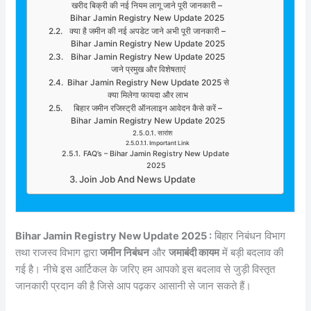
खरीद बिक्री की नई नियम लागू जाने पूरी जानकारी –
Bihar Jamin Registry New Update 2025
क्या है जमीन की नई अपडेट जाने अभी पूरी जानकारी –
Bihar Jamin Registry New Update 2025
Bihar Jamin Registry New Update 2025
जाने प्रमुख और विशेषताएं
Bihar Jamin Registry New Update 2025 से
क्या मिलेगा फायदा और लाभ
बिहार जमीन रजिस्ट्री ऑनलाइन आवेदन कैसे करें –
Bihar Jamin Registry New Update 2025
सारांश
Important Link
FAQ’s – Bihar Jamin Registry New Update
2025
Join Job And News Update
Bihar Jamin Registry New Update 2025 :
बिहार निबंधन विभाग
तथा राजस्व विभाग द्वारा
जमीन निबंधन
और
जमाबंदी कायम
में बड़ी बदलाव की
गई है। नीचे इस आर्टिकल के जरिए हम आपको इस बदलाव से जुड़ी विस्तृत
जानकारी प्रदान की है जिसे आप पढ़कर आसानी से जान सकते हैं।