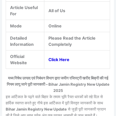
Article Useful
All of Us
For
Mode
Online
Detailed
Please Read the Article
Information
Completely
Official
Click Here
Website
मध्य निषेध उत्पाद एवं निबंधन विभाग द्वारा जमीन रजिस्ट्री खरीद बिक्री की नई
नियम लागू जाने पूरी जानकारी – Bihar Jamin Registry New Update
2025
इस आर्टिकल के पढ़ने वाले बिहार के तमाम भूमि रैयत धारकों को तहे दिल से
हार्दिक स्वागत करते हुए नीचे इस आर्टिकल में पूरी विस्तृत जानकारी के साथ
Bihar Jamin Registry New Update
से जुड़ी पूरी जानकारी प्रदान
की है जिसे आप ध्यान पूर्वक अंत तक पढ़कर आसानी से जान सकते हैं।