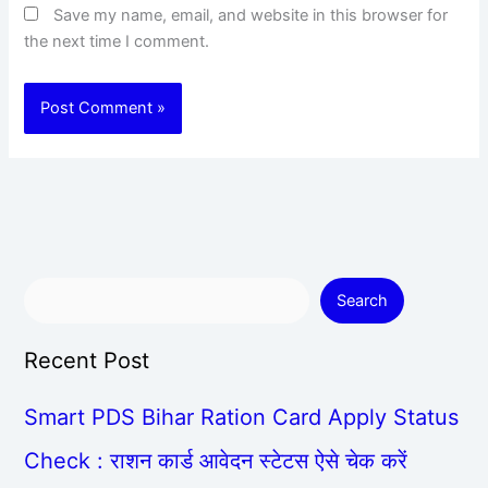
Save my name, email, and website in this browser for
the next time I comment.
Search
Recent Post
Smart PDS Bihar Ration Card Apply Status
Check : राशन कार्ड आवेदन स्टेटस ऐसे चेक करें