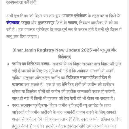
आवश्यकता
नहीं होगी।
अभी इस नियम को बिहार सरकार द्वारा
पायलट प्रोजेक्ट
के तहत पटना जिले के
संपतचक
, फतुहा
और
मुजफ्फरपुर
जिले के
सकरा,
निबंधन कार्यालय से की जा
रही है। इस पायलट प्रोजेक्ट के तहत पूर्ण रूप से सफल होते हैं उन्हें पूरे बिहार में
लागू कर दिया जाएगा।
Bihar Jamin Registry New Update 2025 जाने प्रमुख और
विशेषताएं
जमीन का डिजिटल नक्शा-
राजस्व विभाग बिहार सरकार द्वारा बिहार की भूमि
रही है धारकों के लिए यह सुविधा दी गई है कि आवेदक आसानी से अपनी
सुविधा अनुसार ऑनलाइन जमीन का
डिजिटल नक्शा पोर्टल पोर्टल से
उपलब्ध
कर सकते हैं। इस से यह बेनिफिट होगी की जमीन की खरीदार
क्रेता या विक्रेता दोनों को जमीन की सटीक जानकारी प्राप्त हो सकेगी,
साथ ही नशे में किसी भी प्रकार की हेरा फेरी को भी रोका जा सकता है।
स्वत: सत्यापन प्रक्रिया-
बिहार जमीन रजिस्ट्री न्यू अपडेट के तहत
आवेदकों को जमीन खरीदने के बाद जमाबंदी कायम करने के लिए आपको
अलग से आवेदन देने की आवश्यकता नहीं होगी, स्वत: आपके दाखिल ख़ारिज
हेतु आवेदन हो जाएंगे। इससे आवेदक स्वतंत्र रहेंगे तथा आपको बार-बार