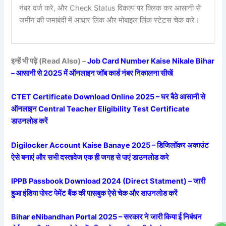
नंबर दर्ज करे, और Check Status विकल्प पर क्लिक कर आसानी से
जमीन की जमाबंदी में आधार लिंक और मोबाइल लिंक स्टेटस चेक करे।
इन्हें भी पढ़े (Read Also) –
Job Card Number Kaise Nikale Bihar
– आसानी से 2025 में ऑनलाइन जॉब कार्ड नंबर निकालना सीखें
CTET Certificate Download Online 2025 – घर बैठे आसानी से
ऑनलाइन Central Teacher Eligibility Test Certificate
डाउनलोड करें
Digilocker Account Kaise Banaye 2025 – डिजिलॉकर अकाउंट
ऐसे बनाएं और सभी दस्तावेज एक ही जगह से पाएं डाउनलोड करे
IPPB Passbook Download 2024 (Direct Statment) – जारी
हुआ इंडिया पोस्ट पेमेंट बैंक की पासबुक ऐसे चेक और डाउनलोड करें
Bihar eNibandhan Portal 2025 – सरकार ने जारी किया ई निबंधन