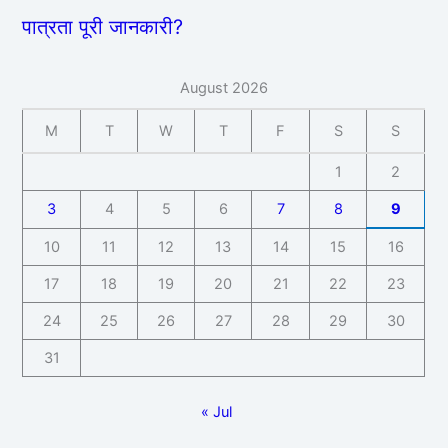
पात्रता पूरी जानकारी?
August 2026
M
T
W
T
F
S
S
1
2
3
4
5
6
7
8
9
10
11
12
13
14
15
16
17
18
19
20
21
22
23
24
25
26
27
28
29
30
31
« Jul