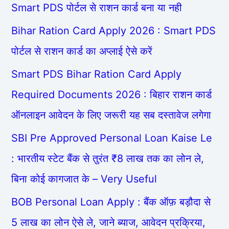
Smart PDS पोर्टल से राशन कार्ड बना या नही
Bihar Ration Card Apply 2026 : Smart PDS
पोर्टल से राशन कार्ड का अप्लाई ऐसे करें
Smart PDS Bihar Ration Card Apply
Required Documents 2026 : बिहार राशन कार्ड
ऑनलाइन आवेदन के लिए जरूरी यह सब दस्तावेज लगेगा
SBI Pre Approved Personal Loan Kaise Le
: भारतीय स्टेट बैंक से तुरंत ₹8 लाख तक का लोन ले,
बिना कोई कागजात के – Very Useful
BOB Personal Loan Apply : बैंक ऑफ़ बड़ौदा से
5 लाख का लोन ऐसे ले, जाने ब्याज, आवेदन प्रक्रिया,