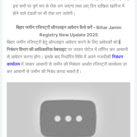
इस सभी पर पूर्ण रूप से रोक लग जाएगा तथा आए दिन दाखिल खारिज में
होने वाले दंडली पर भी रोक लग जायेगी।
बिहार जमीन रजिस्ट्री ऑनलाइन आवेदन कैसे करें – Bihar Jamin
Registry New Update 2025
बिहार जमीन रजिस्ट्री हेतु ऑनलाइन आवेदन करने के लिए आवेदकों को
ई
निबंधन विभाग की आधिकारिक वेबसाइट
पर जाकर पोर्टल में लॉगिन कर आसानी
से आवेदन करना होगा। इसके बाद निर्धारित तिथि में अपने नजदीकी
निबंधन
कार्यालय
में जाकर आसानी से जमीन की निबंधन अर्थात रजिस्ट्री कार्यालय जा
कर आसानी से जमीन की निबंध करवा सकते है।