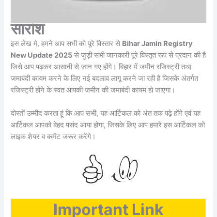
सारांश
इस लेख मे, हमने आप सभी को पूरे विस्तार से
Bihar Jamin Registry
New Update 2025
से जुड़ी सभी जानकारी पूरे विस्तृत रूप से प्रदान की है
जिसे आप पढ़कर आसानी से जान गए होंगे। बिहार में जमीन रजिस्ट्री तथा
जमाबंदी कायम करने के लिए नई बदलाव लागू करने जा रही है जिसके अंतर्गत
रजिस्ट्री होने के स्वत आपकी जमीन की जमाबंदी कायम हो जाएगा।
दोस्तों उम्मीद करता हूं कि आप सभी, यह आर्टिकल को अंत तक पढ़े होंगे एवं यह
आर्टिकल आपको बेहद पसंद आया होगा, जिसके लिए आप हमारे इस आर्टिकल को
लाइक शेयर व कमेंट जरूर करेंगे।
Important Link