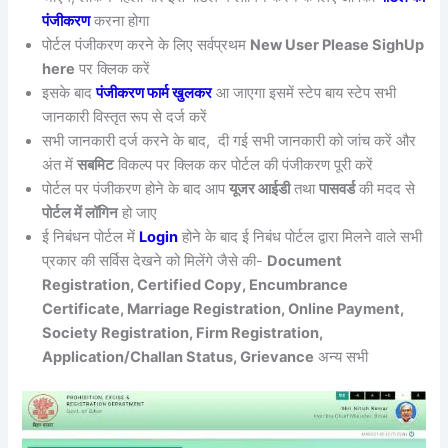
पंजीकरण
करना होगा
पोर्टल पंजीकरण करने के लिए सर्वप्रथम
New User Please SighUp
here
पर क्लिक करें
इसके बाद
पंजीकरण फार्म खुलकर
आ जाएगा इसमें स्टेप बाय स्टेप सभी
जानकारी विस्तृत रूप से दर्ज करें
सभी जानकारी दर्ज करने के बाद, दी गई सभी जानकारी को जांच करें और
अंत में
सबमिट
विकल्प पर क्लिक कर पोर्टल की पंजीकरण पूरी करें
पोर्टल पर पंजीकरण होने के बाद आप
यूजर आईडी
तथा
पासवर्ड
की मदद से
पोर्टल में लॉगिन
हो जाए
ई निबंधन पोर्टल में
Login
होने के बाद ई निबंध पोर्टल द्वारा मिलने वाले सभी
प्रकार की सर्विस देखने को मिलेंगे जैसे की-
Document
Registration, Certified Copy, Encumbrance
Certificate, Marriage Registration, Online Payment,
Society Registration, Firm Registration,
Application/Challan Status, Grievance
अन्य सभी