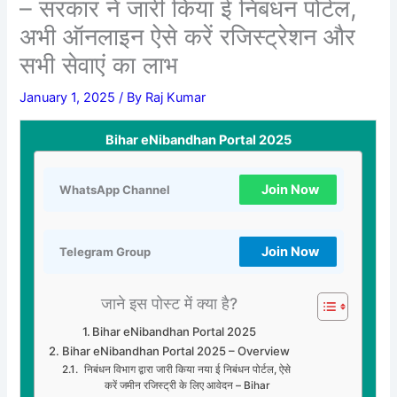
– सरकार ने जारी किया ई निबंधन पोर्टल,
अभी ऑनलाइन ऐसे करें रजिस्ट्रेशन और
सभी सेवाएं का लाभ
January 1, 2025
/ By
Raj Kumar
Bihar eNibandhan Portal 2025
Join Now
WhatsApp Channel
Join Now
Telegram Group
जाने इस पोस्ट में क्या है?
Bihar eNibandhan Portal 2025
Bihar eNibandhan Portal 2025 – Overview
निबंधन विभाग द्वारा जारी किया नया ई निबंधन पोर्टल, ऐसे
करें जमीन रजिस्ट्री के लिए आवेदन – Bihar