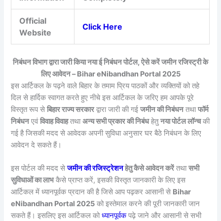
Official
Click Here
Website
निबंधन विभाग द्वारा जारी किया नया ई निबंधन पोर्टल, ऐसे करें जमीन रजिस्ट्री के
लिए आवेदन – Bihar eNibandhan Portal 2025
इस आर्टिकल के पढ़ने वाले बिहार के तमाम प्रिय पाठकों और व्यक्तियों को तहे
दिल से हार्दिक स्वागत करते हुए नीचे इस आर्टिकल के जरिए हम आपके पूरे
विस्तृत रूप से
बिहार राज्य सरकार
द्वारा जारी की गई
जमीन की निबंधन
तथा
फॉर्म
निबंधन
एवं
विवाह विवाह
तथा
अन्य सभी प्रकार की निबंध
हेतु
नया पोर्टल लॉन्च
की
गई है जिसकी मदद से आवेदक अपनी सुविधा अनुसार घर बैठे निबंधन के लिए
आवेदन दे सकते हैं।
इस पोर्टल की मदद से
जमीन की रजिस्ट्रेशन
हेतु कैसे आवेदन करें
तथा
सभी
सुविधाओं का लाभ
कैसे प्राप्त करें, इसकी विस्तृत जानकारी के लिए इस
आर्टिकल में ध्यानपूर्वक प्रदान की है जिसे आप पढ़कर आसानी से
Bihar
eNibandhan Portal 2025
को इस्तेमाल करने की पूरी जानकारी जान
सकते हैं। इसलिए इस आर्टिकल को
ध्यानपूर्वक
पढ़े जाने और आसानी से सभी