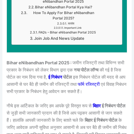
eNibandhan Portal 2025
Bihar eNibandhan Portal Kya Hai?
How To Apply For Bihar eNibandhan
Portal 2025?
सारांश
Important Link
FAQ’s – Bihar eNibandhan Portal 2025
Join Job And News Update
Bihar eNibandhan Portal 2025 :
जमीन रजिस्ट्री तथा विभिन्न सभी
प्रकार के निबंधन को लेकर विभाग द्वारा एक
नया पोर्टल लॉन्च
की गई है जिस
पोर्टल का नाम दिया गया है,
ई निबंधन
पोर्टल
इस निबंधन पोर्टल की मदद से आप
आसानी से घर बैठे ही जमीन की रजिस्ट्री तथा
फॉर्म रजिस्ट्री
एवं विवाह निबंधन
सभी प्रकार के निबंधन हेतु आवेदन कर सकते हैं।
नीचे इस आर्टिकल के जरिए हम आपके पूरे विस्तृत रूप से
बिहार
ई निबंधन पोर्टल
से जुड़ी सभी जानकारी प्रदान की है जिसे आप पढ़कर आसानी से जान सकते
हैं। हालांकि आपकी जानकारी के लिए बताते चले कि
बिहार ई निबंधन पोर्टल
के
जरिए आवेदक अपनी सुविधा अनुसार आसानी से अब घर बैठे ही जमीन की निबंध