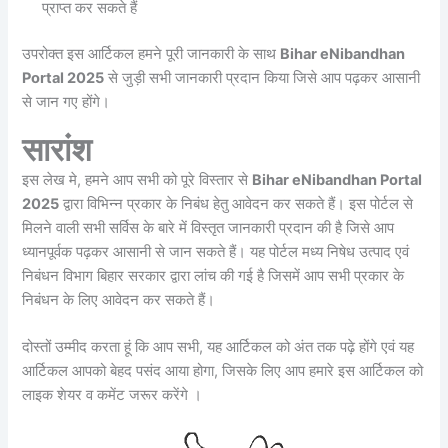
प्राप्त कर सकते हैं
उपरोक्त इस आर्टिकल हमने पूरी जानकारी के साथ
Bihar eNibandhan
Portal 2025
से जुड़ी सभी जानकारी प्रदान किया जिसे आप पढ़कर आसानी
से जान गए होंगे।
सारांश
इस लेख मे, हमने आप सभी को पूरे विस्तार से
Bihar eNibandhan Portal
2025
द्वारा विभिन्न प्रकार के निबंध हेतु आवेदन कर सकते हैं। इस पोर्टल से
मिलने वाली सभी सर्विस के बारे में विस्तृत जानकारी प्रदान की है जिसे आप
ध्यानपूर्वक पढ़कर आसानी से जान सकते हैं। यह पोर्टल मध्य निषेध उत्पाद एवं
निबंधन विभाग बिहार सरकार द्वारा लांच की गई है जिसमें आप सभी प्रकार के
निबंधन के लिए आवेदन कर सकते हैं।
दोस्तों उम्मीद करता हूं कि आप सभी, यह आर्टिकल को अंत तक पढ़े होंगे एवं यह
आर्टिकल आपको बेहद पसंद आया होगा, जिसके लिए आप हमारे इस आर्टिकल को
लाइक शेयर व कमेंट जरूर करेंगे ।