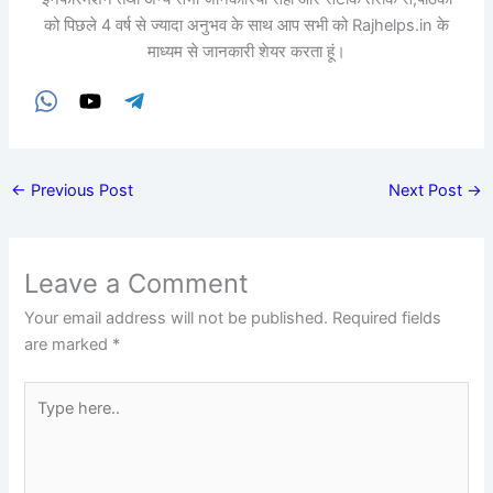
को पिछले 4 वर्ष से ज्यादा अनुभव के साथ आप सभी को Rajhelps.in के
माध्यम से जानकारी शेयर करता हूं।
←
Previous Post
Next Post
→
Leave a Comment
Your email address will not be published.
Required fields
are marked
*
Type
here..