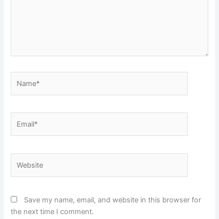
Name*
Email*
Website
Save my name, email, and website in this browser for
the next time I comment.