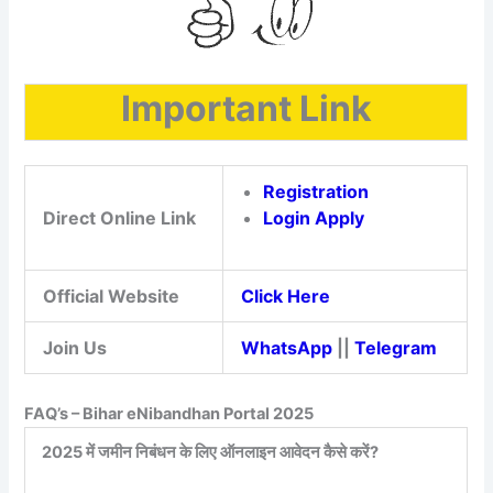
Important Link
Registration
Direct Online Link
Login Apply
Official Website
Click Here
Join Us
WhatsApp
||
Telegram
FAQ’s – Bihar eNibandhan Portal 2025
2025 में जमीन निबंधन के लिए ऑनलाइन आवेदन कैसे करें?