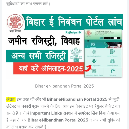
सुविधाओं का लाभ प्राप्त करें।
Bihar eNibandhan Portal 2025
अंततः
इस तरह की और भी
Bihar eNibandhan Portal 2025
से जुड़ी
लेटेस्ट जानकारी
प्राप्त करने के लिए, आप इस वेबसाइट पर
रेगुलर विजिट
कर
सकते हैं । नीचे
Important Links
सेक्शन में
डायरेक्ट लिंक दिया
किया गया
है,जहां से आप
Bihar eNibandhan Portal 2025
जाकर सभी सुविधाओं
का लाभ प्राप्त कर सकते हैं।