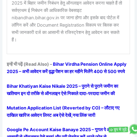
2025 में बिहार जमीन निबंधन हेतु ऑनलाइन आवेदन करना चाहते हैं तो
सर्वप्रथम ई निबंधन की आधिकारिक वेबसाइट
nibandhan.bihar.gov.in पर जाना होगा और इसके बाद पोर्टल में
लॉगिन करें और Document Registration विकल्प पर क्लिक कर
सभी जानकारी दर्ज का आसानी से रजिस्ट्रेशन हेतु आवेदन कर सकते
हैं।
इन्हें भी पढ़ें (Read Also) –
Bihar Virdha Pension Online Apply
2025 – अभी आवेदन करें वृद्धा पेंशन का हर महीने मिलेंगे 400 से 500 रुपये
Bihar Khatiyan Kaise Nikale 2025 – पुराने से पुराने जमीन का
खतियान इन दो तरीके से ऑनलाइन ऐसे निकाले दादा-परदादा जमीन की
Mutation Application List (Reverted by CO) – लौटाए गए
दाखिल खारिज आवेदन लिस्ट अब ऐसे देखें,नया लिंक जारी
Google Pe Account Kaise Banaye 2025 – गूगल पे अकाउंट