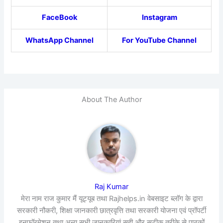
FaceBook
Instagram
WhatsApp Channel
For YouTube Channel
About The Author
Raj Kumar
मेरा नाम राज कुमार मैं यूट्यूब तथा Rajhelps.in वेबसाइट ब्लॉग के द्वारा
सरकारी नौकरी, शिक्षा जानकारी छात्रवृत्ति तथा सरकारी योजना एवं प्रॉपर्टी
इनफॉरमेशन तथा अन्य सभी जानकारियां सही और सटीक तरीके से,पाठकों