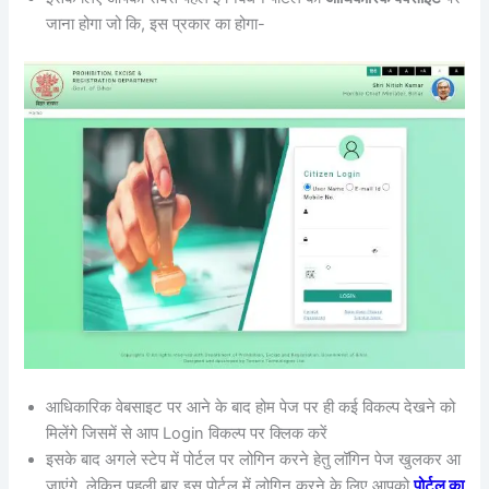
जाना होगा जो कि, इस प्रकार का होगा-
आधिकारिक वेबसाइट पर आने के बाद होम पेज पर ही कई विकल्प देखने को
मिलेंगे जिसमें से आप Login विकल्प पर क्लिक करें
इसके बाद अगले स्टेप में पोर्टल पर लोगिन करने हेतु लॉगिन पेज खुलकर आ
जाएंगे, लेकिन पहली बार इस पोर्टल में लोगिन करने के लिए आपको
पोर्टल का