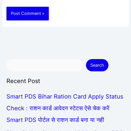
Search
Recent Post
Smart PDS Bihar Ration Card Apply Status
Check : राशन कार्ड आवेदन स्टेटस ऐसे चेक करें
Smart PDS पोर्टल से राशन कार्ड बना या नही