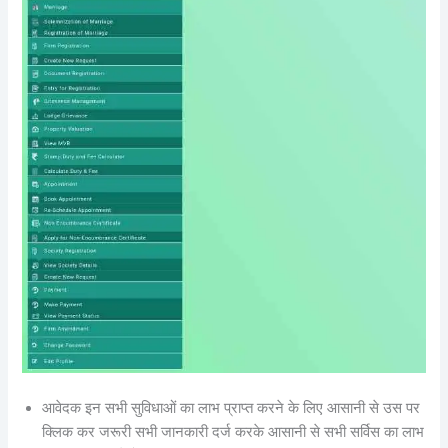
आवेदक इन सभी सुविधाओं का लाभ प्राप्त करने के लिए आसानी से उस पर
क्लिक कर जरूरी सभी जानकारी दर्ज करके आसानी से सभी सर्विस का लाभ