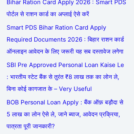
Bihar Ration Card Apply 2026 : Smart PDS
पोर्टल से राशन कार्ड का अप्लाई ऐसे करें
Smart PDS Bihar Ration Card Apply
Required Documents 2026 : बिहार राशन कार्ड
ऑनलाइन आवेदन के लिए जरूरी यह सब दस्तावेज लगेगा
SBI Pre Approved Personal Loan Kaise Le
: भारतीय स्टेट बैंक से तुरंत ₹8 लाख तक का लोन ले,
बिना कोई कागजात के – Very Useful
BOB Personal Loan Apply : बैंक ऑफ़ बड़ौदा से
5 लाख का लोन ऐसे ले, जाने ब्याज, आवेदन प्रक्रिया,
पात्रता पूरी जानकारी?