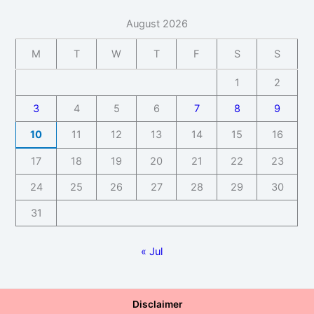
August 2026
M
T
W
T
F
S
S
1
2
3
4
5
6
7
8
9
10
11
12
13
14
15
16
17
18
19
20
21
22
23
24
25
26
27
28
29
30
31
« Jul
Disclaimer