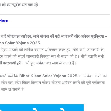
 को ध्यानपूर्वक अंत तक पढ़े
 Here
े करें ऑनलाइन आवेदन, जाने योजना की पूरी जानकारी और आवेदन प्रक्रिया –
an Solar Yojana 2025
 प्रिय पाठकों को हार्दिक स्वागत अभिनंदन करते हुए, नीचे सभी जानकारी के
 करने की संपूर्ण जानकारी विस्तृत रूप से साझा की है। नीचे बताएंगे सभी
ी पत्रताओं पूरी
करते हुए
आवेदन कर लाभ ले
सकते हैं।
बताते चले कि
Bihar Kisan Solar Yojana 2025
का आवेदन करने की
 स्टेप बाय स्टेप बिहार किसान सोलर योजना आवेदन करने की पूरी प्रक्रिया
 लाभ ले सकते है।