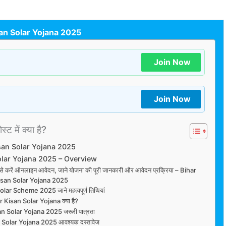
an Solar Yojana 2025
Join Now
Join Now
्ट में क्या है?
san Solar Yojana 2025
olar Yojana 2025 – Overview
ऐसे करें ऑनलाइन आवेदन, जाने योजना की पूरी जानकारी और आवेदन प्रक्रिया – Bihar
isan Solar Yojana 2025
lar Scheme 2025 जाने महत्वपूर्ण तिथियां
r Kisan Solar Yojana क्या है?
n Solar Yojana 2025 जरूरी पात्रता
 Solar Yojana 2025 आवश्यक दस्तावेज