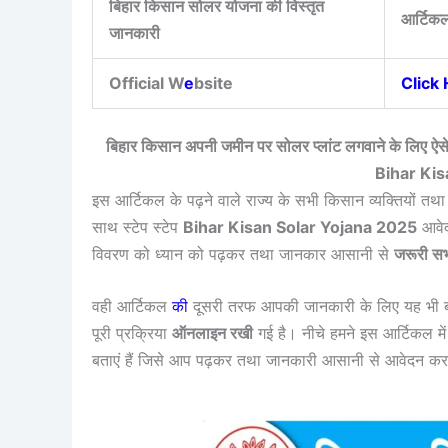
बिहार किसान सोलर योजना की विस्तृत
आर्टिकल
जानकारी
Official W
e
bsite
Click
बिहार किसान अपनी जमीन पर सोलर प्लांट लगवाने के लिए ऐस
Bihar Kis
इस आर्टिकल के पढ़ने वाले राज्य के सभी किसान व्यक्तियों तथा
साथ स्टेप स्टेप
Bihar Kisan Solar Yojana 2025
आवेदन
विवरण को ध्यान को पढ़कर तथा जानकार आसानी से
जरूरी सभ
वही आर्टिकल
की
दूसरी तरफ आपकी जानकारी के लिए यह भी 
पूरी प्रक्रिया
ऑनलाइन रखी
गई है। नीचे हमने इस आर्टिकल में
बताएं हैं जिसे आप पढ़कर तथा जानकारी आसानी से आवेदन कर