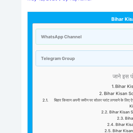
Bihar Kis
WhatsApp Channel
Telegram Group
जाने इस पोस
Bihar Ki
Bihar Kisan S
बिहार किसान अपनी जमीन पर सोलर प्लांट लगवाने के लिए 
K
Bihar Kisan So
Biha
Bihar Kisa
Bihar Kisan