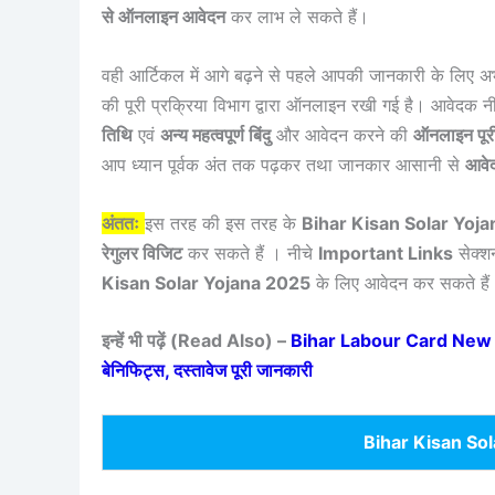
से ऑनलाइन आवेदन
कर लाभ ले सकते हैं।
वही आर्टिकल में आगे बढ़ने से पहले आपकी जानकारी के लिए अ
की पूरी प्रक्रिया विभाग द्वारा ऑनलाइन रखी गई है। आवेदक 
तिथि
एवं
अन्य महत्वपूर्ण बिंदु
और आवेदन करने की
ऑनलाइन पूरी
आप ध्यान पूर्वक अंत तक पढ़कर तथा जानकार आसानी से
आवे
अंततः
इस तरह की इस तरह के
Bihar Kisan Solar Yoj
रेगुलर विजिट
कर सकते हैं । नीचे
Important Links
सेक्शन
Kisan Solar Yojana 2025
के लिए आवेदन कर सकते हैं
इन्हें भी पढ़ें (Read Also) –
Bihar Labour Card New Portal
बेनिफिट्स, दस्तावेज पूरी जानकारी
Bihar Kisan So