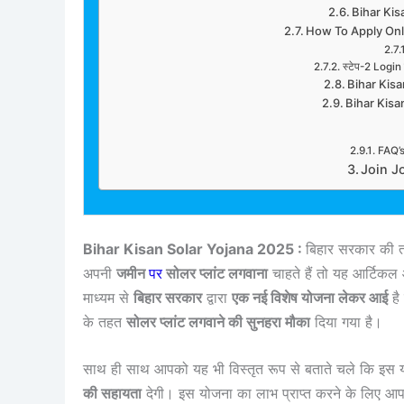
Bihar Kis
How To Apply Onli
स्टेप-2 Login
Bihar Kisa
Bihar Kisan 
FAQ’s
Join J
Bihar Kisan Solar Yojana 2025 :
बिहार सरकार की 
अपनी
जमीन
पर
सोलर प्लांट लगवाना
चाहते हैं तो यह आर्टिक
माध्यम से
बिहार सरकार
द्वारा
एक नई विशेष योजना लेकर आई
है
के तहत
सोलर प्लांट लगवाने की सुनहरा मौका
दिया गया है।
साथ ही साथ आपको यह भी विस्तृत रूप से बताते चले कि इस य
की सहायता
देगी। इस योजना का लाभ प्राप्त करने के लिए आप