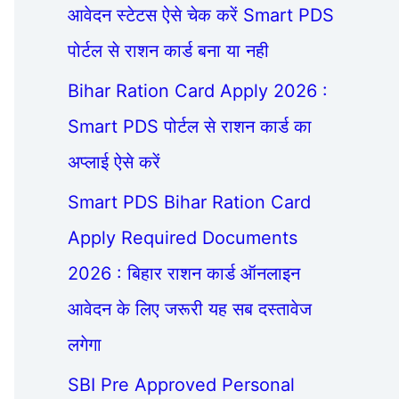
आवेदन स्टेटस ऐसे चेक करें Smart PDS
पोर्टल से राशन कार्ड बना या नही
Bihar Ration Card Apply 2026 :
Smart PDS पोर्टल से राशन कार्ड का
अप्लाई ऐसे करें
Smart PDS Bihar Ration Card
Apply Required Documents
2026 : बिहार राशन कार्ड ऑनलाइन
आवेदन के लिए जरूरी यह सब दस्तावेज
लगेगा
SBI Pre Approved Personal