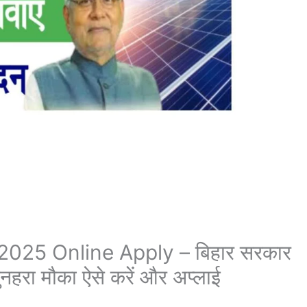
2025 Online Apply – बिहार सरकार
सुनहरा मौका ऐसे करें और अप्लाई