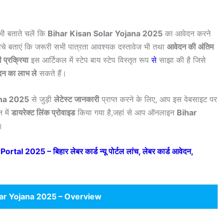
भी बताते चलें कि
Bihar Kisan Solar Yojana 2025
का आवेदन करने
नीचे बताएं कि जरूरी सभी पात्रता आवश्यक दस्तावेज भी तथा
आवेदन की अंतिम
 प्रक्रिया
इस आर्टिकल में स्टेप बाय स्टेप विस्तृत रूप
से
साझा की है जिसे
दन का लाभ ले
सकते हैं।
ana 2025
से जुड़ी
लेटेस्ट जानकारी
प्राप्त करने के लिए, आप इस वेबसाइट पर
 में
डायरेक्ट लिंक प्रोवाइड
किया गया है,जहां से आप ऑनलाइन
Bihar
।
 2025 – बिहार लेबर कार्ड न्यू पोर्टल लांच, लेबर कार्ड आवेदन,
lar Yojana 2025 – Overview