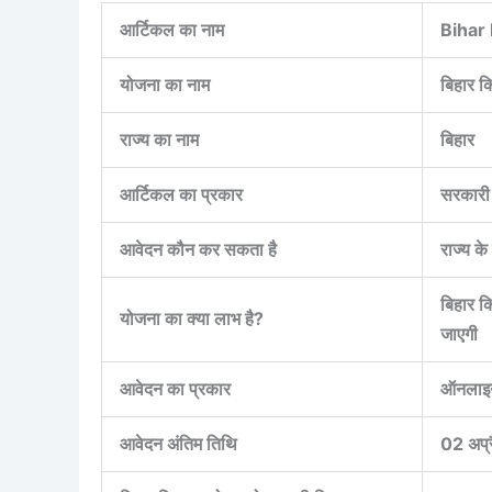
आर्टिकल का नाम
Bihar
योजना का नाम
बिहार 
राज्य का नाम
बिहार
आर्टिकल का प्रकार
सरकारी
आवेदन कौन कर सकता है
राज्य क
बिहार क
योजना का क्या लाभ है?
जाएगी
आवेदन का प्रकार
ऑनलाइ
आवेदन अंतिम तिथि
02 अप्