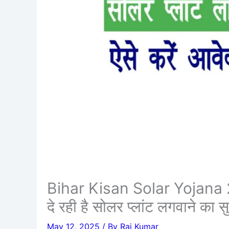
Bihar Kisan Solar Yojana 
दे रही है सोलर प्लांट लगवाने का 
May 12, 2025
/ By
Raj Kumar