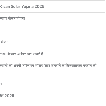
 Kisan Solar Yojana 2025
किसान सोलर योजना
 योजना
े सभी किसान आवेदन कर सकते हैं
िसानों को अपनी जमीन पर सोलर प्लांट लगवाने के लिए सहायता प्रदान की
न
रैल 2025