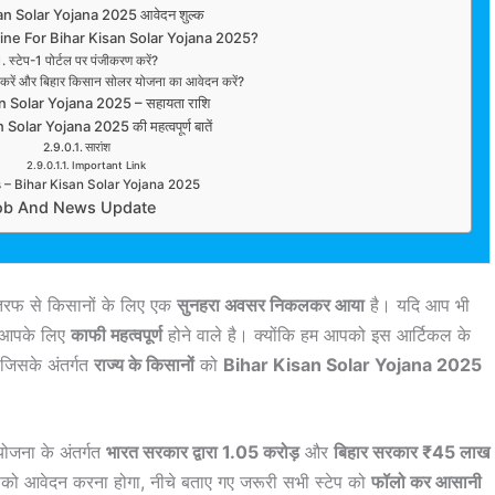
an Solar Yojana 2025 आवेदन शुल्क
ne For Bihar Kisan Solar Yojana 2025?
स्टेप-1 पोर्टल पर पंजीकरण करें?
 करें और बिहार किसान सोलर योजना का आवेदन करें?
n Solar Yojana 2025 – सहायता राशि
Solar Yojana 2025 की महत्वपूर्ण बातें
सारांश
Important Link
 – Bihar Kisan Solar Yojana 2025
ob And News Update
तरफ से किसानों के लिए एक
सुनहरा अवसर निकलकर आया
है। यदि आप भी
ल आपके लिए
काफी महत्वपूर्ण
होने वाले है। क्योंकि हम आपको इस आर्टिकल के
 जिसके अंतर्गत
राज्य के किसानों
को
Bihar Kisan Solar Yojana 2025
ोजना के अंतर्गत
भारत सरकार द्वारा 1.05 करोड़
और
बिहार सरकार ₹45 लाख
को आवेदन करना होगा, नीचे बताए गए जरूरी सभी स्टेप को
फॉलो कर आसानी