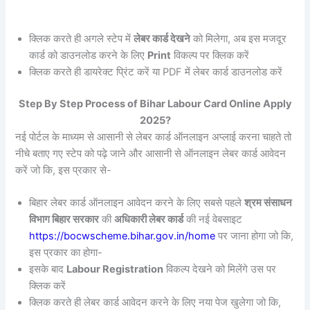
क्लिक करते ही अगले स्टेप में
लेबर कार्ड देखने
को मिलेगा, अब इस मजदूर
कार्ड को डाउनलोड करने के लिए
Print
विकल्प पर क्लिक करें
क्लिक करते ही डायरेक्ट प्रिंट करें या PDF में लेबर कार्ड डाउनलोड करें
Step By Step Process of Bihar Labour Card Online Apply
2025?
नई पोर्टल के माध्यम से आसानी से लेबर कार्ड ऑनलाइन अप्लाई करना चाहते तो
नीचे बताए गए स्टेप को पढ़े जाने और आसानी से ऑनलाइन लेबर कार्ड आवेदन
करें जो कि, इस प्रकार से-
बिहार लेबर कार्ड ऑनलाइन आवेदन करने के लिए सबसे पहले
श्रम संसाधन
विभाग बिहार सरकार
की
अधिकारी लेबर कार्ड
की नई वेबसाइट
https://bocwscheme.bihar.gov.in/home
पर जाना होगा जो कि,
इस प्रकार का होगा-
इसके बाद
Labour Registration
विकल्प देखने को मिलेंगे उस पर
क्लिक करें
क्लिक करते ही लेबर कार्ड आवेदन करने के लिए नया पेज खुलेगा जो कि,