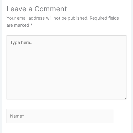
Leave a Comment
Your email address will not be published.
Required fields
are marked
*
Type
here..
Name*