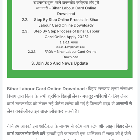
डाउनलोड तुरंत, जाने डाउनलोड प्रक्रिया और पूरी
जानकारी – Bihar Labour Card Online
Download
Step By Step Online Process In Bihar
Labour Card Online Download?
Step By Step Process of Bihar Labour
Card Online Apply 2025?
सारांश
Important Link
FAQ’s – Bihar Labour Card Online
Download
Join Job And News Update
Bihar Labour Card Online Download :
बिहार सरकार श्रम संसाधन
विभाग द्वारा बिहार के सभी
श्रमिक दिहाड़ी लेबर- मजदूर व्यक्तियों
के लिए लेबर
कार्ड डाउनलोड को लेकर नई पोर्टल लॉन्च की गई है जिसकी मदद से
आसानी से
लेबर कार्ड ऑनलाइन डाउनलोड कर
सकते हैं।
नीचे हम आपको इस आर्टिकल के माध्यम से स्टेप बाय स्टेप
ऑनलाइन बिहार लेबर
कार्ड डाउनलोड कैसे करें
इसकी पूरी जानकारी इस आर्टिकल में साझा की है जैसे