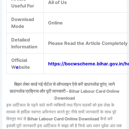
All of Us
Useful For
Download
Online
Mode
Detailed
Please Read the Article Completely
Information
Official
https://bocwscheme.bihar.gov.in/
W
e
bsite
बिहार लेबर कार्ड नई पोर्टल से ऑनलाइन ऐसे करें डाउनलोड तुरंत, जाने
डाउनलोड प्रक्रिया और पूरी जानकारी – Bihar Labour Card Online
Download
इस आर्टिकल के पढ़ने वाले सभी व्यक्तियों तथा प्रिय पाठकों को इस लेख के
माध्यम से हार्दिक स्वागत अभिनंदन करते हुए नीचे सभी जानकारी के साथ पूरे
विस्तृत रूप से
Bihar Labour Card Online Download
कैसे करें
इसकी पूरी जानकारी इस आर्टिकल में साझा की है जिसे आप ध्यान पूर्वक अंत तक