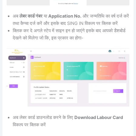
अब
लेबर कार्ड नंबर
या
Application No.
और जन्मतिथि का वर्ष दर्ज करें
तथा कैप्चा दर्ज करें और इसके बाद SING IN विकल्प पर क्लिक करें
क्लिक कर दे अगले स्टेप में साइन इन हो जाएंगे इसके बाद आपको डैशबोर्ड
देखने को मिलेगा जो कि, इस प्रकार का होगा-
अब लेबर कार्ड डाउनलोड करने के लिए
Download Labour Card
विकल्प पर क्लिक करें