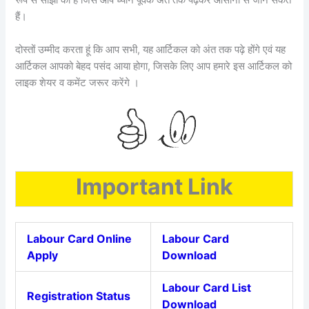
रूप से साझा की है जिसे आप ध्यान पूर्वक अंत तक पढ़कर आसानी से जान सकते
हैं।
दोस्तों उम्मीद करता हूं कि आप सभी, यह आर्टिकल को अंत तक पढ़े होंगे एवं यह
आर्टिकल आपको बेहद पसंद आया होगा, जिसके लिए आप हमारे इस आर्टिकल को
लाइक शेयर व कमेंट जरूर करेंगे ।
Important Link
Labour Card Online
Labour Card
Apply
Download
Labour Card List
Registration Status
Download