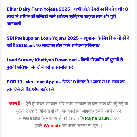
Bihar Dairy Farm Yojana 2025 – अभी खोले डेयरी का बिजनेस और 8
लाख से अधिक की सब्सिडी जाने आवेदन प्रक्रिया पात्रता लाभ और पूरी
जानकारी
SBI Pashupalan Loan Yojana 2025 – पशुपालन के लिए किसानों को दे
रही है SBI Bank 10 लाख का लोन जाने आवेदन प्रक्रिया?
Land Survey Khatiyan Download – किसी भी जमीन की पुरानी से
पुरानी खतियान मिनटों में ऐसे डाउनलोड करें
BOB 10 Lakh Loan Apply – सिर्फ 10 मिनट में 1 लाख से 10 लाख का
लोन ऐसे ले, बैंक ऑफ़ बड़ौदा से
ध्यान दें :-
ऐसे ही केंद्र सरकार और राज्य सरकार के द्वारा शुरू की गई नई या
पुरानी सरकारी योजनाओं की जानकारी हम आपतक सबसे पहले अपने
इस
Website
के माधयम से पहुँचआते रहेंगे
Rajhelps.in
तो आप
हमारे
Website
को फॉलो करना ना भूलें ।