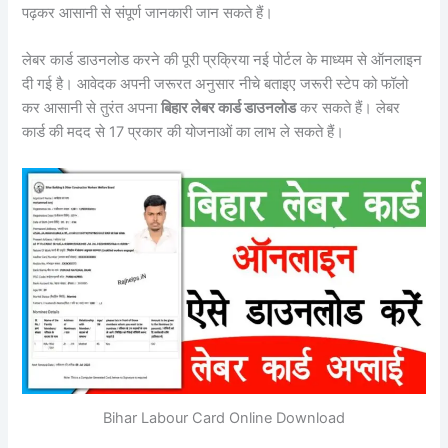
पढ़कर आसानी से संपूर्ण जानकारी जान सकते हैं।
लेबर कार्ड डाउनलोड करने की पूरी प्रक्रिया नई पोर्टल के माध्यम से ऑनलाइन
दी गई है। आवेदक अपनी जरूरत अनुसार नीचे बताइए जरूरी स्टेप को फॉलो
कर आसानी से तुरंत अपना
बिहार लेबर कार्ड डाउनलोड
कर सकते हैं। लेबर
कार्ड की मदद से 17 प्रकार की योजनाओं का लाभ ले सकते हैं।
Bihar Labour Card Online Download