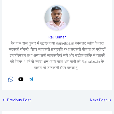
Raj Kumar
मेरा नाम राज कुमार मैं यूट्यूब तथा Rajhelps.in वेबसाइट ब्लॉग के द्वारा
सरकारी नौकरी, शिक्षा जानकारी छात्रवृत्ति तथा सरकारी योजना एवं प्रॉपर्टी
इनफॉरमेशन तथा अन्य सभी जानकारियां सही और सटीक तरीके से,पाठकों
को पिछले 4 वर्ष से ज्यादा अनुभव के साथ आप सभी को Rajhelps.in के
माध्यम से जानकारी शेयर करता हूं।
←
Previous Post
Next Post
→