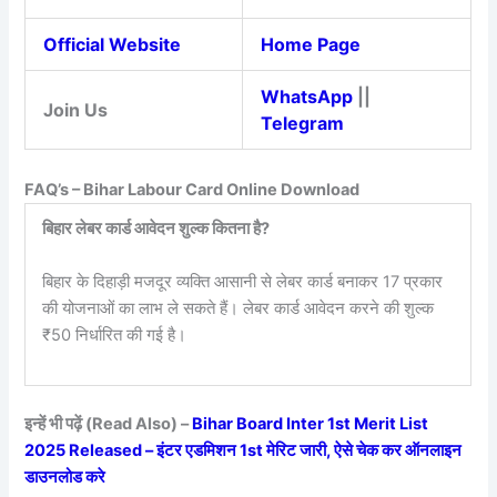
Official Website
Home Page
WhatsApp
||
Join Us
Telegram
FAQ’s – Bihar Labour Card Online Download
बिहार लेबर कार्ड आवेदन शुल्क कितना है?
बिहार के दिहाड़ी मजदूर व्यक्ति आसानी से लेबर कार्ड बनाकर 17 प्रकार
की योजनाओं का लाभ ले सकते हैं। लेबर कार्ड आवेदन करने की शुल्क
₹50 निर्धारित की गई है।
इन्हें भी पढ़ें (Read Also) –
Bihar Board Inter 1st Merit List
2025 Released – इंटर एडमिशन 1st मेरिट जारी, ऐसे चेक कर ऑनलाइन
डाउनलोड करे