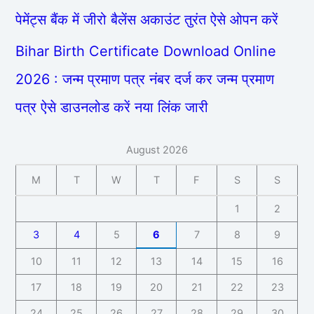
पेमेंट्स बैंक में जीरो बैलेंस अकाउंट तुरंत ऐसे ओपन करें
Bihar Birth Certificate Download Online
2026 : जन्म प्रमाण पत्र नंबर दर्ज कर जन्म प्रमाण
पत्र ऐसे डाउनलोड करें नया लिंक जारी
August 2026
M
T
W
T
F
S
S
1
2
3
4
5
6
7
8
9
10
11
12
13
14
15
16
17
18
19
20
21
22
23
24
25
26
27
28
29
30