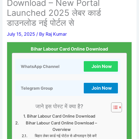
Download – New Portal
Launched 2025 लेबर कार्ड
डाउनलोड नई पोर्टल से
July 15, 2025
/ By
Raj Kumar
Bihar Labour Card Online Download
Join Now
WhatsApp Channel
Join Now
Telegram Group
जाने इस पोस्ट में क्या है?
Bihar Labour Card Online Download
Bihar Labour Card Online Download –
Overview
बिहार लेबर कार्ड नई पोर्टल से ऑनलाइन ऐसे करें