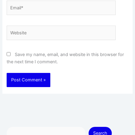
Email*
Website
Save my name, email, and website in this browser for
the next time I comment.
Search