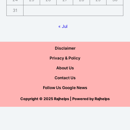
31
« Jul
Disclaimer
Privacy & Policy
About Us
Contact Us
Follow Us Google News
Copyright
©
2025 Rajhelps | Powered by
Rajhelps