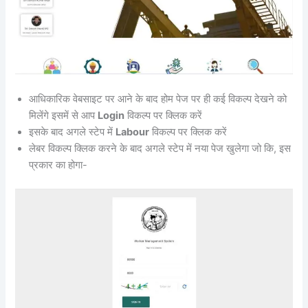
आधिकारिक वेबसाइट पर आने के बाद होम पेज पर ही कई विकल्प देखने को
मिलेंगे इसमें से आप
Login
विकल्प पर क्लिक करें
इसके बाद अगले स्टेप में
Labour
विकल्प पर क्लिक करें
लेबर विकल्प क्लिक करने के बाद अगले स्टेप में नया पेज खुलेगा जो कि, इस
प्रकार का होगा-