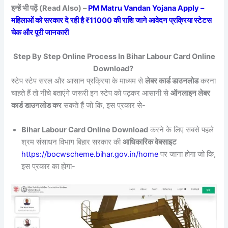
इन्हें भी पढ़ें (Read Also) –
PM Matru Vandan Yojana Apply –
महिलाओं को सरकार दे रही है ₹11000 की राशि जाने आवेदन प्रक्रिया स्टेटस
चेक और पूरी जानकारी
Step By Step Online Process In Bihar Labour Card Online
Download?
स्टेप स्टेप सरल और आसान प्रक्रिया के माध्यम से
लेबर कार्ड डाउनलोड
करना
चाहते हैं तो नीचे बताएंगे जरूरी इन स्टेप को पढ़कर आसानी से
ऑनलाइन लेबर
कार्ड डाउनलोड कर
सकते हैं जो कि, इस प्रकार से-
Bihar Labour Card Online Download
करने के लिए सबसे पहले
श्रम संसाधन विभाग बिहार सरकार की
आधिकारिक वेबसाइट
https://bocwscheme.bihar.gov.in/home
पर जाना होगा जो कि,
इस प्रकार का होगा-