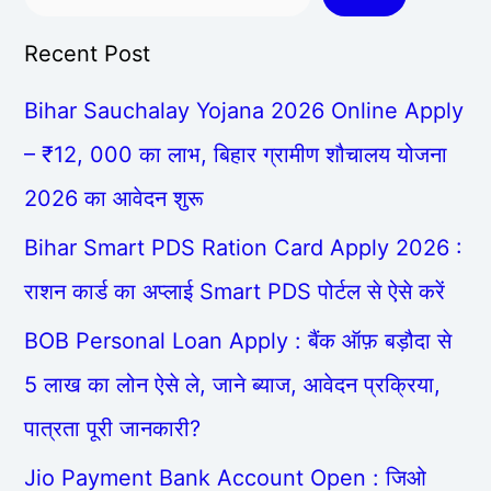
Recent Post
Bihar Sauchalay Yojana 2026 Online Apply
– ₹12, 000 का लाभ, बिहार ग्रामीण शौचालय योजना
2026 का आवेदन शुरू
Bihar Smart PDS Ration Card Apply 2026 :
राशन कार्ड का अप्लाई Smart PDS पोर्टल से ऐसे करें
BOB Personal Loan Apply : बैंक ऑफ़ बड़ौदा से
5 लाख का लोन ऐसे ले, जाने ब्याज, आवेदन प्रक्रिया,
पात्रता पूरी जानकारी?
Jio Payment Bank Account Open : जिओ