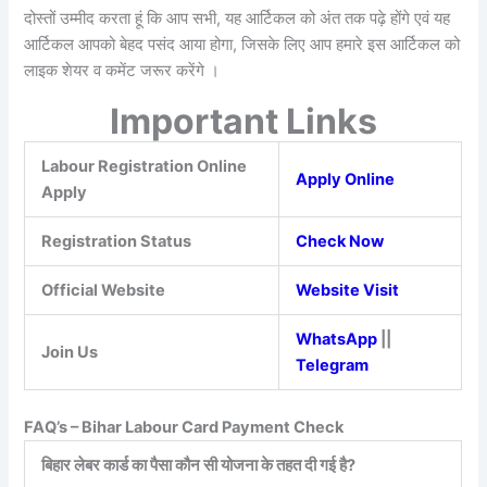
दोस्तों उम्मीद करता हूं कि आप सभी, यह आर्टिकल को अंत तक पढ़े होंगे एवं यह
आर्टिकल आपको बेहद पसंद आया होगा, जिसके लिए आप हमारे इस आर्टिकल को
लाइक शेयर व कमेंट जरूर करेंगे ।
Important Links
Labour Registration Online
Apply Online
Apply
Registration Status
Check Now
Official Website
Website Visit
WhatsApp
||
Join Us
Telegram
FAQ’s – Bihar Labour Card Payment Check
बिहार लेबर कार्ड का पैसा कौन सी योजना के तहत दी गई है?