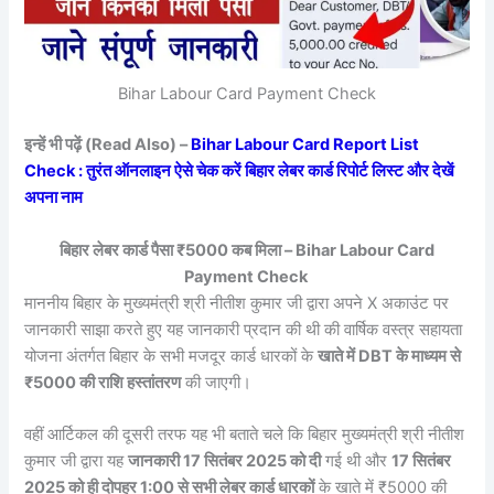
Bihar Labour Card Payment Check
इन्हें भी पढ़ें (Read Also) –
Bihar Labour Card Report List
Check : तुरंत ऑनलाइन ऐसे चेक करें बिहार लेबर कार्ड रिपोर्ट लिस्ट और देखें
अपना नाम
बिहार लेबर कार्ड पैसा ₹5000 कब मिला – Bihar Labour Card
Payment Check
माननीय बिहार के मुख्यमंत्री श्री नीतीश कुमार जी द्वारा अपने X अकाउंट पर
जानकारी साझा करते हुए यह जानकारी प्रदान की थी की वार्षिक वस्त्र सहायता
योजना अंतर्गत बिहार के सभी मजदूर कार्ड धारकों के
खाते में DBT के माध्यम से
₹5000 की राशि हस्तांतरण
की जाएगी।
वहीं आर्टिकल की दूसरी तरफ यह भी बताते चले कि बिहार मुख्यमंत्री श्री नीतीश
कुमार जी द्वारा यह
जानकारी 17 सितंबर 2025 को दी
गई थी और
17 सितंबर
2025 को ही दोपहर 1:00 से सभी लेबर कार्ड धारकों
के खाते में ₹5000 की