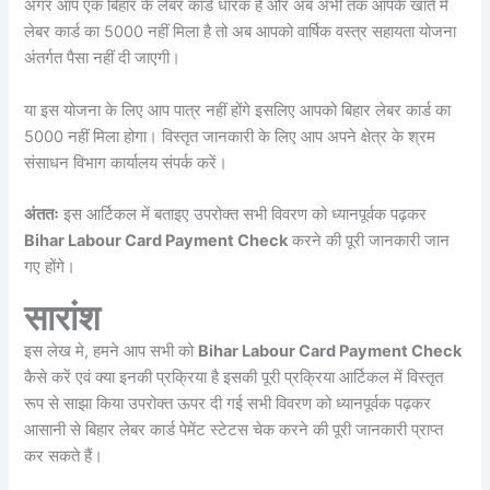
अगर आप एक बिहार के लेबर कार्ड धारक है और अब अभी तक आपके खाते में
लेबर कार्ड का 5000 नहीं मिला है तो अब आपको वार्षिक वस्त्र सहायता योजना
अंतर्गत पैसा नहीं दी जाएगी।
या इस योजना के लिए आप पात्र नहीं होंगे इसलिए आपको बिहार लेबर कार्ड का
5000 नहीं मिला होगा। विस्तृत जानकारी के लिए आप अपने क्षेत्र के श्रम
संसाधन विभाग कार्यालय संपर्क करें।
अंततः
इस आर्टिकल में बताइए उपरोक्त सभी विवरण को ध्यानपूर्वक पढ़कर
Bihar Labour Card Payment Check
करने की पूरी जानकारी जान
गए होंगे।
सारांश
इस लेख मे, हमने आप सभी को
Bihar Labour Card Payment Check
कैसे करें एवं क्या इनकी प्रक्रिया है इसकी पूरी प्रक्रिया आर्टिकल में विस्तृत
रूप से साझा किया उपरोक्त ऊपर दी गई सभी विवरण को ध्यानपूर्वक पढ़कर
आसानी से बिहार लेबर कार्ड पेमेंट स्टेटस चेक करने की पूरी जानकारी प्राप्त
कर सकते हैं।