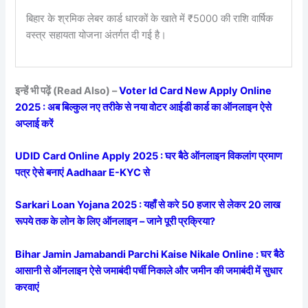
बिहार के श्रमिक लेबर कार्ड धारकों के खाते में ₹5000 की राशि वार्षिक
वस्त्र सहायता योजना अंतर्गत दी गई है।
इन्हें भी पढ़ें (Read Also) –
Voter Id Card New Apply Online
2025 : अब बिल्कुल नए तरीके से नया वोटर आईडी कार्ड का ऑनलाइन ऐसे
अप्लाई करें
UDID Card Online Apply 2025 : घर बैठे ऑनलाइन विकलांग प्रमाण
पत्र ऐसे बनाएं Aadhaar E-KYC से
Sarkari Loan Yojana 2025 : यहाँ से करे 50 हजार से लेकर 20 लाख
रूपये तक के लोन के लिए ऑनलाइन – जाने पूरी प्रक्रिया?
Bihar Jamin Jamabandi Parchi Kaise Nikale Online : घर बैठे
आसानी से ऑनलाइन ऐसे जमाबंदी पर्ची निकाले और जमीन की जमाबंदी में सुधार
करवाएं