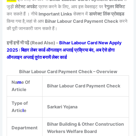
जुड़ी
लेटेस्ट अपडेट
प्राप्त करने के लिए, आप इस वेबसाइट पर
रेगुलर विजिट
कर सकते हैं । नीचे
Important Links
सेक्शन में
डायरेक्ट लिंक प्रोवाइड
किया गया है,जहां से आप
Bihar Labour Card Payment Check
करने
की पूरी जानकारी जान सकते हैं।
इन्हें इन्हें भी पढ़ें (Read Also) –
Bihar Labour Card New Apply
2025 : बिहार लेबर कार्ड ऑनलाइन अप्लाई प्रक्रिया बंद, अब ऐसे होगा
ऑनलाइन अप्लाई तुरंत बनायें लेबर कार्ड
Bihar Labour Card Payment Check – Overview
Na
m
e Of
Bihar Labour Card Payment Check
Article
Type of
Sarkari Yojana
Artic
l
e
Bihar Building & Other Construction
Department
Workers Welfare Board