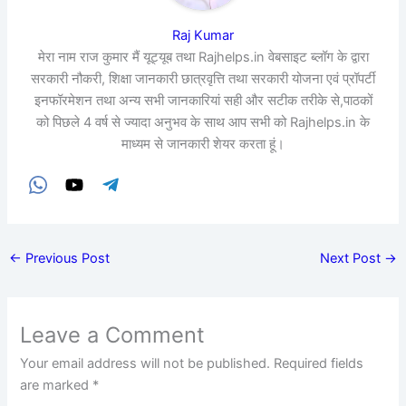
Raj Kumar
मेरा नाम राज कुमार मैं यूट्यूब तथा Rajhelps.in वेबसाइट ब्लॉग के द्वारा
सरकारी नौकरी, शिक्षा जानकारी छात्रवृत्ति तथा सरकारी योजना एवं प्रॉपर्टी
इनफॉरमेशन तथा अन्य सभी जानकारियां सही और सटीक तरीके से,पाठकों
को पिछले 4 वर्ष से ज्यादा अनुभव के साथ आप सभी को Rajhelps.in के
माध्यम से जानकारी शेयर करता हूं।
←
Previous Post
Next Post
→
Leave a Comment
Your email address will not be published.
Required fields
are marked
*