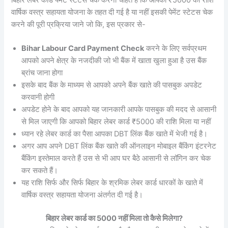
बिहार लेबर कार्ड पेमेंट स्टेटस चेक करना चाहते हैं कि आपको ₹5000 की राशि
वार्षिक वस्त्र सहायता योजना के तहत दी गई है या नहीं इसकी पेमेंट स्टेटस चेक
करने की पूरी प्रक्रिया जाने जो कि, इस प्रकार से-
Bihar Labour Card Payment Check
करने के लिए सर्वप्रथम
आपको अपने क्षेत्र के नजदीकी जो भी बैंक में खाता खुला हुआ है उस बैंक
ब्रांच जाना होगा
इसके बाद बैंक के माध्यम से आपको अपने बैंक खाते की पासबुक अपडेट
करवानी होगी
अपडेट होने के बाद आपको यह जानकारी आपके पासबुक की मदद से आसानी
से मिल जाएगी कि आपको बिहार लेबर कार्ड ₹5000 की राशि मिला या नहीं
ध्यान रहे लेबर कार्ड का पैसा आपका DBT लिंक बैंक खाते में भेजी गई है।
अगर आप अपने DBT लिंक बैंक खाते की ऑनलाइन मोबाइल बैंकिंग इंटरनेट
बैंकिंग इस्तेमाल करते हैं उस से भी आप घर बैठे आसानी से लॉगिन कर चेक
कर सकते हैं।
यह राशि सिर्फ और सिर्फ बिहार के श्रमिक लेबर कार्ड धारकों के खाते में
वार्षिक वस्त्र सहायता योजना अंतर्गत दी गई है।
बिहार लेबर कार्ड का 5000 नहीं मिला तो कैसे मिलेगा?