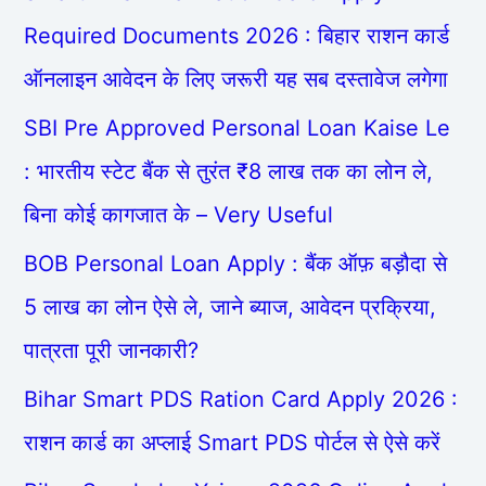
Required Documents 2026 : बिहार राशन कार्ड
ऑनलाइन आवेदन के लिए जरूरी यह सब दस्तावेज लगेगा
SBI Pre Approved Personal Loan Kaise Le
: भारतीय स्टेट बैंक से तुरंत ₹8 लाख तक का लोन ले,
बिना कोई कागजात के – Very Useful
BOB Personal Loan Apply : बैंक ऑफ़ बड़ौदा से
5 लाख का लोन ऐसे ले, जाने ब्याज, आवेदन प्रक्रिया,
पात्रता पूरी जानकारी?
Bihar Smart PDS Ration Card Apply 2026 :
राशन कार्ड का अप्लाई Smart PDS पोर्टल से ऐसे करें