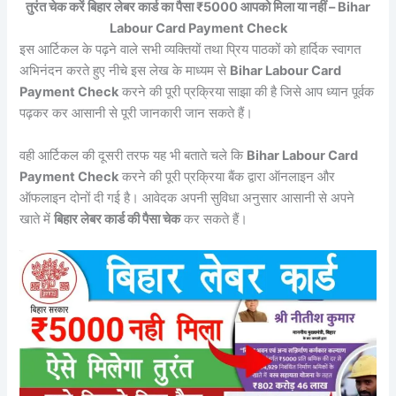
तुरंत चेक करें बिहार लेबर कार्ड का पैसा ₹5000 आपको मिला या नहीं – Bihar
Labour Card Payment Check
इस आर्टिकल के पढ़ने वाले सभी व्यक्तियों तथा प्रिय पाठकों को हार्दिक स्वागत
अभिनंदन करते हुए नीचे इस लेख के माध्यम से
Bihar Labour Card
Payment Check
करने की पूरी प्रक्रिया साझा की है जिसे आप ध्यान पूर्वक
पढ़कर कर आसानी से पूरी जानकारी जान सकते हैं।
वही आर्टिकल की दूसरी तरफ यह भी बताते चले कि
Bihar Labour Card
Payment Check
करने की पूरी प्रक्रिया बैंक द्वारा ऑनलाइन और
ऑफलाइन दोनों दी गई है। आवेदक अपनी सुविधा अनुसार आसानी से अपने
खाते में
बिहार लेबर कार्ड की पैसा चेक
कर सकते हैं।