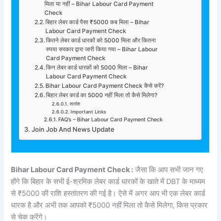
मिला या नहीं – Bihar Labour Card Payment
Check
बिहार लेबर कार्ड पैसा ₹5000 कब मिला – Bihar
Labour Card Payment Check
कितने लेबर कार्ड धारकों को 5000 मिला और कितना
रुपया सरकार द्वारा जारी किया गया – Bihar Labour
Card Payment Check
किन लेबर कार्ड धारकों को 5000 मिला – Bihar
Labour Card Payment Check
Bihar Labour Card Payment Check कैसे करें?
बिहार लेबर कार्ड का 5000 नहीं मिला तो कैसे मिलेगा?
सारांश
Important Links
FAQ’s – Bihar Labour Card Payment Check
Join Job And News Update
Bihar Labour Card Payment Check :
जैसा कि आप सभी जान गए
होंगे कि बिहार के सभी ई-श्रमिक लेबर कार्ड धारकों के खाते में DBT के माध्यम
से ₹5000 की राशि हस्तांतरण की गई है। ऐसे में अगर आप भी एक लेबर कार्ड
धारक है और अभी तक आपको ₹5000 नहीं मिला तो कैसे मिलेगा, किस प्रकार
से चेक करेंगे।