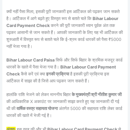
क्यों नहीं पैसा मिला, इसकी पूरी जानकारी इस आर्टिकल को पढ़कर जान सकते
है। आर्टिकल में आगे बढ़ते हुए विस्तृत रूप से बताते चले कि
Bihar Labour
Card Payment Check
करने की पूरी जानकारी ध्यान पूर्वक अंत तक
पढ़कर आसानी से जान सकते हैं। आपकी जानकारी के लिए यह भी आर्टिकल की
शुरुआती में विस्तृत रूप से बताते चले कि ई-श्रम कार्ड धारकों को पैसा ₹5000
नहीं भेजा गया है।
Bihar Labour Card Paisa
सिर्फ और सिर्फ बिहार के श्रमिक मजदूर कार्ड
धारकों के खाते में पैसा भेजा गया है।
Bihar Labour Card Payment
Check
कैसे करें एवं क्या
इनकी प्रक्रिया
है इसकी पूरी प्रक्रिया इस
आर्टिकल में साझा की है जिसे आप पढ़कर जान सकते हैं।
हालांकि राशि भेजने को लेकर माननीय बिहार
के मुख्यमंत्री श्री नीतीश कुमार जी
की आधिकारिक X अकाउंट पर जानकारी साझा करते हुए यह जानकारी दी गई
थी की
वार्षिक वस्त्र सहायता योजना
अंतर्गत 5000 की सहायता राशि लेबर कार्ड
धारकों की खाते में भेजी गई है।
अंततः
इस तरह की और भी
Bihar Labour Card Payment Check
से