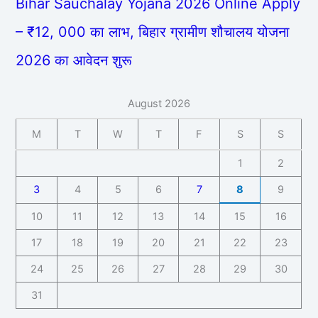
Bihar Sauchalay Yojana 2026 Online Apply
– ₹12, 000 का लाभ, बिहार ग्रामीण शौचालय योजना
2026 का आवेदन शुरू
August 2026
M
T
W
T
F
S
S
1
2
3
4
5
6
7
8
9
10
11
12
13
14
15
16
17
18
19
20
21
22
23
24
25
26
27
28
29
30
31