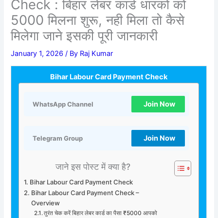
Check : बिहार लेबर कार्ड धारकों को
5000 मिलना शुरू, नही मिला तो कैसे
मिलेगा जाने इसकी पूरी जानकारी
January 1, 2026
/ By
Raj Kumar
Bihar Labour Card Payment Check
Join Now
WhatsApp Channel
Join Now
Telegram Group
जाने इस पोस्ट में क्या है?
Bihar Labour Card Payment Check
Bihar Labour Card Payment Check –
Overview
तुरंत चेक करें बिहार लेबर कार्ड का पैसा ₹5000 आपको