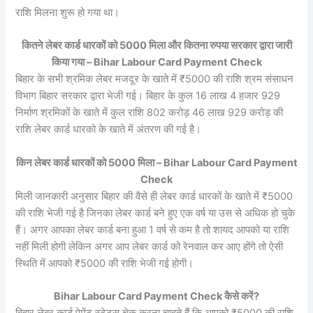
राशि मिलना शुरू हो गया था।
कितने लेबर कार्ड धारकों को 5000 मिला और कितना रुपया सरकार द्वारा जारी
किया गया – Bihar Labour Card Payment Check
बिहार के सभी श्रमिक लेबर मजदूर के खाते में ₹5000 की राशि श्रम संसाधन
विभाग बिहार सरकार द्वारा भेजी गई। बिहार के कुल 16 लाख 4 हजार 929
निर्माण श्रमिकों के खाते में कुल राशि 802 करोड़ 46 लाख 929 करोड़ की
राशि लेबर कार्ड धारको के खाते में अंतरण की गई है।
किन लेबर कार्ड धारकों को 5000 मिला – Bihar Labour Card Payment
Check
मिली जानकारी अनुसार बिहार की वैसे ही लेबर कार्ड धारकों के खाते में ₹5000
की राशि भेजी गई है जिनका लेबर कार्ड बने हुए एक वर्ष या उस से अधिक हो चुके
हैं। अगर आपका लेबर कार्ड बना हुआ 1 वर्ष से कम है तो शायद आपको या राशि
नहीं मिली होगी लेकिन अगर आप लेबर कार्ड को रेनवाल कर आए होंगे तो ऐसी
स्थिति में आपको ₹5000 की राशि भेजी गई होगी।
Bihar Labour Card Payment Check कैसे करें?