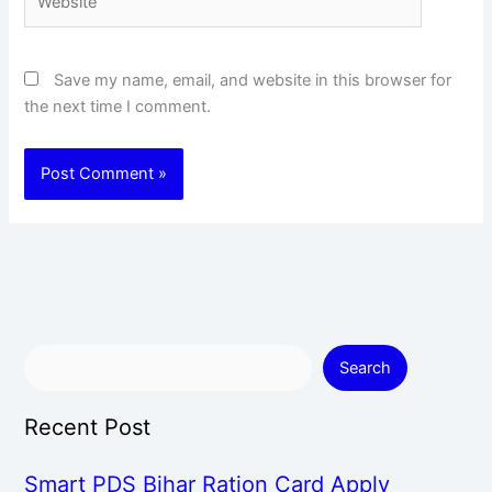
Save my name, email, and website in this browser for
the next time I comment.
Search
Recent Post
Smart PDS Bihar Ration Card Apply