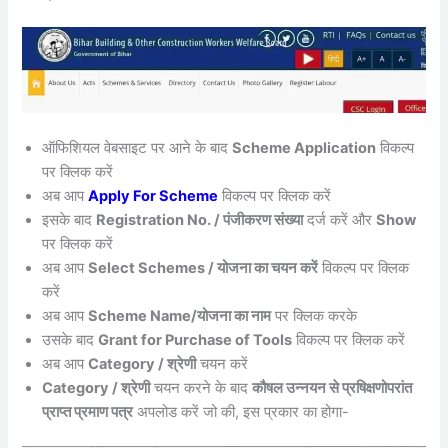
ऑफिशियल वेबसाइट पर आने के बाद
Scheme Application
विकल्प
पर क्लिक करें
अब आप
Apply For Scheme
विकल्प पर क्लिक करें
इसके बाद
Registration No. / पंजीकरण संख्या
दर्ज करें और
Show
पर क्लिक करें
अब आप
Select Schemes / योजना का चयन करें
विकल्प पर क्लिक
करें
अब आप
Scheme Name/योजना का नाम
पर क्लिक करके
उसके बाद
Grant for Purchase of Tools
विकल्प पर क्लिक करें
अब आप
Category / श्रेणी
चयन करें
Category / श्रेणी
चयन करने के बाद
कौषल उन्नयन से प्रषिक्षणोपरांत
प्राप्त प्रमाण पत्र
अपलोड करें जो की, इस प्रकार का होगा-