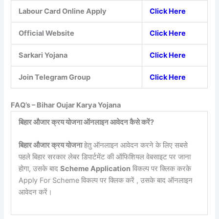
Labour Card Online Apply
Click Here
Official Website
Click Here
Sarkari Yojana
Click Here
Join Telegram Group
Click Here
FAQ’s – Bihar Oujar Karya Yojana
बिहार औजार क्रय योजना ऑनलाइन आवेदन कैसे करें?
बिहार औजार क्रय योजना
हेतु ऑनलाइन आवेदन करने के लिए सबसे
पहले बिहार सरकार लेबर डिपार्टमेंट की ऑफिशियल वेबसाइट पर जाना
होगा, उसके बाद
Scheme Application
विकल्प पर क्लिक करके
Apply For Scheme विकल्प पर क्लिक करें , उसके बाद ऑनलाइन
आवेदन करें।