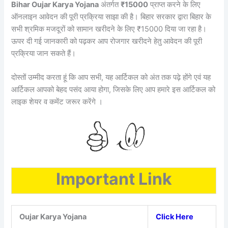
Bihar Oujar Karya Yojana
अंतर्गत
₹15000
प्राप्त करने के लिए
ऑनलाइन आवेदन की पूरी प्रक्रिया साझा की है। बिहार सरकार द्वारा बिहार के
सभी श्रमिक मजदूरों को सामान खरीदने के लिए ₹15000 दिया जा रहा है।
ऊपर दी गई जानकारी को पढ़कर आप रोजगार खरीदने हेतु आवेदन की पूरी
प्रक्रिया जान सकते हैं।
दोस्तों उम्मीद करता हूं कि आप सभी, यह आर्टिकल को अंत तक पढ़े होंगे एवं यह
आर्टिकल आपको बेहद पसंद आया होगा, जिसके लिए आप हमारे इस आर्टिकल को
लाइक शेयर व कमेंट जरूर करेंगे ।
Important Link
Oujar Karya Yojana
Click Here