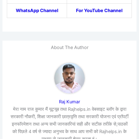
WhatsApp Channel
For YouTube Channel
About The Author
Raj Kumar
मेरा नाम राज कुमार मैं यूट्यूब तथा Rajhelps.in वेबसाइट ब्लॉग के द्वारा
सरकारी नौकरी, शिक्षा जानकारी छात्रवृत्ति तथा सरकारी योजना एवं प्रॉपर्टी
इनफॉरमेशन तथा अन्य सभी जानकारियां सही और सटीक तरीके से,पाठकों
को पिछले 4 वर्ष से ज्यादा अनुभव के साथ आप सभी को Rajhelps.in के