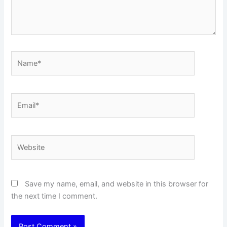
Name*
Email*
Website
Save my name, email, and website in this browser for
the next time I comment.