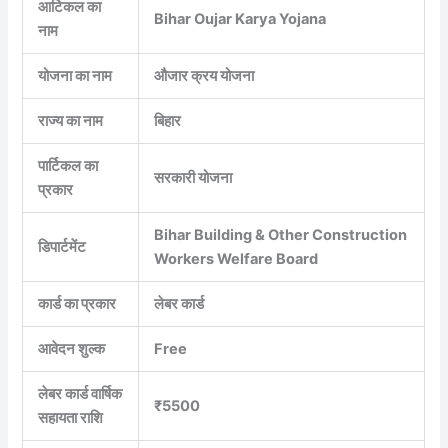
आर्टिकल का
Bihar Oujar Karya Yojana
नाम
योजना का नाम
औजार क्रय योजना
राज्य का नाम
बिहार
पार्टिकल का
सरकारी योजना
प्रकार
Bihar Building & Other Construction
डिपार्टमेंट
Workers Welfare Board
कार्ड का प्रकार
लेबर कार्ड
आवेदन शुल्क
Free
लेबर कार्ड वार्षिक
₹5500
सहायता राशि