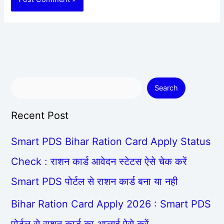
Search
Recent Post
Smart PDS Bihar Ration Card Apply Status
Check : राशन कार्ड आवेदन स्टेटस ऐसे चेक करें
Smart PDS पोर्टल से राशन कार्ड बना या नही
Bihar Ration Card Apply 2026 : Smart PDS