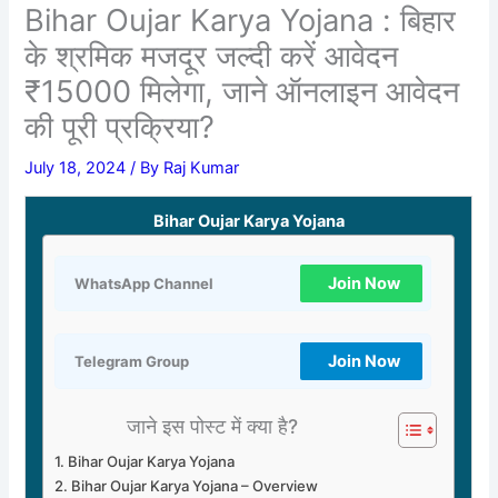
Bihar Oujar Karya Yojana : बिहार
के श्रमिक मजदूर जल्दी करें आवेदन
₹15000 मिलेगा, जाने ऑनलाइन आवेदन
की पूरी प्रक्रिया?
July 18, 2024
/ By
Raj Kumar
Bihar Oujar Karya Yojana
Join Now
WhatsApp Channel
Join Now
Telegram Group
जाने इस पोस्ट में क्या है?
Bihar Oujar Karya Yojana
Bihar Oujar Karya Yojana – Overview