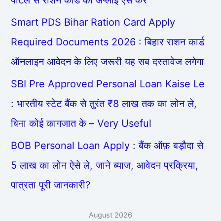
पोर्टल से राशन कार्ड का अप्लाई ऐसे करें
Smart PDS Bihar Ration Card Apply
Required Documents 2026 : बिहार राशन कार्ड
ऑनलाइन आवेदन के लिए जरूरी यह सब दस्तावेज लगेगा
SBI Pre Approved Personal Loan Kaise Le
: भारतीय स्टेट बैंक से तुरंत ₹8 लाख तक का लोन ले,
बिना कोई कागजात के – Very Useful
BOB Personal Loan Apply : बैंक ऑफ़ बड़ौदा से
5 लाख का लोन ऐसे ले, जाने ब्याज, आवेदन प्रक्रिया,
पात्रता पूरी जानकारी?
August 2026