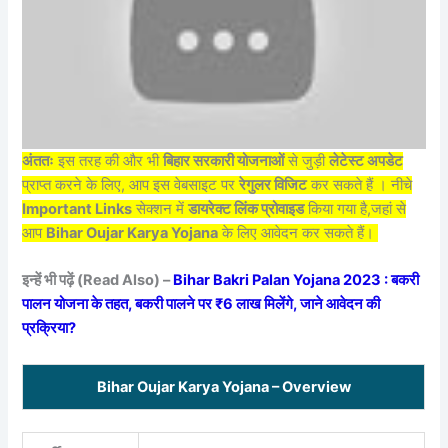
अंततः
इस तरह की और भी
बिहार सरकारी योजनाओं
से जुड़ी
लेटेस्ट अपडेट
प्राप्त करने के लिए, आप इस वेबसाइट पर
रेगुलर विजिट
कर सकते हैं । नीचे
Important Links
सेक्शन में
डायरेक्ट लिंक प्रोवाइड
किया गया है,जहां से
आप
Bihar Oujar Karya Yojana
के लिए आवेदन कर सकते हैं।
इन्हें भी पढ़ें (Read Also) –
Bihar Bakri Palan Yojana 2023 : बकरी
पालन योजना के तहत, बकरी पालने पर ₹6 लाख मिलेंगे, जाने आवेदन की
प्रक्रिया?
Bihar Oujar Karya Yojana – Overview