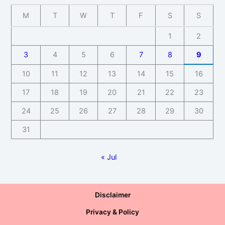
M
T
W
T
F
S
S
1
2
3
4
5
6
7
8
9
10
11
12
13
14
15
16
17
18
19
20
21
22
23
24
25
26
27
28
29
30
31
« Jul
Disclaimer
Privacy & Policy