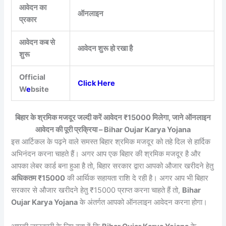
आवेदन का
ऑनलाइन
प्रकार
आवेदन कब से
आवेदन शुरू हो रखा है
शुरू
Official
Click Here
W
e
bsite
बिहार के श्रमिक मजदूर जल्दी करें आवेदन ₹15000 मिलेगा, जाने ऑनलाइन
आवेदन की पूरी प्रक्रिया – Bihar Oujar Karya Yojana
इस आर्टिकल के पढ़ने वाले समस्त बिहार श्रमिक मजदूर को तहे दिल से हार्दिक
अभिनंदन करना चाहते हैं। अगर आप एक बिहार की श्रमिक मजदूर है और
आपका लेबर कार्ड बना हुआ है तो, बिहार सरकार द्वारा आपको औजार खरीदने हेतु
अधिकतम ₹15000
की आर्थिक सहायता राशि दे रही है। अगर आप भी बिहार
सरकार से औजार खरीदने हेतु ₹15000 प्राप्त करना चाहते हैं तो,
Bihar
Oujar Karya Yojana
के अंतर्गत आपको ऑनलाइन आवेदन करना होगा।