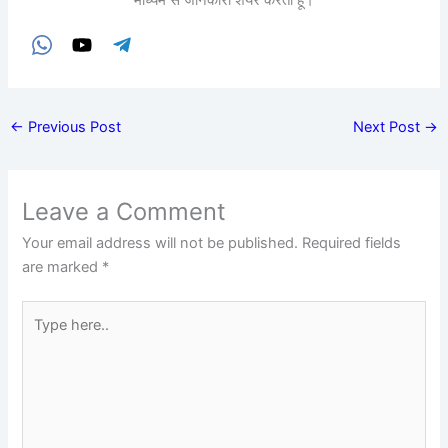
माध्यम से जानकारी शेयर करता हूं।
←
Previous Post
Next Post
→
Leave a Comment
Your email address will not be published.
Required fields
are marked
*
Type
here..