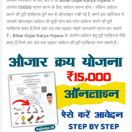
आपकी जानकारी के लिए बता दें कि
Bihar Oujar Karya Yojana
के
अंतर्गत
15000
प्राप्त करने के लिए आवेदन करना होगा। लेकिन आवेदन
करने की पूरी प्रक्रिया पूर्ण रूप से ऑनलाइन रखी गई है, हमने इस आर्टिकल में
आपको ऑनलाइन आवेदन से जुड़ी स्टेप बाय स्टेप आवेदन करने की पूरी
प्रक्रिया बताएं है,जिसे आप अंत तक पढ़कर संपूर्ण जानकारी प्राप्त कर सकते
हैं।
Bihar Oujar Karya Yojana
के अंतर्गत आवेदन हेतु पूरी प्रक्रिया नीचे
बताएं है,जिसे आप अंत तक पढ़कर आवेदन की पूरी प्रक्रिया जान सकते हैं।