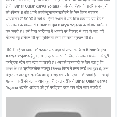
है कि,
Bihar Oujar Karya Yojana
के अंतर्गत बिहार के श्रमिक मजदूरों
को
औजार
अर्थात अपने कार्य
हेतु सामान खरीदने
के लिए बिहार सरकार
अधिकतम ₹15000 दे रही है। ऐसी स्थिति में आप बिना कहीं गए घर बैठे ही
ऑनलाइन के माध्यम से
Bihar Oujar Karya Yojana
के अंतर्गत आवेदन
कर सकते हैं। हमें किस आर्टिकल में आपको पूरे विस्तार से प्यार हो जाए करें
योजना हेतु आवेदन की पूरी प्रक्रिया स्टेप बाय स्टेप प्रदान की है।
नीचे दी गई जानकारी को पढ़कर आप बहुत ही सरल तरीके से
Bihar Oujar
Karya Yojana
हेतु 15000 प्राप्त करने के लिए ऑनलाइन आवेदन की पूरी
प्रक्रिया स्टेप बाय स्टेप जा सकते हैं। आपकी जानकारी के लिए बता दूं कि
बिहार के वैसे
श्रमिक लेबर मजदूर
जिनका
बिहार में लेबर कार्ड
बना हुआ है, उन्हें
बिहार सरकार द्वारा प्रत्येक वर्ष कुछ सहायता राशि प्रदान की जाती है। नीचे दी
गई जानकारी को पढ़कर आप बहुत ही सरल तरीके से
Bihar Oujar Karya
Yojana
अंतर्गत आवेदन की पूरी प्रक्रिया स्टेप बाय स्टेप जान सकते हैं।