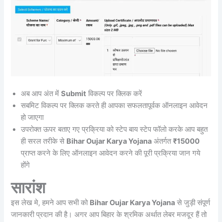
अब आप अंत में
Submit
विकल्प पर क्लिक करें
सबमिट विकल्प पर क्लिक करते ही आपका सफलतापूर्वक ऑनलाइन आवेदन
हो जाएगा
उपरोक्त ऊपर बताए गए प्रक्रिया को स्टेप बाय स्टेप फॉलो करके आप बहुत
ही सरल तरीके से
Bihar Oujar Karya Yojana
अंतर्गत
₹15000
प्राप्त करने के लिए ऑनलाइन आवेदन करने की पूरी प्रक्रिया जान गये
होंगे
सारांश
इस लेख मे, हमने आप सभी को
Bihar Oujar Karya Yojana
से जुड़ी संपूर्ण
जानकारी प्रदान की है। अगर आप बिहार के श्रमिक अर्थात लेबर मजदूर हैं तो