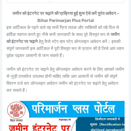
जमीन को इंटरनेट पर चढ़ाने की प्रक्रिया हुई शुरू ऐसे करें तुरंत आवेदन –
Bihar Parimarjan Plus Portal
इस आर्टिकल के पढ़ने वाले वह सभी प्रिय पाठक और व्यक्तियों को तहे दिल से
हार्दिक स्वागत करते हुए नीचे सभी जानकारी के साथ पूरे विस्तृत रूप से
जमीन
को इंटरनेट पर चढ़ाने
हेतु कैसे स्टेप बाय स्टेप ऑनलाइन आवेदन करें। इसकी
संपूर्ण जानकारी इस आर्टिकल में पूरी विस्तृत रूप से प्रदान की है जिसे आप ध्यान
पूर्वक पढ़कर आसानी से जान सकते हैं।
जमीन को इंटरनेट पर चढ़ाने हेतु ऑनलाइन आवेदन करने के लिए आपको जमीन
से जुड़ी दस्तावेज उपलब्ध होनी चाहिए ताकि आप आसानी से जमीन की संपूर्ण
विवरण दर्ज कर ऑनलाइन आवेदन जमीन को इंटरनेट पर चढ़ाने हेतु आवेदन
कर सकते हैं।