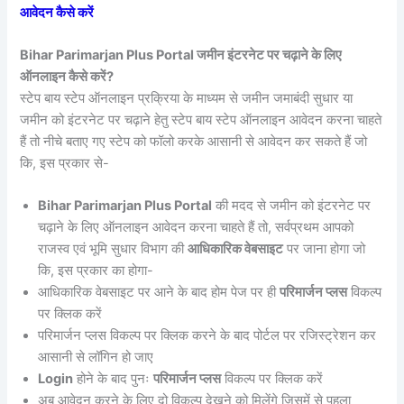
आवेदन कैसे करें
Bihar Parimarjan Plus Portal जमीन इंटरनेट पर चढ़ाने के लिए
ऑनलाइन कैसे करें?
स्टेप बाय स्टेप ऑनलाइन प्रक्रिया के माध्यम से जमीन जमाबंदी सुधार या
जमीन को इंटरनेट पर चढ़ाने हेतु स्टेप बाय स्टेप ऑनलाइन आवेदन करना चाहते
हैं तो नीचे बताए गए स्टेप को फॉलो करके आसानी से आवेदन कर सकते हैं जो
कि, इस प्रकार से-
Bihar Parimarjan Plus Portal
की मदद से जमीन को इंटरनेट पर
चढ़ाने के लिए ऑनलाइन आवेदन करना चाहते हैं तो, सर्वप्रथम आपको
राजस्व एवं भूमि सुधार विभाग की
आधिकारिक वेबसाइट
पर जाना होगा जो
कि, इस प्रकार का होगा-
आधिकारिक वेबसाइट पर आने के बाद होम पेज पर ही
परिमार्जन प्लस
विकल्प
पर क्लिक करें
परिमार्जन प्लस विकल्प पर क्लिक करने के बाद पोर्टल पर रजिस्ट्रेशन कर
आसानी से लॉगिन हो जाए
Login
होने के बाद पुनः
परिमार्जन प्लस
विकल्प पर क्लिक करें
अब आवेदन करने के लिए दो विकल्प देखने को मिलेंगे जिसमें से पहला