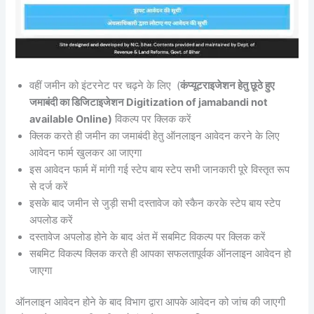
वहीं जमीन को इंटरनेट पर चढ़ने के लिए (
कंप्यूटराइजेशन हेतु छूठे हुए
जमाबंदी का डिजिटाइजेशन Digitization of jamabandi not
available Online)
विकल्प पर क्लिक करें
क्लिक करते ही जमीन का जमाबंदी हेतु ऑनलाइन आवेदन करने के लिए
आवेदन फार्म खुलकर आ जाएगा
इस आवेदन फार्म में मांगी गई स्टेप बाय स्टेप सभी जानकारी पूरे विस्तृत रूप
से दर्ज करें
इसके बाद जमीन से जुड़ी सभी दस्तावेज को स्कैन करके स्टेप बाय स्टेप
अपलोड करें
दस्तावेज अपलोड होने के बाद अंत में सबमिट विकल्प पर क्लिक करें
सबमिट विकल्प क्लिक करते ही आपका सफलतापूर्वक ऑनलाइन आवेदन हो
जाएगा
ऑनलाइन आवेदन होने के बाद विभाग द्वारा आपके आवेदन को जांच की जाएगी