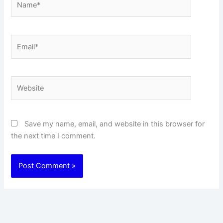
Email*
Website
Save my name, email, and website in this browser for
the next time I comment.