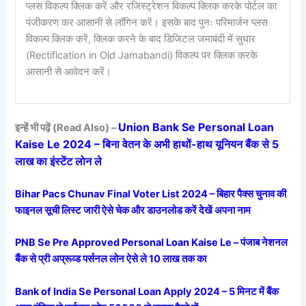
प्लस विकल्प क्लिक करें और रजिस्ट्रेशन विकल्प क्लिक करके पोर्टल का
पंजीकरण कर आसानी से लॉगिन करें। इसके बाद पुनः परिमार्जन प्लस
विकल्प क्लिक करें, क्लिक करने के बाद डिजिटल जमाबंदी में सुधार
(Rectification in Old Jamabandi) विकल्प पर क्लिक करके
आसानी से आवेदन करें।
Union Bank Se Personal Loan
इन्हें भी पढ़ें (Read Also) –
Kaise Le 2024 – बिना वेतन के अभी हाथों-हाथ यूनियन बैंक से 5
लाख का इंस्टेंट लोन ले
Bihar Pacs Chunav Final Voter List 2024 – बिहार पैक्स चुनाव की
फाइनल सूची लिस्ट जारी ऐसे चेक और डाउनलोड करें देखें अपना नाम
PNB Se Pre Approved Personal Loan Kaise Le – पंजाब नेशनल
बैंक से प्री अप्रूव्ड पर्सनल लोन ऐसे ले 10 लाख तक का
Bank of India Se Personal Loan Apply 2024 – 5 मिनट में बैंक