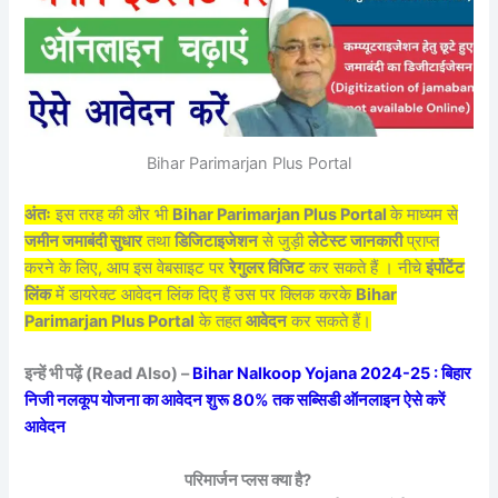
Bihar Parimarjan Plus Portal
अंतः
इस तरह की और भी
Bihar Parimarjan Plus Portal
के माध्यम से
जमीन जमाबंदी सुधार
तथा
डिजिटाइजेशन
से जुड़ी
लेटेस्ट जानकारी
प्राप्त
करने के लिए, आप इस वेबसाइट पर
रेगुलर विजिट
कर सकते हैं । नीचे
इंर्पोटेंट
लिंक
में डायरेक्ट आवेदन लिंक दिए हैं उस पर क्लिक करके
Bihar
Parimarjan Plus Portal
के तहत
आवेदन
कर सकते हैं।
इन्हें भी पढ़ें (Read Also) –
Bihar Nalkoop Yojana 2024-25 : बिहार
निजी नलकूप योजना का आवेदन शुरू 80% तक सब्सिडी ऑनलाइन ऐसे करें
आवेदन
परिमार्जन प्लस क्या है?