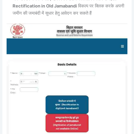
Rectification in Old Jamabandi
विकल्प पर क्लिक करके अपनी
जमीन की जमाबंदी में सुधार हेतु आवेदन कर सकते हैं