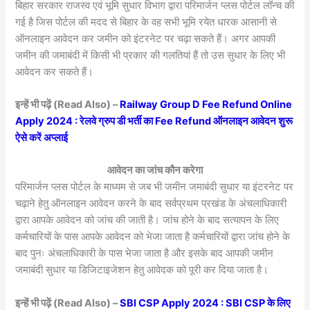
बिहार सरकार राजस्व एवं भूमि सुधार विभाग द्वारा परिमार्जन प्लस पोर्टल लॉन्च की
गई है जिस पोर्टल की मदद से बिहार के वह सभी भूमि रयेत धारक आसानी से
ऑनलाइन आवेदन कर जमीन को इंटरनेट पर चढ़ा सकते हैं। अगर आपकी
जमीन की जमाबंदी में किसी भी प्रकार की गलतियां हैं तो उस सुधार के लिए भी
आवेदन कर सकते हैं।
इन्हें भी पढ़ें (Read Also) –
Railway Group D Fee Refund Online
Apply 2024 : रेलवे ग्रुप डी भर्ती का Fee Refund ऑनलाइन आवेदन शुरू
ऐसे करें अप्लाई
आवेदन का जांच कौन करेगा
परिमार्जन प्लस पोर्टल के माध्यम से जब भी जमीन जमाबंदी सुधार या इंटरनेट पर
चढ़ाने हेतु ऑनलाइन आवेदन करने के बाद सर्वप्रथम प्रखंड के अंचलाधिकारी
द्वारा आपके आवेदन को जांच की जाती है। जांच होने के बाद सत्यापन के लिए
कर्मचारियों के पास आपके आवेदन को भेजा जाता है कर्मचारियों द्वारा जांच होने के
बाद पुनः अंचलाधिकारी के पास भेजा जाता है और इसके बाद आपकी जमीन
जमाबंदी सुधार या डिजिटाइजेशन हेतु आवेदक को पूरी कर दिया जाता है।
इन्हें भी पढ़ें (Read Also) –
SBI CSP Apply 2024 : SBI CSP के लिए