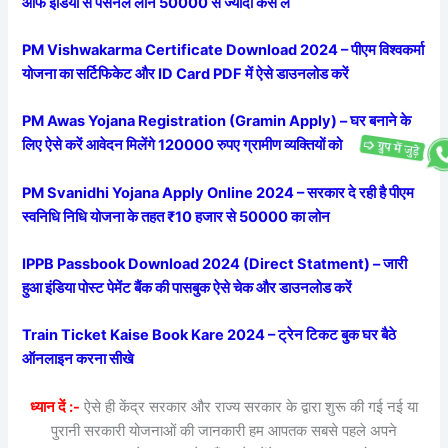
आफ इंडिया से पर्सनल लोन 50000 से ज्यादा कैसे लें
PM Vishwakarma Certificate Download 2024 – पीएम विश्वकर्मा
योजना का सर्टिफिकेट और ID Card PDF में ऐसे डाउनलोड करें
PM Awas Yojana Registration (Gramin Apply) – घर बनाने के
लिए ऐसे करें आवेदन मिलेंगे 120000 रुपए ग्रामीण व्यक्तियों को
PM Svanidhi Yojana Apply Online 2024 – सरकार दे रही है पीएम
स्वनिधि निधि योजना के तहत ₹10 हजार से 50000 का लोन
IPPB Passbook Download 2024 (Direct Statment) – जारी
हुआ इंडिया पोस्ट पेमेंट बैंक की पासबुक ऐसे चेक और डाउनलोड करें
Train Ticket Kaise Book Kare 2024 – ट्रेन टिकट बुक घर बैठे
ऑनलाइन करना सीखे
ध्यान दें :-
ऐसे ही केंद्र सरकार और राज्य सरकार के द्वारा शुरू की गई नई या
पुरानी सरकारी योजनाओं की जानकारी हम आपतक सबसे पहले अपने