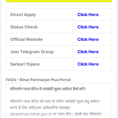
Direct Apply
Click Here
Status Check
Click Here
Official Website
Click Here
Join Telegram Group
Click Here
Sarkari Yojana
Click Here
FAQ’s – Bihar Parimarjan Plus Portal
परिमार्जन प्लस पोर्टल से जमाबंदी सुधार आवेदन कैसे करें?
परिमार्जन प्लस पोर्टल की मदद से जमीन जमाबंदी सुधार हेतु आवेदन
करने के लिए सर्वप्रथम आधिकारिक वेबसाइट
biharbhumi.bihar.gov.in पर जाना होगा। इसके बाद परिमार्जन