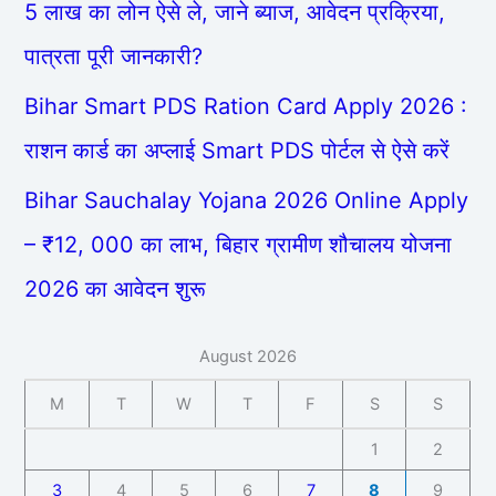
5 लाख का लोन ऐसे ले, जाने ब्याज, आवेदन प्रक्रिया,
पात्रता पूरी जानकारी?
Bihar Smart PDS Ration Card Apply 2026 :
राशन कार्ड का अप्लाई Smart PDS पोर्टल से ऐसे करें
Bihar Sauchalay Yojana 2026 Online Apply
– ₹12, 000 का लाभ, बिहार ग्रामीण शौचालय योजना
2026 का आवेदन शुरू
August 2026
M
T
W
T
F
S
S
1
2
3
4
5
6
7
8
9