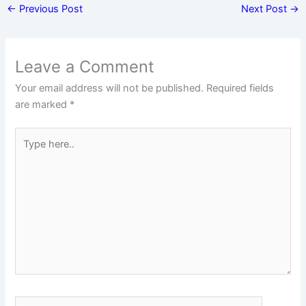
←
Previous Post
Next Post
→
Leave a Comment
Your email address will not be published.
Required fields
are marked
*
Type
here..
Name*