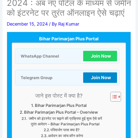
2024 : अब नए पोर्टल के माध्यम से जमीन
को इंटरनेट पर तुरंत ऑनलाइन ऐसे चढ़ाएं
December 15, 2024
/ By
Raj Kumar
Bihar Parimarjan Plus Portal
Join Now
WhatsApp Channel
Join Now
Telegram Group
जाने इस पोस्ट में क्या है?
Bihar Parimarjan Plus Portal
Bihar Parimarjan Plus Portal – Overview
जमीन को इंटरनेट पर चढ़ाने की प्रक्रिया हुई शुरू ऐसे करें
तुरंत आवेदन – Bihar Parimarjan Plus Portal
परिमार्जन प्लस क्या है?
आवेदन का जांच कौन करेगा