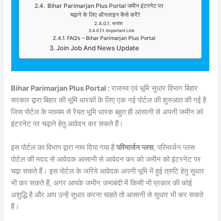
Bihar Parimarjan Plus Portal जमीन इंटरनेट पर
चढ़ाने के लिए ऑनलाइन कैसे करें?
सारांश
Important Link
FAQ’s – Bihar Parimarjan Plus Portal
Join Job And News Update
Bihar Parimarjan Plus Portal :
राजस्व एवं भूमि सुधार विभाग बिहार
सरकार द्वारा बिहार की भूमि धारकों के लिए एक नई पोर्टल की शुरुआत की गई है
जिस पोर्टल के माध्यम से रैयत भूमि धारक बहुत ही आसानी से अपनी जमीन को
इंटरनेट पर चढ़ाने हेतु आवेदन कर सकते हैं।
इस पोर्टल का विभाग द्वारा नाम दिया गया है
परिमार्जन प्लस
, परिमार्जन प्लस
पोर्टल की मदद से आवेदक आसानी से आवेदन कर को जमीन को इंटरनेट पर
चढ़ा सकते हैं। इस पोर्टल के जरिये आवेदक अपनी भूमि में हुई त्रुटि हेतु सुधार
भी कर सकते हैं, अगर आपके जमीन जमाबंदी में किसी भी प्रकार की कोई
अशुद्धि है और आप उन्हें सुधार करना चाहते तो आसानी से सुधार भी कर सकते
हैं।