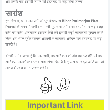
और इसके बाद आपकी जमीन को इंटरनेट पर चढ़ा दिया जाएगा।
सारांश
इस लेख मे, हमने आप सभी को पूरे विस्तार से
Bihar Parimarjan Plus
Portal
की मदद से जमीन जमाबंदी सुधार या जमीन को इंटरनेट पर चढ़ाने हेतु
स्टेप बाय स्टेप ऑनलाइन आवेदन कैसे करें इसकी संपूर्ण जानकारी प्रदान की है
जिसे आप ध्यान पूर्वक पढ़कर आसानी से जानकर आवेदन कर इंटरनेट पर चढ़ा
सकते हैं।
दोस्तों उम्मीद करता हूं कि आप सभी, यह आर्टिकल को अंत तक पढ़े होंगे एवं यह
आर्टिकल आपको बेहद पसंद आया होगा, जिसके लिए आप हमारे इस आर्टिकल को
लाइक शेयर व कमेंट जरूर करेंगे।
Important Link