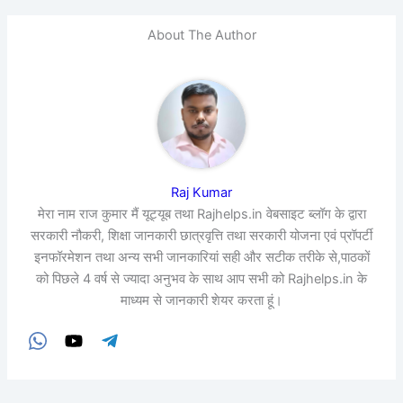
About The Author
Raj Kumar
मेरा नाम राज कुमार मैं यूट्यूब तथा Rajhelps.in वेबसाइट ब्लॉग के द्वारा
सरकारी नौकरी, शिक्षा जानकारी छात्रवृत्ति तथा सरकारी योजना एवं प्रॉपर्टी
इनफॉरमेशन तथा अन्य सभी जानकारियां सही और सटीक तरीके से,पाठकों
को पिछले 4 वर्ष से ज्यादा अनुभव के साथ आप सभी को Rajhelps.in के
माध्यम से जानकारी शेयर करता हूं।