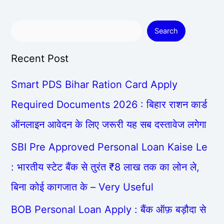
Search
Recent Post
Smart PDS Bihar Ration Card Apply
Required Documents 2026 : बिहार राशन कार्ड
ऑनलाइन आवेदन के लिए जरूरी यह सब दस्तावेज लगेगा
SBI Pre Approved Personal Loan Kaise Le
: भारतीय स्टेट बैंक से तुरंत ₹8 लाख तक का लोन ले,
बिना कोई कागजात के – Very Useful
BOB Personal Loan Apply : बैंक ऑफ़ बड़ौदा से