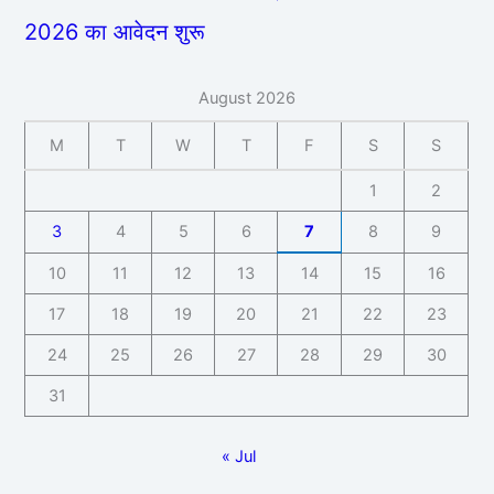
2026 का आवेदन शुरू
August 2026
M
T
W
T
F
S
S
1
2
3
4
5
6
7
8
9
10
11
12
13
14
15
16
17
18
19
20
21
22
23
24
25
26
27
28
29
30
31
« Jul