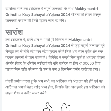
उपरोक्त हमने इस आर्टिकल में संपूर्ण जानकारी के साथ
Mukhymantri
Grihsthal Kray Sahayata Yojana 2024
योजना को लेकर विस्तृत
जानकारी प्रदान की जिसे पढ़कर जान गए होंगे।
सारांश
इस आर्टिकल मे, हमने आप सभी को पूरे विस्तार से
Mukhymantri
Grihsthal Kray Sahayata Yojana 2024
से जुड़ी संपूर्ण जानकारी पूरे
विस्तृत रूप से नीचे स्टेप बाय स्टेप प्रदान की है जिसे आप ध्यान पूर्वक अंत तक
पढ़कर आसानी से जान सकते हैं। कैबिनेट में मंजूरी मिल चुकी है अब इस योजना
अंतर्गत बिहार के भूमिहीन व्यक्तियों को भूमि खरीदने के लिए ₹100000 दिया
जाएगा जिस राशि की मदद से कम से कम 3 डिसमिल जमीन खरीदना होगा।
दोस्तों उम्मीद करता हूं कि आप सभी, यह आर्टिकल को अंत तक पढ़े होंगे एवं यह
आर्टिकल आपको बेहद पसंद आया होगा, जिसके लिए आप हमारे इस आर्टिकल को
लाइक शेयर व कमेंट जरूर करेंगे ।