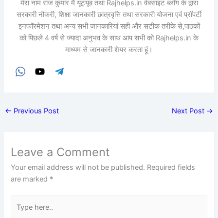
मेरा नाम राज कुमार मैं यूट्यूब तथा Rajhelps.in वेबसाइट ब्लॉग के द्वारा
सरकारी नौकरी, शिक्षा जानकारी छात्रवृत्ति तथा सरकारी योजना एवं प्रॉपर्टी
इनफॉरमेशन तथा अन्य सभी जानकारियां सही और सटीक तरीके से,पाठकों
को पिछले 4 वर्ष से ज्यादा अनुभव के साथ आप सभी को Rajhelps.in के
माध्यम से जानकारी शेयर करता हूं।
←
Previous Post
Next Post
→
Leave a Comment
Your email address will not be published.
Required fields
are marked
*
Type
here..