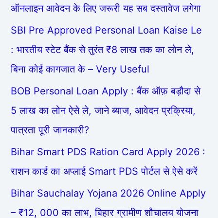
ऑनलाइन आवेदन के लिए जरूरी यह सब दस्तावेज लगेगा
SBI Pre Approved Personal Loan Kaise Le
: भारतीय स्टेट बैंक से तुरंत ₹8 लाख तक का लोन ले,
बिना कोई कागजात के – Very Useful
BOB Personal Loan Apply : बैंक ऑफ़ बड़ौदा से
5 लाख का लोन ऐसे ले, जाने ब्याज, आवेदन प्रक्रिया,
पात्रता पूरी जानकारी?
Bihar Smart PDS Ration Card Apply 2026 :
राशन कार्ड का अप्लाई Smart PDS पोर्टल से ऐसे करें
Bihar Sauchalay Yojana 2026 Online Apply
– ₹12, 000 का लाभ, बिहार ग्रामीण शौचालय योजना