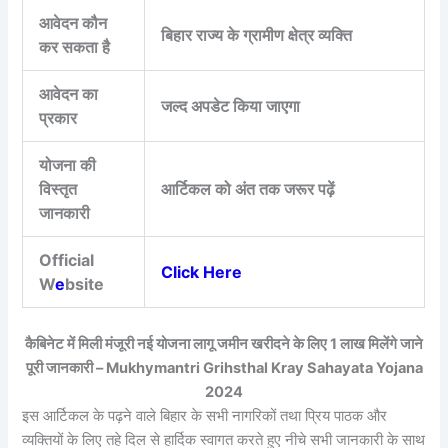
आवेदन कौन
बिहार राज्य के ग्रामीण क्षेत्र व्यक्ति
कर सकता है
आवेदन का
जल्द अपडेट किया जाएगा
प्रकार
योजना की
विस्तृत
आर्टिकल को अंत तक जरूर पढ़ें
जानकारी
Official
Click Here
W
e
bsite
कैबिनेट में मिली मंजूरी नई योजना लागू जमीन खरीदने के लिए 1 लाख मिलेंगे जाने
पूरी जानकारी – Mukhymantri Grihsthal Kray Sahayata Yojana
2024
इस आर्टिकल के पढ़ने वाले बिहार के सभी नागरिकों तथा प्रिय पाठक और
व्यक्तियों के लिए तहे दिल से हार्दिक स्वागत करते हुए नीचे सभी जानकारी के साथ