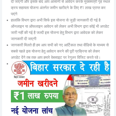
दी जाएगी और इसके बाद आप आसानी से आवेदन करके मुख्यमंत्री गृह स्थल
क्रय सहायता योजना अंतर्गत जमीन खरीदने के लिए ₹1 लाख प्राप्त कर
पाएंगे
हालांकि विभाग द्वारा अभी सिर्फ इस योजना से जुड़ी जानकारी दी गई है
ऑनलाइन या ऑफलाइन आवेदन को लेकर अभी विभाग द्वारा कोई भी अपडेट
जारी नहीं की गई है जल्दी इस योजना हेतु विभाग द्वारा आवेदक को लेकर
जानकारी दी जाएगी
जानकारी मिलते ही हम आप सभी को नए आर्टिकल तथा वीडियो के माध्यम से
सबसे पहले इस योजना हेतु आवेदन करने की पूरी प्रक्रिया को लेकर
अपडेट देंगे तब तक आप हमारे वेबसाइट पर रेगुलर विजिट करते रहे।