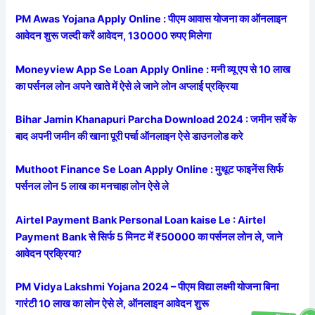
PM Awas Yojana Apply Online : पीएम आवास योजना का ऑनलाइन
आवेदन शुरू जल्दी करें आवेदन, 130000 रुपए मिलेगा
Moneyview App Se Loan Apply Online : मनी व्यू एप से 10 लाख
का पर्सनल लोन अपने खाते में ऐसे ले जाने लोन अप्लाई प्रक्रिया
Bihar Jamin Khanapuri Parcha Download 2024 : जमीन सर्वे के
बाद अपनी जमीन की खाना पूरी पर्चा ऑनलाइन ऐसे डाउनलोड करे
Muthoot Finance Se Loan Apply Online : मुथूट फाइनेंस सिर्फ
पर्सनल लोन 5 लाख का मनचाहा लोन ऐसे ले
Airtel Payment Bank Personal Loan kaise Le : Airtel
Payment Bank से सिर्फ 5 मिनट में ₹50000 का पर्सनल लोन ले, जाने
आवेदन प्रक्रिया?
PM Vidya Lakshmi Yojana 2024 – पीएम विद्या लक्ष्मी योजना बिना
गारंटी 10 लाख का लोन ऐसे ले, ऑनलाइन आवेदन शुरू