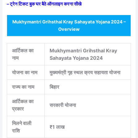
– ट्रेन टिकट बुक घर बैठे ऑनलाइन करना सीखे
Mukhymantri Grihsthal Kray Sahayata Yojana 2024 –
Overview
आर्टिकल का
Mukhymantri Grihsthal Kray
नाम
Sahayata Yojana 2024
योजना का नाम
मुख्यमंत्री गृह स्थल क्रय सहायता योजना
राज्य का नाम
बिहार
आर्टिकल का
सरकारी योजना
प्रकार
मिलने वाली
₹1 लाख
राशि