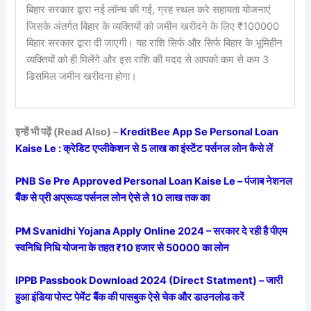
बिहार सरकार द्वारा नई लॉन्च की गई, ग्रह स्थल करे सहायता योजनाएं
जिसके अंतर्गत बिहार के व्यक्तियों को जमीन खरीदने के लिए ₹100000
बिहार सरकार द्वारा दी जाएगी। यह राशि सिर्फ और सिर्फ बिहार के भूमिहीन
व्यक्तियों को ही मिलेंगे और इस राशि की मदद से आपको कम से कम 3
डिसमिल जमीन खरीदना होगा।
इन्हें भी पढ़ें (Read Also) –
KreditBee App Se Personal Loan
Kaise Le : क्रेडिट एप्लीकेशन से 5 लाख का इंस्टेंट पर्सनल लोन कैसे लें
PNB Se Pre Approved Personal Loan Kaise Le – पंजाब नेशनल
बैंक से प्री अप्रूव्ड पर्सनल लोन ऐसे ले 10 लाख तक का
PM Svanidhi Yojana Apply Online 2024 – सरकार दे रही है पीएम
स्वनिधि निधि योजना के तहत ₹10 हजार से 50000 का लोन
IPPB Passbook Download 2024 (Direct Statment) – जारी
हुआ इंडिया पोस्ट पेमेंट बैंक की पासबुक ऐसे चेक और डाउनलोड करें