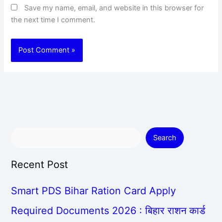
Save my name, email, and website in this browser for
the next time I comment.
Search
Recent Post
Smart PDS Bihar Ration Card Apply
Required Documents 2026 : बिहार राशन कार्ड