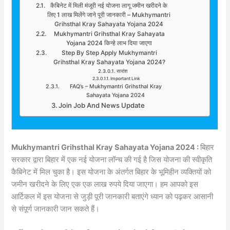
कैबिनेट में मिली मंजूरी नई योजना लागू जमीन खरीदने के
लिए 1 लाख मिलेंगे जाने पूरी जानकारी – Mukhymantri
Grihsthal Kray Sahayata Yojana 2024
Mukhymantri Grihsthal Kray Sahayata
Yojana 2024 किन्हे लाभ दिया जाएगा
Step By Step Apply Mukhymantri
Grihsthal Kray Sahayata Yojana 2024?
सारांश
Important Link
FAQ’s – Mukhymantri Grihsthal Kray
Sahayata Yojana 2024
Join Job And News Update
Mukhymantri Grihsthal Kray Sahayata Yojana 2024 :
बिहार
सरकार द्वारा बिहार में एक नई योजना लॉन्च की गई है जिस योजना की स्वीकृति
कैबिनेट में मिल चुका है। इस योजना के अंतर्गत बिहार के भूमिहीन व्यक्तियों को
जमीन खरीदने के लिए एक एक लाख रुपये दिया जाएगा। हम आपको इस
आर्टिकल में इस योजना से जुड़ी पूरी जानकारी बताएंगे ध्यान को पढ़कर आसानी
से संपूर्ण जानकारी जान सकते हैं।