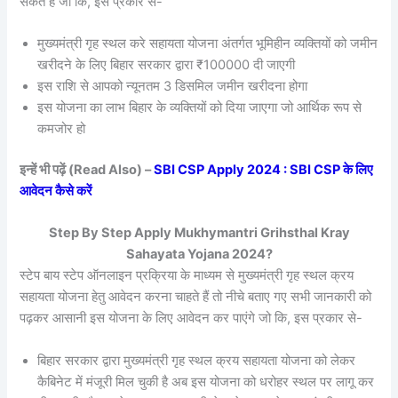
सकते हैं जो कि, इस प्रकार से-
मुख्यमंत्री गृह स्थल करे सहायता योजना अंतर्गत भूमिहीन व्यक्तियों को जमीन
खरीदने के लिए बिहार सरकार द्वारा ₹100000 दी जाएगी
इस राशि से आपको न्यूनतम 3 डिसमिल जमीन खरीदना होगा
इस योजना का लाभ बिहार के व्यक्तियों को दिया जाएगा जो आर्थिक रूप से
कमजोर हो
इन्हें भी पढ़ें (Read Also) –
SBI CSP Apply 2024 : SBI CSP के लिए
आवेदन कैसे करें
Step By Step Apply Mukhymantri Grihsthal Kray
Sahayata Yojana 2024?
स्टेप बाय स्टेप ऑनलाइन प्रक्रिया के माध्यम से मुख्यमंत्री गृह स्थल क्रय
सहायता योजना हेतु आवेदन करना चाहते हैं तो नीचे बताए गए सभी जानकारी को
पढ़कर आसानी इस योजना के लिए आवेदन कर पाएंगे जो कि, इस प्रकार से-
बिहार सरकार द्वारा मुख्यमंत्री गृह स्थल क्रय सहायता योजना को लेकर
कैबिनेट में मंजूरी मिल चुकी है अब इस योजना को धरोहर स्थल पर लागू कर