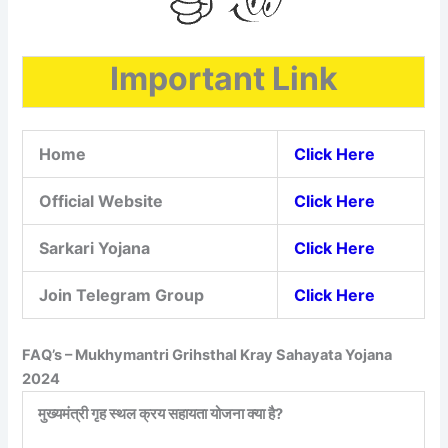
Important Link
Home
Click Here
Official Website
Click Here
Sarkari Yojana
Click Here
Join Telegram Group
Click Here
FAQ’s – Mukhymantri Grihsthal Kray Sahayata Yojana
2024
मुख्यमंत्री गृह स्थल क्रय सहायता योजना क्या है?