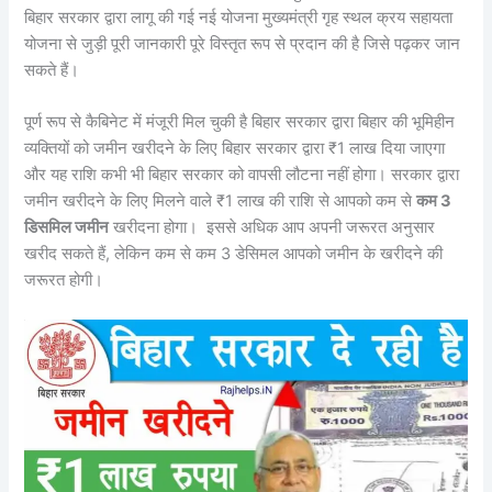
बिहार सरकार द्वारा लागू की गई नई योजना मुख्यमंत्री गृह स्थल क्रय सहायता
योजना से जुड़ी पूरी जानकारी पूरे विस्तृत रूप से प्रदान की है जिसे पढ़कर जान
सकते हैं।
पूर्ण रूप से कैबिनेट में मंजूरी मिल चुकी है बिहार सरकार द्वारा बिहार की भूमिहीन
व्यक्तियों को जमीन खरीदने के लिए बिहार सरकार द्वारा ₹1 लाख दिया जाएगा
और यह राशि कभी भी बिहार सरकार को वापसी लौटना नहीं होगा। सरकार द्वारा
जमीन खरीदने के लिए मिलने वाले ₹1 लाख की राशि से आपको कम से
कम 3
डिसमिल जमीन
खरीदना होगा। इससे अधिक आप अपनी जरूरत अनुसार
खरीद सकते हैं, लेकिन कम से कम 3 डेसिमल आपको जमीन के खरीदने की
जरूरत होगी।