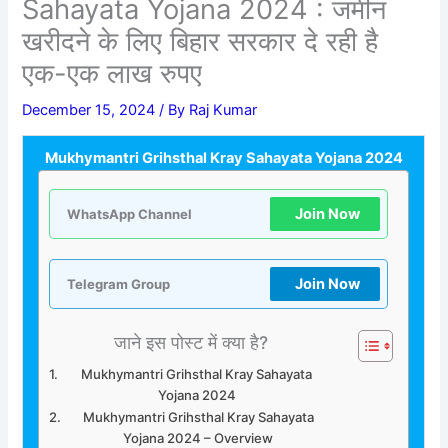
Sahayata Yojana 2024 : जमीन
खरीदने के लिए बिहार सरकार दे रही है
एक-एक लाख रुपए
December 15, 2024
/ By
Raj Kumar
Mukhymantri Grihsthal Kray Sahayata Yojana 2024
Join Now
WhatsApp Channel
Join Now
Telegram Group
जाने इस पोस्ट में क्या है?
Mukhymantri Grihsthal Kray Sahayata
Yojana 2024
Mukhymantri Grihsthal Kray Sahayata
Yojana 2024 – Overview