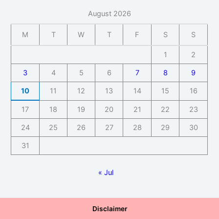
August 2026
M
T
W
T
F
S
S
1
2
3
4
5
6
7
8
9
10
11
12
13
14
15
16
17
18
19
20
21
22
23
24
25
26
27
28
29
30
31
« Jul
Disclaimer