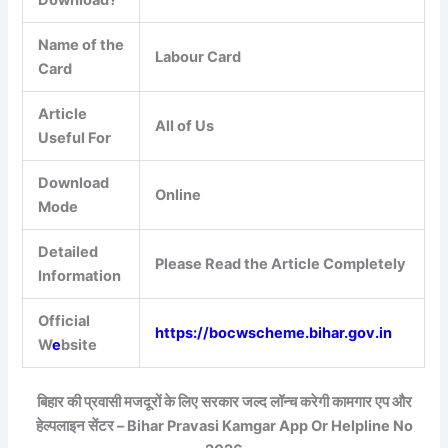
Download?
Name of the
Labour Card
Card
Article
All of Us
Useful For
Download
Online
Mode
Detailed
Please Read the Article Completely
Information
Official
https://bocwscheme.bihar.gov.in
W
e
bsite
बिहार की प्रवासी मजदूरों के लिए सरकार जल्द लॉन्च करेगी कामगार एप और
हेल्पलाइन सेंटर – Bihar Pravasi Kamgar App Or Helpline No