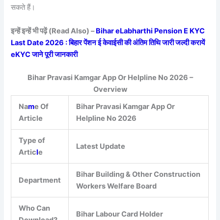
सकते हैं।
इन्हें इन्हें भी पढ़ें (Read Also) –
Bihar eLabharthi Pension E KYC
Last Date 2026 : बिहार पेंशन ई केवाईसी की अंतिम तिथि जारी जल्दी करायें
eKYC जाने पूरी जानकारी
Bihar Pravasi Kamgar App Or Helpline No 2026 –
Overview
Na
m
e Of
Bihar Pravasi Kamgar App Or
Article
Helpline No 2026
Type of
Latest Update
Artic
l
e
Bihar Building & Other Construction
Department
Workers Welfare Board
Who Can
Bihar Labour Card Holder