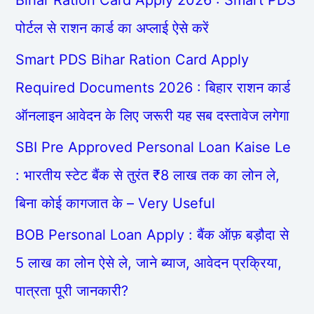
पोर्टल से राशन कार्ड का अप्लाई ऐसे करें
Smart PDS Bihar Ration Card Apply
Required Documents 2026 : बिहार राशन कार्ड
ऑनलाइन आवेदन के लिए जरूरी यह सब दस्तावेज लगेगा
SBI Pre Approved Personal Loan Kaise Le
: भारतीय स्टेट बैंक से तुरंत ₹8 लाख तक का लोन ले,
बिना कोई कागजात के – Very Useful
BOB Personal Loan Apply : बैंक ऑफ़ बड़ौदा से
5 लाख का लोन ऐसे ले, जाने ब्याज, आवेदन प्रक्रिया,
पात्रता पूरी जानकारी?