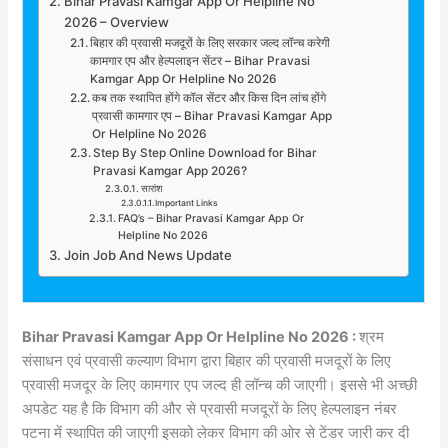
Bihar Pravasi Kamgar App Or Helpline No
2026 – Overview
बिहार की प्रवासी मजदूरों के लिए सरकार जल्द लॉन्च करेगी
कामगार एप और हेल्पलाइन सेंटर – Bihar Pravasi
Kamgar App Or Helpline No 2026
कब तक स्थापित होंगे कॉल सेंटर और किस दिन लांच होंगे
प्रवासी कामगार एप – Bihar Pravasi Kamgar App
Or Helpline No 2026
Step By Step Online Download for Bihar
Pravasi Kamgar App 2026?
सारांश
Important Links
FAQ’s – Bihar Pravasi Kamgar App Or
Helpline No 2026
Join Job And News Update
Bihar Pravasi Kamgar App Or Helpline No 2026 :
श्रम
संसाधन एवं प्रवासी कल्याण विभाग द्वारा बिहार की प्रवासी मजदूरों के लिए
प्रवासी मजदूर के लिए कामगार एप जल्द ही लॉन्च की जाएगी। इससे भी अच्छी
अपडेट यह है कि विभाग की और से प्रवासी मजदूरों के लिए हेल्पलाइन नंबर
पटना में स्थापित की जाएगी इसको लेकर विभाग की ओर से टेंडर जारी कर दी