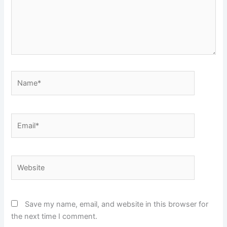
Name*
Email*
Website
Save my name, email, and website in this browser for
the next time I comment.