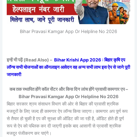
Bihar Pravasi Kamgar App Or Helpline No 2026
इन्हें भी पढ़ें (Read Also) –
Bihar Krishi App 2026 : बिहार कृषि एप
लॉन्च सभी योजनाओं का ऑनलाइन आवेदन वह अन्य सभी लाभ इस ऐप से जाने पूरी
जानकारी
कब तक स्थापित होंगे कॉल सेंटर और किस दिन लांच होंगे प्रवासी कामगार एप –
Bihar Pravasi Kamgar App Or Helpline No 2026
बिहार सरकार श्रम संसाधन विभाग की ओर से बिहार की प्रवासी श्रमिक
मजदूरों के लिए जल्द ही कामगार ऐप लॉन्च किया जाएगा। कामगार अप पूर्ण रूप
से तैयार हो चुकी है एप की सुरक्षा की ऑडिट की जा रही है, ऑडिट होते ही पूर्ण
रूप से ऐप को पब्लिक कर दी जाएगी इसके बाद आसानी से प्रवासी श्रमिक
मजदूर पंजीकरण कर पाएंगे।