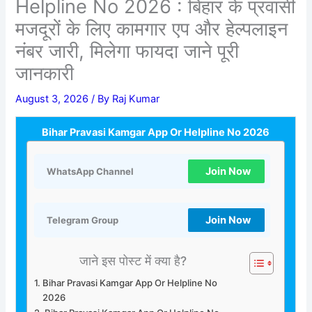
Helpline No 2026 : बिहार के प्रवासी
मजदूरों के लिए कामगार एप और हेल्पलाइन
नंबर जारी, मिलेगा फायदा जाने पूरी
जानकारी
August 3, 2026
/ By
Raj Kumar
Bihar Pravasi Kamgar App Or Helpline No 2026
Join Now
WhatsApp Channel
Join Now
Telegram Group
जाने इस पोस्ट में क्या है?
Bihar Pravasi Kamgar App Or Helpline No
2026