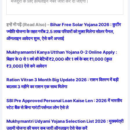
मजदूरों के लिए हेल्पलाइन नंबर जारी कर दी जाएगी।
इन्हें भी पढ़ें (Read Also) –
Bihar Free Solar Yojana 2026 : कुटीर
ज्योति योजना के तहत गरीब 2.5 लाख परिवारों को मुक्त मिलेगा सोलर पैनल,
ऑनलाइन आवेदन शुरू, ऐसे करें अप्लाई
Mukhyamantri Kanya Utthan Yojana 0-2 Online Apply :
बिहार के 0 से 1 वर्ष की बेटियों ₹2,000 और 1 वर्ष के बाद ₹1,000 (कुल
₹3,000) ऐसे करे आवेदन
Ration Vitran 3 Month Big Update 2026 : राशन वितरण में बड़ी
बदलाव 3 महीने का राशन एक साथ मिलेगा
SBI Pre Approved Personal Loan Kaise Len : 2026 में भारतीय
स्टेट बैंक से बिना गारंटी पर्सनल लोन ऐसे ले
Mukhymantri Udyami Yojana Selection List 2026 : मुख्यमंत्री
उद्यमी योजना की चयन कब जारी ऑनलाइन ऐसे चेक करें