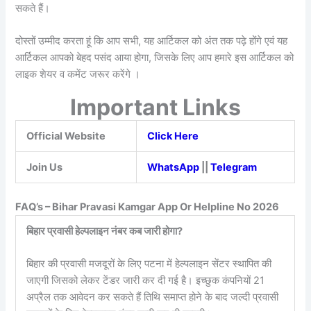
सकते हैं।
दोस्तों उम्मीद करता हूं कि आप सभी, यह आर्टिकल को अंत तक पढ़े होंगे एवं यह
आर्टिकल आपको बेहद पसंद आया होगा, जिसके लिए आप हमारे इस आर्टिकल को
लाइक शेयर व कमेंट जरूर करेंगे ।
Important Links
Official Website
Click Here
Join Us
WhatsApp
||
Telegram
FAQ’s – Bihar Pravasi Kamgar App Or Helpline No 2026
बिहार प्रवासी हेल्पलाइन नंबर कब जारी होगा?
बिहार की प्रवासी मजदूरों के लिए पटना में हेल्पलाइन सेंटर स्थापित की
जाएगी जिसको लेकर टेंडर जारी कर दी गई है। इच्छुक कंपनियों 21
अप्रैल तक आवेदन कर सकते हैं तिथि समाप्त होने के बाद जल्दी प्रवासी