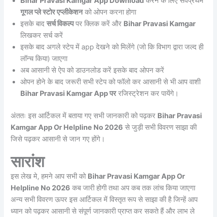
Bihar Pravasi Kamgar App Download
करने के लिए सर्वप्रथम
गूगल प्ले स्टोर एप्लीकेशन
को ओपन करना होगा
इसके बाद
सर्च विकल्प
पर क्लिक करें और
Bihar Pravasi Kamgar
लिखकर सर्च करें
इसके बाद अगले स्टेप में app देखने को मिलेंगे (जो कि विभाग द्वारा जल्द ही
लॉन्च किया) जाएगा
अब आसानी से ऐप को डाउनलोड करें इसके बाद ओपन करें
ओपन होने के बाद जरूरी सभी स्टेप को फॉलो कर आसानी से भी आप वाशी
Bihar Pravasi Kamgar App पर
रजिस्ट्रेशन कर पायेंगे।
अंततः इस आर्टिकल में बताया गए सभी जानकारी को पढ़कर
Bihar Pravasi
Kamgar App Or Helpline No 2026
से जुड़ी सभी विवरण साझा की
जिसे पढ़कर आसानी से जान गए होंगे।
सारांश
इस लेख मे, हमने आप सभी को
Bihar Pravasi Kamgar App Or
Helpline No 2026
कब जारी होगी तथा अप कब तक लांच किया जाएगा
अन्य सभी विवरण ऊपर इस आर्टिकल में विस्तृत रूप से साझा की है जिन्हें आप
ध्यान को पढ़कर आसानी से संपूर्ण जानकारी प्राप्त कर सकते हैं और लाभ ले