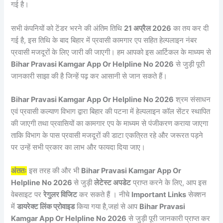
गई है।
सभी कंपनियों को टेंडर भरने की अंतिम तिथि
21 अप्रैल 2026
का तय कर दी
गई है, इस तिथि के बाद बिहार में प्रवासी कामगार एप सहित हेल्पलाइन नंबर
प्रवासी मजदूरों के लिए जारी की जाएगी। हम आपको इस आर्टिकल के माध्यम से
Bihar Pravasi Kamgar App Or Helpline No 2026
से जुड़ी पूरी
जानकारी साझा की है जिन्हें पढ़ कर आसानी से जान सकते हैं।
Bihar Pravasi Kamgar App Or Helpline No 2026
श्रम संसाधन
एवं प्रवासी कल्याण विभाग द्वारा बिहार की पटना में हेल्पलाइन कॉल सेंटर स्थापित
की जाएगी तथा प्रवासियों का कामगार एप के माध्यम से पंजीकरण कराया जाएगा
ताकि विभाग के पास प्रवासी मजदूरों की डाटा एकत्रित रहे और जरूरत पड़ने
पर उन्हें सभी प्रकार का लाभ और फायदा दिया जाए।
अंततः
इस तरह की और भी
Bihar Pravasi Kamgar App Or
Helpline No 2026
से जुड़ी
लेटेस्ट अपडेट
प्राप्त करने के लिए, आप इस
वेबसाइट पर
रेगुलर विजिट
कर सकते हैं । नीचे
Important Links
सेक्शन
में
डायरेक्ट लिंक प्रोवाइड
किया गया है,जहां से आप
Bihar Pravasi
Kamgar App Or Helpline No 2026
से जुड़ी पूरी जानकारी प्राप्त कर