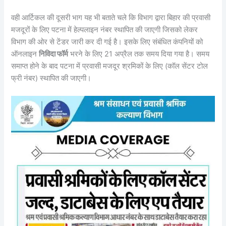
वही आर्टिकल की दूसरी भाग यह भी बताते चले कि विभाग द्वारा बिहार की प्रवासी
मजदूरों के लिए पटना में हेल्पलाइन नंबर स्थापित की जाएगी जिसको लेकर
विभाग की ओर से टेंडर जारी कर दी गई है। इसके लिए संबंधित कंपनियों को
ऑनलाइन
निविदा फॉर्म
भरने के लिए 21 अप्रैल तक समय दिया गया है। समय
समाप्त होने के बाद पटना में प्रवासी मजदूर श्रमिकों के लिए (कॉल सेंटर टोल
फ्री नंबर) स्थापित की जाएगी।