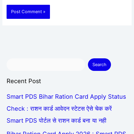
Search
Recent Post
Smart PDS Bihar Ration Card Apply Status
Check : राशन कार्ड आवेदन स्टेटस ऐसे चेक करें
Smart PDS पोर्टल से राशन कार्ड बना या नही
Bihar Ration Card Apply 2026 : Smart PDS