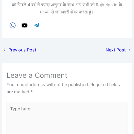
को पिछले 4 वर्ष से ज्यादा अनुभव के साथ आप सभी को Rajhelps.in के
माध्यम से जानकारी शेयर करता हूं।
←
Previous Post
Next Post
→
Leave a Comment
Your email address will not be published.
Required fields
are marked
*
Type
here..