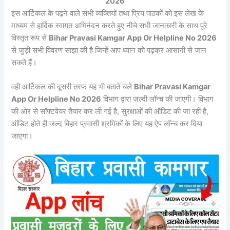
2026
इस आर्टिकल के पढ़ने वाले सभी व्यक्तियों तथा प्रिय पाठकों को इस लेख के
माध्यम से हार्दिक स्वागत अभिनंदन करते हुए नीचे सभी जानकारी के साथ पूरे
विस्तृत रूप से
Bihar Pravasi Kamgar App Or Helpline No 2026
से जुड़ी सभी विवरण साझा की है जिन्हें आप ध्यान को पढ़कर आसानी से जान
सकते हैं।
वही आर्टिकल की दूसरी तरफ यह भी बताते चले
Bihar Pravasi Kamgar
App Or Helpline No 2026
विभाग द्वारा जल्दी लॉन्च की जाएगी। विभाग
की ओर से सॉफ्टवेयर तैयार कर ली गई है, सुरक्षाओं की ऑडिट की जा रही है,
ऑडिट होते ही जल्द बिहार प्रवासी श्रमिकों के लिए यह ऐप लॉन्च कर दिया
जाएगा।