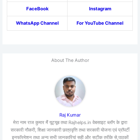
FaceBook
Instagram
WhatsApp Channel
For YouTube Channel
About The Author
Raj Kumar
मेरा नाम राज कुमार मैं यूट्यूब तथा Rajhelps.in वेबसाइट ब्लॉग के द्वारा
सरकारी नौकरी, शिक्षा जानकारी छात्रवृत्ति तथा सरकारी योजना एवं प्रॉपर्टी
इनफॉरमेशन तथा अन्य सभी जानकारियां सही और सटीक तरीके से,पाठकों