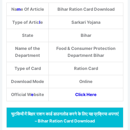
Na
m
e Of Article
Bihar Ration Card Download
Type of Artic
l
e
Sarkari Yojana
State
Bihar
Name of the
Food & Consumer Protection
Department
Department Bihar
Type of Card
Ration Card
Download Mode
Online
Official W
e
bsite
Click Here
चुटकियों में बिहार राशन कार्ड डाउनलोड करने के लिए यह प्रक्रिया अपनाएं
– Bihar Ration Card Download