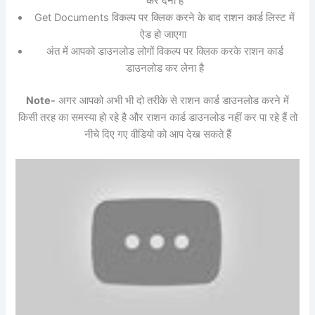
कर देना है
Get Documents विकल्प पर क्लिक करने के बाद राशन कार्ड लिस्ट में
ऐड हो जाएगा
अंत में आपको डाउनलोड लोगों विकल्प पर क्लिक करके राशन कार्ड
डाउनलोड कर लेना है
Note-
अगर आपको अभी भी दो तरीके से राशन कार्ड डाउनलोड करने में
किसी तरह का समस्या हो रहे है और राशन कार्ड डाउनलोड नहीं कर पा रहे हैं तो
नीचे दिए गए वीडियो को आप देख सकते हैं