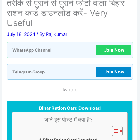
तरीके से पुराने से पुराने फोटो वाला बिहार
राशन कार्ड डाउनलोड करें- Very
Useful
July 18, 2024
/ By
Raj Kumar
Join Now
WhatsApp Channel
Join Now
Telegram Group
[lwptoc]
Bihar Ration Card Download
जाने इस पोस्ट में क्या है?
Bihar Ration Card Download