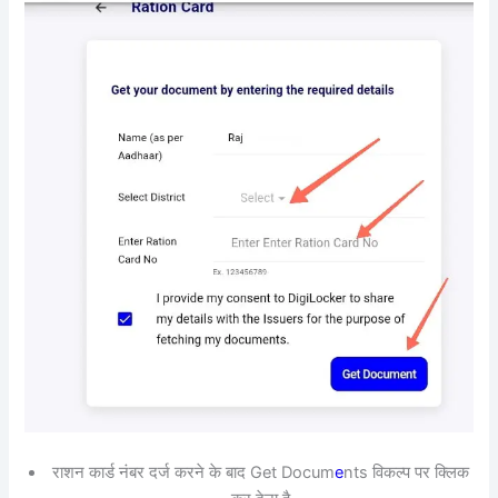
राशन कार्ड नंबर दर्ज करने के बाद Get Docum
e
nts विकल्प पर क्लिक