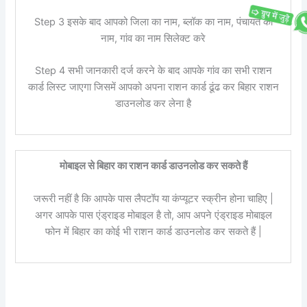
Step 3 इसके बाद आपको जिला का नाम, ब्लॉक का नाम, पंचायत का
नाम, गांव का नाम सिलेक्ट करे
Step 4 सभी जानकारी दर्ज करने के बाद आपके गांव का सभी राशन
कार्ड लिस्ट जाएगा जिसमें आपको अपना राशन कार्ड ढूंढ कर बिहार राशन
डाउनलोड कर लेना है
मोबाइल से बिहार का राशन कार्ड डाउनलोड कर सकते हैं
जरूरी नहीं है कि आपके पास लैपटॉप या कंप्यूटर स्क्रीन होना चाहिए |
अगर आपके पास एंड्राइड मोबाइल है तो, आप अपने एंड्राइड मोबाइल
फोन में बिहार का कोई भी राशन कार्ड डाउनलोड कर सकते हैं |