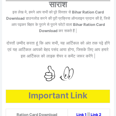
सारांश
इस लेख मे, हमने आप सभी को पूरे विस्तार से
Bihar Ration Card
Download
डाउनलोड करने की पूरी प्रक्रिया ऑनलाइन प्रदान की है, जिसे
आप पढ़कर बिहार के पुराने से पुराने फोटो वाला
Bihar Ration Card
Download
कर सकते हैं |
दोस्तों उम्मीद करता हूं कि आप सभी, यह आर्टिकल को अंत तक पढ़े होंगे
एवं यह आर्टिकल आपको बेहद पसंद आया होगा, जिसके लिए आप हमारे
इस आर्टिकल को लाइक शेयर व कमेंट जरूर करेंगे |
Important Link
Ration Card Download
Link 1
||
Link 2