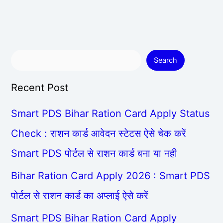
Search
Recent Post
Smart PDS Bihar Ration Card Apply Status
Check : राशन कार्ड आवेदन स्टेटस ऐसे चेक करें
Smart PDS पोर्टल से राशन कार्ड बना या नही
Bihar Ration Card Apply 2026 : Smart PDS
पोर्टल से राशन कार्ड का अप्लाई ऐसे करें
Smart PDS Bihar Ration Card Apply