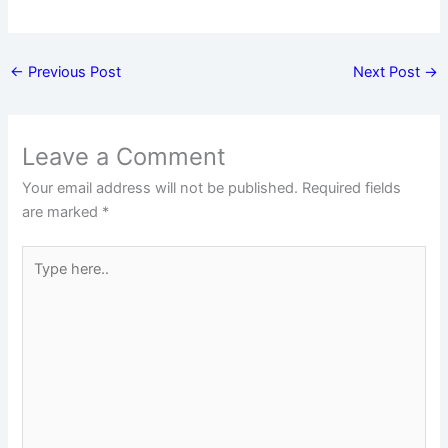
←
Previous Post
Next Post
→
Leave a Comment
Your email address will not be published.
Required fields
are marked
*
Type
here..