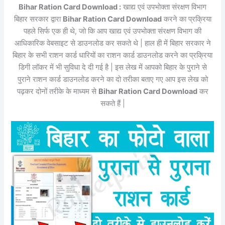
Bihar Ration Card Download :
खाद्य एवं उपभोक्ता संरक्षण विभाग
बिहार सरकार द्वारा
Bihar Ration Card Download
करने का प्रक्रिया
पहले सिर्फ एक ही थे, जो कि आप खाद्य एवं उपभोक्ता संरक्षण विभाग की
आधिकारिक वेबसाइट से डाउनलोड कर सकते थे | हाल ही में बिहार सरकार ने
बिहार के सभी राशन कार्ड धारियों का राशन कार्ड डाउनलोड करने का प्रक्रिया
डिगी लॉकर में भी सुविधा दे दी गई है | इस लेख में आपको बिहार के पुराने से
पुराने राशन कार्ड डाउनलोड करने का दो तरीका बताए गए आप इस लेख को
पढ़कर दोनों तरीके के माध्यम से
Bihar Ration Card Download
कर
सकते हैं |