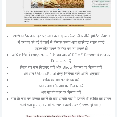
आधिकारिक वेबसाइट पर जाने के लिए डायरेक्ट लिंक नीचे इंपोर्टेंट सेक्शन
में प्रदान की गई है जहां से क्लिक करके आप डायरेक्ट राशन कार्ड
डाउनलोड करने के पेज पर जा सकते हो
आधिकारिक वेबसाइट पर आने के बाद आपको RCMS Report विकल्प पर
क्लिक करना है
जिला का नाम सिलेक्ट करें और Show विकल्प पर क्लिक करें
अब आप Urban,Ru
r
al क्षेत्र सिलेक्ट करें अपने अनुसार
ब्लॉक के नाम पर क्लिक करें
अब पंचायत के नाम पर क्लिक करें
अब गांव के नाम पर क्लिक करें
गांव के नाम पर क्लिक करने के बाद आपके गांव में जितने भी व्यक्ति का राशन
कार्ड बना हुआ उन सभी का राशन कार्ड नंबर Show हो जाएगा