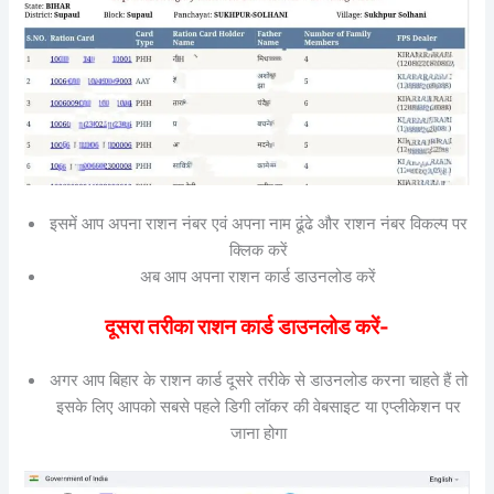
इसमें आप अपना राशन नंबर एवं अपना नाम ढूंढे और राशन नंबर विकल्प पर
क्लिक करें
अब आप अपना राशन कार्ड डाउनलोड करें
दूसरा तरीका राशन कार्ड डाउनलोड करें-
अगर आप बिहार के राशन कार्ड दूसरे तरीके से डाउनलोड करना चाहते हैं तो
इसके लिए आपको सबसे पहले डिगी लॉकर की वेबसाइट या एप्लीकेशन पर
जाना होगा