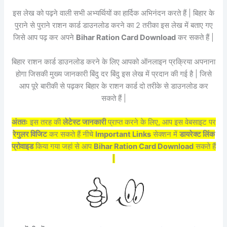
इस लेख को पढ़ने वाली सभी अभ्यर्थियों का हार्दिक अभिनंदन करते हैं | बिहार के
पुराने से पुराने राशन कार्ड डाउनलोड करने का 2 तरीका इस लेख में बताए गए
जिसे आप पढ़ कर अपने
Bihar Ration Card Download
कर सकते हैं |
बिहार राशन कार्ड डाउनलोड करने के लिए आपको ऑनलाइन प्रक्रिया अपनाना
होगा जिसकी मुख्य जानकारी बिंदु दर बिंदु इस लेख में प्रदान की गई है | जिसे
आप पूरे बारीकी से पढ़कर बिहार के राशन कार्ड दो तरीके से डाउनलोड कर
सकते हैं |
अंततः
इस तरह की
लेटेस्ट जानकारी
प्राप्त करने के लिए, आप इस वेबसाइट पर
रेगुलर विजिट
कर सकते हैं नीचे
Important Links
सेक्शन में
डायरेक्ट लिंक
प्रोवाइड
किया गया जहां से आप
Bihar Ration Card Download
सकते हैं
|