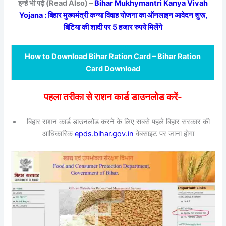
इन्हें भी पढ़ें (Read Also) –
Bihar Mukhymantri Kanya Vivah
Yojana : बिहार मुख्यमंत्री कन्या विवाह योजना का ऑनलाइन आवेदन शुरू,
बिटिया की शादी पर 5 हजार रुपये मिलेंगे
How to Download Bihar Ration Card – Bihar Ration
Card Download
पहला तरीका से राशन कार्ड डाउनलोड करें-
बिहार राशन कार्ड डाउनलोड करने के लिए सबसे पहले बिहार सरकार की
आधिकारिक
epds.bihar.gov.in
वेबसाइट पर जाना होगा