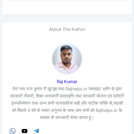
About The Author
Raj Kumar
मेरा नाम राज कुमार मैं यूट्यूब तथा Rajhelps.in वेबसाइट ब्लॉग के द्वारा
सरकारी नौकरी, शिक्षा जानकारी छात्रवृत्ति तथा सरकारी योजना एवं प्रॉपर्टी
इनफॉरमेशन तथा अन्य सभी जानकारियां सही और सटीक तरीके से,पाठकों
को पिछले 4 वर्ष से ज्यादा अनुभव के साथ आप सभी को Rajhelps.in के
माध्यम से जानकारी शेयर करता हूं।