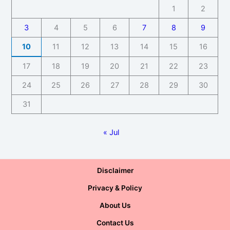
1
2
3
4
5
6
7
8
9
10
11
12
13
14
15
16
17
18
19
20
21
22
23
24
25
26
27
28
29
30
31
« Jul
Disclaimer
Privacy & Policy
About Us
Contact Us