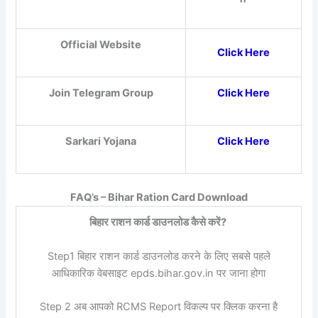
Official Website
Click Here
Join Telegram Group
Click Here
Sarkari Yojana
Click Here
FAQ’s – Bihar Ration Card Download
बिहार राशन कार्ड डाउनलोड कैसे करें?
Step1 बिहार राशन कार्ड डाउनलोड करने के लिए सबसे पहले
आधिकारिक वेबसाइट epds.bihar.gov.in पर जाना होगा
Step 2 अब आपको RCMS Report विकल्प पर क्लिक करना है