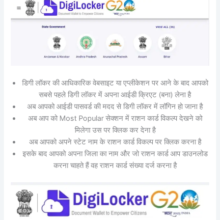
डिगी लॉकर की आधिकारिक वेबसाइट या एप्लीकेशन पर आने के बाद आपको
सबसे पहले डिगी लॉकर में अपना आईडी क्रिएट (बना) लेना है
अब आपको आईडी पासवर्ड की मदद से डिगी लॉकर में लॉगिन हो जाना है
अब आप को Most Popular सेक्शन में राशन कार्ड विकल्प देखने को
मिलेगा उस पर क्लिक कर देना है
अब आपको अपने स्टेट नाम के राशन कार्ड विकल्प पर क्लिक करना है
इसके बाद आपको अपना जिला का नाम और जो राशन कार्ड आप डाउनलोड
करना चाहते हैं वह राशन कार्ड संख्या दर्ज करना है