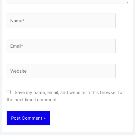
Name*
Email*
Website
Save my name, email, and website in this browser for
the next time I comment.