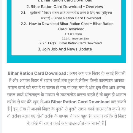
Bihar Ration Card Download – Overview
चुटकियों में बिहार राशन कार्ड डाउनलोड करने के लिए यह प्रक्रिया
अपनाएं – Bihar Ration Card Download
How to Download Bihar Ration Card – Bihar Ration
Card Download
सारांश
Important Link
FAQ’s – Bihar Ration Card Download
Join Job And News Update
Bihar Ration Card Download :
अगर आप एक बिहार के स्थाई निवासी
है और आपका बिहार में राशन कार्ड बना हुआ है लेकिन किसी कारणवश आपका
राशन कार्ड खो गया है या खराब हो गया या फट गया है और इस बीच आप अपना
राशन कार्ड ऑनलाइन के माध्यम से डाउनलोड करना चाहते हैं तो बहुत ही आसान
तरीके से घर बैठे खुद से आप
Bihar Ration Card Download
कर सकते
हैं | इस लेख में आपको बिहार के पुराने से पुराने राशन कार्ड डाउनलोड करने का
दो तरीका बताए गए दोनों तरीके के माध्यम से आप बहुत ही आसान तरीके से बिहार
के कोई भी राशन कार्ड आप डाउनलोड कर सकते हैं |