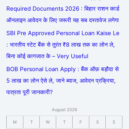
Required Documents 2026 : बिहार राशन कार्ड
ऑनलाइन आवेदन के लिए जरूरी यह सब दस्तावेज लगेगा
SBI Pre Approved Personal Loan Kaise Le
: भारतीय स्टेट बैंक से तुरंत ₹8 लाख तक का लोन ले,
बिना कोई कागजात के – Very Useful
BOB Personal Loan Apply : बैंक ऑफ़ बड़ौदा से
5 लाख का लोन ऐसे ले, जाने ब्याज, आवेदन प्रक्रिया,
पात्रता पूरी जानकारी?
August 2026
M
T
W
T
F
S
S