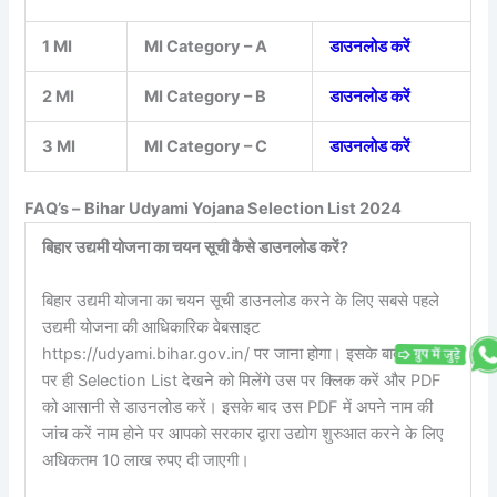
1 MI
MI Category – A
डाउनलोड करें
2 MI
MI Category – B
डाउनलोड करें
3 MI
MI Category – C
डाउनलोड करें
FAQ’s –
Bihar Udyami Yojana Selection List 2024
बिहार उद्यमी योजना का चयन सूची कैसे डाउनलोड करें?
बिहार उद्यमी योजना का चयन सूची डाउनलोड करने के लिए सबसे पहले
उद्यमी योजना की आधिकारिक वेबसाइट
https://udyami.bihar.gov.in/ पर जाना होगा। इसके बाद होम पेज
पर ही Selection List देखने को मिलेंगे उस पर क्लिक करें और PDF
को आसानी से डाउनलोड करें। इसके बाद उस PDF में अपने नाम की
जांच करें नाम होने पर आपको सरकार द्वारा उद्योग शुरुआत करने के लिए
अधिकतम 10 लाख रुपए दी जाएगी।