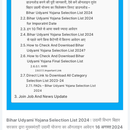
डाउनलोड करने की पूरी जानकारी, ऐसे करें ऑनलाइन तुरंत
बिहार उद्यमी योजना का सिलेक्शन लिस्ट डाउनलोड –
Bihar Udyami Yojana Selection List 2024
Bihar Udyami Yojana Selection List 2024
for Imporatnt Date
इन 10 जिले से आया सबसे ज्यादा आवेदन
Bihar Udyami Yojana Selection List 2024
से पहले जाने किस कैटेगरी में कितना आवेदन आए
How to Check And Download Bihar
Udyami Yojana Selection List 2024?
How to Check And Download Bihar
Udyami Yojana Final Selection List
सारांश
Important Link
Direct Link to Download All Category
Selection List 2023-24
FAQ’s – Bihar Udyami Yojana Selection List
2024
Join Job And News Update
Bihar Udyami Yojana Selection List 2024 :
उद्यमी विभाग बिहार
सरकार द्वारा मुख्यमंत्री उद्यमी योजना का ऑनलाइन आवेदन
16 अगस्त 2024