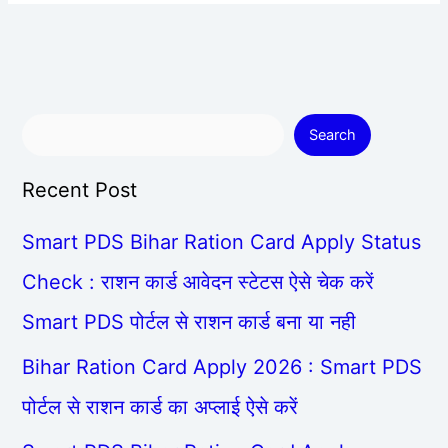
Search
Recent Post
Smart PDS Bihar Ration Card Apply Status
Check : राशन कार्ड आवेदन स्टेटस ऐसे चेक करें
Smart PDS पोर्टल से राशन कार्ड बना या नही
Bihar Ration Card Apply 2026 : Smart PDS
पोर्टल से राशन कार्ड का अप्लाई ऐसे करें