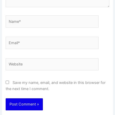
Name*
Email*
Website
Save my name, email, and website in this browser for
the next time I comment.