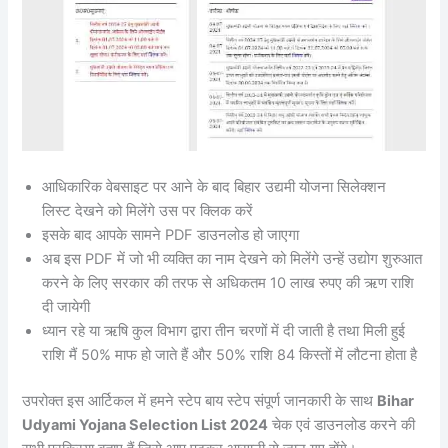
आधिकारिक वेबसाइट पर आने के बाद बिहार उद्यमी योजना सिलेक्शन
लिस्ट
देखने को मिलेंगे उस पर क्लिक करें
इसके बाद आपके सामने PDF डाउनलोड हो जाएगा
अब इस PDF में जो भी व्यक्ति का नाम देखने को मिलेंगे उन्हें उद्योग शुरुआत
करने के लिए सरकार की तरफ से अधिकतम 10 लाख रुपए की ऋण राशि
दी जायेगी
ध्यान रहे या ऋषि कुल विभाग द्वारा तीन चरणों में दी जाती है तथा मिली हुई
राशि मैं 50% माफ हो जाते हैं और 50% राशि 84 किस्तों में लौटना होता है
उपरोक्त इस आर्टिकल में हमने स्टेप बाय स्टेप संपूर्ण जानकारी के साथ
Bihar
Udyami Yojana Selection List 2024
चेक एवं डाउनलोड करने की