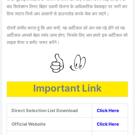
बाद सिलेक्शन लिस्ट बिहार उद्यमी योजना के आधिकारिक वेबसाइट पर जारी कर
दिया जाएगा जिसे आप आसानी से डाउनलोड करके चेक कर पाएंगे।
दोस्तों उम्मीद करता हूं कि आप सभी, यह आर्टिकल को अंत तक पढ़े होंगे एवं यह
आर्टिकल आपको बेहद पसंद आया होगा, जिसके लिए आप हमारे इस आर्टिकल को
लाइक शेयर व कमेंट जरूर करेंगे।
Important Link
Direct Selection List Download
Click Here
Official Website
Click Here