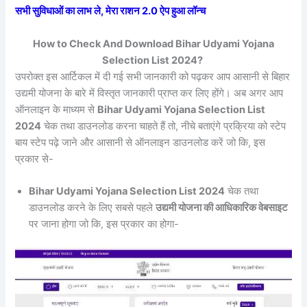
सभी सुविधाओं का लाभ ले, मेरा राशन 2.0 ऐप हुआ लॉन्च
How to Check And Download Bihar Udyami Yojana
Selection List 2024?
उपरोक्त इस आर्टिकल में दी गई सभी जानकारी को पढ़कर आप आसानी से बिहार
उद्यमी योजना के बारे में विस्तृत जानकारी प्राप्त कर लिए होंगे। अब अगर आप
ऑनलाइन के माध्यम से
Bihar Udyami Yojana Selection List
2024
चेक तथा डाउनलोड करना चाहते हैं तो, नीचे बताएंगे प्रक्रिया को स्टेप
बाय स्टेप पढ़े जाने और आसानी से ऑनलाइन डाउनलोड करें जो कि, इस
प्रकार से-
Bihar Udyami Yojana Selection List 2024
चेक तथा
डाउनलोड करने के लिए सबसे पहले
उद्यमी योजना की आधिकारिक वेबसाइट
पर जाना होगा जो कि, इस प्रकार का होगा-