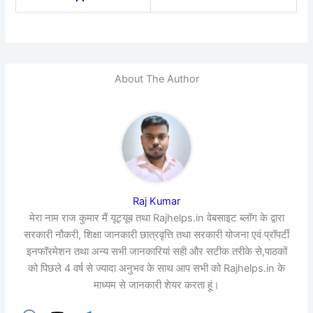
About The Author
Raj Kumar
मेरा नाम राज कुमार मैं यूट्यूब तथा Rajhelps.in वेबसाइट ब्लॉग के द्वारा
सरकारी नौकरी, शिक्षा जानकारी छात्रवृत्ति तथा सरकारी योजना एवं प्रॉपर्टी
इनफॉरमेशन तथा अन्य सभी जानकारियां सही और सटीक तरीके से,पाठकों
को पिछले 4 वर्ष से ज्यादा अनुभव के साथ आप सभी को Rajhelps.in के
माध्यम से जानकारी शेयर करता हूं।