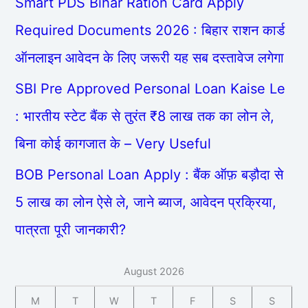
Smart PDS Bihar Ration Card Apply
Required Documents 2026 : बिहार राशन कार्ड
ऑनलाइन आवेदन के लिए जरूरी यह सब दस्तावेज लगेगा
SBI Pre Approved Personal Loan Kaise Le
: भारतीय स्टेट बैंक से तुरंत ₹8 लाख तक का लोन ले,
बिना कोई कागजात के – Very Useful
BOB Personal Loan Apply : बैंक ऑफ़ बड़ौदा से
5 लाख का लोन ऐसे ले, जाने ब्याज, आवेदन प्रक्रिया,
पात्रता पूरी जानकारी?
August 2026
M
T
W
T
F
S
S