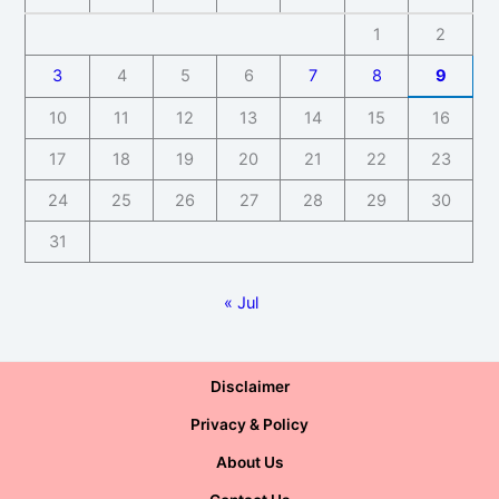
1
2
3
4
5
6
7
8
9
10
11
12
13
14
15
16
17
18
19
20
21
22
23
24
25
26
27
28
29
30
31
« Jul
Disclaimer
Privacy & Policy
About Us