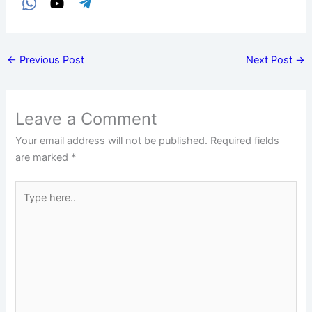
←
Previous Post
Next Post
→
Leave a Comment
Your email address will not be published.
Required fields
are marked
*
Type
here..