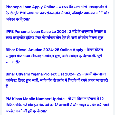
Phonepe Loan Apply Online – अब घर बैठे आसानी से मनचाहा फोन पे
ऐप से तुरंत ₹10 लाख तक का पर्सनल लोन ले जाने, डॉक्यूमेंट क्या-क्या लगेगी और
आवेदन प्रक्रिया?
IPPB Personal Loan Kaise Le 2024 : 2 घंटे के अप्रूवल के साथ 5
लाख का इंस्टेंट इंडिया पोस्ट से पर्सनल लोन ऐसे ले, सभी को लोन मिलना शुरू
Bihar Diesel Anudan 2024-25 Online Apply – बिहार डीजल
अनुदान योजना का ऑनलाइन आवेदन शुरू, जाने आवेदन प्रक्रिया और पूरी
जानकारी?
Bihar Udyami Yojana Project List 2024-25 – उद्यमी योजना का
प्रोजेक्ट लिस्ट हुआ जारी, जाने कौन से उद्योग में कितने की रुपये लागत आ सकते
हैं
PM Kisan Mobile Number Update – पी.एम. किसान योजना में 12
डिजिट रजिस्टर्ड मोबाइल नंबर को घर बैठे आसानी से ऑनलाइन अपडेट करें, जाने
अपडेट करने की पूरी प्रक्रिया?