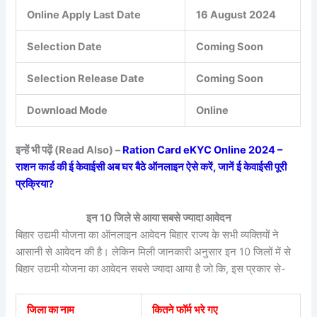
Online Apply Last Date
16 August 2024
Selection Date
Coming Soon
Selection Release Date
Coming Soon
Download Mode
Online
इन्हें भी पढ़ें (Read Also) –
Ration Card eKYC Online 2024 –
राशन कार्ड की ई केवाईसी अब घर बैठे ऑनलाइन ऐसे करें, जानें ई केवाईसी पूरी
प्रक्रिया?
इन 10 जिले से आया सबसे ज्यादा आवेदन
बिहार उद्यमी योजना का ऑनलाइन आवेदन बिहार राज्य के सभी व्यक्तियों ने
आसानी से आवेदन की है। लेकिन मिली जानकारी अनुसार इन 10 जिलों में से
बिहार उद्यमी योजना का आवेदन सबसे ज्यादा आया है जो कि, इस प्रकार से-
जिला का नाम
कितने फॉर्म भरे गए