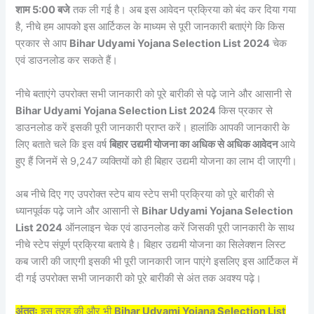
शाम 5:00 बजे
तक ली गई है। अब इस आवेदन प्रक्रिया को बंद कर दिया गया
है, नीचे हम आपको इस आर्टिकल के माध्यम से पूरी जानकारी बताएंगे कि किस
प्रकार से आप
Bihar Udyami Yojana Selection List 2024
चेक
एवं डाउनलोड कर सकते हैं।
नीचे बताएंगे उपरोक्त सभी जानकारी को पूरे बारीकी से पढ़े जाने और आसानी से
Bihar Udyami Yojana Selection List 2024
किस प्रकार से
डाउनलोड करें इसकी पूरी जानकारी प्राप्त करें। हालांकि आपकी जानकारी के
लिए बताते चले कि इस वर्ष
बिहार उद्यमी योजना का अधिक से अधिक आवेदन
आये
हुए हैं जिनमें से 9,247 व्यक्तियों को ही बिहार उद्यमी योजना का लाभ दी जाएगी।
अब नीचे दिए गए उपरोक्त स्टेप बाय स्टेप सभी प्रक्रिया को पूरे बारीकी से
ध्यानपूर्वक पढ़े जाने और आसानी से
Bihar Udyami Yojana Selection
List 2024
ऑनलाइन चेक एवं डाउनलोड करें जिसकी पूरी जानकारी के साथ
नीचे स्टेप संपूर्ण प्रक्रिया बताये है। बिहार उद्यमी योजना का सिलेक्शन लिस्ट
कब जारी की जाएगी इसकी भी पूरी जानकारी जान पाएंगे इसलिए इस आर्टिकल में
दी गई उपरोक्त सभी जानकारी को पूरे बारीकी से अंत तक अवश्य पढ़े।
अंततः
इस तरह की और भी
Bihar Udyami Yojana Selection List