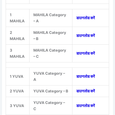
1
MAHILA Category
डाउनलोड करें
MAHILA
– A
2
MAHILA Category
डाउनलोड करें
MAHILA
– B
3
MAHILA Category
डाउनलोड करें
MAHILA
– C
YUVA Category –
1 YUVA
डाउनलोड करें
A
2 YUVA
YUVA Category – B
डाउनलोड करें
YUVA Category –
3 YUVA
डाउनलोड करें
C