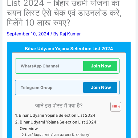
List 2024 – बिहार उद्यमी योजना का
चयन लिस्ट ऐसे चेक एवं डाउनलोड करें,
मिलेंगे 10 लाख रुपए?
September 10, 2024
/ By
Raj Kumar
Bihar Udyami Yojana Selection List 2024
Join Now
WhatsApp Channel
Join Now
Telegram Group
जाने इस पोस्ट में क्या है?
Bihar Udyami Yojana Selection List 2024
Bihar Udyami Yojana Selection List 2024 –
Overview
जाने बिहार उद्यमी योजना का चयन लिस्ट चेक एवं