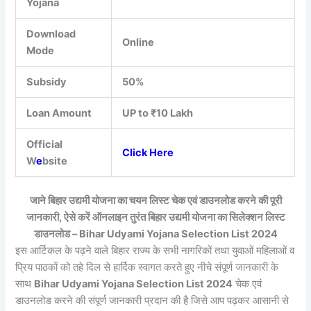
Yojana
Download
Online
Mode
Subsidy
50%
Loan Amount
UP to ₹10 Lakh
Official
Click Here
W
e
bsite
जाने बिहार उद्यमी योजना का चयन लिस्ट चेक एवं डाउनलोड करने की पूरी
जानकारी, ऐसे करें ऑनलाइन तुरंत बिहार उद्यमी योजना का सिलेक्शन लिस्ट
डाउनलोड – Bihar Udyami Yojana Selection List 2024
इस आर्टिकल के पढ़ने वाले बिहार राज्य के सभी नागरिकों तथा युवाओं महिलाओं व
प्रिय पाठकों को तहे दिल से हार्दिक स्वागत करते हुए नीचे संपूर्ण जानकारी के
साथ
Bihar Udyami Yojana Selection List 2024
चेक एवं
डाउनलोड करने की संपूर्ण जानकारी प्रदान की है जिसे आप पढ़कर आसानी से