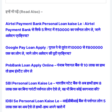
इन्हें भी पढ़ें (Read Also) –
Airtel Payment Bank Personal Loan kaise Le : Airtel
Payment Bank से सिर्फ 5 मिनट में ₹50000 का पर्सनल लोन ले, जाने
आवेदन प्रक्रिया?
Google Pay Loan Apply : गूगल पे से तुरंत ₹10000 से ₹800000
तक का लोन ले, जाने लोन आवेदन की पूरी प्रक्रिया?
PnbBank Loan Apply Online – पंजाब नेशनल बैंक से 10 लाख का हाथ
तो हाथ इंस्टेंट लोन ले
SBI Personal Loan Kaise Le – भारतीय स्टेट बैंक से अब हाथों हाथ 8
लाख तक का बिना गारंटी पर्सनल लोन ऐसे ले, वह भी बिना कोई कागजात की?
IDBI Se Personal Loan Kaise Le – आईडीबीआई बैंक से पर्सनल लोन 5
लाख तक का अब ऐसे ले हाथों-हाथ अपने खाते में