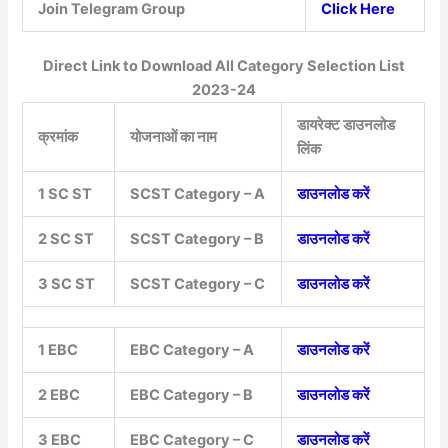
Join Telegram Group
Click Here
Direct Link to Download All Category Selection List
2023-24
डायरेक्ट डाउनलोड
क्रमांक
योजनाओं का नाम
लिंक
1 SC ST
SCST Category – A
डाउनलोड करें
2 SC ST
SCST Category – B
डाउनलोड करें
3 SC ST
SCST Category – C
डाउनलोड करें
1 EBC
EBC Category – A
डाउनलोड करें
2 EBC
EBC Category – B
डाउनलोड करें
3 EBC
EBC Category – C
डाउनलोड करें