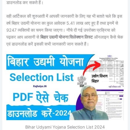
डाउनलोड कर सकते हैं।
वही आर्टिकल की शुरुआती में आपकी जानकारी के लिए यह भी बताते चले कि इस
वर्ष बिहार उद्यमी योजना का कुल आवेदक 5.41 लाख आए हुए हैं तथा इनमें से
9247 व्यक्तियों का चयन किया जाएगा। नीचे दी गई उपरोक्त प्रक्रिया को
पढ़कर आप आसानी से
बिहार उद्यमी योजना सिलेक्शन लिस्ट
ऑनलाइन कैसे चेक
एवं डाउनलोड करें इसकी सभी जानकारी जान सकते हैं।
Bihar Udyami Yojana Selection List 2024