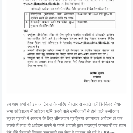
हम आप सभी को इस आर्टिकल के जरिए विस्तार से बताते चलें कि बिहार विधान
सभा सचिवालय में आवेदन फॉर्म करने वाले उम्मीदवारों से होने वाले उम्मीदवार
सुरक्षा प्रहरी में आवेदन के लिए ऑनलाइन प्रक्रिया अपनाकर आवेदन तो कर
सकते हैं साथ ही आवेदन करने से पहले आपको कुछ महत्वपूर्ण जानकारी पर ध्यान
देने होंगे जिसकी विस्तृत जानकारी इस लेख में प्रदान की गई है।
Bihar