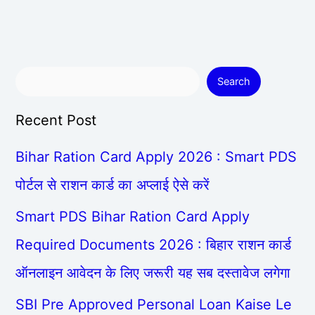
Search
Recent Post
Bihar Ration Card Apply 2026 : Smart PDS
पोर्टल से राशन कार्ड का अप्लाई ऐसे करें
Smart PDS Bihar Ration Card Apply
Required Documents 2026 : बिहार राशन कार्ड
ऑनलाइन आवेदन के लिए जरूरी यह सब दस्तावेज लगेगा
SBI Pre Approved Personal Loan Kaise Le