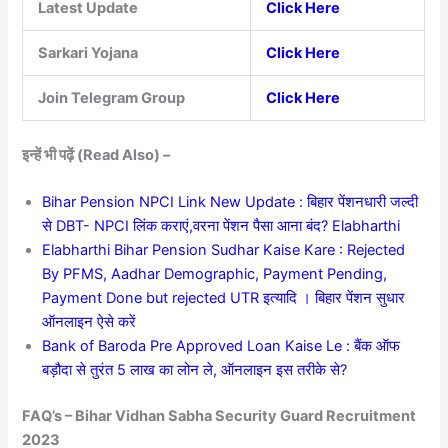
Latest Update
Click Here
Sarkari Yojana
Click Here
Join Telegram Group
Click Here
इन्हें भी पढ़ें (Read Also) –
Bihar Pension NPCI Link New Update : बिहार पेंशनधारी जल्दी
से DBT- NPCI लिंक कराएं,वरना पेंशन पैसा आना बंद? Elabharthi
Elabharthi Bihar Pension Sudhar Kaise Kare : Rejected
By PFMS, Aadhar Demographic, Payment Pending,
Payment Done but rejected UTR इत्यादि । बिहार पेंशन सुधार
ऑनलाइन ऐसे करें
Bank of Baroda Pre Approved Loan Kaise Le : बैंक ऑफ
बड़ौदा से तुरंत 5 लाख का लोन ले, ऑनलाइन इस तरीके से?
FAQ’s – Bihar Vidhan Sabha Security Guard Recruitment
2023