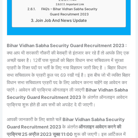
Important Link
FAQ’s – Bihar Vidhan Sabha Security
Guard Recruitment 2023
Join Job And News Update
Bihar Vidhan Sabha Security Guard Recruitment 2023 :
क्या आप भी सरकारी नौकरी की बेसब्री से इंतजार कर रहे हैं तो आपके लिए एक
अच्छी खबर है। 12वीं पास युवाओं को बिहार विधान सभा सचिवालय में सुरक्षा
प्रहरी के रिक्त पदों पर भर्ती के लिए नया विज्ञापन जारी किए है । बिहार विधान
सभा सचिवालय के प्रहरी कुल पद 69 रखी गई है। इस बीच जो भी व्यक्ति बिहार
विधान सभा सचिवालय प्रहरी पद के लिए आवेदन करना चाहेंगे वह आवेदन कर
पाएंगे। आवेदन की प्रक्रिया ऑनलाइन ली जाएगी
Bihar Vidhan Sabha
Security Guard Recruitment 2023
के अंतर्गत ऑनलाइन आवेदन
प्रक्रिया शुरू होते ही आप सभी को अपडेट दे दी जाएगी।
आपकी जानकारी के लिए बताते चलें
Bihar Vidhan Sabha Security
Guard Recruitment 2023
के अंतर्गत
ऑनलाइन आवेदन करने की
प्रक्रिया 25 अप्रैल 2023 सुबह 11:00
शुरू की जाएगी। इस आर्टिकल में