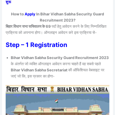
शुरू
How to
Apply
In Bihar Vidhan Sabha Security Guard
Recruitment 2023?
बिहार विधान सभा सचिवालय के 69
पदों हेतु आवेदन करने के लिए निम्नलिखित
प्रक्रिया को अपनाना होगा।
ऑनलाइन आवेदन करे इस प्रक्रिया से-
Step – 1 Registration
Bihar Vidhan Sabha Security Guard Recruitment 2023
के अंतर्गत जो व्यक्ति ऑनलाइन आवेदन करना चाहते हैं वह सबसे पहले
Bihar Vidhan Sabha Secretariat
की ऑफिशियल वेबसाइट पर
जाएं जो कि, इस प्रकार का होगा-