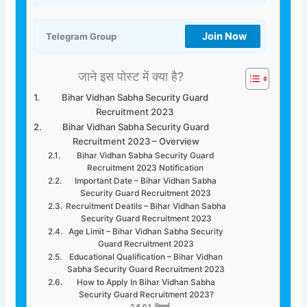
Join Now
Telegram Group
जाने इस पोस्ट में क्या है?
Bihar Vidhan Sabha Security Guard
Recruitment 2023
Bihar Vidhan Sabha Security Guard
Recruitment 2023 – Overview
Bihar Vidhan Sabha Security Guard
Recruitment 2023 Notification
Important Date – Bihar Vidhan Sabha
Security Guard Recruitment 2023
Recruitment Deatils – Bihar Vidhan Sabha
Security Guard Recruitment 2023
Age Limit – Bihar Vidhan Sabha Security
Guard Recruitment 2023
Educational Qualification – Bihar Vidhan
Sabha Security Guard Recruitment 2023
How to Apply In Bihar Vidhan Sabha
Security Guard Recruitment 2023?
निष्कर्ष