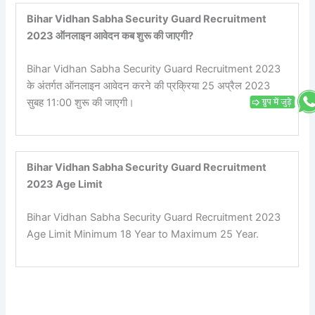
Bihar Vidhan Sabha Security Guard Recruitment
2023 ऑनलाइन आवेदन कब शुरू की जाएगी?
Bihar Vidhan Sabha Security Guard Recruitment 2023
के अंतर्गत ऑनलाइन आवेदन करने की प्रक्रिया 25 अप्रैल 2023
सुबह 11:00 शुरू की जाएगी।
Bihar Vidhan Sabha Security Guard Recruitment
2023 Age Limit
Bihar Vidhan Sabha Security Guard Recruitment 2023
Age Limit Minimum 18 Year to Maximum 25 Year.