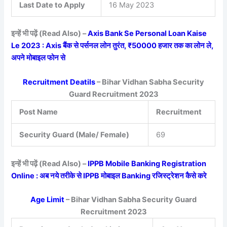
Last Date to Apply
16 May 2023
इन्हें भी पढ़ें (Read Also) –
Axis Bank Se Personal Loan Kaise
Le 2023 : Axis बैंक से पर्सनल लोन तुरंत, ₹50000 हजार तक का लोन ले,
अपने मोबाइल फोन से
Recruitment Deatils
– Bihar Vidhan Sabha Security
Guard Recruitment 2023
Post Name
Recruitment
Security Guard (Male/ Female)
69
इन्हें भी पढ़ें (Read Also) –
IPPB Mobile Banking Registration
Online : अब नये तरीके से IPPB मोबाइल Banking रजिस्ट्रेशन कैसे करे
Age Limit
– Bihar Vidhan Sabha Security Guard
Recruitment 2023