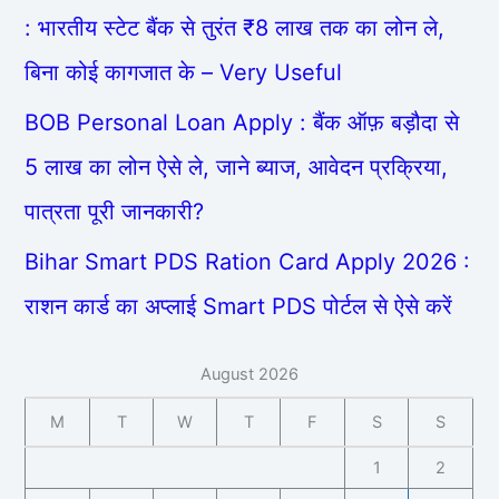
: भारतीय स्टेट बैंक से तुरंत ₹8 लाख तक का लोन ले,
बिना कोई कागजात के – Very Useful
BOB Personal Loan Apply : बैंक ऑफ़ बड़ौदा से
5 लाख का लोन ऐसे ले, जाने ब्याज, आवेदन प्रक्रिया,
पात्रता पूरी जानकारी?
Bihar Smart PDS Ration Card Apply 2026 :
राशन कार्ड का अप्लाई Smart PDS पोर्टल से ऐसे करें
August 2026
M
T
W
T
F
S
S
1
2