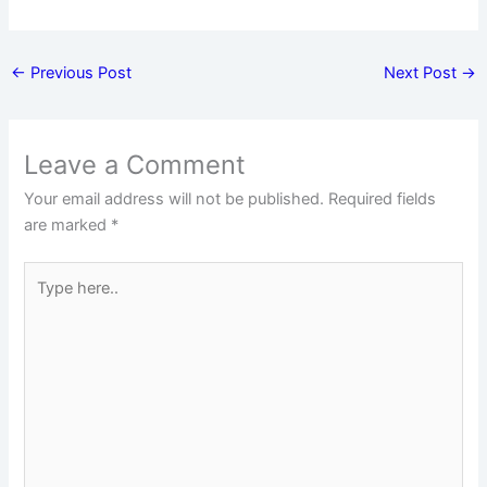
←
Previous Post
Next Post
→
Leave a Comment
Your email address will not be published.
Required fields
are marked
*
Type
here..