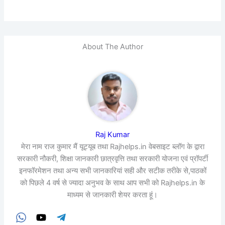
About The Author
Raj Kumar
मेरा नाम राज कुमार मैं यूट्यूब तथा Rajhelps.in वेबसाइट ब्लॉग के द्वारा
सरकारी नौकरी, शिक्षा जानकारी छात्रवृत्ति तथा सरकारी योजना एवं प्रॉपर्टी
इनफॉरमेशन तथा अन्य सभी जानकारियां सही और सटीक तरीके से,पाठकों
को पिछले 4 वर्ष से ज्यादा अनुभव के साथ आप सभी को Rajhelps.in के
माध्यम से जानकारी शेयर करता हूं।