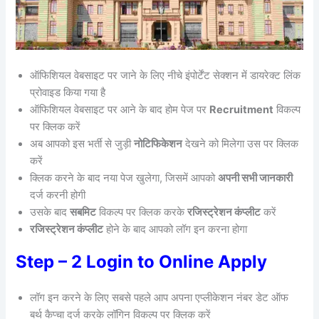
ऑफिशियल वेबसाइट पर जाने के लिए नीचे इंपोर्टेंट सेक्शन में डायरेक्ट लिंक
प्रोवाइड किया गया है
ऑफिशियल वेबसाइट पर आने के बाद होम पेज पर
Recruitment
विकल्प
पर क्लिक करें
अब आपको इस भर्ती से जुड़ी
नोटिफिकेशन
देखने को मिलेगा उस पर क्लिक
करें
क्लिक करने के बाद नया पेज खुलेगा, जिसमें आपको
अपनी सभी जानकारी
दर्ज करनी होगी
उसके बाद
सबमिट
विकल्प पर क्लिक करके
रजिस्ट्रेशन कंप्लीट
करें
रजिस्ट्रेशन कंप्लीट
होने के बाद आपको लॉग इन करना होगा
Step – 2 Login to Online Apply
लॉग इन करने के लिए सबसे पहले आप अपना एप्लीकेशन नंबर डेट ऑफ
बर्थ कैप्चा दर्ज करके लॉगिन विकल्प पर क्लिक करें