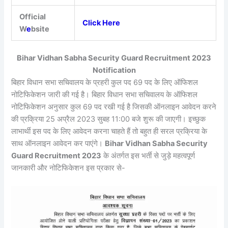
Official
Click Here
W
e
bsite
Bihar Vidhan Sabha Security Guard Recruitment 2023
Notification
बिहार विधान सभा सचिवालय के प्रहरी कुल पद 69 पद के लिए ऑफिशल
नोटिफिकेशन जारी की गई है। बिहार विधान सभा सचिवालय के ऑफिशल
नोटिफिकेशन अनुसार कुल 69 पद रखी गई है जिसकी ऑनलाइन आवेदन करने
की प्रक्रिया 25 अप्रैल 2023 सुबह 11:00 बजे शुरू की जाएगी। इच्छुक
लाभार्थी इस पद के लिए आवेदन करना चाहते हैं तो बहुत ही सरल प्रक्रिया के
साथ ऑनलाइन आवेदन कर पाएंगे।
Bihar Vidhan Sabha Security
Guard Recruitment 2023
के अंतर्गत इस भर्ती से जुड़े महत्वपूर्ण
जानकारी और नोटिफिकेशन इस प्रकार से-