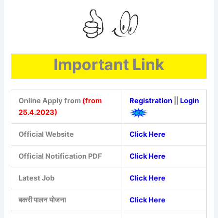
Important Link
Online Apply from
(from
Registration
||
Login
25.4.2023)
Official Website
Click Here
Official Notification PDF
Click Here
Latest Job
Click Here
बकरी पालन योजना
Click Here