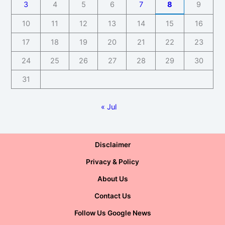
3
4
5
6
7
8
9
10
11
12
13
14
15
16
17
18
19
20
21
22
23
24
25
26
27
28
29
30
31
« Jul
Disclaimer
Privacy & Policy
About Us
Contact Us
Follow Us Google News