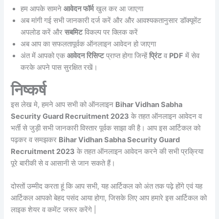
हम आपके सामने
आवेदन फॉर्म
खुल कर आ जाएगा
अब मांगी गई सभी जानकारी दर्ज करें और और आवश्यकतानुसार डॉक्यूमेंट
अपलोड करें और
सबमिट
विकल्प पर क्लिक करें
अब आप का सफलतापूर्वक ऑनलाइन आवेदन हो जाएगा
अंत में आपको एक
आवेदन रिसिप्ट
प्राप्त होगा जिन्हें
प्रिंट
व
PDF
में सेव
करके अपने पास सुरक्षित रखें।
निष्कर्ष
इस लेख मे, हमने आप सभी को ऑनलाइन
Bihar Vidhan Sabha
Security Guard Recruitment 2023
के तहत ऑनलाइन आवेदन व
भर्ती से जुड़ी सभी जानकारी विस्तार पूर्वक साझा की है। आप इस आर्टिकल को
पढ़कर व समझकर
Bihar Vidhan Sabha Security Guard
Recruitment 2023
के तहत ऑनलाइन आवेदन करने की सभी प्रक्रिया
पूरे बारीकी से व आसानी से जान सकते हैं।
दोस्तों उम्मीद करता हूं कि आप सभी, यह आर्टिकल को अंत तक पढ़े होंगे एवं यह
आर्टिकल आपको बेहद पसंद आया होगा, जिसके लिए आप हमारे इस आर्टिकल को
लाइक शेयर व कमेंट जरूर करेंगे |