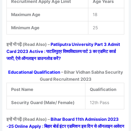
Recruitment Apply Age Limit
Age Years
Maximum Age
18
Minimum Age
25
इन्हें भी पढ़ें (Read Also) –
Patliputra University Part 3 Admit
Card 2023 Active : पाटलिपुत्र विश्वविद्यालय पार्ट 3 का एडमिट कार्ड
जारी, ऐसे ऑनलाइन डाउनलोड करें?
Educational Qualification
– Bihar Vidhan Sabha Security
Guard Recruitment 2023
Post Name
Qualification
Security Guard (Male/ Female)
12th Pass
इन्हें भी पढ़ें (Read Also) –
Bihar Board 11th Admission 2023
-25 Online Apply : बिहार बोर्ड इंटर एडमिशन इस दिन से ऑनलाइन आवेदन