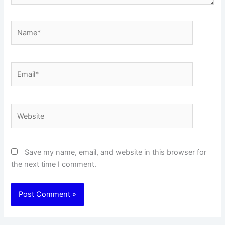
Name*
Email*
Website
Save my name, email, and website in this browser for
the next time I comment.