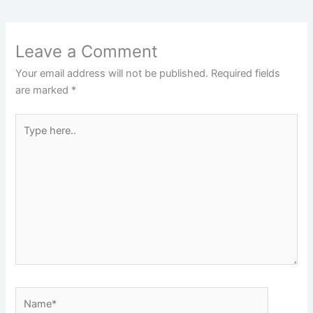
Leave a Comment
Your email address will not be published.
Required fields
are marked
*
Type
here..
Name*