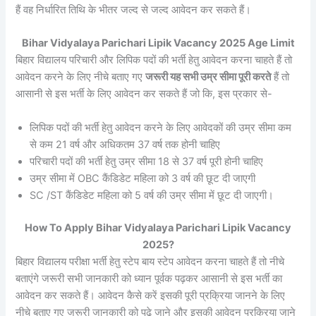
हैं वह निर्धारित तिथि के भीतर जल्द से जल्द आवेदन कर सकते हैं।
Bihar Vidyalaya Parichari Lipik Vacancy 2025 Age Limit
बिहार विद्यालय परिचारी और लिपिक पदों की भर्ती हेतु आवेदन करना चाहते हैं तो
आवेदन करने के लिए नीचे बताए गए
जरूरी यह सभी उम्र सीमा पूरी करते
हैं तो
आसानी से इस भर्ती के लिए आवेदन कर सकते हैं जो कि, इस प्रकार से-
लिपिक पदों की भर्ती हेतु आवेदन करने के लिए आवेदकों की उम्र सीमा कम
से कम 21 वर्ष और अधिकतम 37 वर्ष तक होनी चाहिए
परिचारी पदों की भर्ती हेतु उम्र सीमा 18 से 37 वर्ष पूरी होनी चाहिए
उम्र सीमा में OBC कैंडिडेट महिला को 3 वर्ष की छूट दी जाएगी
SC /ST कैंडिडेट महिला को 5 वर्ष की उम्र सीमा में छूट दी जाएगी।
How To Apply Bihar Vidyalaya Parichari Lipik Vacancy
2025?
बिहार विद्यालय परीक्षा भर्ती हेतु स्टेप बाय स्टेप आवेदन करना चाहते हैं तो नीचे
बताएंगे जरूरी सभी जानकारी को ध्यान पूर्वक पढ़कर आसानी से इस भर्ती का
आवेदन कर सकते हैं। आवेदन कैसे करें इसकी पूरी प्रक्रिया जानने के लिए
नीचे बताए गए जरूरी जानकारी को पढ़े जाने और इसकी आवेदन प्रक्रिया जाने