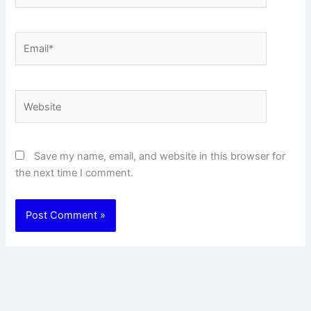
Email*
Website
Save my name, email, and website in this browser for
the next time I comment.