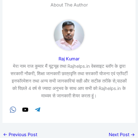
About The Author
Raj Kumar
मेरा नाम राज कुमार मैं यूट्यूब तथा Rajhelps.in वेबसाइट ब्लॉग के द्वारा
सरकारी नौकरी, शिक्षा जानकारी छात्रवृत्ति तथा सरकारी योजना एवं प्रॉपर्टी
इनफॉरमेशन तथा अन्य सभी जानकारियां सही और सटीक तरीके से,पाठकों
को पिछले 4 वर्ष से ज्यादा अनुभव के साथ आप सभी को Rajhelps.in के
माध्यम से जानकारी शेयर करता हूं।
←
Previous Post
Next Post
→