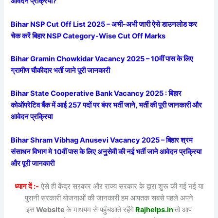
आवेदन प्रक्रिया?
Bihar NSP Cut Off List 2025 – अभी-अभी जारी ऐसे डाउनलोड कर
चेक करें बिहार NSP Category-Wise Cut Off Marks
Bihar Gramin Chowkidar Vacancy 2025 – 10वीं पास के लिए
ग्रामीण चौकीदार भर्ती जाने पूरी जानकारी
Bihar State Cooperative Bank Vacancy 2025 : बिहार
कोऑपरेटिव बैंक में आई 257 पदों पर बंपर भर्ती जाने, भर्ती की पूरी जानकारी और
आवेदन प्रक्रिया
Bihar Shram Vibhag Anusevi Vacancy 2025 – बिहार श्रम
संसाधन विभाग मे 10वीं पास के लिए अनुसेवी की नई भर्ती जाने आवेदन प्रक्रिया
और पूरी जानकारी
ध्यान दें :-
ऐसे ही केंद्र सरकार और राज्य सरकार के द्वारा शुरू की गई नई या
पुरानी सरकारी योजनाओं की जानकारी हम आपतक सबसे पहले अपने
इस
Website
के माधयम से पहुँचआते रहेंगे
Rajhelps.in
तो आप