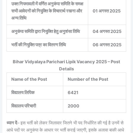
उक्त नियमावली में वर्णित अनुकंपा समिति के समक्ष
सभी आवेदनों को नियुक्ति के विचारार्थ रखना और
01 अगस्त 2025
अन्य तिथि
अनुकंपा समिति द्वारा नियुक्ति हेतु अनुशंसा तिथि
04 अगस्त 2025
भर्ती की नियुक्ति पत्र का वितरण तिथि
06 अगस्त 2025
Bihar Vidyalaya Parichari Lipik Vacancy 2025 – Post
Details
Name of the Post
Number of the Post
विद्यालय लिपिक
6421
विद्यालय परिचारी
2000
ध्यान दें
– इस भर्ती को लेकर जिलावार जितने भी पद निर्धारित की गई है उनमें से
आधे पदों पर अनुकंपा के आधार पर भर्ती कराई जाएगी, इसके अलावा बाकी आधे