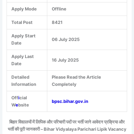
Apply Mode
Offline
Total Post
8421
Apply Start
06 July 2025
Date
Apply Last
16 July 2025
Date
Detailed
Please Read the Article
Information
Completely
Off
i
cial
bpsc.bihar.gov.in
W
e
bsite
बिहार विद्यालयों में लिपिक और परिचारी पदों पर भर्ती जाने आवेदन प्रक्रिया और
भर्ती की पूरी जानकारी – Bihar Vidyalaya Parichari Lipik Vacancy