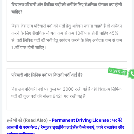
विद्यालय परिचारी और लिपिक पदों की भर्ती के लिए शैक्षणिक योग्यता क्या होनी
चाहिए?
बिहार विद्यालय परिचारी पदों की भर्ती हेतु आवेदन करना चाहते हैं तो आवेदन
करने के लिए शैक्षणिक योग्यता कम से कम 10वीं पास होनी चाहिए 45%
से, वही लिपिक पदों की भर्ती हेतु आवेदन करने के लिए आवेदक कम से कम
12वीं पास होनी चाहिए।
परिचारी और लिपिक पदों पर कितनी भर्ती आई है?
विद्यालय परिचारी पदों पर कुल पद 2000 रखी गई है वहीं विद्यालय लिपिक
पदों की कुल पदों की संख्या 6421 पद रखी गई है।
इन्हें भी पढ़े (Read Also) –
Permanent Driving License : घर बैठे
आसानी से परमानेन्ट / रेग्युलर ड्राईविंग लाईसेंस कैसे बनाएं, जाने दस्तावेज और