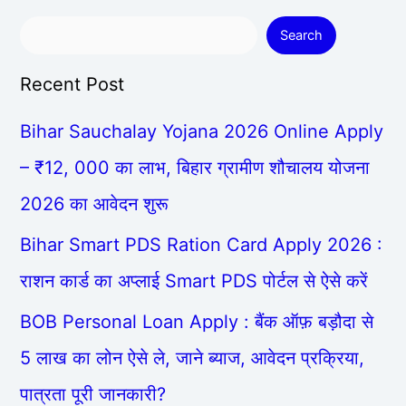
Search
Recent Post
Bihar Sauchalay Yojana 2026 Online Apply
– ₹12, 000 का लाभ, बिहार ग्रामीण शौचालय योजना
2026 का आवेदन शुरू
Bihar Smart PDS Ration Card Apply 2026 :
राशन कार्ड का अप्लाई Smart PDS पोर्टल से ऐसे करें
BOB Personal Loan Apply : बैंक ऑफ़ बड़ौदा से
5 लाख का लोन ऐसे ले, जाने ब्याज, आवेदन प्रक्रिया,
पात्रता पूरी जानकारी?