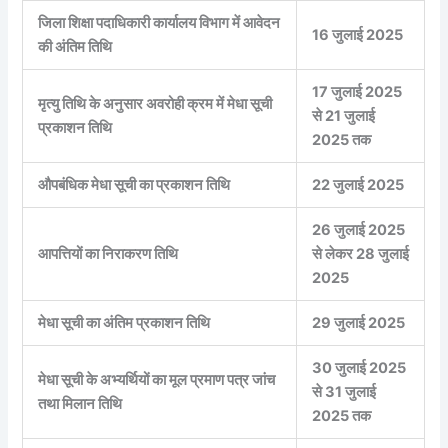
जिला शिक्षा पदाधिकारी कार्यालय विभाग में आवेदन
16 जुलाई 2025
की अंतिम तिथि
17 जुलाई 2025
मृत्यु तिथि के अनुसार अवरोही क्रम में मेधा सूची
से 21 जुलाई
प्रकाशन तिथि
2025 तक
औपबंधिक मेधा सूची का प्रकाशन तिथि
22 जुलाई 2025
26 जुलाई 2025
आपत्तियों का निराकरण तिथि
से लेकर 28 जुलाई
2025
मेधा सूची का अंतिम प्रकाशन तिथि
29 जुलाई 2025
30 जुलाई 2025
मेधा सूची के अभ्यर्थियों का मूल प्रमाण पत्र जांच
से 31 जुलाई
तथा मिलान तिथि
2025 तक