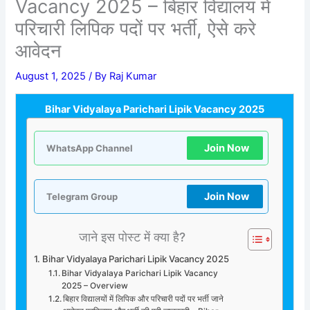
Vacancy 2025 – बिहार विद्यालय में
परिचारी लिपिक पदों पर भर्ती, ऐसे करे
आवेदन
August 1, 2025
/ By
Raj Kumar
Bihar Vidyalaya Parichari Lipik Vacancy 2025
Join Now
WhatsApp Channel
Join Now
Telegram Group
जाने इस पोस्ट में क्या है?
Bihar Vidyalaya Parichari Lipik Vacancy 2025
Bihar Vidyalaya Parichari Lipik Vacancy
2025 – Overview
बिहार विद्यालयों में लिपिक और परिचारी पदों पर भर्ती जाने