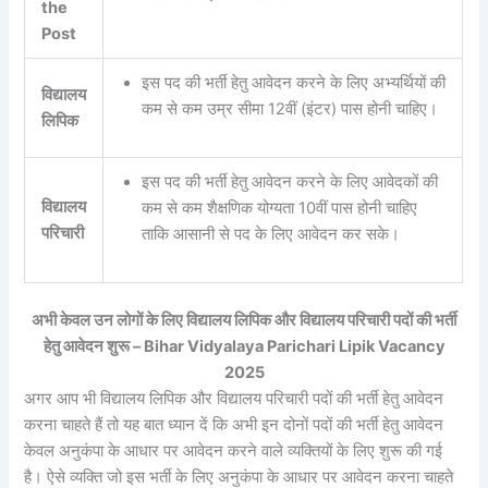
the
Post
इस पद की भर्ती हेतु आवेदन करने के लिए अभ्यर्थियों की
विद्यालय
कम से कम उम्र सीमा 12वीं (इंटर) पास होनी चाहिए।
लिपिक
इस पद की भर्ती हेतु आवेदन करने के लिए आवेदकों की
विद्यालय
कम से कम शैक्षणिक योग्यता 10वीं पास होनी चाहिए
परिचारी
ताकि आसानी से पद के लिए आवेदन कर सके।
अभी केवल उन लोगों के लिए विद्यालय लिपिक और विद्यालय परिचारी पदों की भर्ती
हेतु आवेदन शुरू – Bihar Vidyalaya Parichari Lipik Vacancy
2025
अगर आप भी विद्यालय लिपिक और विद्यालय परिचारी पदों की भर्ती हेतु आवेदन
करना चाहते हैं तो यह बात ध्यान दें कि अभी इन दोनों पदों की भर्ती हेतु आवेदन
केवल अनुकंपा के आधार पर आवेदन करने वाले व्यक्तियों के लिए शुरू की गई
है। ऐसे व्यक्ति जो इस भर्ती के लिए अनुकंपा के आधार पर आवेदन करना चाहते