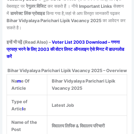
वेबसाइट पर
रेगुलर विजिट
कर सकते हैं । नीचे
Important Links
सेक्शन
में
डायरेक्ट लिंक प्रोवाइड
किया गया है,जहां से आप विस्तृत जानकारी पढ़कर
Bihar Vidyalaya Parichari Lipik Vacancy 2025
का आवेदन कर
सकते है।
इन्हें भी पढ़ें (Read Also) –
Voter List 2003 Download – गणना
प्रपत्र भरने के लिए 2003 की वोटर लिस्ट ऑनलाइन ऐसे मिनट में डाउनलोड
करें
Bihar Vidyalaya Parichari Lipik Vacancy 2025 – Overview
Na
m
e Of
Bihar Vidyalaya Parichari Lipik
Article
Vacancy 2025
Type of
Latest Job
Artic
l
e
Name of the
विद्यालय लिपिक & विद्यालय परिचारी
Post