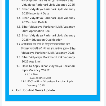
आवेदन प्रक्रिया और भर्ती की पूरी जानकारी – Bihar
Vidyalaya Parichari Lipik Vacancy 2025
Bihar Vidyalaya Parichari Lipik Vacancy
2025 Important Date
Bihar Vidyalaya Parichari Lipik Vacancy
2025 – Post Details
Bihar Vidyalaya Parichari Lipik Vacancy
2025 Application Fee
Bihar Vidyalaya Parichari Lipik Vacancy
2025 – Education Qualification
अभी केवल उन लोगों के लिए विद्यालय लिपिक और
विद्यालय परिचारी पदों की भर्ती हेतु आवेदन शुरू – Bihar
Vidyalaya Parichari Lipik Vacancy 2025
Bihar Vidyalaya Parichari Lipik Vacancy
2025 Age Limit
How To Apply Bihar Vidyalaya Parichari
Lipik Vacancy 2025?
निष्कर्ष
Important Links
FAQ’s – Bihar Vidyalaya Parichari Lipik
Vacancy 2025
Join Job And News Update