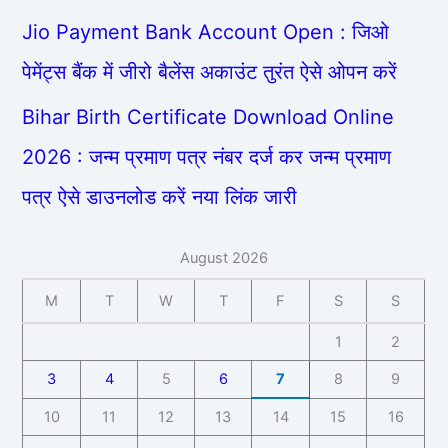
Jio Payment Bank Account Open : जिओ
पेमेंट्स बैंक में जीरो बैलेंस अकाउंट तुरंत ऐसे ओपन करें
Bihar Birth Certificate Download Online
2026 : जन्म प्रमाण पत्र नंबर दर्ज कर जन्म प्रमाण
पत्र ऐसे डाउनलोड करें नया लिंक जारी
August 2026
M
T
W
T
F
S
S
1
2
3
4
5
6
7
8
9
10
11
12
13
14
15
16