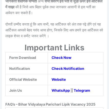
जानकारी शैक्षणिक योग्यता
अन्य
सभी विवरण इस भर्ती से जुड़ी ऊपर इस आर्टिकल
में साझा
की है जिसे आप बिहार पूर्वक तथा जानकार आसानी से इस भर्ती का
आवेदन कर सकते हैं।
दोस्तों उम्मीद करता हूं कि आप सभी, यह आर्टिकल को अंत तक पढ़े होंगे एवं यह
आर्टिकल आपको बेहद पसंद आया होगा, जिसके लिए आप हमारे इस आर्टिकल को
लाइक शेयर व कमेंट जरूर करेंगे ।
Important Links
Form Download
Check Now
Notification
Check Notification
Official Website
Website
Join Us
WhatsApp
||
Telegram
FAQ’s – Bihar Vidyalaya Parichari Lipik Vacancy 2025