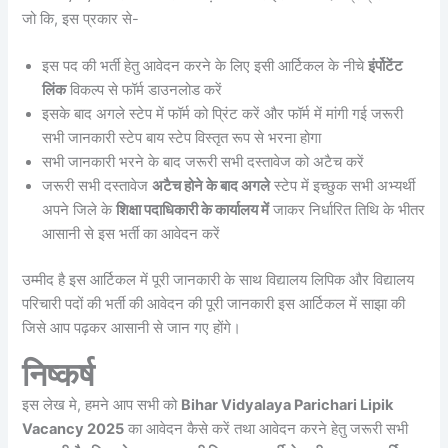
जो कि, इस प्रकार से-
इस पद की भर्ती हेतु आवेदन करने के लिए इसी आर्टिकल के नीचे
इंर्पोटेंट
लिंक
विकल्प से फॉर्म डाउनलोड करें
इसके बाद अगले स्टेप में फॉर्म को प्रिंट करें और फॉर्म में मांगी गई जरूरी
सभी जानकारी स्टेप बाय स्टेप विस्तृत रूप से भरना होगा
सभी जानकारी भरने के बाद जरूरी सभी दस्तावेज को अटैच करें
जरूरी सभी दस्तावेज
अटैच होने के बाद अगले
स्टेप में इच्छुक सभी अभ्यर्थी
अपने जिले के
शिक्षा पदाधिकारी के कार्यालय में
जाकर निर्धारित तिथि के भीतर
आसानी से इस भर्ती का आवेदन करें
उम्मीद है इस आर्टिकल में पूरी जानकारी के साथ विद्यालय लिपिक और विद्यालय
परिचारी पदों की भर्ती की आवेदन की पूरी जानकारी इस आर्टिकल में साझा की
जिसे आप पढ़कर आसानी से जान गए होंगे।
निष्कर्ष
इस लेख मे, हमने आप सभी को
Bihar Vidyalaya Parichari Lipik
Vacancy 2025
का आवेदन कैसे करें तथा आवेदन करने हेतु जरूरी सभी