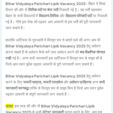
Bihar Vidyalaya Parichari Lipik Vacancy 2025 :
बिहार में शिक्षा
विभाग की और से
लिपिक पदों पर बंपर भर्ती
निकाली गई है। यह भर्ती खासकर
बिहार के सभी विद्यालयों में
विद्यालय लिपिक
और
विद्यालय परिचारी पदों
पर निकाली
गई है। नीचे इस लेख को पढ़कर आप आसानी से इस भर्ती की पूरी जानकारी
जान सकते हैं।
हालांकि आर्टिकल के शुरुआती में विस्तृत रूप से बताते चले की अगर आप भी
Bihar Vidyalaya Parichari Lipik Vacancy 2025
हेतु आवेदन
करना चाहते हैं तो आवेदन कैसे करें तथा आवेदन करने की
क्या शैक्षणिक योग्यता
रखी
गई है। अन्य सभी जानकारी इस आर्टिकल में विस्तृत रूप से साझा की है
जिसे आप ध्यान पूर्वक पढ़कर आसानी से पूरी जानकारी जान सकते हैं।
Bihar Vidyalaya Parichari Lipik Vacancy 2025
हेतु आवेदन
करने के लिए
जरूरी पात्रता, जरूरी दस्तावेज
और
आवेदन प्रक्रिया
अन्य
सभी
जानकारी चरणबद्ध
तरीके से विस्तृत रूप से साझा किय है जिसे आप ध्यान पूर्वक
पढ़कर आसानी से संपूर्ण जानकारी जान सकते हैं ।
अंततः
इस तरह की और भी
Bihar Vidyalaya Parichari Lipik
Vacancy 2025
से जुड़ी
लेटेस्ट जानकारी
प्राप्त करने के लिए, आप इस