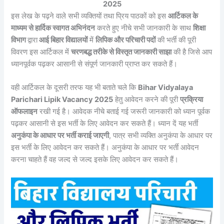
2025
इस लेख के पढ़ने वाले सभी व्यक्तियों तथा प्रिय पाठकों को इस
आर्टिकल के
माध्यम से हार्दिक स्वागत अभिनंदन
करते हुए नीचे सभी जानकारी के साथ
शिक्षा
विभाग
द्वारा
आई बिहार विद्यालयों
में
लिपिक और परिचारी पदों
की भर्ती की पूरी
विवरण इस आर्टिकल में
चरणबद्ध तरीके से विस्तृत जानकारी साझा
की है जिसे आप
ध्यानपूर्वक पढ़कर आसानी से संपूर्ण जानकारी प्राप्त कर सकते हैं।
वही आर्टिकल के दूसरी तरफ यह भी बताते चले कि
Bihar Vidyalaya
Parichari Lipik Vacancy 2025
हेतु आवेदन करने की पूरी
प्रक्रिया
ऑफलाइन
रखी गई है। आवेदक नीचे बताई गई जरूरी जानकारी को ध्यान पूर्वक
पढ़कर आसानी से इस भर्ती के लिए आवेदन कर सकते हैं। ध्यान दें यह भर्ती
अनुकंपा के आधार पर भर्ती कराई जाएगी
, पात्र सभी व्यक्ति अनुकंपा के आधार पर
इस भर्ती के लिए आवेदन कर सकते हैं। अनुकंपा के आधार पर भर्ती आवेदन
करना चाहते हैं वह जल्द से जल्द इसके लिए आवेदन कर सकते हैं।