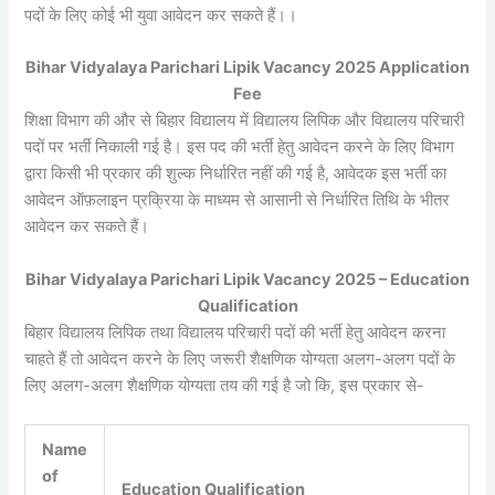
पदों के लिए कोई भी युवा आवेदन कर सकते हैं।।
Bihar Vidyalaya Parichari Lipik Vacancy 2025 Application
Fee
शिक्षा विभाग की और से बिहार विद्यालय में विद्यालय लिपिक और विद्यालय परिचारी
पदों पर भर्ती निकाली गई है। इस पद की भर्ती हेतु आवेदन करने के लिए विभाग
द्वारा किसी भी प्रकार की शुल्क निर्धारित नहीं की गई है, आवेदक इस भर्ती का
आवेदन ऑफ़लाइन प्रक्रिया के माध्यम से आसानी से निर्धारित तिथि के भीतर
आवेदन कर सकते हैं।
Bihar Vidyalaya Parichari Lipik Vacancy 2025 – Education
Qualification
बिहार विद्यालय लिपिक तथा विद्यालय परिचारी पदों की भर्ती हेतु आवेदन करना
चाहते हैं तो आवेदन करने के लिए जरूरी शैक्षणिक योग्यता अलग-अलग पदों के
लिए अलग-अलग शैक्षणिक योग्यता तय की गई है जो कि, इस प्रकार से-
Name
of
Education Qualification