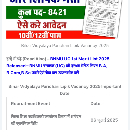
Bihar Vidyalaya Parichari Lipik Vacancy 2025
इन्हें भी पढ़ें (Read Also) –
BNMU UG 1st Merit List 2025
Released – BNMU स्नातक (UG) की प्रथम मेरिट लिस्ट B.A,
B.Com,B.Sc जारी ऐसे चेक कर डाउनलोड करें
Bihar Vidyalaya Parichari Lipik Vacancy 2025 Important
Date
Recruitment Event
Date
जिला शिक्षा पदाधिकारी कार्यालय विभाग में आवेदन
06 जुलाई 2025
की प्रारंभिक तिथि