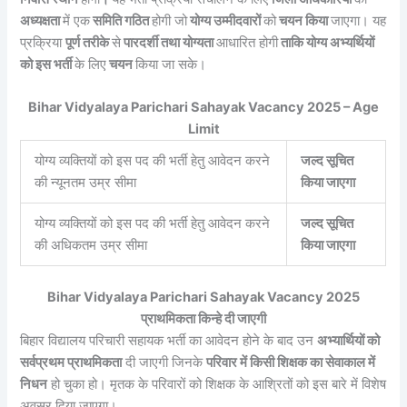
अध्यक्षता
में एक
समिति गठित
होगी जो
योग्य उम्मीदवारों
को
चयन किया
जाएगा। यह
प्रक्रिया
पूर्ण तरीके
से
पारदर्शी तथा योग्यता
आधारित होगी
ताकि योग्य अभ्यर्थियों
को इस भर्ती
के लिए
चयन
किया जा सके।
Bihar Vidyalaya Parichari Sahayak Vacancy 2025 – Age
Limit
योग्य व्यक्तियों को इस पद की भर्ती हेतु आवेदन करने
जल्द सूचित
की न्यूनतम उम्र सीमा
किया जाएगा
योग्य व्यक्तियों को इस पद की भर्ती हेतु आवेदन करने
जल्द सूचित
की अधिकतम उम्र सीमा
किया जाएगा
Bihar Vidyalaya Parichari Sahayak Vacancy 2025
प्राथमिकता किन्हे दी जाएगी
बिहार विद्यालय परिचारी सहायक भर्ती का आवेदन होने के बाद उन
अभ्यार्थियों को
सर्वप्रथम प्राथमिकता
दी जाएगी जिनके
परिवार में किसी शिक्षक का सेवाकाल में
निधन
हो चुका हो। मृतक के परिवारों को शिक्षक के आश्रितों को इस बारे में विशेष
अवसर दिया जाएगा।