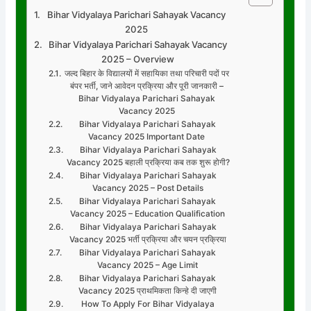
Bihar Vidyalaya Parichari Sahayak Vacancy
2025
Bihar Vidyalaya Parichari Sahayak Vacancy
2025 – Overview
जल्द बिहार के विद्यालयों में सहायिका तथा परिचारी पदों पर
बंपर भर्ती, जाने आवेदन प्रक्रिया और पूरी जानकारी –
Bihar Vidyalaya Parichari Sahayak
Vacancy 2025
Bihar Vidyalaya Parichari Sahayak
Vacancy 2025 Important Date
Bihar Vidyalaya Parichari Sahayak
Vacancy 2025 बहाली प्रक्रिया कब तक शुरू होगी?
Bihar Vidyalaya Parichari Sahayak
Vacancy 2025 – Post Details
Bihar Vidyalaya Parichari Sahayak
Vacancy 2025 – Education Qualification
Bihar Vidyalaya Parichari Sahayak
Vacancy 2025 भर्ती प्रक्रिया और चयन प्रक्रिया
Bihar Vidyalaya Parichari Sahayak
Vacancy 2025 – Age Limit
Bihar Vidyalaya Parichari Sahayak
Vacancy 2025 प्राथमिकता किन्हे दी जाएगी
How To Apply For Bihar Vidyalaya