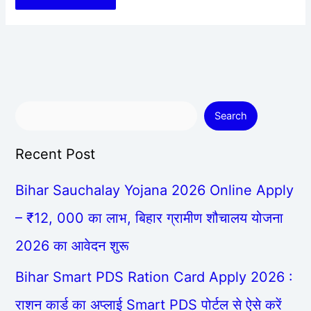
Search
Recent Post
Bihar Sauchalay Yojana 2026 Online Apply
– ₹12, 000 का लाभ, बिहार ग्रामीण शौचालय योजना
2026 का आवेदन शुरू
Bihar Smart PDS Ration Card Apply 2026 :
राशन कार्ड का अप्लाई Smart PDS पोर्टल से ऐसे करें