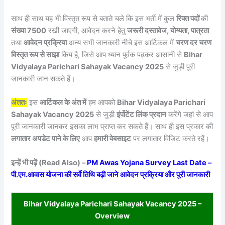
साथ ही साथ यह भी विस्तृत रूप से बताते चले कि इस भर्ती में कुल
रिक्त पदों
की
संख्या 7500
रखी जाएगी, आवेदन करने हेतु
जरूरी दस्तावेज, योग्यता, पात्रता
तथा
आवेदन प्रक्रिया
अन्य सभी जानकारी नीचे इस आर्टिकल में
चरण दर चरण
विस्तृत रूप से साझा
किय है, जिसे आप ध्यान पूर्वक पढ़कर आसानी से
Bihar
Vidyalaya Parichari Sahayak Vacancy 2025
से जुड़ी पूरी
जानकारी जान सकते हैं।
अंततः
इस
आर्टिकल के अंत में
हम आपको
Bihar Vidyalaya Parichari
Sahayak Vacancy 2025
से जुड़ी
इंर्पोटेंट लिंक प्रदान
करेंगे जहां से आप
पूरी जानकारी जानकर इसका लाभ प्राप्त कर सकते हैं। साथ ही इस प्रकार की
लगातार अपडेट पाने के लिए
आप
हमारी वेबसाइट
पर लगातार विजिट करते रहें।
इन्हें भी पढ़ें (Read Also) –
PM Awas Yojana Survey Last Date –
पी.एम.आवास योजना की सर्वे तिथि बढ़ी जाने आवेदन प्रक्रिया और पूरी जानकारी
Bihar Vidyalaya Parichari Sahayak Vacancy 2025 –
Overview