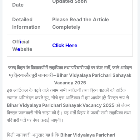
Updated Soon
Date
Detailed
Please Read the Article
Information
Completely
Off
i
cial
Click Here
W
e
bsite
जल्द बिहार के विद्यालयों में सहायिका तथा परिचारी पदों पर बंपर भर्ती, जाने आवेदन
प्रक्रिया और पूरी जानकारी – Bihar Vidyalaya Parichari Sahayak
Vacancy 2025
इस आर्टिकल के पढ़ने वाले तमाम सभी व्यक्तियों तथा प्रिय पाठकों को हार्दिक
स्वागत अभिनंदन करते हुए, नीचे इस आर्टिकल में हम आपके पूरे विस्तृत रूप से
Bihar Vidyalaya Parichari Sahayak Vacancy 2025
को लेकर
विस्तृत जानकारी नीचे साझा की है। यह भर्ती बिहार में जल्दी सभी सहायिका तथा
परिचारी पदों पर बंपर कराई जाएगी।
मिली जानकारी अनुसार यह है कि
Bihar Vidyalaya Parichari