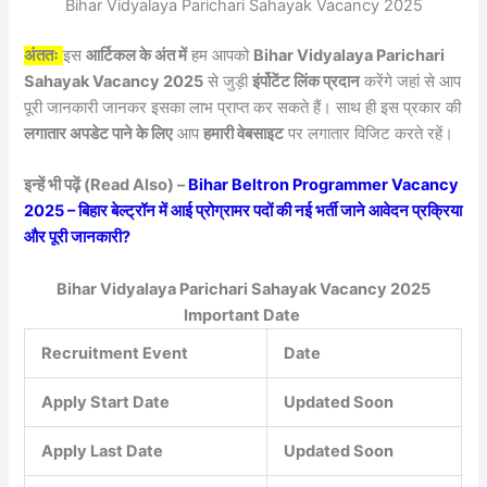
Bihar Vidyalaya Parichari Sahayak Vacancy 2025
अंततः
इस
आर्टिकल के अंत में
हम आपको
Bihar Vidyalaya Parichari
Sahayak Vacancy 2025
से जुड़ी
इंर्पोटेंट लिंक प्रदान
करेंगे जहां से आप
पूरी जानकारी जानकर इसका लाभ प्राप्त कर सकते हैं। साथ ही इस प्रकार की
लगातार अपडेट पाने के लिए
आप
हमारी वेबसाइट
पर लगातार विजिट करते रहें।
इन्हें भी पढ़ें (Read Also) –
Bihar Beltron Programmer Vacancy
2025 – बिहार बेल्ट्रॉन में आई प्रोग्रामर पदों की नई भर्ती जाने आवेदन प्रक्रिया
और पूरी जानकारी?
Bihar Vidyalaya Parichari Sahayak Vacancy 2025
Important Date
Recruitment Event
Date
Apply Start Date
Updated Soon
Apply Last Date
Updated Soon