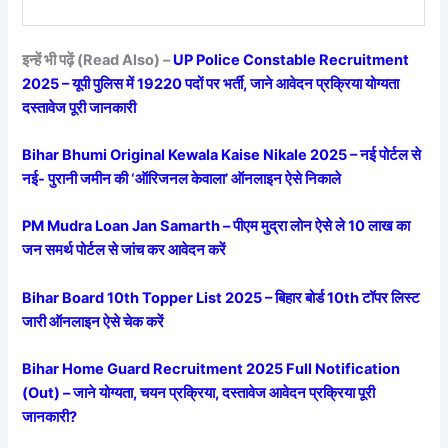
इन्हें भी पढ़ें (Read Also) –
UP Police Constable Recruitment
2025 – यूपी पुलिस में 19220 पदों पर भर्ती, जाने आवेदन प्रक्रिया योग्यता
दस्तावेज पूरी जानकारी
Bihar Bhumi Original Kewala Kaise Nikale 2025 – नई पोर्टल से
नई- पुरानी जमीन की ‘ऑरिजनल केवाला’ ऑनलाइन ऐसे निकाले
PM Mudra Loan Jan Samarth – पीएम मुद्रा लोन ऐसे ले 10 लाख का
जन समर्थ पोर्टल से जांच कर आवेदन करें
Bihar Board 10th Topper List 2025 – बिहार बोर्ड 10th टॉपर लिस्ट
जारी ऑनलाइन ऐसे चेक करें
Bihar Home Guard Recruitment 2025 Full Notification
(Out) – जाने योग्यता, चयन प्रक्रिया, दस्तावेज आवेदन प्रक्रिया पूरी
जानकारी?