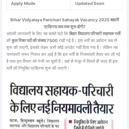
Apply Mode
Updated Soon
Bihar Vidyalaya Parichari Sahayak Vacancy 2025 बहाली
प्रक्रिया कब तक शुरू होगी?
आपकी जानकारी के लिए यह बताते चले कि
बिहार विद्यालय परिचारी सहायक भर्ती
की
कुल रिक्त पदों की संख्या 7500
रखी गई है। इस भर्ती का आवेदन कब से
शुरू की जाएगी, इसको लेकर अभी कोई अपडेट नहीं दिया गया है। लेकिन यह
जानकारी जरूर निकल कर आई है कि इस भर्ती के नियमावली तैयार कर ली गई
है तथा वृत्त विभाग को भेजी जा चुकी है। वहां से मंजूर में मिलते ही जल्द ही इस
भर्ती की नियुक्ति प्रक्रिया शुरू की जाएगी।