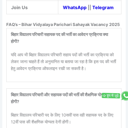
Join Us
WhatsApp
||
Telegram
FAQ’s – Bihar Vidyalaya Parichari Sahayak Vacancy 2025
बिहार विद्यालय परिचारी सहायक पद की भर्ती का आवेदन प्रक्रिया क्या
होगी?
यदि आप भी बिहार विद्यालय परिचारी सहाय पदों की भर्ती का प्रक्रिया को
लेकर जाना चाहते हैं तो अनुमानित या बताया जा रहा है कि इस पद की भर्ती
हेतु आवेदन प्रक्रिया ऑफलाइन रखी जा सकती है।
बिहार विद्यालय परिचारी और सहायक पदों की भर्ती की शैक्षणिक योग्यता क्या
होगी?
बिहार विद्यालय परिचारी पद के लिए 10सवीं पास वही सहायक पद के लिए
12वीं पास की शैक्षणिक योग्यता देनी होगी।