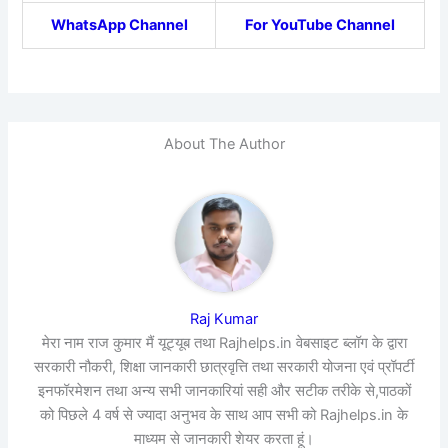
WhatsApp Channel
For YouTube Channel
About The Author
Raj Kumar
मेरा नाम राज कुमार मैं यूट्यूब तथा Rajhelps.in वेबसाइट ब्लॉग के द्वारा
सरकारी नौकरी, शिक्षा जानकारी छात्रवृत्ति तथा सरकारी योजना एवं प्रॉपर्टी
इनफॉरमेशन तथा अन्य सभी जानकारियां सही और सटीक तरीके से,पाठकों
को पिछले 4 वर्ष से ज्यादा अनुभव के साथ आप सभी को Rajhelps.in के
माध्यम से जानकारी शेयर करता हूं।