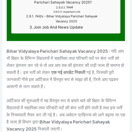
Parichari Sahayak Vacancy 2025?
निष्कर्ष
Important Link
FAQ’s – Bihar Vidyalaya Parichari Sahayak
Vacancy 2025
Join Job And News Update
Bihar Vidyalaya Parichari Sahayak Vacancy 2025 :
यदि आप
भी बिहार के विभिन्न विद्यालयों में सहायिका तथा परिचारी पदों पर बंपर भर्ती को
लेकर इंतजार कर रहे थे तो अब आप सब की इंतजार की घड़ी जल्द ही समाप्त हो
सकती हैं। इस भर्ती को लेकर
एक नई अपडेट निकली
गई है, जिसकी पूरी
जानकारी नीचे इस आर्टिकल में विस्तृत रूप से साझा की है, जिसे आप पढ़कर
आसानी से जान सकते हैं।
आर्टिकल की शुरुआती में यह विस्तृत रूप से बताते चले की बिहार के विभिन्न
विद्यालयों में सहायिका तथा परिचारी पदों की बंपर भर्ती होने वाली है तथा इस भर्ती
के नियमावली तैयार कर ली गई है। अब आवेदन प्रक्रिया को आगे बढ़ाया जा रहा
है जल्द ही विभाग द्वारा
Bihar Vidyalaya Parichari Sahayak
Vacancy 2025
निकाली जाएगी।