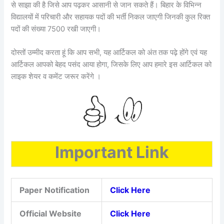
से साझा की है जिसे आप पढ़कर आसानी से जान सकते हैं। बिहार के विभिन्न
विद्यालयों में परिचारी और सहायक पदों की भर्ती निकल जाएगी जिनकी कुल रिक्त
पदों की संख्या 7500 रखी जाएगी।
दोस्तों उम्मीद करता हूं कि आप सभी, यह आर्टिकल को अंत तक पढ़े होंगे एवं यह
आर्टिकल आपको बेहद पसंद आया होगा, जिसके लिए आप हमारे इस आर्टिकल को
लाइक शेयर व कमेंट जरूर करेंगे ।
Important Link
Paper Notification
Click Here
Official Website
Click Here