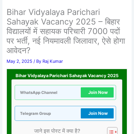
Bihar Vidyalaya Parichari
Sahayak Vacancy 2025 – बिहार
विद्यालयों में सहायक परिचारी 7000 पदों
पर भर्ती, नई नियमावली जिलावार, ऐसे होगा
आवेदन?
May 2, 2025
/ By
Raj Kumar
Bihar Vidyalaya Parichari Sahayak Vacancy 2025
Join Now
WhatsApp Channel
Join Now
Telegram Group
जाने इस पोस्ट में क्या है?