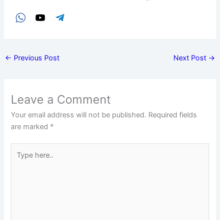
←
Previous Post
Next Post
→
Leave a Comment
Your email address will not be published.
Required fields
are marked
*
Type
here..