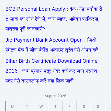
BOB Personal Loan Apply : बैंक ऑफ़ बड़ौदा से
5 लाख का लोन ऐसे ले, जाने ब्याज, आवेदन प्रक्रिया,
पात्रता पूरी जानकारी?
Jio Payment Bank Account Open : जिओ
पेमेंट्स बैंक में जीरो बैलेंस अकाउंट तुरंत ऐसे ओपन करें
Bihar Birth Certificate Download Online
2026 : जन्म प्रमाण पत्र नंबर दर्ज कर जन्म प्रमाण
पत्र ऐसे डाउनलोड करें नया लिंक जारी
August 2026
M
T
W
T
F
S
S