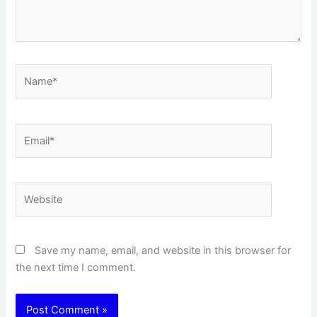
Name*
Email*
Website
Save my name, email, and website in this browser for
the next time I comment.