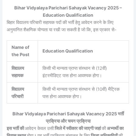
Bihar Vidyalaya Parichari Sahayak Vacancy 2025 –
Education Qualification
बिहार विद्यालय परिचारी सहायक पदों की भर्ती हेतु आवेदन करने के लिए
अनुमानित शैक्षणिक योग्यता या रखी जा सकती है जो कि, इस प्रकार से-
Name of
Education Qualification
the Post
विद्यालय
किसी भी मान्यता प्राप्त संस्थान से (12वीं)
सहायक
इंटरमीडिएट पास होना आवश्यक होगा।
विद्यालय
किसी भी मान्यता प्राप्त संस्थान से (10वीं) मैट्रिक
परिचारी
पास होना आवश्यक होगा।
Bihar Vidyalaya Parichari Sahayak Vacancy 2025 भर्ती
प्रक्रिया और चयन प्रक्रिया
इस भर्ती की
आवेदन केवल उसी
जिले में स्वीकार की जाएगी जहां
की
अभ्यर्थी का
निवास स्थान
होगा
।
यह भर्ती प्रक्रिया संचालन के लिए
जिला अधिकारियों
की