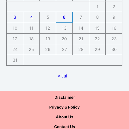
1
2
3
4
5
6
7
8
9
10
11
12
13
14
15
16
17
18
19
20
21
22
23
24
25
26
27
28
29
30
31
« Jul
Disclaimer
Privacy & Policy
About Us
Contact Us