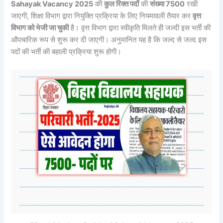
Sahayak Vacancy 2025
की
कुल रिक्त पदों
की
संख्या 7500
रखी
जाएगी, शिक्षा विभाग द्वारा नियुक्ति प्रक्रिया के लिए नियमावली तैयार कर
वृत्त
विभाग को भेजी जा चुकी
है। वृत्त विभाग द्वारा स्वीकृति मिलते ही जल्दी इस भर्ती की
औपचारिक रूप से शुरू कर दी जाएगी। अनुमानित यह है कि जल्द से जल्द इस
पदों की भर्ती की बहाली प्रक्रिया शुरू होगी।