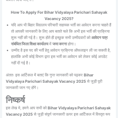
How To Apply For Bihar Vidyalaya Parichari Sahayak
Vacancy 2025?
यदि आप भी बिहार विद्यालय परिचारी सहायक भर्ती का आवेदन करना चाहते हैं
तो आपकी जानकारी के लिए आप बताते चले कि अभी इस भर्ती की प्रक्रिया
शुरू नहीं की गई है। शुरू होते ही इच्छुक सभी उम्मीदवारों को
आवेदन पत्र
संबंधित जिला शिक्षा कार्यालय
में
जमा करना
होगा।
उम्मीद है इस पद की भर्ती हेतु आवेदन प्रक्रिया ऑफलाइन ली जा सकती है,
हालांकि अभी कोई विभाग द्वारा इस भर्ती का आवेदन को लेकर कोई अपडेट
नहीं दी गई है।
अंततः इस आर्टिकल में बताएं कि गुप्त जानकारी को पढ़कर
Bihar
Vidyalaya Parichari Sahayak Vacancy 2025
से जुड़ी पूरी
जानकारी जान गए होंगे।
निष्कर्ष
इस लेख मे, हमने आप सभी को
Bihar Vidyalaya Parichari Sahayak
Vacancy 2025
से जुड़ी संपूर्ण जानकारी ऊपर इस आर्टिकल में विस्तृत रूप