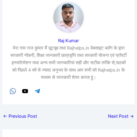
Raj Kumar
मेरा नाम राज कुमार मैं यूट्यूब तथा Rajhelps.in वेबसाइट ब्लॉग के द्वारा
सरकारी नौकरी, शिक्षा जानकारी छात्रवृत्ति तथा सरकारी योजना एवं प्रॉपर्टी
इनफॉरमेशन तथा अन्य सभी जानकारियां सही और सटीक तरीके से,पाठकों
को पिछले 4 वर्ष से ज्यादा अनुभव के साथ आप सभी को Rajhelps.in के
माध्यम से जानकारी शेयर करता हूं।
←
Previous Post
Next Post
→