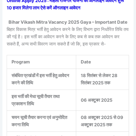
Online Apply 2025 : महिला रोजगार योजना का ऑनलाइन आवेदन शुरू
10 हजार मिलेगा लाभ ऐसे करें ऑनलाइन आवेदन
Bihar Vikash Mitra Vacancy 2025 Gaya – Important Date
बिहार विकास मित्र भर्ती हेतु आवेदन करने के लिए विभाग द्वारा निर्धारित तिथि तय
की गई है। इस भर्ती का आवेदन करने के लिए कब से कब तक आवेदन कर
सकते हैं, अन्य सभी विवरण जान सकते हैं जो कि, इस प्रकार से-
Program
Date
संबंधित प्रखंडों में इस भर्ती हेतु आवेदन
18 सितंबर से लेकर 28
करने की तिथि
सितंबर 2025 तक
इस भर्ती की मेधा सूची तैयार तथा
06 अक्टूबर 2025
प्रकाशन तिथि
चयन सूची तैयार करना एवं अनुमोदित
08 अक्टूबर 2025 से 09
करना तिथि
अक्टूबर 2025 तक