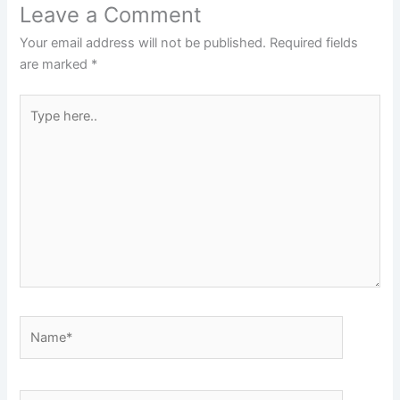
Leave a Comment
Your email address will not be published.
Required fields
are marked
*
Type
here..
Name*