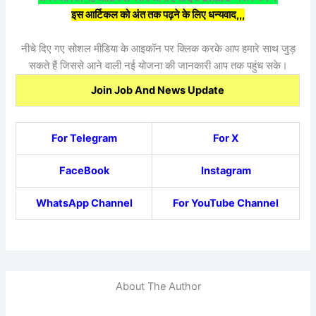
इस आर्टिकल को अंत तक पढ़ने के लिए धन्यवाद,,,
नीचे दिए गए सोशल मीडिया के आइकॉन पर क्लिक करके आप हमारे साथ जुड़
सकते हैं जिससे आने वाली नई योजना की जानकारी आप तक पहुंच सके।
Join Job And News Update
For Telegram
For X
FaceBook
Instagram
WhatsApp Channel
For YouTube Channel
About The Author