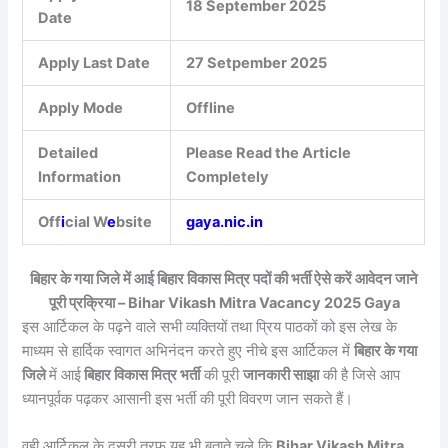
18 September 2025
Date
Apply Last Date
27 Setpember 2025
Apply Mode
Offline
Detailed
Please Read the Article
Information
Completely
Off
i
cial W
e
bsite
gaya.nic.in
बिहार के गया जिले में आई बिहार विकास मित्र पदों की भर्ती ऐसे करें आवेदन जाने
पूरी प्रक्रिया – Bihar Vikash Mitra Vacancy 2025 Gaya
इस आर्टिकल के पढ़ने वाले सभी व्यक्तियों तथा प्रिय पाठकों को इस लेख के
माध्यम से हार्दिक स्वागत अभिनंदन करते हुए नीचे इस आर्टिकल में
बिहार के गया
जिले
में आई
बिहार विकास मित्र भर्ती
की पूरी
जानकारी साझा
की है जिसे आप
ध्यानपूर्वक पढ़कर आसानी इस भर्ती की पूरी विवरण जान सकते हैं।
वही आर्टिकल के दूसरी तरफ यह भी बताते चले कि
Bihar Vikash Mitra