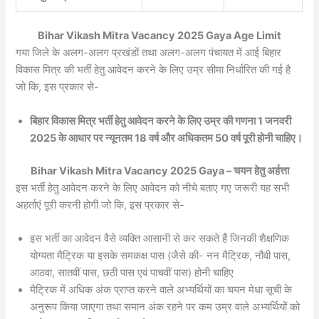
Bihar Vikash Mitra Vacancy 2025 Gaya Age Limit
गया जिले के अलग-अलग प्रखंडों तथा अलग-अलग पंचायत में आई बिहार
विकास मित्र की भर्ती हेतु आवेदन करने के लिए उम्र सीमा निर्धारित की गई है
जो कि, इस प्रकार से-
बिहार विकास मित्र भर्ती हेतु आवेदन करने के लिए उम्र की गणना 1 जनवरी
2025 के आधार पर न्यूनतम 18 वर्ष और अधिकतम 50 वर्ष पूरी होनी चाहिए।
Bihar Vikash Mitra Vacancy 2025 Gaya – चयन हेतु अर्हत्ता
इस भर्ती हेतु आवेदन करने के लिए आवेदन को नीचे बताए गए जरूरी यह सभी
अहर्ताएं पूरी करनी होगी जो कि, इस प्रकार से-
इस भर्ती का आवेदन वैसे व्यक्ति आसानी से कर सकते हैं जिनकी शैक्षणिक
योग्यता मैट्रिक या इसके समकक्ष पास (जैसे की- नन मैट्रिक, नौवी पास,
आठवा, सातवीं पास, छठी पास एवं पाचवीं पास) होनी चाहिए
मैट्रिक में अधिक अंक प्राप्त करने वाले अभ्यर्थियों का चयन मेधा सूची के
अनुरूप किया जाएगा तथा समान अंक रहने पर कम उम्र वाले अभ्यर्थियों को