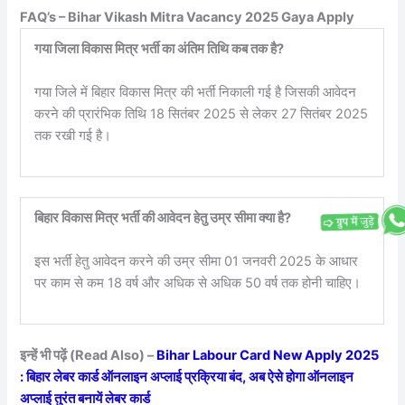
FAQ’s – Bihar Vikash Mitra Vacancy 2025 Gaya Apply
गया जिला विकास मित्र भर्ती का अंतिम तिथि कब तक है?
गया जिले में बिहार विकास मित्र की भर्ती निकाली गई है जिसकी आवेदन
करने की प्रारंभिक तिथि 18 सितंबर 2025 से लेकर 27 सितंबर 2025
तक रखी गई है।
बिहार विकास मित्र भर्ती की आवेदन हेतु उम्र सीमा क्या है?
इस भर्ती हेतु आवेदन करने की उम्र सीमा 01 जनवरी 2025 के आधार
पर काम से कम 18 वर्ष और अधिक से अधिक 50 वर्ष तक होनी चाहिए।
इन्हें भी पढ़ें (Read Also) –
Bihar Labour Card New Apply 2025
: बिहार लेबर कार्ड ऑनलाइन अप्लाई प्रक्रिया बंद, अब ऐसे होगा ऑनलाइन
अप्लाई तुरंत बनायें लेबर कार्ड