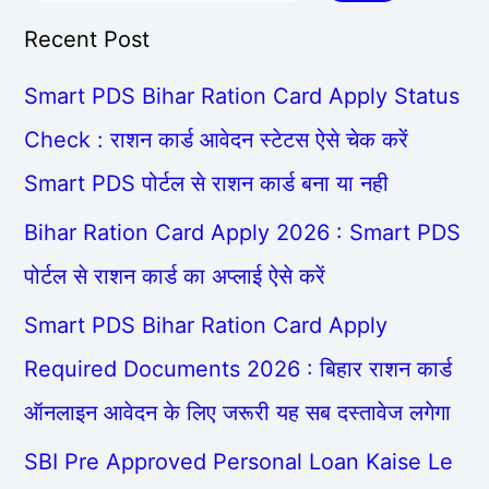
Recent Post
Smart PDS Bihar Ration Card Apply Status
Check : राशन कार्ड आवेदन स्टेटस ऐसे चेक करें
Smart PDS पोर्टल से राशन कार्ड बना या नही
Bihar Ration Card Apply 2026 : Smart PDS
पोर्टल से राशन कार्ड का अप्लाई ऐसे करें
Smart PDS Bihar Ration Card Apply
Required Documents 2026 : बिहार राशन कार्ड
ऑनलाइन आवेदन के लिए जरूरी यह सब दस्तावेज लगेगा
SBI Pre Approved Personal Loan Kaise Le