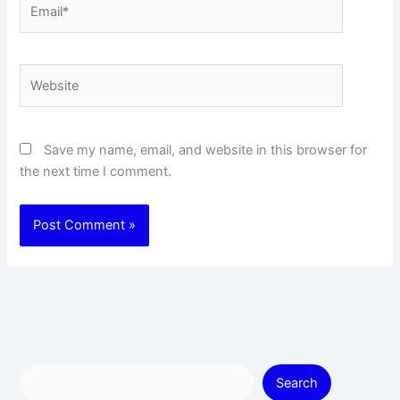
Email*
Website
Save my name, email, and website in this browser for
the next time I comment.
Search