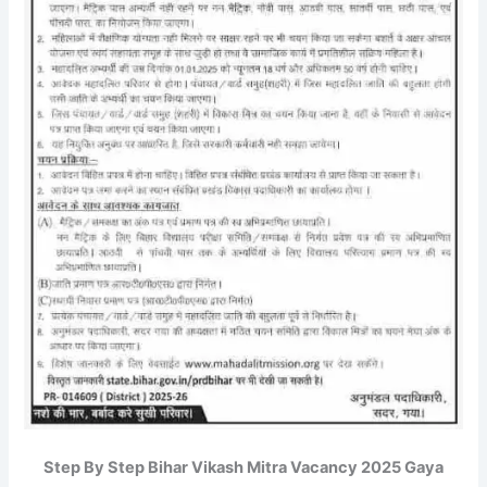
Step By Step Bihar Vikash Mitra Vacancy 2025 Gaya