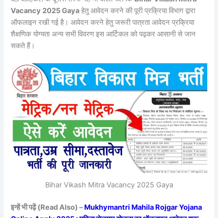
Vacancy 2025 Gaya
हेतु आवेदन करने की पूरी प्रक्रिया विभाग द्वारा
ऑफलाइन रखी गई है। आवेदन करने हेतु जरूरी पात्रता आवेदन प्रक्रिया
शैक्षणिक योग्यता अन्य सभी विवरण इस आर्टिकल को पढ़कर आसानी से जान
सकते हैं।
Bihar Vikash Mitra Vacancy 2025 Gaya
इन्हें भी पढ़ें (Read Also) –
Mukhymantri Mahila Rojgar Yojana