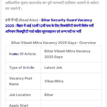
आधिकारिक सूचना डाउनलोड कर पूरी जानकारी प्रतिकार आसानी से आवेदन
कर सकते हैं।
इन्हें भी पढ़ें (Read Also) –
Bihar Security Guard Vacancy
2025 : बिहार में आई 10वीं 12वीं पास के लिए सिक्योरिटी कंपनी विशेष भर्ती
अभियान सिक्यूरिटी गार्ड सहित सुपरवाइजर एवं अन्य पदों पर भर्ती
Bihar Vikash Mitra Vacancy 2025 Gaya – Overview
Bihar Vikash Mitra Vacancy
Na
m
e Of Article
2025 Gaya
Type of Artic
l
e
Latest Job
Vacancy Post
Vikas Mitra
Name
Job Location
Bihar
Apply Start