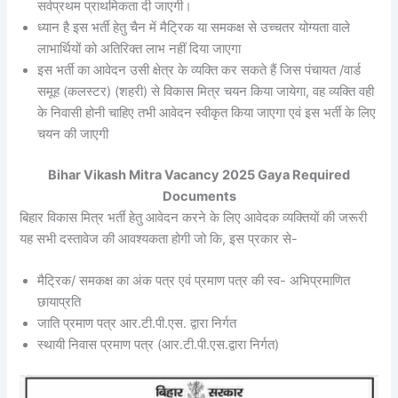
सर्वप्रथम प्राथमिकता दी जाएगी।
ध्यान है इस भर्ती हेतु चैन में मैट्रिक या समकक्ष से उच्चतर योग्यता वाले
लाभार्थियों को अतिरिक्त लाभ नहीं दिया जाएगा
इस भर्ती का आवेदन उसी क्षेत्र के व्यक्ति कर सकते हैं जिस पंचायत /वार्ड
समूह (कलस्टर) (शहरी) से विकास मित्र चयन किया जायेगा, वह व्यक्ति वही
के निवासी होनी चाहिए तभी आवेदन स्वीकृत किया जाएगा एवं इस भर्ती के लिए
चयन की जाएगी
Bihar Vikash Mitra Vacancy 2025 Gaya Required
Documents
बिहार विकास मित्र भर्ती हेतु आवेदन करने के लिए आवेदक व्यक्तियों की जरूरी
यह सभी दस्तावेज की आवश्यकता होगी जो कि, इस प्रकार से-
मैट्रिक/ समकक्ष का अंक पत्र एवं प्रमाण पत्र की स्व- अभिप्रमाणित
छायाप्रति
जाति प्रमाण पत्र आर.टी.पी.एस. द्वारा निर्गत
स्थायी निवास प्रमाण पत्र (आर.टी.पी.एस.द्वारा निर्गत)