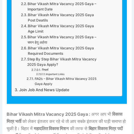
Bihar Vikash Mitra Vacancy 2025 Gaya –
Important Date
Bihar Vikash Mitra Vacancy 2025 Gaya
Post Deatils
Bihar Vikash Mitra Vacancy 2025 Gaya
Age Limit
Bihar Vikash Mitra Vacancy 2025 Gaya –
चयन हेतु अर्हत्ता
Bihar Vikash Mitra Vacancy 2025 Gaya
Required Documents
Step By Step Bihar Vikash Mitra Vacancy
2025 Gaya Apply?
निष्कर्ष
Important Links
FAQ’s – Bihar Vikash Mitra Vacancy 2025
Gaya Apply
Join Job And News Update
Bihar Vikash Mitra Vacancy 2025 Gaya :
अगर आप भी
विकास
मित्र भर्ती
को लेकर इंतजार कर रहे थे तो आप सबके इंतजार की घड़ी समाप्त हो
चुकी है। बिहार में
महादलित विकास मिशन
की तरफ से
बिहार विकास मित्र पदों