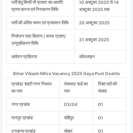
भर्ती हेतु किसी भी प्रकार का आपत्ति
10 अक्टूबर 2025 से 14
प्राप्त करना एवं निराकरण तिथि
अक्टूबर 2025 तक
भर्ती की अंतिम चयन एवं प्रकाशन तिथि
20 अक्टूबर 2025
नियोजन पत्र वितरण / शपथ ग्रहण/
31 अक्टूबर 2025
उन्मुखीकरण तिथि
आवेदन प्रक्रिया
ऑफलाइन
Bihar Vikash Mitra Vacancy 2025 Gaya Post Deatils
प्रखंड/ शहरी नगर निकाय
पंचायत/ वार्ड का
रिक्त पदों की
का नाम
नाम
संख्या
नगर प्रखंड
03/04
01
मानपुर प्रखंड
सोहैपुर
01
टनकुप्पा प्रखंड
चोबार
01