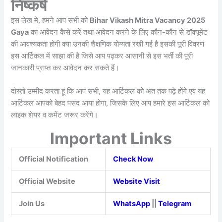
निष्कर्ष
इस लेख मे, हमने आप सभी को
Bihar Vikash Mitra Vacancy 2025
Gaya
का आवेदन कैसे करें तथा आवेदन करने के लिए कौन-कौन से डॉक्यूमेंट
की आवश्यकता होगी क्या उनकी शैक्षणिक योग्यता रखी गई है इसकी पूरी विवरण
इस आर्टिकल में साझा की है जिसे आप पढ़कर आसानी से इस भर्ती की पूरी
जानकारी प्राप्त कर आवेदन कर सकते हैं।
दोस्तों उम्मीद करता हूं कि आप सभी, यह आर्टिकल को अंत तक पढ़े होंगे एवं यह
आर्टिकल आपको बेहद पसंद आया होगा, जिसके लिए आप हमारे इस आर्टिकल को
लाइक शेयर व कमेंट जरूर करेंगे।
Important Links
Official Notification
Check Now
Official Website
Website Visit
Join Us
WhatsApp
||
Telegram