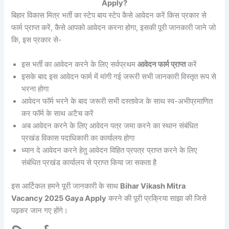
Apply?
बिहार विकास मित्र भर्ती का स्टेप बाय स्टेप कैसे आवेदन करें किस प्रकार से
फार्म प्राप्त करें, कैसे आपको आवेदन करना होगा, इसकी पूरी जानकारी जाने जो
कि, इस प्रकार से-
इस भर्ती का आवेदन करने के लिए सर्वप्रथम
आवेदन फार्म प्राप्त
करें
इसके बाद इस आवेदन फार्म में मांगी गई जरूरी सभी जानकारी विस्तृत रूप से
भरना होगा
आवेदन फॉर्म भरने के बाद जरूरी सभी दस्तावेज के साथ स्व-अभीप्रमाणित
कर फॉर्म के साथ अटैच करें
अब आवेदन करने के लिए आवेदन पत्र जमा करने का स्थान संबंधित
प्रखंड विकास पदाधिकारी का कार्यालय होगा
ध्यान दे आवेदन करने हेतु आवेदन विहित प्रपत्र प्राप्त करने के लिए
संबंधित प्रखंड कार्यालय से प्राप्त किया जा सकता है
इस आर्टिकल हमने पूरी जानकारी के साथ
Bihar Vikash Mitra
Vacancy 2025 Gaya Apply
करने की पूरी प्रक्रिया साझा की जिसे
पढ़कर जान गए होंगे।