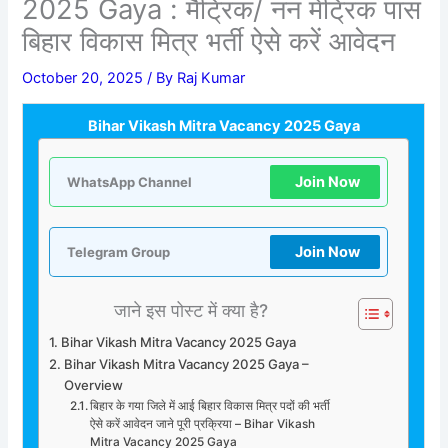
2025 Gaya : मैट्रिक/ नन मेट्रिक पास
बिहार विकास मित्र भर्ती ऐसे करें आवेदन
October 20, 2025
/ By
Raj Kumar
Bihar Vikash Mitra Vacancy 2025 Gaya
Join Now
WhatsApp Channel
Join Now
Telegram Group
जाने इस पोस्ट में क्या है?
Bihar Vikash Mitra Vacancy 2025 Gaya
Bihar Vikash Mitra Vacancy 2025 Gaya –
Overview
बिहार के गया जिले में आई बिहार विकास मित्र पदों की भर्ती
ऐसे करें आवेदन जाने पूरी प्रक्रिया – Bihar Vikash
Mitra Vacancy 2025 Gaya