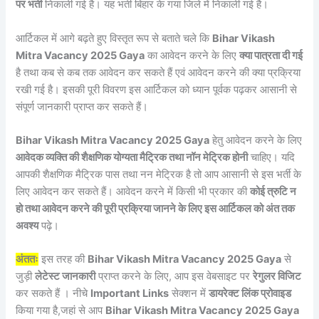
पर भर्ती
निकाली गई है। यह भर्ती बिहार के गया जिले में निकाली गई है।
आर्टिकल में आगे बढ़ते हुए विस्तृत रूप से बताते चले कि
Bihar Vikash
Mitra Vacancy 2025 Gaya
का आवेदन करने के लिए
क्या पात्रता दी गई
है तथा कब से कब तक आवेदन कर सकते हैं एवं आवेदन करने की क्या प्रक्रिया
रखी गई है। इसकी पूरी विवरण इस आर्टिकल को ध्यान पूर्वक पढ़कर आसानी से
संपूर्ण जानकारी प्राप्त कर सकते हैं।
Bihar Vikash Mitra Vacancy 2025 Gaya
हेतु आवेदन करने के लिए
आवेदक व्यक्ति की शैक्षणिक योग्यता मैट्रिक तथा नॉन मेट्रिक होनी
चाहिए। यदि
आपकी शैक्षणिक मैट्रिक पास तथा नन मेट्रिक है तो आप आसानी से इस भर्ती के
लिए आवेदन कर सकते हैं। आवेदन करने में किसी भी प्रकार की
कोई त्रुटि न
हो तथा आवेदन करने की पूरी प्रक्रिया जानने के लिए इस आर्टिकल को अंत तक
अवश्य
पढ़े।
अंततः
इस तरह की
Bihar Vikash Mitra Vacancy 2025 Gaya
से
जुड़ी
लेटेस्ट जानकारी
प्राप्त करने के लिए, आप इस वेबसाइट पर
रेगुलर विजिट
कर सकते हैं । नीचे
Important Links
सेक्शन में
डायरेक्ट लिंक प्रोवाइड
किया गया है,जहां से आप
Bihar Vikash Mitra Vacancy 2025 Gaya