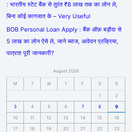
: भारतीय स्टेट बैंक से तुरंत ₹8 लाख तक का लोन ले,
बिना कोई कागजात के – Very Useful
BOB Personal Loan Apply : बैंक ऑफ़ बड़ौदा से
5 लाख का लोन ऐसे ले, जाने ब्याज, आवेदन प्रक्रिया,
पात्रता पूरी जानकारी?
August 2026
M
T
W
T
F
S
S
1
2
3
4
5
6
7
8
9
10
11
12
13
14
15
16
17
18
19
20
21
22
23