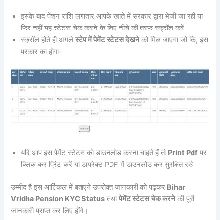
इसके बाद पेंशन राशि लगातार आपके खाते में सरकार द्वारा भेजी जा रही या
फिर नहीं यह स्टेटस चेक करने के लिए नीचे की तरफ स्क्रॉल करें
स्क्रॉल होते ही अगले
स्टेप में पेमेंट स्टेटस देखने
को मिल जाएगा जो कि, इस
प्रकार का होगा-
यदि आप इस पेमेंट स्टेटस को डाउनलोड करना चाहते हैं तो
Print Pdf
पर
क्लिक कर प्रिंट करें या डायरेक्ट PDF में डाउनलोड कर सुरक्षित रखें
उम्मीद है इस आर्टिकल में बताएंगे उपरोक्त जानकारी को पढ़कर
Bihar
Vridha Pension KYC Status
तथा
पेमेंट स्टेटस चेक करने
की पूरी
जानकारी प्राप्त कर लिए होंगे।