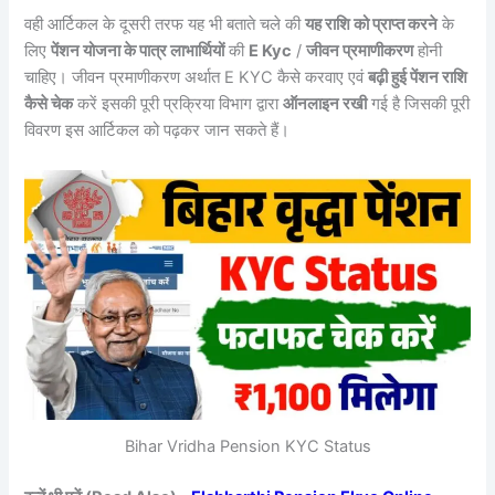
वही आर्टिकल के दूसरी तरफ यह भी बताते चले की
यह राशि को प्राप्त करने
के
लिए
पेंशन योजना के पात्र लाभार्थियों
की
E Kyc
/
जीवन प्रमाणीकरण
होनी
चाहिए। जीवन प्रमाणीकरण अर्थात E KYC कैसे करवाए एवं
बढ़ी हुई पेंशन राशि
कैसे चेक
करें इसकी पूरी प्रक्रिया विभाग द्वारा
ऑनलाइन रखी
गई है जिसकी पूरी
विवरण इस आर्टिकल को पढ़कर जान सकते हैं।
Bihar Vridha Pension KYC Status