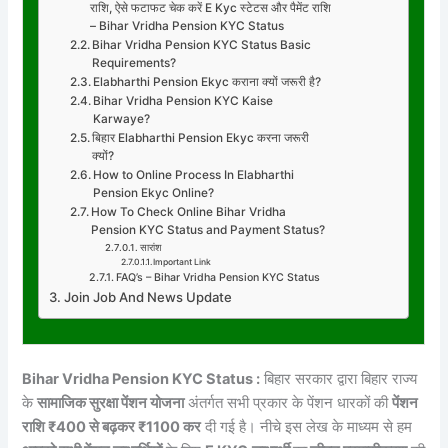
राशि, ऐसे फटाफट चेक करें E Kyc स्टेटस और पैमेंट राशि
– Bihar Vridha Pension KYC Status
Bihar Vridha Pension KYC Status Basic
Requirements?
Elabharthi Pension Ekyc कराना क्यों जरूरी है?
Bihar Vridha Pension KYC Kaise
Karwaye?
बिहार Elabharthi Pension Ekyc करना जरूरी
क्यों?
How to Online Process In Elabharthi
Pension Ekyc Online?
How To Check Online Bihar Vridha
Pension KYC Status and Payment Status?
सारांश
Important Link
FAQ’s – Bihar Vridha Pension KYC Status
Join Job And News Update
Bihar Vridha Pension KYC Status :
बिहार सरकार द्वारा बिहार राज्य
के
सामाजिक सुरक्षा पेंशन योजना
अंतर्गत सभी प्रकार के पेंशन धारकों की
पेंशन
राशि ₹400 से बढ़कर ₹1100 कर
दी गई है। नीचे इस लेख के माध्यम से हम