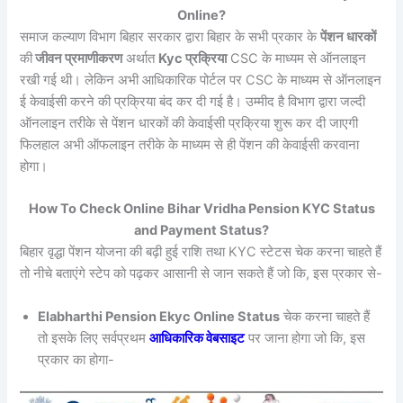
Online?
समाज कल्याण विभाग बिहार सरकार द्वारा बिहार के सभी प्रकार के
पेंशन धारकों
की
जीवन प्रमाणीकरण
अर्थात
Kyc प्रक्रिया
CSC के माध्यम से ऑनलाइन
रखी गई थी। लेकिन अभी आधिकारिक पोर्टल पर CSC के माध्यम से ऑनलाइन
ई केवाईसी करने की प्रक्रिया बंद कर दी गई है। उम्मीद है विभाग द्वारा जल्दी
ऑनलाइन तरीके से पेंशन धारकों की केवाईसी प्रक्रिया शुरू कर दी जाएगी
फिलहाल अभी ऑफलाइन तरीके के माध्यम से ही पेंशन की केवाईसी करवाना
होगा।
How To Check Online Bihar Vridha Pension KYC Status
and Payment Status?
बिहार वृद्धा पेंशन योजना की बढ़ी हुई राशि तथा KYC स्टेटस चेक करना चाहते हैं
तो नीचे बताएंगे स्टेप को पढ़कर आसानी से जान सकते हैं जो कि, इस प्रकार से-
Elabharthi Pension Ekyc Online Status
चेक करना चाहते हैं
तो इसके लिए सर्वप्रथम
आधिकारिक वेबसाइट
पर जाना होगा जो कि, इस
प्रकार का होगा-