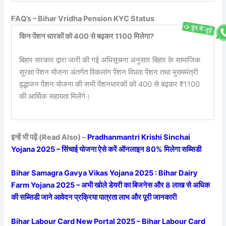
FAQ’s – Bihar Vridha Pension KYC Status
किन पेंशन धारकों को 400 से बढ़कर 1100 मिलेगा?
बिहार सरकार द्वारा जारी की गई अधिसूचना अनुसार बिहार के सामाजिक
सुरक्षा पेंशन योजना अंतर्गत विकलांग पेंशन विधवा पेंशन तथा मुख्यमंत्री
वृद्धाजन पेंशन योजना की सभी पेंशनधारकों को 400 से बढ़कर ₹1100
की आर्थिक सहायता मिलेंगे।
इन्हें भी पढ़ें (Read Also) –
Pradhanmantri Krishi Sinchai
Yojana 2025 – सिंचाई योजना ऐसे करें ऑनलाइन 80% मिलेगा सब्सिडी
Bihar Samagra Gavya Vikas Yojana 2025 : Bihar Dairy
Farm Yojana 2025 – अभी खोले डेयरी का बिजनेस और 8 लाख से अधिक
की सब्सिडी जाने आवेदन प्रक्रिया पात्रता लाभ और पूरी जानकारी
Bihar Labour Card New Portal 2025 – Bihar Labour Card