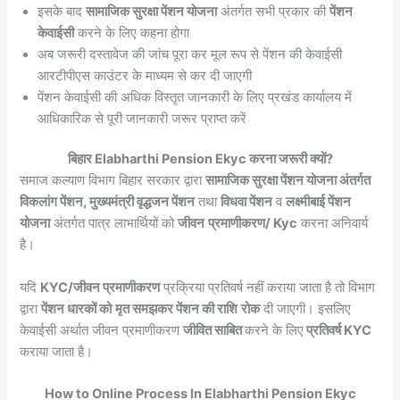
इसके बाद
सामाजिक सुरक्षा पेंशन योजना
अंतर्गत सभी प्रकार की
पेंशन
केवाईसी
करने के लिए कहना होगा
अब जरूरी दस्तावेज की जांच पूरा कर मूल रूप से पेंशन की केवाईसी
आरटीपीएस काउंटर के माध्यम से कर दी जाएगी
पेंशन केवाईसी की अधिक विस्तृत जानकारी के लिए प्रखंड कार्यालय में
आधिकारिक से पूरी जानकारी जरूर प्राप्त करें
बिहार Elabharthi Pension Ekyc करना जरूरी क्यों?
समाज कल्याण विभाग बिहार सरकार द्वारा
सामाजिक सुरक्षा पेंशन योजना अंतर्गत
विकलांग पेंशन, मुख्यमंत्री वृद्धजन पेंशन
तथा
विधवा पेंशन
व
लक्ष्मीबाई पेंशन
योजना
अंतर्गत पात्र लाभार्थियों को
जीवन
प्रमाणीकरण/ Kyc
करना अनिवार्य
है।
यदि
KYC/जीवन प्रमाणीकरण
प्रक्रिया प्रतिवर्ष नहीं कराया जाता है तो विभाग
द्वारा
पेंशन धारकों को
मृत समझकर पेंशन की राशि
रोक
दी जाएगी। इसलिए
केवाईसी अर्थात जीवन प्रमाणीकरण
जीवित साबित
करने के लिए
प्रतिवर्ष KYC
कराया जाता है।
How to Online Process In Elabharthi Pension Ekyc