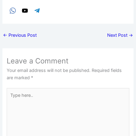
←
Previous Post
Next Post
→
Leave a Comment
Your email address will not be published.
Required fields
are marked
*
Type
here..