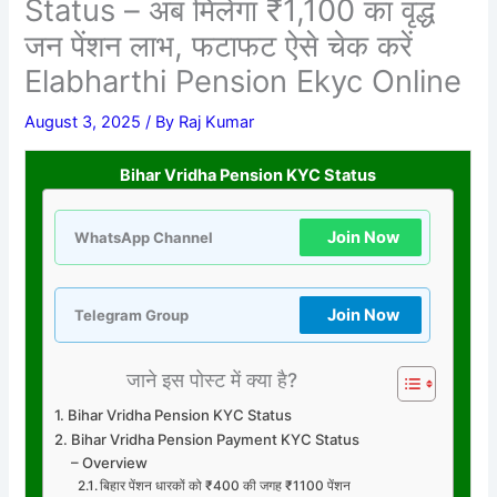
Status – अब मिलेगा ₹1,100 का वृद्ध
जन पेंशन लाभ, फटाफट ऐसे चेक करें
Elabharthi Pension Ekyc Online
August 3, 2025
/ By
Raj Kumar
Bihar Vridha Pension KYC Status
Join Now
WhatsApp Channel
Join Now
Telegram Group
जाने इस पोस्ट में क्या है?
Bihar Vridha Pension KYC Status
Bihar Vridha Pension Payment KYC Status
– Overview
बिहार पेंशन धारकों को ₹400 की जगह ₹1100 पेंशन