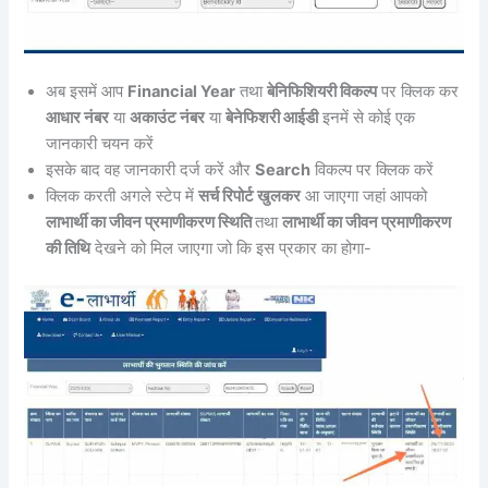
अब इसमें आप
Financial Year
तथा
बेनिफिशियरी विकल्प
पर क्लिक कर
आधार नंबर
या
अकाउंट नंबर
या
बेनेफिशरी आईडी
इनमें से कोई एक
जानकारी चयन करें
इसके बाद वह जानकारी दर्ज करें और
Search
विकल्प पर क्लिक करें
क्लिक करती अगले स्टेप में
सर्च रिपोर्ट खुलकर
आ जाएगा जहां आपको
लाभार्थी का जीवन प्रमाणीकरण स्थिति
तथा
लाभार्थी का जीवन प्रमाणीकरण
की तिथि
देखने को मिल जाएगा जो कि इस प्रकार का होगा-