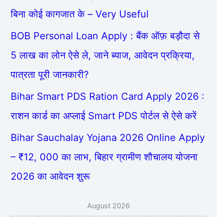
बिना कोई कागजात के – Very Useful
BOB Personal Loan Apply : बैंक ऑफ़ बड़ौदा से
5 लाख का लोन ऐसे ले, जाने ब्याज, आवेदन प्रक्रिया,
पात्रता पूरी जानकारी?
Bihar Smart PDS Ration Card Apply 2026 :
राशन कार्ड का अप्लाई Smart PDS पोर्टल से ऐसे करें
Bihar Sauchalay Yojana 2026 Online Apply
– ₹12, 000 का लाभ, बिहार ग्रामीण शौचालय योजना
2026 का आवेदन शुरू
August 2026