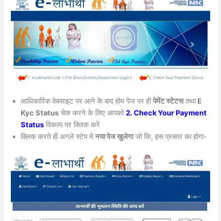
आधिकारिक वेबसाइट पर आने के बाद होम पेज पर ही
पेमेंट स्टेटस
तथा
E
Kyc Status
चेक करने के लिए आपको
2. Check Your Payment
Status
विकल्प पर क्लिक करें
क्लिक करते ही अगले स्टेप में
नया पेज खुलेगा
जो कि, इस प्रकार का होगा-