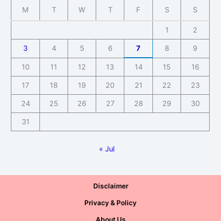
M
T
W
T
F
S
S
1
2
3
4
5
6
7
8
9
10
11
12
13
14
15
16
17
18
19
20
21
22
23
24
25
26
27
28
29
30
31
« Jul
Disclaimer
Privacy & Policy
About Us