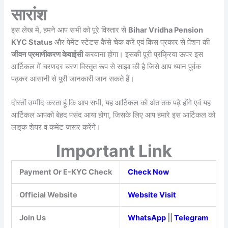
सारांश
इस लेख मे, हमने आप सभी को पूरे विस्तार से
Bihar Vridha Pension
KYC Status
और पेमेंट स्टेटस कैसे चेक करें एवं किस प्रकार से पेंशन की
जीवन प्रमाणीकरण केवाईसी
करवाना होगा। इसकी पूरी प्रक्रिया ऊपर इस
आर्टिकल में चरणदर चरण विस्तृत रूप से साझा की है जिसे आप ध्यान पूर्वक
पढ़कर आसानी से पूरी जानकारी जान सकते हैं।
दोस्तों उम्मीद करता हूं कि आप सभी, यह आर्टिकल को अंत तक पढ़े होंगे एवं यह
आर्टिकल आपको बेहद पसंद आया होगा, जिसके लिए आप हमारे इस आर्टिकल को
लाइक शेयर व कमेंट जरूर करेंगे।
Important Link
Payment Or E-KYC Check
Check Now
Official Website
Website Visit
Join Us
WhatsApp
||
Telegram