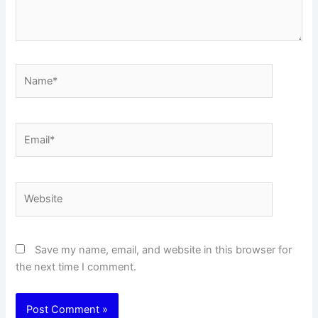
Name*
Email*
Website
Save my name, email, and website in this browser for
the next time I comment.