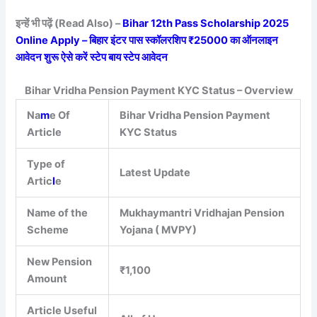
इन्हें भी पढ़ें (Read Also) –
Bihar 12th Pass Scholarship 2025
Online Apply – बिहार इंटर पास स्कॉलरशिप ₹25000 का ऑनलाइन
आवेदन शुरू ऐसे करें स्टेप बाय स्टेप आवेदन
Bihar Vridha Pension Payment KYC Status – Overview
Na
m
e Of
Bihar Vridha Pension Payment
Article
KYC Status
Type of
Latest Update
Artic
l
e
Name of the
Mukhaymantri Vridhajan Pension
Scheme
Yojana ( MVPY)
New Pension
₹1,100
Amount
Article Useful