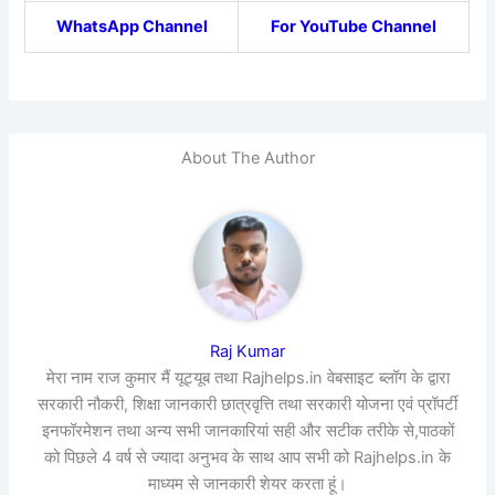
WhatsApp Channel
For YouTube Channel
About The Author
Raj Kumar
मेरा नाम राज कुमार मैं यूट्यूब तथा Rajhelps.in वेबसाइट ब्लॉग के द्वारा
सरकारी नौकरी, शिक्षा जानकारी छात्रवृत्ति तथा सरकारी योजना एवं प्रॉपर्टी
इनफॉरमेशन तथा अन्य सभी जानकारियां सही और सटीक तरीके से,पाठकों
को पिछले 4 वर्ष से ज्यादा अनुभव के साथ आप सभी को Rajhelps.in के
माध्यम से जानकारी शेयर करता हूं।