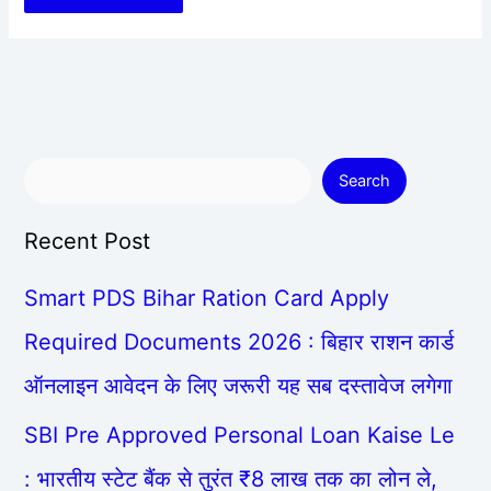
Search
Recent Post
Smart PDS Bihar Ration Card Apply
Required Documents 2026 : बिहार राशन कार्ड
ऑनलाइन आवेदन के लिए जरूरी यह सब दस्तावेज लगेगा
SBI Pre Approved Personal Loan Kaise Le
: भारतीय स्टेट बैंक से तुरंत ₹8 लाख तक का लोन ले,