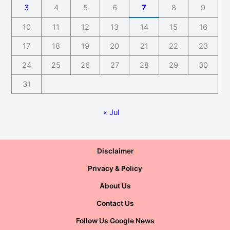
3
4
5
6
7
8
9
10
11
12
13
14
15
16
17
18
19
20
21
22
23
24
25
26
27
28
29
30
31
« Jul
Disclaimer
Privacy & Policy
About Us
Contact Us
Follow Us Google News