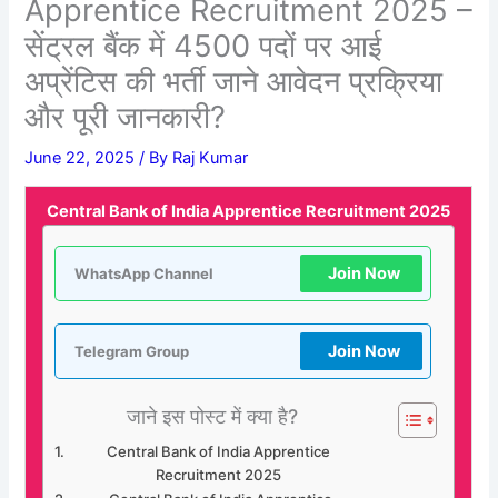
Apprentice Recruitment 2025 –
सेंट्रल बैंक में 4500 पदों पर आई
अप्रेंटिस की भर्ती जाने आवेदन प्रक्रिया
और पूरी जानकारी?
June 22, 2025
/ By
Raj Kumar
Central Bank of India Apprentice Recruitment 2025
Join Now
WhatsApp Channel
Join Now
Telegram Group
जाने इस पोस्ट में क्या है?
Central Bank of India Apprentice
Recruitment 2025