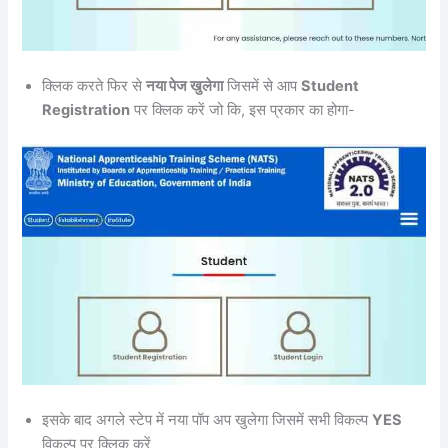
क्लिक करते फिर से
नया पेज खुलेगा
जिसमें से आप
Student
Registration
पर क्लिक करें जो कि, इस प्रकार का होगा-
इसके बाद अगले स्टेप में नया पॉप अप खुलेगा जिसमें सभी विकल्प
YES
विकल्प पर क्लिक करें