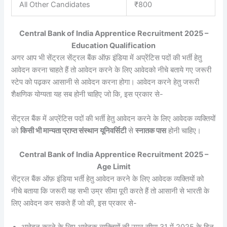
All Other Candidates
₹800
Central Bank of India Apprentice Recruitment 2025 –
Education Qualification
अगर आप भी सेंट्रल सेंट्रल बैंक ऑफ़ इंडिया में अप्रेंटिस पदों की भर्ती हेतु
आवेदन करना चाहते हैं तो आवेदन करने के लिए आवेदको नीचे बताये गए जरूरी
स्टेप को पढ़कर आसानी से आवेदन करना होगा। आवेदन करने हेतु जरूरी
शैक्षणिक योग्यता यह सब होनी चाहिए जो कि, इस प्रकार से-
सेंट्रल बैंक में अप्रेंटिस पदों की भर्ती हेतु आवेदन करने के लिए आवेदक व्यक्तियों
को
किसी भी मान्यता प्राप्त संस्थान यूनिवर्सिटी
से
स्नातक पास
होनी चाहिए।
Central Bank of India Apprentice Recruitment 2025 –
Age Limit
सेंट्रल बैंक ऑफ़ इंडिया भर्ती हेतु आवेदन करने के लिए आवेदक व्यक्तियों को
नीचे बताया कि जरूरी यह सभी उम्र सीमा पूरी करते हैं तो आसानी से भारती के
लिए आवेदन कर सकते हैं जो की, इस प्रकार से-