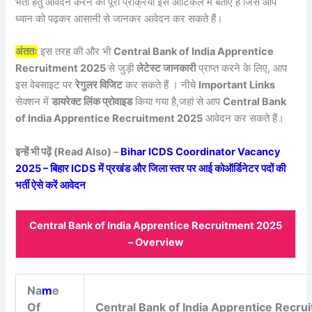
भर्ती हेतु आवेदन करने की पूरी प्रक्रिया इस आर्टिकल में बताएं हैं जिसे आप
ध्यान को पढ़कर आसानी से जानकर आवेदन कर सकते हैं।
अंततः
इस तरह की और भी
Central Bank of India Apprentice
Recruitment 2025
से जुड़ी
लेटेस्ट जानकारी
प्राप्त करने के लिए, आप
इस वेबसाइट पर
रेगुलर विजिट
कर सकते हैं । नीचे
Important Links
सेक्शन में
डायरेक्ट लिंक प्रोवाइड
किया गया है,जहां से आप
Central Bank
of India Apprentice Recruitment 2025
आवेदन कर सकते हैं।
इन्हें भी पढ़ें (Read Also) –
Bihar ICDS Coordinator Vacancy
2025 – बिहार ICDS में प्रखंड और जिला स्तर पर आई कोऑर्डिनेटर पदों की
भर्ती ऐसे करें आवेदन
Central Bank of India Apprentice Recruitment 2025
– Overview
Na
m
e
Of
Central Bank of India Apprentice Recr