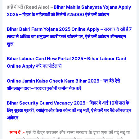
इन्हें भी पढ़ें (Read Also) –
Bihar Mahila Sahayata Yojana Apply
2025 – बिहार के महिलाओं को मिलेगी ₹25000 ऐसे करें आवेदन
Bihar Bakri Farm Yojana 2025 Online Apply – सरकार दे रही है 7
लाख से अधिक का अनुदान बकरी फार्म खोलने पर, ऐसे करें आवेदन ऑनलाइन
शुरू
Bihar Labour Card New Portal 2025 – Bihar Labour Card
Online Apply करें नए पोर्टल से
Online Jamin Kaise Check Kare Bihar 2025 – घर बैठे ऐसे
ऑनलाइन दादा – परदादा पुस्तेनी जमीन चेक करें
Bihar Security Guard Vacancy 2025 – बिहार में आई 10वीं पास के
लिए सुरक्षा प्रहरी, रसोईया और केस वर्कर की नई भर्ती, ऐसे करें घर बैठे ऑनलाइन
आवेदन
ध्यान दें :-
ऐसे ही केंद्र सरकार और राज्य सरकार के द्वारा शुरू की गई नई या