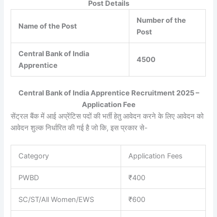
Post Details
Number of the
Name of the Post
Post
Central Bank of India
4500
Apprentice
Central Bank of India Apprentice Recruitment 2025 –
Application Fee
सेंट्रल बैंक में आई अप्रेंटिस पदों की भर्ती हेतु आवेदन करने के लिए आवेदन को
आवेदन शुल्क निर्धारित की गई है जो कि, इस प्रकार से-
Category
Application Fees
PWBD
₹400
SC/ST/All Women/EWS
₹600