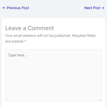
←
Previous Post
Next Post
→
Leave a Comment
Your email address will not be published.
Required fields
are marked
*
Type
here..