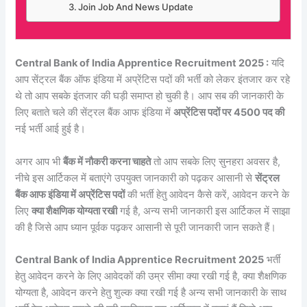
Join Job And News Update
Central Bank of India Apprentice Recruitment 2025 :
यदि
आप सेंट्रल बैंक ऑफ इंडिया में अप्रेंटिस पदों की भर्ती को लेकर इंतजार कर रहे
थे तो आप सबके इंतजार की घड़ी समाप्त हो चुकी है। आप सब की जानकारी के
लिए बताते चले की सेंट्रल बैंक आफ इंडिया में
अप्रेंटिस पदों पर 4500 पद की
नई भर्ती आई हुई है।
अगर आप भी
बैंक में नौकरी करना चाहते
तो आप सबके लिए सुनहरा अवसर है,
नीचे इस आर्टिकल में बताएंगे उपयुक्त जानकारी को पढ़कर आसानी से
सेंट्रल
बैंक आफ इंडिया में अप्रेंटिस पदों
की भर्ती हेतु आवेदन कैसे करें, आवेदन करने के
लिए
क्या शैक्षणिक योग्यता रखी
गई है, अन्य सभी जानकारी इस आर्टिकल में साझा
की है जिसे आप ध्यान पूर्वक पढ़कर आसानी से पूरी जानकारी जान सकते हैं।
Central Bank of India Apprentice Recruitment 2025
भर्ती
हेतु आवेदन करने के लिए आवेदकों की उम्र सीमा क्या रखी गई है, क्या शैक्षणिक
योग्यता है, आवेदन करने हेतु शुल्क क्या रखी गई है अन्य सभी जानकारी के साथ