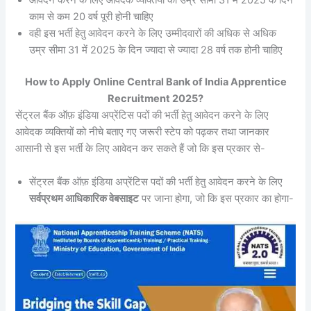
आवेदन करने के लिए आवेदक व्यक्तियों की उम्र सीमा 31 में 2025 के दिन
काम से कम 20 वर्ष पूरी होनी चाहिए
वही इस भर्ती हेतु आवेदन करने के लिए उम्मीदवारों की अधिक से अधिक
उम्र सीमा 31 में 2025 के दिन ज्यादा से ज्यादा 28 वर्ष तक होनी चाहिए
How to Apply Online Central Bank of India Apprentice
Recruitment 2025?
सेंट्रल बैंक ऑफ़ इंडिया अप्रेंटिस पदों की भर्ती हेतु आवेदन करने के लिए
आवेदक व्यक्तियों को नीचे बताए गए जरूरी स्टेप को पढ़कर तथा जानकार
आसानी से इस भर्ती के लिए आवेदन कर सकते हैं जो कि इस प्रकार से-
सेंट्रल बैंक ऑफ़ इंडिया अप्रेंटिस पदों की भर्ती हेतु आवेदन करने के लिए
सर्वप्रथम आधिकारिक वेबसाइट
पर जाना होगा, जो कि इस प्रकार का होगा-