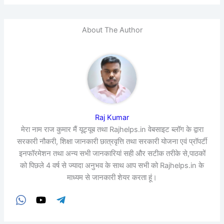
About The Author
Raj Kumar
मेरा नाम राज कुमार मैं यूट्यूब तथा Rajhelps.in वेबसाइट ब्लॉग के द्वारा
सरकारी नौकरी, शिक्षा जानकारी छात्रवृत्ति तथा सरकारी योजना एवं प्रॉपर्टी
इनफॉरमेशन तथा अन्य सभी जानकारियां सही और सटीक तरीके से,पाठकों
को पिछले 4 वर्ष से ज्यादा अनुभव के साथ आप सभी को Rajhelps.in के
माध्यम से जानकारी शेयर करता हूं।