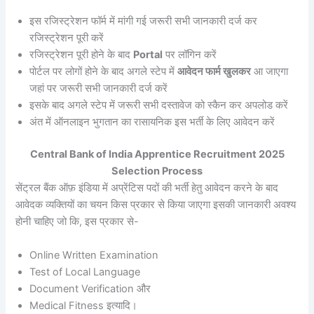
इस रजिस्ट्रेशन फॉर्म में मांगी गई जरूरी सभी जानकारी दर्ज कर
रजिस्ट्रेशन पूरी करें
रजिस्ट्रेशन पूरी होने के बाद
Portal
पर लॉगिन करें
पोर्टल पर लोगों होने के बाद अगले स्टेप में
आवेदन फार्म खुलकर
आ जाएगा
जहां पर जरूरी सभी जानकारी दर्ज करें
इसके बाद अगले स्टेप में जरूरी सभी दस्तावेज को स्कैन कर अपलोड करें
अंत में ऑनलाइन भुगतान का रासायनिक इस भर्ती के लिए आवेदन करें
Central Bank of India Apprentice Recruitment 2025
Selection Process
सेंट्रल बैंक ऑफ़ इंडिया में अप्रेंटिस पदों की भर्ती हेतु आवेदन करने के बाद
आवेदक व्यक्तियों का चयन किस प्रकार से किया जाएगा इसकी जानकारी अवश्य
होनी चाहिए जो कि, इस प्रकार से-
Online Written Examination
Test of Local Language
Document Verification और
Medical Fitness इत्यादि।