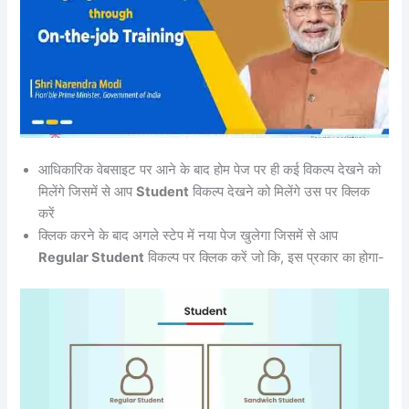
आधिकारिक वेबसाइट पर आने के बाद होम पेज पर ही कई विकल्प देखने को
मिलेंगे जिसमें से आप
Student
विकल्प देखने को मिलेंगे उस पर क्लिक
करें
क्लिक करने के बाद अगले स्टेप में नया पेज खुलेगा जिसमें से आप
Regular Student
विकल्प पर क्लिक करें जो कि, इस प्रकार का होगा-