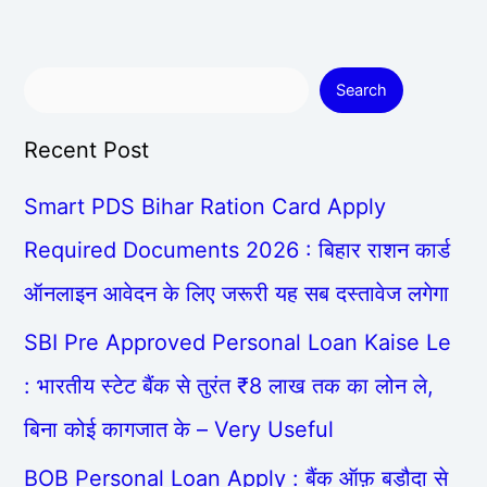
Search
Recent Post
Smart PDS Bihar Ration Card Apply
Required Documents 2026 : बिहार राशन कार्ड
ऑनलाइन आवेदन के लिए जरूरी यह सब दस्तावेज लगेगा
SBI Pre Approved Personal Loan Kaise Le
: भारतीय स्टेट बैंक से तुरंत ₹8 लाख तक का लोन ले,
बिना कोई कागजात के – Very Useful
BOB Personal Loan Apply : बैंक ऑफ़ बड़ौदा से