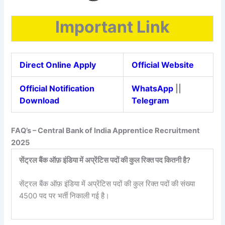
Important Link
Direct Online Apply
Official Website
Official Notification
WhatsApp
||
Download
Telegram
FAQ’s – Central Bank of India Apprentice Recruitment
2025
सेंट्रल बैंक ऑफ़ इंडिया में अप्रेंटिस पदों की कुल रिक्त पद कितनी है?
सेंट्रल बैंक ऑफ़ इंडिया में अप्रेंटिस पदों की कुल रिक्त पदों की संख्या
4500 पद पर भर्ती निकाली गई है।