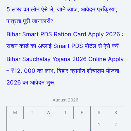
5 लाख का लोन ऐसे ले, जाने ब्याज, आवेदन प्रक्रिया,
पात्रता पूरी जानकारी?
Bihar Smart PDS Ration Card Apply 2026 :
राशन कार्ड का अप्लाई Smart PDS पोर्टल से ऐसे करें
Bihar Sauchalay Yojana 2026 Online Apply
– ₹12, 000 का लाभ, बिहार ग्रामीण शौचालय योजना
2026 का आवेदन शुरू
August 2026
M
T
W
T
F
S
S
1
2