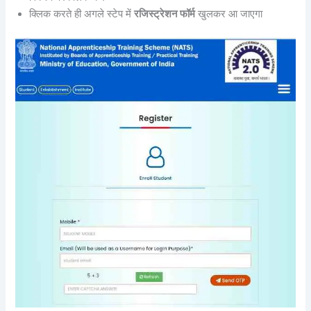
क्लिक करते ही अगले स्टेप में
रजिस्ट्रेशन फॉर्म
खुलकर आ जाएगा