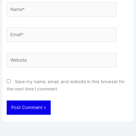
Name*
Email*
Website
Save my name, email, and website in this browser for
the next time I comment.