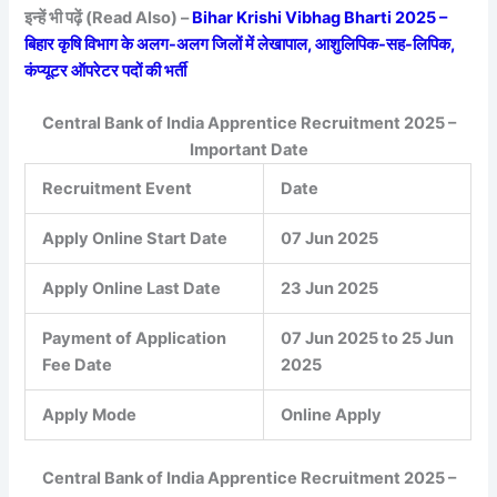
इन्हें भी पढ़ें (Read Also) –
Bihar Krishi Vibhag Bharti 2025 –
बिहार कृषि विभाग के अलग-अलग जिलों में लेखापाल, आशुलिपिक-सह-लिपिक,
कंप्यूटर ऑपरेटर पदों की भर्ती
Central Bank of India Apprentice Recruitment 2025 –
Important Date
Recruitment Event
Date
Apply Online Start Date
07 Jun 2025
Apply Online Last Date
23 Jun 2025
Payment of Application
07 Jun 2025 to 25 Jun
Fee Date
2025
Apply Mode
Online Apply
Central Bank of India Apprentice Recruitment 2025 –