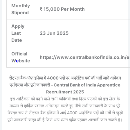
Monthly
₹ 15,000 Per Month
Stipend
Apply
Last
23 Jun 2025
Date
Official
https://www.centralbankofindia.co.in/
W
e
bsite
सेंट्रल बैंक ऑफ़ इंडिया में 4000 पदों पर अप्रेंटिस पदों की भर्ती जाने आवेदन
प्रक्रिया और पूरी जानकारी – Central Bank of India Apprentice
Recruitment 2025
इस आर्टिकल को पढ़ने वाले सभी व्यक्तियों तथा प्रिय पाठकों को इस लेख के
माध्यम से हार्दिक स्वागत अभिनंदन करते हुए नीचे सभी जानकारी के साथ पूरे
विस्तृत रूप से सेंट्रल बैंक इंडिया में आई 4000 अप्रेंटिस पदों की भर्ती से जुड़ी
पूरी जानकारी साझा की है जिसे आप ध्यान पूर्वक पढ़कर आसानी जान सकते है।