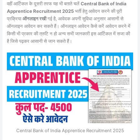
वहीं आर्टिकल के दूसरी तरफ यह भी बताते चलें
Central Bank of India
Apprentice Recruitment 2025
भर्ती हेतु आवेदन करने की पूरी
प्रक्रिया
ऑनलाइन रखी
गई है, आवेदक अपनी सुविधा अनुसार आसानी से
ऑनलाइन आवेदन कर सकते हैं। ऑनलाइन आवेदन कैसे करें आवेदन करने में
किसी भी प्रकार की त्रुटि न हो अन्य सभी जानकारी इस आर्टिकल में सजा की
है जिसे पढ़कर आसानी से जान सकते हैं।
Central Bank of India Apprentice Recruitment 2025