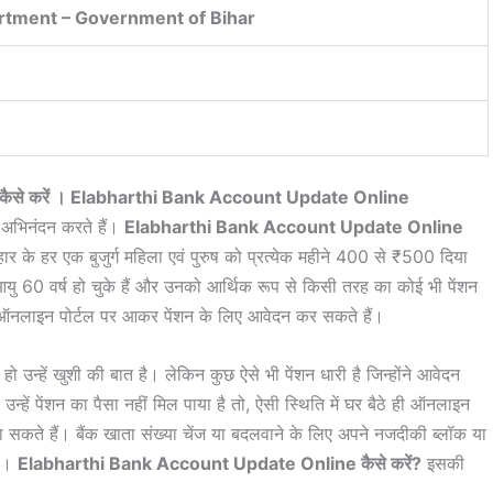
tment – Government of Bihar
पडेट कैसे करें । Elabharthi Bank Account Update Online
िक अभिनंदन करते हैं।
Elabharthi Bank Account Update Online
ार के हर एक बुजुर्ग महिला एवं पुरुष को प्रत्येक महीने 400 से ₹500 दिया
ी आयु 60 वर्ष हो चुके हैं और उनको आर्थिक रूप से किसी तरह का कोई भी पेंशन
या ऑनलाइन पोर्टल पर आकर पेंशन के लिए आवेदन कर सकते हैं।
ा हो उन्हें खुशी की बात है। लेकिन कुछ ऐसे भी पेंशन धारी है जिन्होंने आवेदन
्हें पेंशन का पैसा नहीं मिल पाया है तो, ऐसी स्थिति में घर बैठे ही ऑनलाइन
वा सकते हैं। बैंक खाता संख्या चेंज या बदलवाने के लिए अपने नजदीकी ब्लॉक या
ा।
Elabharthi Bank Account Update Online कैसे करें?
इसकी