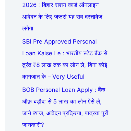
2026 : बिहार राशन कार्ड ऑनलाइन
आवेदन के लिए जरूरी यह सब दस्तावेज
लगेगा
SBI Pre Approved Personal
Loan Kaise Le : भारतीय स्टेट बैंक से
तुरंत ₹8 लाख तक का लोन ले, बिना कोई
कागजात के – Very Useful
BOB Personal Loan Apply : बैंक
ऑफ़ बड़ौदा से 5 लाख का लोन ऐसे ले,
जाने ब्याज, आवेदन प्रक्रिया, पात्रता पूरी
जानकारी?