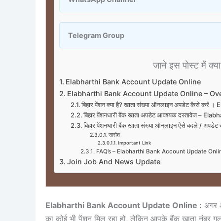
Telegram Group
जाने इस पोस्ट में क्या
Elabharthi Bank Account Update Online
Elabharthi Bank Account Update Online – Ov
बिहार पेंशन क्या है? खाता संख्या ऑनलाइन अपडेट कैसे 
बिहार पेंशनधारी बैंक खाता अपडेट आवश्यक दस्तावेज –
बिहार पेंशनधारी बैंक खाता संख्या ऑनलाइन ऐसे बदले / 
सारांश
Important Link
FAQ’s – Elabharthi Bank Account Update Onli
Join Job And News Update
Elabharthi Bank Account Update Online :
अगर आ
का कोई भी पेंशन मिल रहा हो, लेकिन आपके बैंक खाता नंबर गलत ह