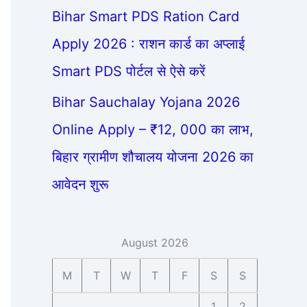
Bihar Smart PDS Ration Card
Apply 2026 : राशन कार्ड का अप्लाई
Smart PDS पोर्टल से ऐसे करें
Bihar Sauchalay Yojana 2026
Online Apply – ₹12, 000 का लाभ,
बिहार ग्रामीण शौचालय योजना 2026 का
आवेदन शुरू
August 2026
M
T
W
T
F
S
S
1
2