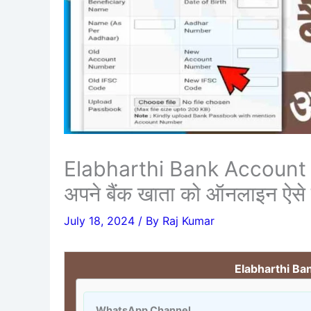
Elabharthi Bank Account Up
अपने बैंक खाता को ऑनलाइन ऐसे
July 18, 2024
/ By
Raj Kumar
Elabharthi Ba
WhatsApp Channel