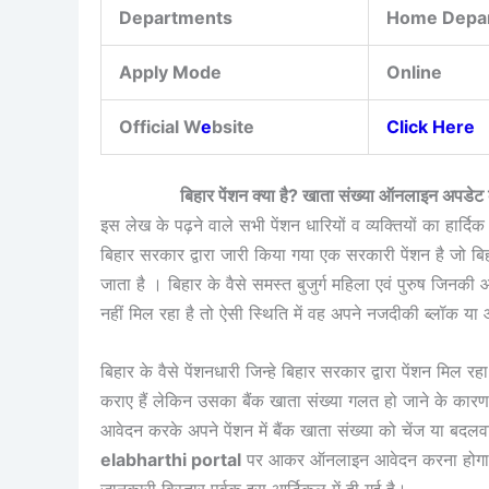
Departments
Home Depar
Apply Mode
Online
Official W
e
bsite
Click Here
बिहार पेंशन क्या है? खाता संख्या ऑनलाइन अ
इस लेख के पढ़ने वाले सभी पेंशन धारियों व व्यक्तियों का हार्द
बिहार सरकार द्वारा जारी किया गया एक सरकारी पेंशन है जो बिह
जाता है । बिहार के वैसे समस्त बुजुर्ग महिला एवं पुरुष जिनक
नहीं मिल रहा है तो ऐसी स्थिति में वह अपने नजदीकी ब्लॉक 
बिहार के वैसे पेंशनधारी जिन्हे बिहार सरकार द्वारा पेंशन मिल रह
कराए हैं लेकिन उसका बैंक खाता संख्या गलत हो जाने के कारण उन
आवेदन करके अपने पेंशन में बैंक खाता संख्या को चेंज या बदल
elabharthi portal
पर आकर ऑनलाइन आवेदन करना होग
जानकारी विस्तार पूर्वक इस आर्टिकल में दी गई है।