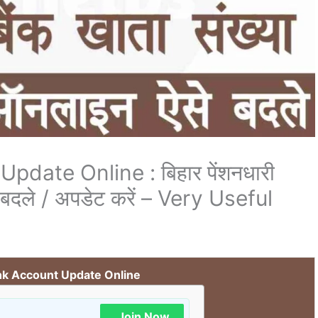
date Online : बिहार पेंशनधारी
 बदले / अपडेट करें – Very Useful
nk Account Update Online
Join Now