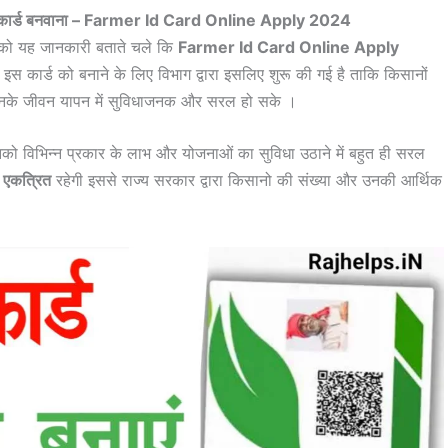
री यह कार्ड बनवाना – Farmer Id Card Online Apply 2024
ं को यह जानकारी बताते चले कि
Farmer Id Card Online Apply
 कार्ड को बनाने के लिए विभाग द्वारा इसलिए शुरू की गई है ताकि किसानों
नके जीवन यापन में सुविधाजनक और सरल हो सके ।
को विभिन्न प्रकार के लाभ और योजनाओं का सुविधा उठाने में बहुत ही सरल
ह एकत्रित
रहेगी इससे राज्य सरकार द्वारा किसानो की संख्या और उनकी आर्थिक