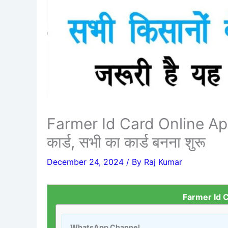
Farmer Id Card Online Apply
कार्ड, सभी का कार्ड बनना शुरू
December 24, 2024
/ By
Raj Kumar
Farmer Id 
WhatsApp Channel