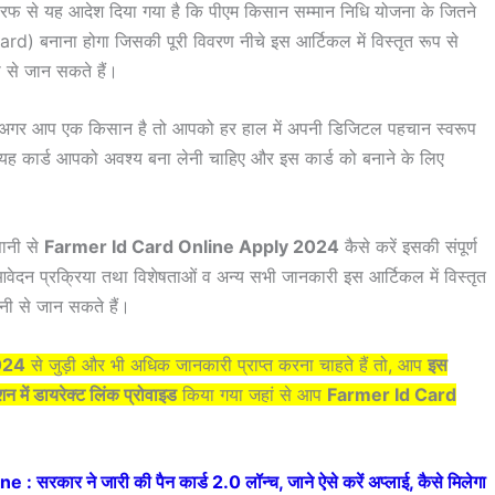
फ से यह आदेश दिया गया है कि पीएम किसान सम्मान निधि योजना के जितने
rd) बनाना होगा जिसकी पूरी विवरण नीचे इस आर्टिकल में विस्तृत रूप से
से जान सकते हैं।
 कि अगर आप एक किसान है तो आपको हर हाल में अपनी डिजिटल पहचान स्वरूप
ै, यह कार्ड आपको अवश्य बना लेनी चाहिए और इस कार्ड को बनाने के लिए
ानी से
Farmer Id Card Online Apply 2024
कैसे करें इसकी संपूर्ण
वेदन प्रक्रिया तथा विशेषताओं व अन्य सभी जानकारी इस आर्टिकल में विस्तृत
नी से जान सकते हैं।
024
से जुड़ी और भी अधिक जानकारी प्राप्त करना चाहते हैं तो, आप
इस
क्शन में डायरेक्ट लिंक प्रोवाइड
किया गया जहां से आप
Farmer Id Card
रकार ने जारी की पैन कार्ड 2.0 लॉन्च, जाने ऐसे करें अप्लाई, कैसे मिलेगा