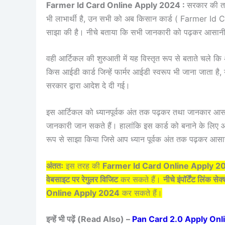
Farmer Id Card Online Apply 2024 :
सरकार की तर
भी लाभार्थी है, उन सभी को अब किसान कार्ड ( Farmer Id Ca
साझा की है। नीचे बताया कि सभी जानकारी को पढ़कर आसानी 
वही आर्टिकल की शुरुआती में यह विस्तृत रूप से बताते चले
किस आईडी कार्ड जिन्हें फार्मर आईडी स्वरूप भी जाना जाता ह
सरकार द्वारा आदेश दे दी गई।
इस आर्टिकल को ध्यानपूर्वक अंत तक पढ़कर तथा जानकार आस
जानकारी जान सकते हैं। हालांकि इस कार्ड को बनाने के लिए आ
रूप से साझा किया जिसे आप ध्यान पूर्वक अंत तक पढ़कर आसा
अंततः
इस तरह की
Farmer Id Card Online Apply 2
वेबसाइट पर रेगुलर विजिट
कर सकते हैं।
नीचे इंपॉर्टेंट लिंक से
Online Apply 2024
कर सकते हैं।
इन्हें भी पढ़ें (Read Also) –
Pan Card 2.0 Apply Online : स