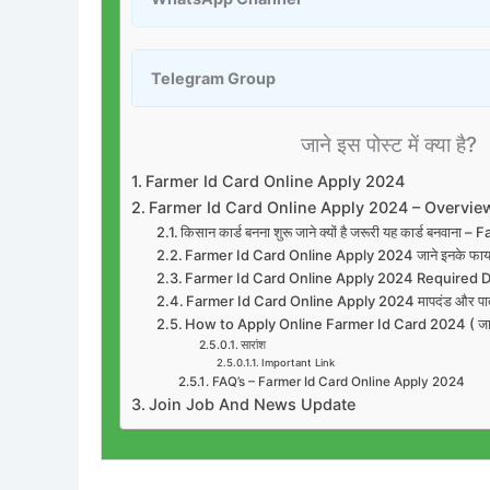
Telegram Group
जाने इस पोस्ट में क्या है?
Farmer Id Card Online Apply 2024
Farmer Id Card Online Apply 2024 – Overvie
किसान कार्ड बनना शुरू जाने क्यों है जरूरी यह कार्ड बनव
Farmer Id Card Online Apply 2024 जाने इनके फाय
Farmer Id Card Online Apply 2024 Required
Farmer Id Card Online Apply 2024 मापदंड और पात
How to Apply Online Farmer Id Card 2024 ( जाने कि
सारांश
Important Link
FAQ’s – Farmer Id Card Online Apply 2024
Join Job And News Update