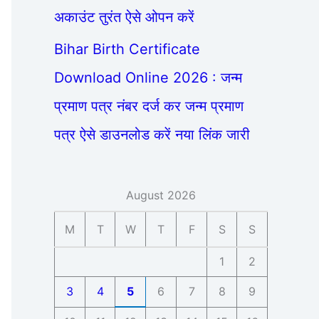
अकाउंट तुरंत ऐसे ओपन करें
Bihar Birth Certificate
Download Online 2026 : जन्म
प्रमाण पत्र नंबर दर्ज कर जन्म प्रमाण
पत्र ऐसे डाउनलोड करें नया लिंक जारी
August 2026
M
T
W
T
F
S
S
1
2
3
4
5
6
7
8
9