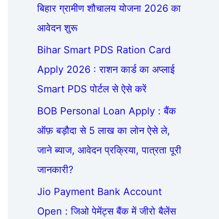
बिहार ग्रामीण शौचालय योजना 2026 का
आवेदन शुरू
Bihar Smart PDS Ration Card
Apply 2026 : राशन कार्ड का अप्लाई
Smart PDS पोर्टल से ऐसे करें
BOB Personal Loan Apply : बैंक
ऑफ़ बड़ौदा से 5 लाख का लोन ऐसे ले,
जाने ब्याज, आवेदन प्रक्रिया, पात्रता पूरी
जानकारी?
Jio Payment Bank Account
Open : जिओ पेमेंट्स बैंक में जीरो बैलेंस