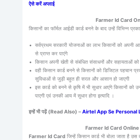
ऐसे करें अप्लाई
Farmer Id Card Onl
किसानों का फॉर्मल आईडी कार्ड बनने के बाद उन्हें विभिन्न प्र
सर्वप्रथम सरकारी योजनाओं का लाभ किसानों को अपनी आ
से प्राप्त कर पाएंगे
किसान अपनी खेती से संबंधित संसाधनों और सहायताओं को 
वही किसान कार्ड बनने से किसानों को डिजिटल पहचान प्रदान 
सुविधाओं से जुड़ी बहुत ही सरल और आसान हो जाएगी
इस कार्ड को बनने से कृषि में भी सुधार आएंगे किसानो
पाएगी एवं उनकी आय में सुधार होगा इत्यादि ।
इन्हें भी पढ़ें (Read Also) –
Airtel App Se Personal Loan
Farmer Id Card Onlin
Farmer Id Card
जिन्हें किसान कार्ड भी बोला जाता है उस