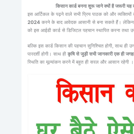
किसान कार्ड बनना शुरू जाने क्यों है जरू
इस आर्टिकल के पढ़ने वाले सभी प्रिय पाठक को और व्यक्तियो
2024
करने के बाद आवेदक आसानी से बना सकते हैं। लेकिन इस
को इस आईडी कार्ड से डिजिटल पहचान स्थापित करना तथा उ
बल्कि इस कार्ड किसान की पहचान सुनिश्चित होगी, साथ ही उन
पारदर्शी होगी। साथ ही
कृषि से जुड़ी सभी जानकारी एक ही जग
स्थिति का मूल्यांकन करने में बहुत ही सरल और आसान रहेगी ।