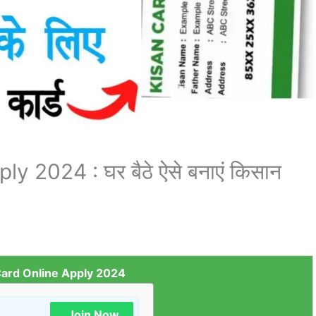
 2024 : घर बैठे ऐसे बनाएं किसान
Card Online Apply 2024
Join Now