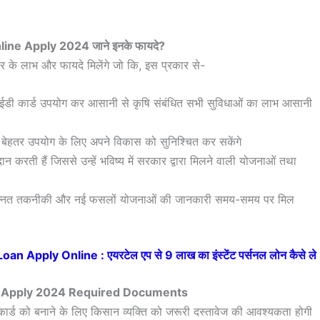
ine Apply 2024 जाने इनके फायदे?
कार के लाभ और फायदे मिलेंगे जो कि, इस प्रकार से-
ईडी कार्ड उपयोग कर आसानी से कृषि संबंधित सभी सुविधाओं का लाभ आसानी
बेहतर उपयोग के लिए अपने विकास को सुनिश्चित कर सकेंगे
करती हैं जिससे उन्हें भविष्य में सरकार द्वारा मिलने वाली योजनाओं तथा
ं को उन्नत तकनीकी और नई फसलों योजनाओं की जानकारी समय-समय पर मिल
 Apply Online : एयरटेल एप से 9 लाख का इंस्टेंट पर्सनल लोन कैसे ले
e Apply 2024 Required Documents
 कार्ड को बनाने के लिए किसान व्यक्ति को जरूरी दस्तावेज की आवश्यकता होगी