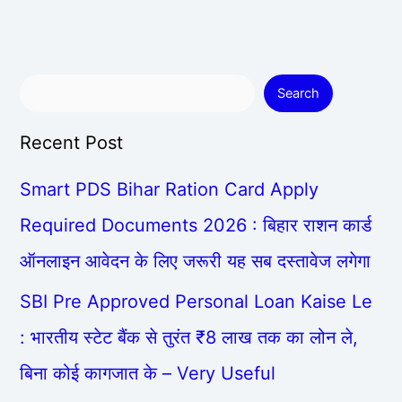
Search
Recent Post
Smart PDS Bihar Ration Card Apply
Required Documents 2026 : बिहार राशन कार्ड
ऑनलाइन आवेदन के लिए जरूरी यह सब दस्तावेज लगेगा
SBI Pre Approved Personal Loan Kaise Le
: भारतीय स्टेट बैंक से तुरंत ₹8 लाख तक का लोन ले,
बिना कोई कागजात के – Very Useful