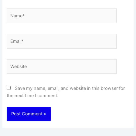
Name*
Email*
Website
Save my name, email, and website in this browser for
the next time I comment.