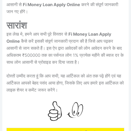
आसानी से
Fi Money Loan Apply Online
करने की संपूर्ण जानकारी
जान गए होंगे।
सारांश
इस लेख मे, हमने आप सभी पूरे विस्तार से
Fi Money Loan Apply
Online
कैसे करें इसकी संपूर्ण जानकारी प्रदान की है जिसे आप पढ़कर
आसानी से जान सकते हैं। इस ऐप द्वारा आवेदकों को लोन आवेदन करने के बाद
अधिकतम ₹500000 तक का पर्सनल लोन 1% प्रत्येक महीने की ब्याज दर के
साथ लोन आसानी से प्रोवाइड कर दिया जाता है।
दोस्तों उम्मीद करता हूं कि आप सभी, यह आर्टिकल को अंत तक पढ़े होंगे एवं यह
आर्टिकल आपको बेहद पसंद आया होगा, जिसके लिए आप हमारे इस आर्टिकल को
लाइक शेयर व कमेंट जरूर करेंगे।