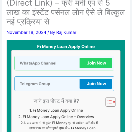
(Direct Link) – फ्री मनी एप से 5
लाख का इंस्टेंट पर्सनल लोन ऐसे ले बिल्कुल
नई प्रक्रिया से
November 18, 2024
/ By
Raj Kumar
Fi Money Loan Apply Online
Join Now
WhatsApp Channel
Join Now
Telegram Group
जाने इस पोस्ट में क्या है?
Fi Money Loan Apply Online
Fi Money Loan Apply Online – Overview
अब आसानी से तुरंत Fi Money एप से आवेदन करें और 5
लाख तक का लोन हाथों हाथ ले – Fi Money Loan