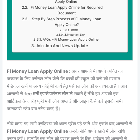
Apply Online
Fi Money Loan Apply Online for Required
Document
Step By Step Process of Fi Money Loan
Apply Online?
सारांश
Important Link
FAQ’s – Fi Money Loan Apply Online
Join Job And News Update
Fi Money Loan Apply Online :
अगर आपको भी अपने व्यक्ति का
जरूरत के लिए पर्सनल लोन जैसे कि बच्चों की स्कूल फी घरों की मरम्मत
मेडिकल खर्च या अन्य कोई भी कार्य हेतु पर्सनल लोन की आवश्यकता है। आप
आसानी से
fee मनी एप से पर्सनल लोन ले
सकते हैं नीचे हम आपको इस
आर्टिकल के जरिए फ्री मनी लोन अप्लाई ऑनलाइन कैसे करें इसकी सभी
जानकारी स्टेप बाय स्टेप बताएं हैं।
नीचे बताए गए सभी प्रक्रिया को ध्यान पूर्वक पढ़े जाने और इसके बाद आसानी से
Fi Money Loan Apply Online
करके सीधे अपने खाते में लोन राशि
प्राप्त करें। हालांकि इस लोन को प्राप्त करने के लिए आवेदन को आसानी से