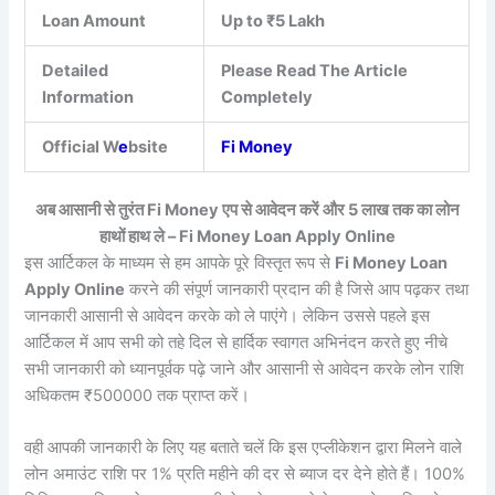
Loan Amount
Up to ₹5 Lakh
Detailed
Please Read The Article
Information
Completely
Official W
e
bsite
Fi Money
अब आसानी से तुरंत Fi Money एप से आवेदन करें और 5 लाख तक का लोन
हाथों हाथ ले – Fi Money Loan Apply Online
इस आर्टिकल के माध्यम से हम आपके पूरे विस्तृत रूप से
Fi Money Loan
Apply Online
करने की संपूर्ण जानकारी प्रदान की है जिसे आप पढ़कर तथा
जानकारी आसानी से आवेदन करके को ले पाएंगे। लेकिन उससे पहले इस
आर्टिकल में आप सभी को तहे दिल से हार्दिक स्वागत अभिनंदन करते हुए नीचे
सभी जानकारी को ध्यानपूर्वक पढ़े जाने और आसानी से आवेदन करके लोन राशि
अधिकतम ₹500000 तक प्राप्त करें।
वही आपकी जानकारी के लिए यह बताते चलें कि इस एप्लीकेशन द्वारा मिलने वाले
लोन अमाउंट राशि पर 1% प्रति महीने की दर से ब्याज दर देने होते हैं। 100%