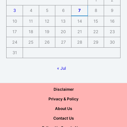
3
4
5
6
7
8
9
10
11
12
13
14
15
16
17
18
19
20
21
22
23
24
25
26
27
28
29
30
31
« Jul
Disclaimer
Privacy & Policy
About Us
Contact Us