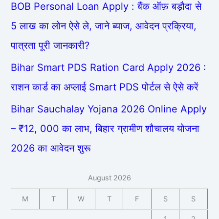
BOB Personal Loan Apply : बैंक ऑफ़ बड़ौदा से
5 लाख का लोन ऐसे ले, जाने ब्याज, आवेदन प्रक्रिया,
पात्रता पूरी जानकारी?
Bihar Smart PDS Ration Card Apply 2026 :
राशन कार्ड का अप्लाई Smart PDS पोर्टल से ऐसे करें
Bihar Sauchalay Yojana 2026 Online Apply
– ₹12, 000 का लाभ, बिहार ग्रामीण शौचालय योजना
2026 का आवेदन शुरू
August 2026
M
T
W
T
F
S
S
1
2