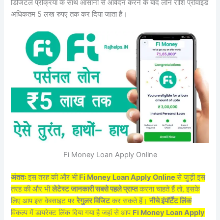
डिजिटल प्रक्रिया के साथ आसानी से आवेदन करने के बाद लोन राशि प्रोवाइड
अधिकतम 5 लख रुपए तक कर दिया जाता है।
Fi Money Loan Apply Online
अंततः
इस तरह की और भी
Fi Money Loan Apply Online
से जुड़ी इस
तरह की और भी
लेटेस्ट जानकारी सबसे पहले प्राप्त
करना चाहते हैं तो, इसके
लिए आप इस वेबसाइट पर
रेगुलर विजिट
कर सकते हैं।
नीचे इंपॉर्टेंट लिंक
विकल्प में डायरेक्ट लिंक दिया गया है जहां से आप
Fi Money Loan Apply