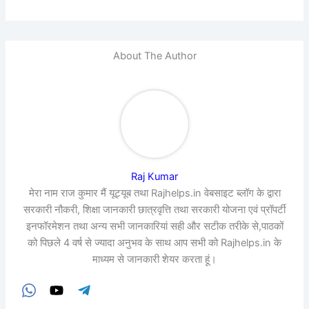
About The Author
Raj Kumar
मेरा नाम राज कुमार मैं यूट्यूब तथा Rajhelps.in वेबसाइट ब्लॉग के द्वारा
सरकारी नौकरी, शिक्षा जानकारी छात्रवृत्ति तथा सरकारी योजना एवं प्रॉपर्टी
इनफॉरमेशन तथा अन्य सभी जानकारियां सही और सटीक तरीके से,पाठकों
को पिछले 4 वर्ष से ज्यादा अनुभव के साथ आप सभी को Rajhelps.in के
माध्यम से जानकारी शेयर करता हूं।