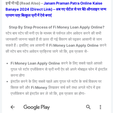
इन्हें भी पढ़ें (Read Also) –
Janam Praman Patra Online Kaise
Banaye 2024 (Direct Link) – अब नए पोर्टल से घर बैठे ऑनलाइन जन्म
प्रमाण पत्र बिल्कुल फ्री में ऐसे बनाएं
Step By Step Process of Fi Money Loan Apply Online?
स्टेप बाय स्टेप फी मनी एप के माध्यम से पर्सनल लोन आवेदन करने की सभी
जानकारी जानना चाहते हैं तो ऊपर दी गई विवरण को पढ़कर आसानी से जान
सकते हैं। इसलिए अब आसानी से
Fi Money Loan Apply Online
करने
की स्टेप बाय स्टेप आवेदन प्रक्रिया जाने जो कि, इस प्रकार से-
Fi Money Loan Apply Online
करने के लिए सबसे पहले आपको
गूगल प्ले स्टोर एप्लीकेशन से फ्री मनी ऐप को अपने मोबाइल फोन में इंस्टॉल
करना होगा
इंस्टॉल करने के लिए सबसे पहले आप गूगल प्ले स्टोर के सर्च विकल्प पर
क्लिक करें और
Fi Money
लिखकर सर्च करें तथा अगले स्टेप में इस
एप्लीकेशन को इंस्टॉल कर ले जो कि, इस प्रकार का होगा-