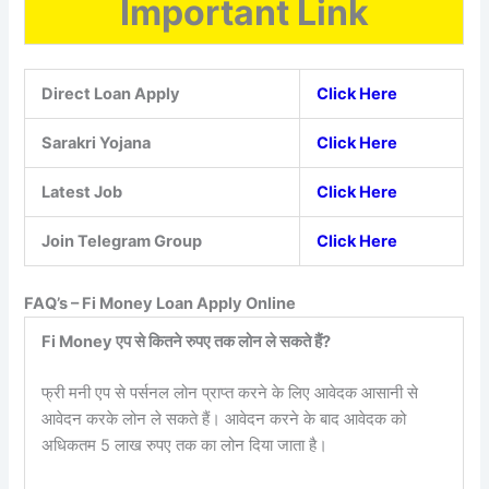
Important Link
Direct Loan Apply
Click Here
Sarakri Yojana
Click Here
Latest Job
Click Here
Join Telegram Group
Click Here
FAQ’s – Fi Money Loan Apply Online
Fi Money एप से कितने रुपए तक लोन ले सकते हैं?
फ्री मनी एप से पर्सनल लोन प्राप्त करने के लिए आवेदक आसानी से
आवेदन करके लोन ले सकते हैं। आवेदन करने के बाद आवेदक को
अधिकतम 5 लाख रुपए तक का लोन दिया जाता है।