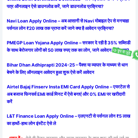
पत्र ऑनलाइन ऐसे डाउनलोड करें, जाने डाउनलोड प्रक्रिया?
Navi Loan Apply Online – अब आसानी से Navi मोबाइल ऐप से मनचाहा
पर्सनल लोन ₹20 लाख तक प्राप्त करें जाने क्या है आवेदन प्रक्रिया?
PMEGP Loan Yojana Apply Online – सरकार दे रही है 35% सब्सिडी
के साथ बेरोजगार लोगों को 50 लाख रुपए तक का लोन, जाने आवेदन प्रक्रिया?
Bihar Dhan Adhiprapti 2024-25 – पैक्स या व्यापार के माध्यम से धान
बेचने के लिए ऑनलाइन आवेदन हुआ शुरू ऐसे करें आवेदन
Airtel Bajaj Finserv Insta EMI Card Apply Online – एयरटेल से
अब बजाज फिनसर्व EMI कार्ड मिनट में ऐसे बनाएं और 0% EMI पर खरीदारी
करें
L&T Finance Loan Apply Online – एलएनटी से पर्सनल लोन ₹5 लाख
का हाथों-हाथ लोन इंस्टेंट ऐसे ले