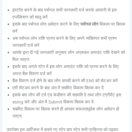
इंस्टॉल करने के बाद पर्सनल सभी जानकारी दर्ज करके आसानी से इस
एप्लीकेशन को चालू करें
इसके बाद पर्सनल लोन आवेदन करने के लिए
पर्सनल लोन
विकल्प पर क्लिक
करें
अब पर्सनल लोन राशि प्राप्त करने के लिए अपने व्यक्तिगत सभी प्रश्न
जानकारी दर्ज करें
आपके द्वारा दी गई जानकारी अनुसार लोन अप्रूवल अमाउंट राशि देखने को
मिल जाएगा
इसके बाद अगले स्टेप में इस लोन अमाउंट राशि को प्राप्त करने के लिए
अपना बैंक विवरण दर्ज करें
बैंक विवरण दर्ज होने के बाद लोन वापसी करने की EMI को सेटअप करें
एमी सेटअप करने के बाद अंत में सबमिट विकल्प क्लिक कर दें
इसके बाद लोन की टर्म एंड कंडीशन की सहमति दे तथा लोन एग्रीमेंट इस
esing करे और अंत में Submit विकल्प क्लिक कर दें
सबमिट विकल्प पर क्लिक करते ही आपका सफलतापूर्वक लोन आवेदन हो
जाएगा
उपरोक्त इस आर्टिकल में बताये गए स्टेप बाय स्टेप सभी प्रक्रिया को पढ़कर