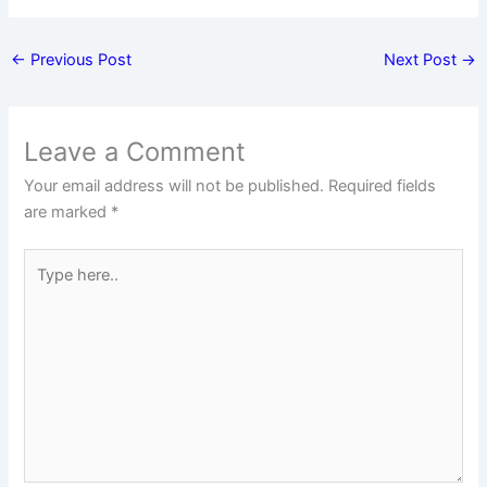
←
Previous Post
Next Post
→
Leave a Comment
Your email address will not be published.
Required fields
are marked
*
Type
here..