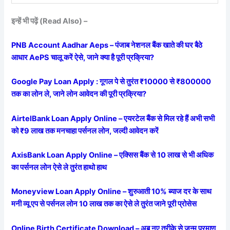
इन्हें भी पढ़ें (Read Also) –
PNB Account Aadhar Aeps – पंजाब नेशनल बैंक खाते की घर बैठे
आधार AePS चालू करें ऐसे, जाने क्या है पूरी प्रक्रिया?
Google Pay Loan Apply : गूगल पे से तुरंत ₹10000 से ₹800000
तक का लोन ले, जाने लोन आवेदन की पूरी प्रक्रिया?
AirtelBank Loan Apply Online – एयरटेल बैंक से मिल रहे हैं अभी सभी
को ₹9 लाख तक मनचाहा पर्सनल लोन, जल्दी आवेदन करें
AxisBank Loan Apply Online – एक्सिस बैंक से 10 लाख से भी अधिक
का पर्सनल लोन ऐसे ले तुरंत हाथो हाथ
Moneyview Loan Apply Online – शुरुआती 10% ब्याज दर के साथ
मनी व्यू एप से पर्सनल लोन 10 लाख तक का ऐसे ले तुरंत जाने पूरी प्रोसेस
Online Birth Certificate Download – अब नए तरीके से जन्म प्रमाण