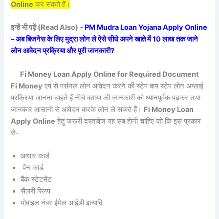
Online
कर सकते हैं।
इन्हें भी पढ़ें (Read Also) –
PM Mudra Loan Yojana Apply Online
– अब बिजनेस के लिए मुद्रा लोन ले ऐसे सीधे अपने खाते में 10 लाख तक जाने
लोन आवेदन प्रक्रिया और पूरी जानकारी?
Fi Money Loan Apply Online for Required Document
Fi Money
एप से पर्सनल लोन आवेदन करने की स्टेप बाय स्टेप लोन अप्लाई
प्रक्रिया जानना चाहते हैं नीचे बताया की जानकारी को ध्यानपूर्वक पढ़कर तथा
जानकार आसानी से आवेदन करके लोन ले सकते हैं।
Fi Money Loan
Apply Online
हेतु जरूरी दस्तावेज यह सब होनी चाहिए जो कि इस प्रकार
से-
आधार कार्ड
पैन कार्ड
बैंक स्टेटमेंट
सैलरी स्लिप
मोबाइल नंबर ईमेल आईडी इत्यादि