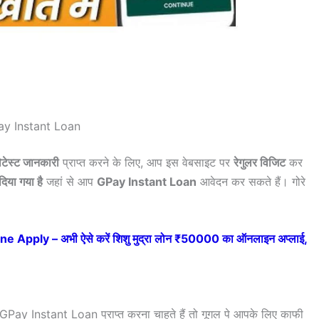
y Instant Loan
ेटेस्ट जानकारी
प्राप्त करने के लिए, आप इस वेबसाइट पर
रेगुलर विजिट
कर
दिया गया है
जहां से आप
GPay Instant Loan
आवेदन कर सकते हैं। गोरे
Apply – अभी ऐसे करें शिशु मुद्रा लोन ₹50000 का ऑनलाइन अप्लाई,
GPay Instant Loan प्राप्त करना चाहते हैं तो गूगल पे आपके लिए काफी