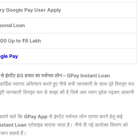
ry Google Pay User Apply
sonal Loan
00 Up to ₹8 Lakh
gle Pay
 से इंस्टेंट 80 हजार का पर्सनल लोन – GPay Instant Loan
 हार्दिक स्वागत अभिनंदन करते हुए नीचे सभी जानकारी के साथ पूरे विस्तृत रूप
पूरी जानकारी विस्तृत रूप से साझा की है जिसे आप ध्यान पूर्वक पढ़कर आसानी
बताते चले कि
GPay App
से इंस्टेंट पर्सनल लोन प्राप्त करने हेतु कई
nstant Loan
प्रोवाइड कराया जाता है। नीचे दी गई उपरोक्त विवरण को
 जान सकते हैं।