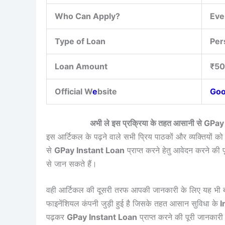
Who Can Apply?
Eve
Type of Loan
Per
Loan Amount
₹50
Official W
e
bsite
Goo
अभी ले इस प्रक्रिया के तहत आसानी से GPay
इस आर्टिकल के पढ़ने वाले सभी प्रिय पाठकों और व्यक्तियों को
से
GPay Instant Loan
प्राप्त करने हेतु आवेदन करने की 
से जान सकते हैं।
वही आर्टिकल की दूसरी तरफ आपकी जानकारी के लिए यह भी 
फाइनेंशियल कंपनी जुड़ी हुई है जिसके तहत आसान सुविधा के
I
पढ़कर
GPay Instant Loan
प्राप्त करने की पूरी जानकारी