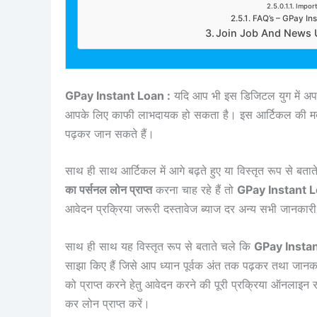
Import
FAQ’s – GPay In
Join Job And News 
GPay Instant Loan :
यदि आप भी इस डिजिटल युग में अपने
आपके लिए काफी लाभदायक हो सकता है। इस आर्टिकल की म
पढ़कर जान सकते हैं।
साथ ही साथ आर्टिकल में आगे बढ़ते हुए या विस्तृत रूप से ब
का पर्सनल लोन प्राप्त
करना चाह रहे हैं तो
GPay Instant 
आवेदन प्रक्रिया जरूरी दस्तावेज ब्याज दर अन्य सभी जानकार
साथ ही साथ यह विस्तृत रूप से बताते चले कि
GPay Insta
साझा किए हैं जिसे आप ध्यान पूर्वक अंत तक पढ़कर तथा जानक
को प्राप्त करने हेतु आवेदन करने की पूरी प्रक्रिया ऑनलाइन
कर लोन प्राप्त करें।