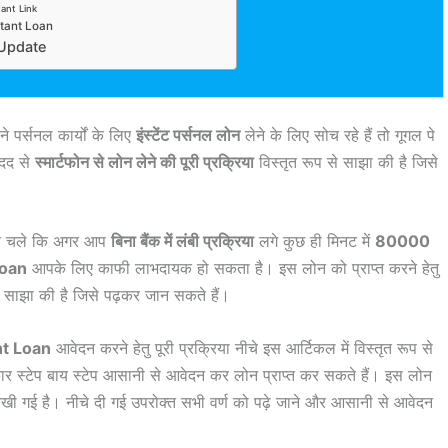
ant Link
stant Loan
Update
 पर्सनल कार्यों के लिए
इंस्टेंट पर्सनल लोन
लेने के लिए सोच रहे हैं तो गूगल पे
दद से
स्मार्टफोन से लोन लेने की पूरी प्रक्रिया
विस्तृत रूप से साझा की है जिसे
ताते चले कि अगर आप
बिना बैंक में लंबी प्रक्रिया
लगे कुछ ही मिनट में
80000
Loan
आपके लिए काफी लाभदायक हो सकता है। इस लोन को प्राप्त करने हेतु
ी साझा की है जिसे पढ़कर जान सकते हैं।
nt Loan
आवेदन करने हेतु पूरी प्रक्रिया नीचे इस आर्टिकल में विस्तृत रूप से
ार स्टेप बाय स्टेप आसानी से आवेदन कर लोन प्राप्त कर सकते हैं। इस लोन
 रखी गई है। नीचे दी गई उपरोक्त सभी वर्ण को पढ़े जाने और आसानी से आवेदन