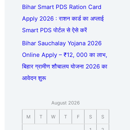
Bihar Smart PDS Ration Card
Apply 2026 : राशन कार्ड का अप्लाई
Smart PDS पोर्टल से ऐसे करें
Bihar Sauchalay Yojana 2026
Online Apply – ₹12, 000 का लाभ,
बिहार ग्रामीण शौचालय योजना 2026 का
आवेदन शुरू
August 2026
M
T
W
T
F
S
S
1
2