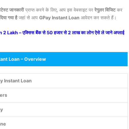
ेटेस्ट जानकारी
प्राप्त करने के लिए, आप इस वेबसाइट पर
रेगुलर विजिट
कर
दिया गया है
जहां से आप
GPay Instant Loan
आवेदन कर सकते हैं।
akh – एक्सिस बैंक से 50 हजार से 2 लाख का लोन ऐसे ले जाने अप्लाई
tant Loan – Overview
y Instant Loan
ers
ay
ine