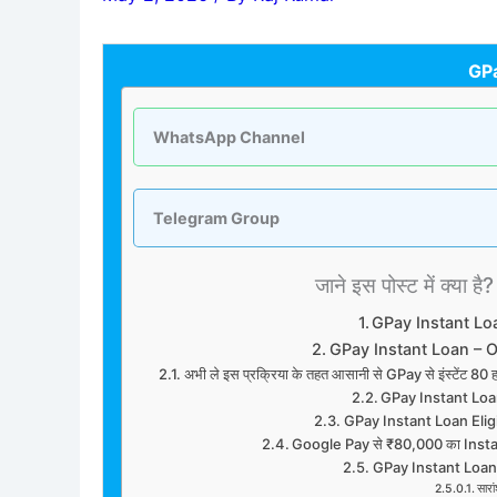
GPa
WhatsApp Channel
Telegram Group
जाने इस पोस्ट में क्या है?
GPay Instant Lo
GPay Instant Loan – 
अभी ले इस प्रक्रिया के तहत आसानी से GPay से इंस्टेंट 
GPay Instant Loan 
GPay Instant Loan Eligibi
Google Pay से ₹80,000 का Instant 
GPay Instant Loan 
सारा