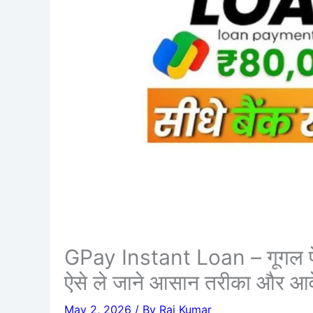
GPay Instant Loan – गूगल पे स
ऐसे ले जाने आसान तरीका और आवे
May 2, 2026
/ By
Raj Kumar