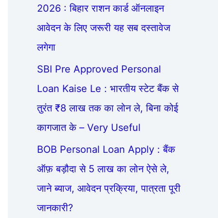
2026 : बिहार राशन कार्ड ऑनलाइन
आवेदन के लिए जरूरी यह सब दस्तावेज
लगेगा
SBI Pre Approved Personal
Loan Kaise Le : भारतीय स्टेट बैंक से
तुरंत ₹8 लाख तक का लोन ले, बिना कोई
कागजात के – Very Useful
BOB Personal Loan Apply : बैंक
ऑफ़ बड़ौदा से 5 लाख का लोन ऐसे ले,
जाने ब्याज, आवेदन प्रक्रिया, पात्रता पूरी
जानकारी?