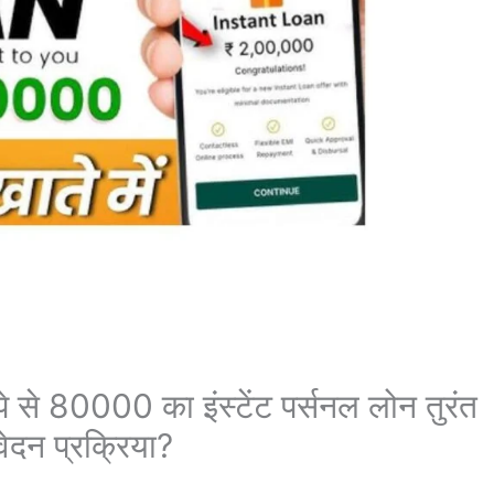
े 80000 का इंस्टेंट पर्सनल लोन तुरंत
दन प्रक्रिया?